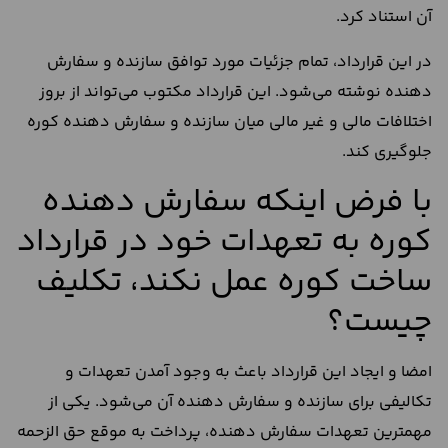
آن استناد کرد.
در این قرارداد، تمام جزئیات مورد توافق سازنده و سفارش
دهنده نوشته می‌شود. این قرارداد مکتوب می‌تواند از بروز
اختلافات مالی و غیر مالی میان سازنده و سفارش دهنده کوره
جلوگیری کند.
با فرض اینکه سفارش دهنده
کوره به تعهدات خود در قرارداد
ساخت کوره عمل نکند، تکلیف
چیست؟
امضا و ایجاد این قرارداد باعث به وجود آمدن تعهدات و
تکالیفی برای سازنده و سفارش دهنده آن می‌شود. یکی از
مهم‎ترین تعهدات سفارش دهنده، پرداخت به موقع حق الزحمه