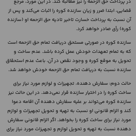
در پرداخت حق الزحمه را نیز مطالبه کند. در این مورد، مرجع
قضایی، ابتدا ضرر و زیان سازنده کوره را اثبات می‌کند و پس از
آن نسبت به پرداخت خسارت تاخیر تادیه حق الزحمه او (سازنده
کوره) رأی صادر خواهد کرد.
سازنده کوره در صورتی مستحق دریافت تمام حق الزحمه است
که به تمام تعهدات خودش عمل کرده باشد. عدم ساخت و
تحویل به موقع کوره و وجود نقص در آن، باعث عدم استحقاق
سازنده نسبت به دریافت تمام حق الزحمه خودش خواهد شد.
حالت دوم: سفارش دهنده، تجهیزات و لوازم مورد نیاز برای
ساخت کوره را در اختیار سازنده قرار نمی‌دهد. در این حالت نیز
سازنده کوره می‌تواند بر علیه سفارش دهنده آن اقامه دعوا
کند و الزام قانونی او نسبت به تهیه و تحویل تجهیزات و لوازم
مورد نیاز برای ساخت کوره را بخواهد. اگر الزام قانونی سفارش
دهنده نسبت به تهیه و تحویل لوازم و تجهیزات مورد نیاز برای