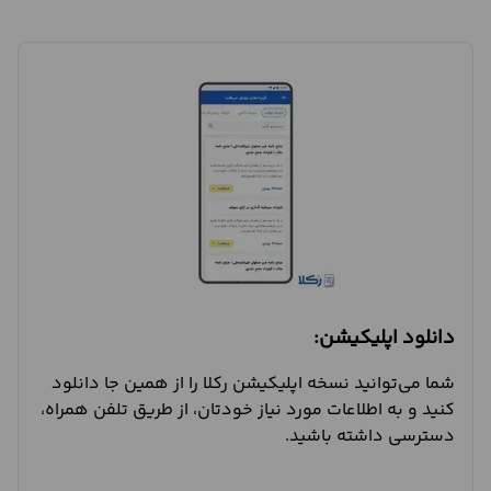
دانلود اپلیکیشن:
شما می‌توانید نسخه اپلیکیشن رکلا را از همین جا دانلود
کنید و به اطلاعات مورد نیاز خودتان، از طریق تلفن همراه،
دسترسی داشته باشید.