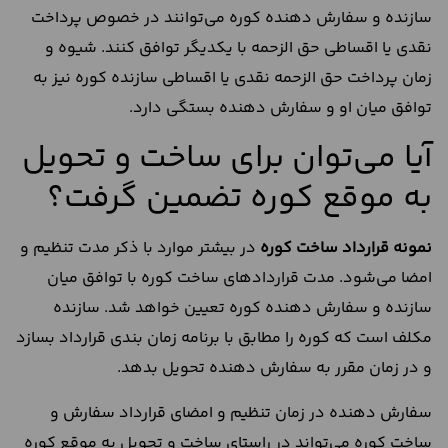
سازنده و سفارش دهنده کوره می‌توانند در خصوص پرداخت
نقدی یا اقساطی حق الزحمه با یکدیگر توافق کنند. شیوه و
زمان پرداخت حق الزحمه نقدی یا اقساطی سازنده کوره نیز به
توافق میان او و سفارش دهنده بستگی دارد.
آیا می‌توان برای ساخت و تحویل
به موقع کوره تضمین گرفت؟
نمونه قرارداد ساخت کوره
در بیشتر موارد با ذکر مدت تنظیم و
امضا می‌شود. مدت قراردادهای ساخت کوره با توافق میان
سازنده و سفارش دهنده کوره تعیین خواهد شد. سازنده
مکلف است که کوره را مطابق با برنامه زمان بندی قرارداد بسازد
و در زمان مقرر به سفارش دهنده تحویل بدهد.
سفارش دهنده در زمان تنظیم و امضای قرارداد سفارش و
ساخت کوره می‌تواند در راستای ساخت و تحویل به موقع کوره