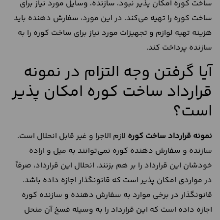
ساخت کوره امکان پذیر نبود، سازنده، وسایل مورد نیاز برای
ساخت کوره را تهیه می‌کند. در این مورد، سفارش دهنده باید
هزینه تهیه لوازم و تجهیزات مورد نیاز برای ساخت کوره را به
سازنده پرداخت کند.
آیا گرفتن وجه التزام در نمونه
قرارداد ساخت کوره امکان پذیر
است؟
نمونه قرارداد ساخت کوره
لازم الاجرا و غیر قابل انحلال است.
سازنده و سفارش دهنده کوره نمی‌توانند به میل و اراده
خودشان این قرارداد را بر هم بزنند. انحلال این قرارداد، صرفاً
در مواردی امکان پذیر است که قانونگذار اجازه داده باشد.
قانونگذار در برخی موارد به سفارش دهنده و سازنده کوره
اجازه داده است که این قرارداد را به وسیله فسخ آن منحل