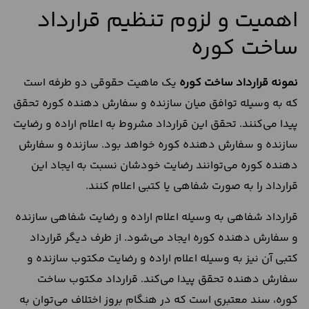
اهمیت و لزوم تنظیم قرارداد
ساخت کوره
نمونه قرارداد ساخت کوره
یک ماهیت حقوقی دو طرفه است
که به وسیله توافق میان سازنده و سفارش دهنده کوره تحقق
پیدا می‌کنند. تحقق این قرارداد مشروط به اعلام اراده و رضایت
سازنده و سفارش دهنده کوره خواهد بود. سازنده و سفارش
دهنده کوره می‌توانند رضایت خودشان نسبت به ایجاد این
قرارداد را به صورت شفاهی یا کتبی اعلام کنند.
قرارداد شفاهی به وسیله اعلام اراده و رضایت شفاهی سازنده
و سفارش دهنده کوره ایجاد می‌شود. از طرف دیگر قرارداد
کتبی آن نیز به وسیله اعلام اراده و رضایت مکتوب سازنده و
سفارش دهنده تحقق پیدا می‌کند. قرارداد مکتوب ساخت
کوره، سند معتبری است که در هنگام بروز اختلاف می‌توان به