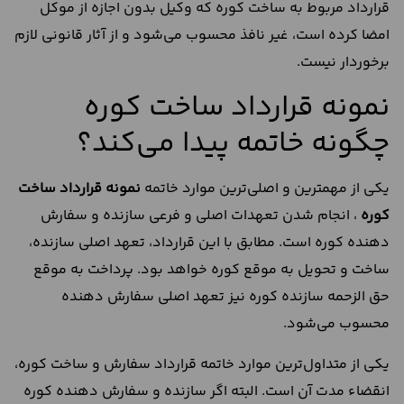
قرارداد مربوط به ساخت کوره که وکیل بدون اجازه از موکل
امضا کرده است، غیر نافذ محسوب می‌شود و از آثار قانونی لازم
برخوردار نیست.
نمونه قرارداد ساخت کوره
چگونه خاتمه پیدا می‌کند؟
یکی از مهمترین و اصلی‌ترین موارد خاتمه
نمونه قرارداد ساخت
کوره
، انجام شدن تعهدات اصلی و فرعی سازنده و سفارش
دهنده کوره است. مطابق با این قرارداد، تعهد اصلی سازنده،
ساخت و تحویل به موقع کوره خواهد بود. پرداخت به موقع
حق الزحمه سازنده کوره نیز تعهد اصلی سفارش دهنده
محسوب می‌شود.
یکی از متداول‌ترین موارد خاتمه قرارداد سفارش و ساخت کوره،
انقضاء مدت آن است. البته اگر سازنده و سفارش دهنده کوره