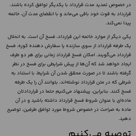
در خصوص تمدید مدت قرارداد با یکدیگر توافق کرده باشند،
قرارداد به قوت خود باقی می‌ماند و با انقضای مدت آن، خاتمه
پیدا نمی‌کند.
یکی دیگر از موارد خاتمه این قرارداد، فسخ آن است. به انحلال
یک طرفه قرارداد از سوی سازنده یا سفارش دهنده کوره، فسخ
قرارداد می‌گویند. امکان فسخ قرارداد زمانی برای هر دو طرف
ایجاد خواهد شد که آن‌ها از پیش شرایطی برای فسخ در نظر
گرفته باشند تا در صورت محقق شدن آن شرایط، با استناد به
شرطی که در متن قرارداد نوشته‌اند، بتوانند آن را یک طرفه
فسخ کنند. بنابراین، پیشنهاد می‌کنیم حتما در قراردادتان
ماده‌ای با عنوان شروط فسخ قرارداد داشته باشید و در آن
ماده به صراحت در خصوص شروط مورد توافق طرفین، توضیح
دهید.
توصیه می‌کنیم