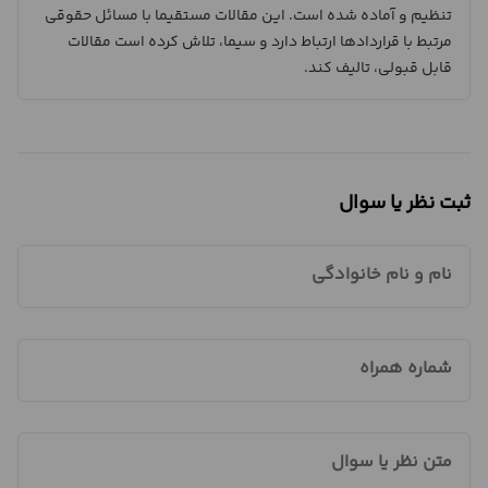
تنظیم و آماده شده است. این مقالات مستقیما با مسائل حقوقی
مرتبط با قراردادها ارتباط دارد و سیما، تلاش کرده است مقالات
قابل قبولی، تالیف کند.
ثبت نظر یا سوال
نام و نام خانوادگی
شماره همراه
متن نظر یا سوال