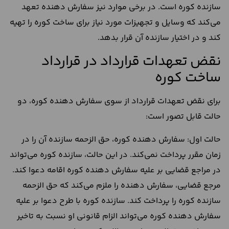
سازنده کوره است. در برخی موارد نیز سفارش دهنده تعهد
می‌کند که وسایل و تجهیزات مورد نیاز برای ساخت کوره را تهیه
کند و در اختیار سازنده آن قرار بدهد.
نقض تعهدات قرارداد در قرارداد
ساخت کوره
برای نقض تعهدات قرارداد از سوی سفارش دهنده کوره، دو
حالت قابل تصور است:
حالت اول: سفارش دهنده کوره، حق الزحمه سازنده آن را در
زمان مقرر پرداخت نمی‌کند. در این حالت، سازنده کوره می‌تواند
در مراجع قضایی بر علیه سفارش دهنده کوره اقامه دعوا کند.
مرجع قضایی، سفارش دهنده را ملزم می‌کند که حق الزحمه
سازنده کوره را پرداخت کند. سازنده کوره با طرح دعوا بر علیه
سفارش دهنده کوره می‌تواند الزام قانونی او نسبت به تاخیر