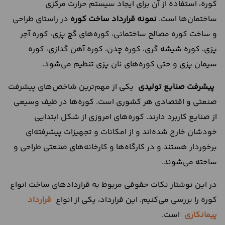
کوره، استفاده از آن برای ایجاد سیستم حرارت مرکزی
ساختمان‌ها است.
نمونه قرارداد ساخت کوره
در راستای طراحی
و ساخت کوره مصالح ساختمانی، کوره‌های گچ پزی، کوره آجر
پزی، کوره شیشه گری، کوره چدن، کوره آهن گدازی، کوره
سیمان پزی و حتی کوره‌های نان پزی تنظیم می‌شود.
پیشرفت صنایع تولیدی
یکی از مهم‌ترین شاخص‌های پیشرفت
صنعتی و اقتصادی هر کشوری است. کوره‌ها در طیف وسیعی
از صنایع کاربرد دارند. کوره‌های امروزی از شکل ابتدایی
خودشان خارج شده‌اند و از امکانات و تجهیزات پیشرفته‌ای
برخوردار هستند و در کارگاه‌ها و کارخانه‌های صنعتی طراحی و
ساخته می‌شوند.
در این نوشتار نکات حقوقی مربوط به قراردادهای ساخت انواع
کوره را بررسی می‌کنیم. این قرارداد، یکی از انواع
قرارداد
پیمانکاری
است.