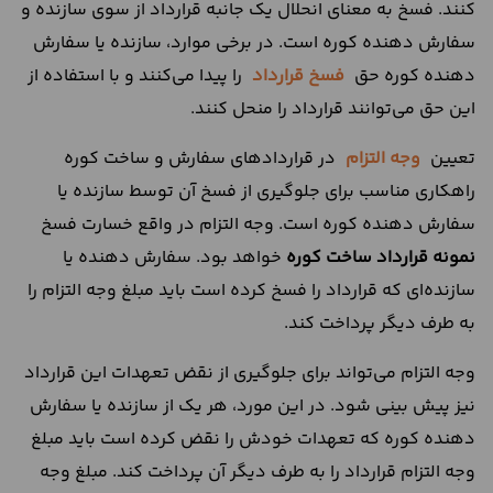
کنند. فسخ به معنای انحلال یک جانبه قرارداد از سوی سازنده و
سفارش دهنده کوره است. در برخی موارد، سازنده یا سفارش
دهنده کوره حق
فسخ قرارداد
را پیدا می‌کنند و با استفاده از
این حق می‌توانند قرارداد را منحل کنند.
تعیین
وجه التزام
در قرارداد‌های سفارش و ساخت کوره
راهکاری مناسب برای جلوگیری از فسخ آن توسط سازنده یا
سفارش دهنده کوره است. وجه التزام در واقع خسارت فسخ
نمونه قرارداد ساخت کوره
خواهد بود. سفارش دهنده یا
سازنده‌ای که قرارداد را فسخ کرده است باید مبلغ وجه التزام را
به طرف دیگر پرداخت کند.
وجه التزام می‌تواند برای جلوگیری از نقض تعهدات این قرارداد
نیز پیش بینی شود. در این مورد، هر یک از سازنده یا سفارش
دهنده کوره که تعهدات خودش را نقض کرده است باید مبلغ
وجه التزام قرارداد را به طرف دیگر آن پرداخت کند. مبلغ وجه