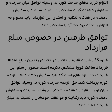
التزام قراردادهای ساخت کوره به وسیله توافق میان سازنده و
سفارش دهنده کوره مشخص می‌شود. سازنده و سفارش
دهنده در هنگام تنظیم و امضای این قرارداد، باید مبلغ وجه
التزام و نحوه پرداخت آن را مشخص کنند.
توافق طرفین در خصوص مبلغ
قرارداد
قانونگذار شیوه قانونی خاصی در خصوص تعیین مبلغ
نمونه
قرارداد ساخت کوره
مشخص نکرده است. منظور از مبلغ این
قرارداد، حق الزحمه‌ای است که باید سفارش دهنده به سازنده
کوره پرداخت کند. حق الزحمه سازنده کوره به وسیله توافق
میان او و سفارش دهنده مشخص می‌شود. سازنده و سفارش
دهنده کوره باید رضایت و موافقت خودشان را نسبت به مبلغ
قرارداد اعلام کنند.