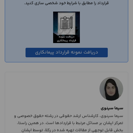
قرارداد را مطابق با شرایط خود شخصی سازی کنید.
دریافت نمونه قرارداد پیمانکاری
سیما سینوی
سیما سینوی، کارشناس ارشد حقوقی در رشته حقوق خصوصی و
تمرکز ایشان بر مسائل مرتبط با قراردادها است. در همین راستا،
بخش قابل توجهی از مقالات تهیه شده در رکلا، توسط ایشان