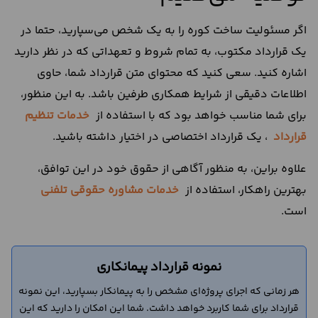
اگر مسئولیت ساخت کوره را به یک شخص می‌سپارید، حتما در
یک قرارداد مکتوب، به تمام شروط و تعهداتی که در نظر دارید
اشاره کنید. سعی کنید که محتوای متن قرارداد شما، حاوی
اطلاعات دقیقی از شرایط همکاری طرفین باشد. به این منظور،
برای شما مناسب خواهد بود که با استفاده از
خدمات تنظیم
قرارداد
، یک قرارداد اختصاصی در اختیار داشته باشید.
علاوه براین، به منظور آگاهی از حقوق خود در این توافق،
بهترین راهکار، استفاده از
خدمات مشاوره حقوقی تلفنی
است.
نمونه قرارداد پیمانکاری
هر زمانی که اجرای پروژه‌ای مشخص را به پیمانکار بسپارید، این نمونه
قرارداد برای شما کاربرد خواهد داشت. شما این امکان را دارید که این