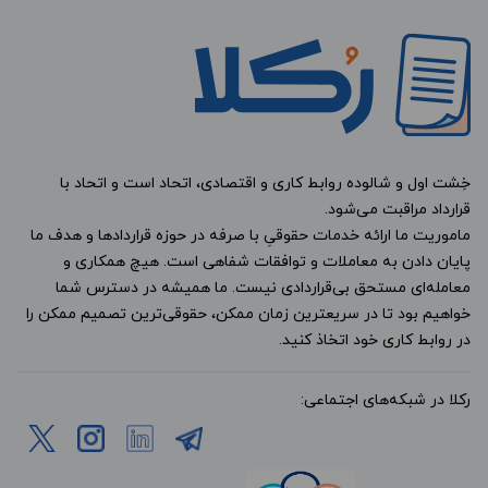
خِشت اول و شالوده روابط کاری و اقتصادی، اتحاد است و اتحاد با
قرارداد مراقبت می‌شود.
ماموریت ما ارائه خدمات حقوقیِ با صرفه در حوزه قراردادها و هدف ما
پایان دادن به معاملات و توافقات شفاهی است. هیچ همکاری و
معامله‌ای مستحق بی‌قراردادی نیست. ما همیشه در دسترس شما
خواهیم بود تا در سریعترین زمان ممکن، حقوقی‌ترین تصمیم ممکن را
در روابط کاری خود اتخاذ کنید.
رکلا در شبکه‌های اجتماعی: