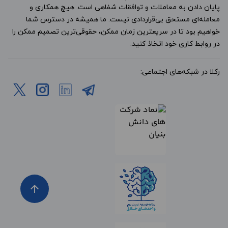
پایان دادن به معاملات و توافقات شفاهی است. هیچ همکاری و
معامله‌ای مستحق بی‌قراردادی نیست. ما همیشه در دسترس شما
خواهیم بود تا در سریعترین زمان ممکن، حقوقی‌ترین تصمیم ممکن را
در روابط کاری خود اتخاذ کنید.
رکلا در شبکه‌های اجتماعی:
arrow_upward