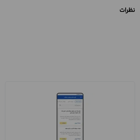
نظرات