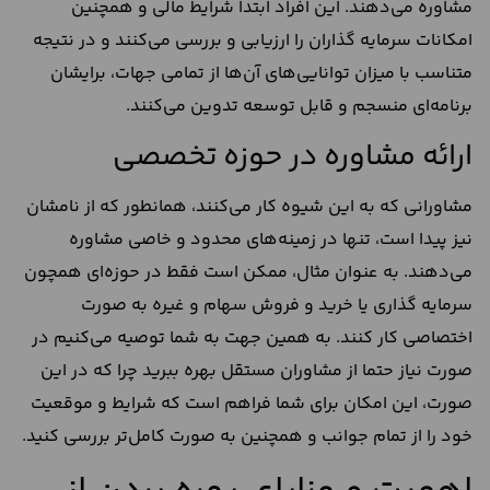
مشاوره می‌دهند. این افراد ابتدا شرایط مالی و همچنین
امکانات سرمایه گذاران را ارزیابی و بررسی می‌کنند و در نتیجه
متناسب با میزان توانایی‌های آن‌ها از تمامی جهات، برایشان
برنامه‌ای منسجم و قابل توسعه تدوین می‌کنند.
ارائه مشاوره در حوزه تخصصی
مشاورانی که به این شیوه کار می‌کنند، همانطور که از نامشان
نیز پیدا است، تنها در زمینه‌های محدود و خاصی مشاوره
می‌دهند. به عنوان مثال، ممکن است فقط در حوزه‌ای همچون
سرمایه گذاری یا خرید و فروش سهام و غیره به صورت
اختصاصی کار کنند. به همین جهت به شما توصیه می‌کنیم در
صورت نیاز حتما از مشاوران مستقل بهره ببرید چرا که در این
صورت، این امکان برای شما فراهم است که شرایط و موقعیت
خود را از تمام جوانب و همچنین به صورت کامل‌تر بررسی کنید.