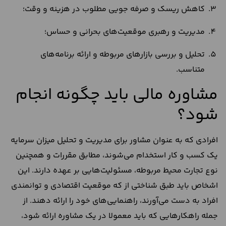
کاهش ریسک و صرفه جویی مطلوب در هزینه‌ و وقت؛
مدیریت و رهبری موقعیت‌های بحرانی و حساس؛
تحلیل و بررسی بازار‌های مربوطه و ارائه برنامه‌های
متناسب.
مشاوره مالی باید چگونه انجام
شود؟
افرادی که به عنوان مشاور برای مدیریت و تحلیل میزان سرمایه
یک کسب و کار استخدام می‌شوند، مطابق مقررات و همچنین
نوع تجارت محیط مربوطه، مسئولیت‌هایی بر عهده دارند. این
اشخاص باید طبق شناختی از که موقعیت اقتصادی و توانمندی
افراد به دست می‌آورند، راهنمایی‌های خود را ارائه دهند. از
جمله راهکارهایی که باید معمولا در یک مشاوره ارائه شود،