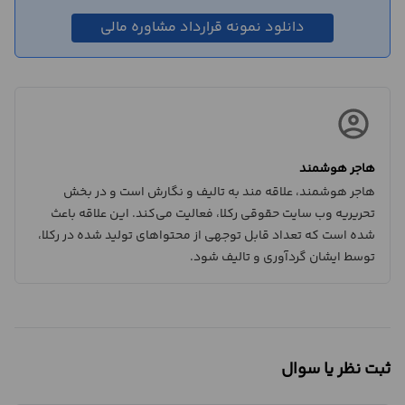
دانلود نمونه قرارداد مشاوره مالی
هاجر هوشمند
هاجر هوشمند، علاقه مند به تالیف و نگارش است و در بخش
تحریریه وب سایت حقوقی رکلا، فعالیت می‌کند. این علاقه باعث
شده است که تعداد قابل توجهی از محتواهای تولید شده در رکلا،
توسط ایشان گردآوری و تالیف شود.
ثبت نظر یا سوال