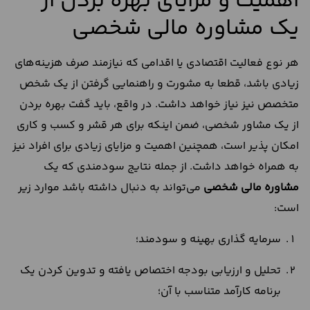
اهمیت و مزایای بهره بردن از
یک مشاوره مالی شخصی
هر نوع فعالیت اقتصادی یا اقدامی که نیازمند صرف هزینه‌های
زیادی باشد، قطعا به مشورت و راهنمایی گرفتن از یک شخص
متخصص نیز نیاز خواهد داشت. در واقع، باید گفت بهره بردن
از یک مشاور شخصی، ضمن اینکه برای هر قشر و کسب و کاری
امکان پذیر است، همچنین اهمیت و مزایای زیادی برای افراد نیز
به همراه خواهد داشت. از جمله نتایج سودمندی که یک
مشاوره مالی شخصی
می‌تواند به دنبال داشته باشد موارد زیر
است:
سرمایه گذاری بهینه و سودمند؛
تحلیل و ارزیابی بودجه اختصاص یافته و تدوین کردن یک
برنامه کارآمد متناسب با آن؛