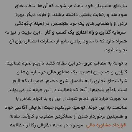
نیازهای مشتریان خود باعث می‌شوند که آن‌ها انتخاب‌های
سودمند و رضایت بخشی داشته باشند. از طرف دیگر، بهره
بردن از راهنمایی‌های یک فرد متخصص در زمینه چگونگی
سرمایه گذاری و راه‌ اندازی یک کسب و کار
، این مزیت را نیز به
همراه دارد که تا حدود زیادی مانع از خسارات احتمالی برای آن
تجارت شود.
با توجه به مطالب فوق، در این مقاله قصد داریم نحوه فعالیت،
کارایی و همچنین اهمیت یک
مشاور مالی
در سازمان‌ها و
شرکت‌های تجاری را به تفصیل شرح دهیم. ضمن اینکه لازم
است یادآور شویم از آنجا که فعالیت در این حرفه نیز می‌تواند
به صورت قراردادی انجام شود، از این رو به افراد شاغل یا
علاقمند به این حرفه، توصیه می‌کنیم جهت افزایش آگاهی خود
و همچنین برخوردار شدن از عملکردی مطلوب و کارآمد، مقاله
قرارداد مشاوره مالی
موجود در مجله حقوقی رکلا را مطالعه