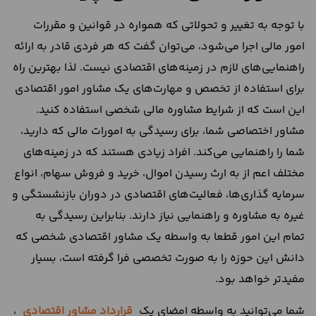
با توجه به تغییر و تحولاتی که همواره در قوانین و مقررات
امور مالی اجرا می‌شود، می‌توان گفت که هر فردی قادر به ارائه
راهنمایی‌های لازم در زمینه‌های اقتصادی نیست. لذا بهترین راه
برای استفاده از تخصص و مهارت‌های یک مشاور امور اقتصادی
این است که از شرایط مشاوره مالی شخصی استفاده کنید.
مشاور اختصاصی شما، برای رسیدگی به امورات مالی که دارید،
شما را راهنمایی می‌کند. افراد زیادی هستند که در زمینه‌های
مختلف اعم از به ارث رسیدن اموال، خرید و فروش سهام، انواع
سرمایه گذاری‌ها‌، فعالیت‌های اقتصادی در دوران بازنشستگی و
غیره به مشاوره و راهنمایی نیاز دارند. بنابراین رسیدگی به
تمام این امور قطعا به واسطه یک مشاور اقتصادی شخصی که
دانش این حوزه را به صورت تخصصی فرا گرفته است، بسیار
مفیدتر خواهد بود.
شما می‌توانید به واسطه امضای یک
قرارداد مشاور اقتصادی
،