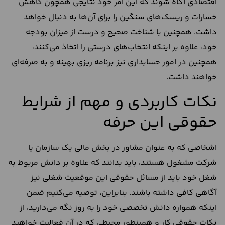
اقتصادی آگاه شوند که این امر خود نتایجی همچون کاهش
خسارات و ریسک‌های سنگین را برای آن‌ها به دنبال خواهد
داشت. همچنین با شناخت صحیح و درست از میزان بودجه
خود، علاوه بر اینکه انتخاب‌های درستی را اتخاذ می‌کنند،
همچنین در امور حسابداری نیز برنامه‌ ریزی بهینه و به صرفه‌ای
خواهند داشت.
نکات کاربردی و مهم از شرایط
حقوقی این حرفه
اشخاصی که به عنوان مشاور در بخش مالی یک سازمان یا
شرکت مشغول هستند، باید بدانند که علاوه بر دانش مربوط به
شغل خود باید از مسائل حقوقی این موقعیت شغلی نیز
آگاهی کافی داشته باشند. بنابراین، توصیه می‌کنیم ضمن
اینکه همواره دانش تخصصی خود را به روز نگه می‌دارید، از
نکات حقوقی کار و همینطور محیطی که در آن فعالیت خواهید