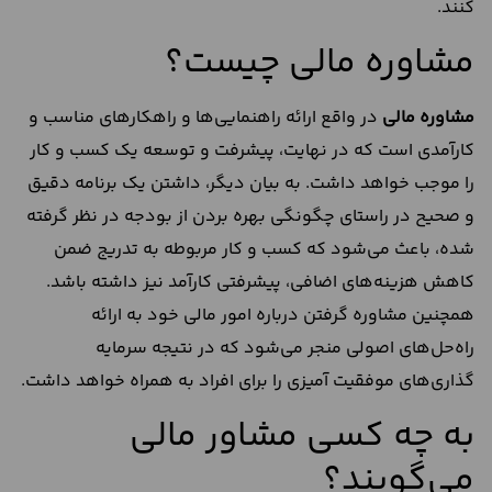
کنند.
مشاوره مالی چیست؟
مشاوره مالی
در واقع ارائه راهنمایی‌ها و راهکارهای مناسب و
کارآمدی است که در نهایت، پیشرفت و توسعه یک کسب و کار
را موجب خواهد داشت. به بیان دیگر، داشتن یک برنامه دقیق
و صحیح در راستای چگونگی بهره بردن از بودجه در نظر گرفته
شده، باعث می‌شود که کسب و کار مربوطه به تدریج ضمن
کاهش هزینه‌های اضافی، پیشرفتی کارآمد نیز داشته باشد.
همچنین مشاوره گرفتن درباره امور مالی خود به ارائه
راه‌حل‌های اصولی منجر می‌شود که در نتیجه سرمایه
گذاری‌های موفقیت آمیزی را برای افراد به همراه خواهد داشت.
به چه کسی مشاور مالی
می‌گویند؟