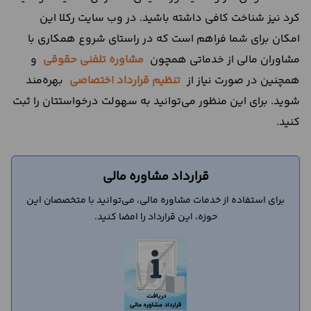
کرد نیز شناخت کافی داشته باشید. در وب سایت رکلا این
امکان برای شما فراهم است که در راستای شروع همکاری با
مشاوران مالی از خدماتی همچون
مشاوره تلفنی حقوقی
و
همچنین در صورت نیاز از
تنظیم قرارداد اختصاصی
بهره‌مند
شوید. برای این منظور می‌توانید به سهولت درخواستتان را ثبت
کنید.
قرارداد مشاوره مالی
برای استفاده از خدمات مشاوره مالی، می‌توانید با متخصصان این
حوزه، این قرارداد را امضا کنید.