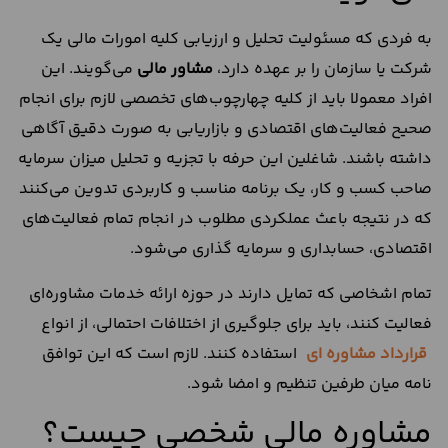
به فردی که مسئولیت تحلیل و ارزیابی کلیه امورات مالی یک
شرکت یا سازمان را بر عهده دارد،
مشاور مالی
می‌گویند. این
افراد معمولا باید از کلیه چهارچوب‌های تخصصی لازم برای انجام
صحیح فعالیت‌های اقتصادی و بازاریابی به صورت دقیق آگاهی
داشته باشند. شاغلین این حرفه با تجزیه و تحلیل میزان سرمایه
صاحب کسب و کار، یک برنامه مناسب و کاربردی تدوین می‌کنند
که در نتیجه باعث عملکردی مطلوب در انجام تمام فعالیت‌های
اقتصادی، حسابداری و سرمایه گذاری می‌شود.
تمام اشخاصی که تمایل دارند در حوزه ارائه خدمات مشاوره‌ای
فعالیت کنند، باید برای جلوگیری از اختلافات احتمالی، از انواع
قرارداد مشاوره ای
استفاده کنند. لازم است که این توافق
نامه میان طرفین تنظیم و امضا شود.
مشاوره مالی شخصی چیست؟