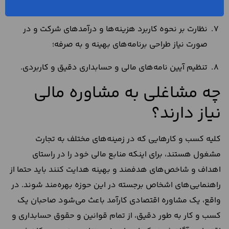
راهکارهای متناسب؛
نظارت بر نحوه کاربرد هزینه‌ها و درآمدهای شرکت و در
صورت نیاز طراحی برنامه‌های بهینه و به صرفه؛
تنظیم آیین‌ نامه‌های مالی و حسابداری دقیق و کاربردی.
چه مشاغلی به مشاوره مالی
نیاز دارند؟
کلیه کسب و کار‌هایی که در زمینه‌های مختلف به تجارت
مشغول هستند، برای اینکه منابع مالی خود را در راستای
اهداف و شاخص‌های هدفمند و بهینه هدایت کنند باید حتما از
راهنمایی‌های اشخاص برجسته در این حوزه بهره‌مند شوند. در
واقع، یک مشاوره اقتصادی کارآمد باعث می‌شود صاحبان یک
کسب و کار به طور دقیق، از تمام قوانین و حقوق حسابداری و