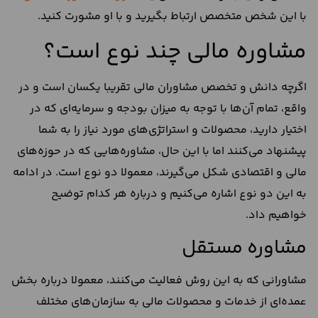
با این شخص متخصص ارتباط بگیرید و با او مشورت کنید.
مشاوره مالی چند نوع است؟
اگرچه دانش و تخصص مشاوران مالی تقریبا یکسان است و در
واقع، تمام آن‌ها با توجه به میزان بودجه و سرمایه‌ای که در
اختیار دارید، محصولات و استراتژی‌های مورد نیاز را به شما
پیشنهاد می‌کنند اما با این حال، مشاوره‌هایی که در حوزه‌های
مالی و اقتصادی شکل می‌گیرند، معمولا دو نوع است. در ادامه
به این دو نوع اشاره می‌کنیم و درباره هر کدام توضیح
خواهیم داد.
مشاوره مستقل
مشاورانی که به این روش فعالیت می‌کنند، معمولا درباره بخش
عمده‌ای از خدمات و محصولات مالی به سازمان‌های مختلف