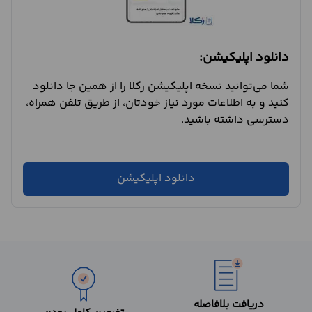
دانلود اپلیکیشن:
شما می‌توانید نسخه اپلیکیشن رکلا را از همین جا دانلود
کنید و به اطلاعات مورد نیاز خودتان، از طریق تلفن همراه،
دسترسی داشته باشید.
دانلود اپلیکیشن
دریافت بلافاصله