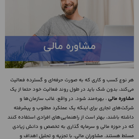
درباره
ما
تماس
با
ما
هر نوع کسب و کاری که به صورت حرفه‌ای و گسترده فعالیت
می‌کند، بدون شک باید در طول روند فعالیت خود حتما از یک
مشاوره مالی
، بهره‌مند شود. در واقع، غالب سازمان‌ها و
شرکت‌های تجاری برای اینکه یک عملکرد مطلوب و پیشرفته
داشته باشند، بهتر است از راهنمایی‌های افرادی استفاده کنند
که در حوزه مالی و سرمایه گذاری به تخصص و دانش زیادی
مسلط هستند. مشاوران مالی، با تجزیه و تحلیل اهداف و