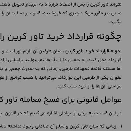
مدنی نیز مقرر می‌کند چیزی که فروشنده، قدرت بر تسلیم آن را 
بگیرد.
چگونه قرارداد خرید تاور کرین ر
نمونه قرارداد خرید تاور کرین
، میان طرفین آن الزام آور است و 
قرارداد عمل کنند. به همین دلیل، آن‌ها نمی‌توانند براساس ار
اما مسئله خاتمه تعهدات طرفین، زمانی که به صورت جمعی یا ب
عنوان یکی از طرفین این قرارداد، می‌توانید با کسب توافق از طر
عواملی، آن‌ها را از خود سلب کنید.
عوامل قانونی برای فسخ معامله تاور ک
در این قسمت به برخی از عواملی اشاره می‌کنیم که در قانون، 
زمانی که میان تاور کرین و مبلغ آن تعادلی وجود نداشته با