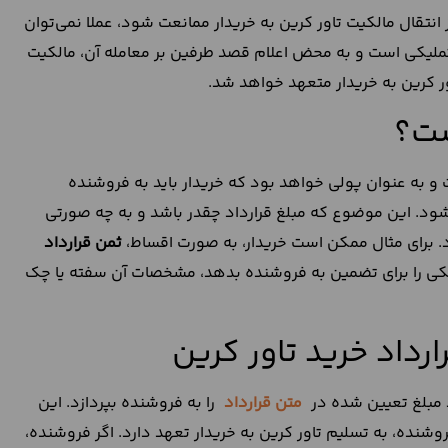
 انتقال مالکیت تاور کرین به خریدار ممانعت شود، عملا نمی‌توان
ین تملیکی است و به محض اعلام قصد طرفین بر معامله آن، مالکیت
ر کرین به خریدار متعهد خواهد شد.
ست؟
 به عنوان پولی خواهد بود که خریدار باید به فروشنده
می‌شود. این موضوع که مبلغ قرارداد چقدر باشد و به چه صورتی
 برای مثال ممکن است خریدار، به صورت اقساط،
ثمن قرارداد
یا چکی را برای تضمین به فروشنده بدهد، مشخصات آن سفته یا چک
رداد خرید تاور کرین
 مبلغ تعیین شده در
متن قرارداد
را به فروشنده بپردازد. این
وشنده، به تسلیم تاور کرین به خریدار تعهد دارد. اگر فروشنده،