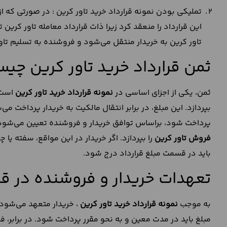
تملیکی بودن نمونه قرارداد خرید تاور کرین : در صورتی که از
این قرارداد را منعقد کرد زیرا ذات قرارداد معامله تاور کر
تاور کرین به خریدار منتقل می‌شود و فروشنده به تسلیم تاو
ثمن قرارداد خرید تاور کرین چی
ثمن، یکی از اجزای اساسی در
نمونه قرارداد خرید تاور کرین
است و
بپردازد. این مبلغ، در برابر انتقال مالکیت به خریدار پرداخت 
پرداخت شود، براساس توافق خریدار و فروشنده تعیین می‌شود.
فروش تاور کرین
را بپردازد. اگر خریدار در این مواقع، سفته 
باید در قسمت مبلغ قرارداد درج شود.
تعهدات خریدار و فروشنده در قرا
به موجب
نمونه قرارداد خرید تاور کرین
، خریدار متعهد می‌شود
مبلغ باید در مدت معین و به نحو مقرر پرداخت شود. در برابر، فر