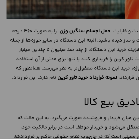
حمل اجسام سنگین وزن
را به صورت 360 درجه
ساز دیده باشید. البته این دستگاه در سایر حوزه‌ها از جمله
زینه خرید این دستگاه، از چند صد میلیون تا چندین میلیار
اور کرین را خریداری کنند یا تنها برای مدتی از آن استفاده
ه، خرید این دستگاه معقول‌تر به نظر می‌رسد. همانطور که
ن قرارداد،
نمونه قرارداد خرید تاور کرین
نام دارد. این قرارداد،
دیق بیع کالا
ین میان خریدار و فروشنده صورت می‌گیرد. به این حالت که
 منتقل می‌شود و خریدار موظف است در برابر مالکیت خود،
دهای معینی است که در چارچوب نظام حقوقی حاکم بر قراردادها،