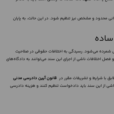
مانی محدود و مشخص نیز تنظیم شود. در این حالت، به پایان
 ساده
ی شمرده می‌شود. رسیدگی به اختلافات حقوقی در صلاحیت
 فصل اختلافات ناشی از اجرای این سند می‌توانند به دادگاه‌های
ابق با شرایط و تشریفات مقرر در
قانون آیین دادرسی مدنی
ناشی از این سند باید دادخواست تنظیم کنند و هزینه دادرسی