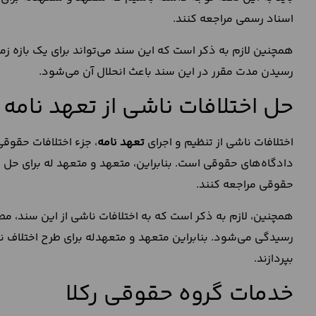
اسناد رسمی مراجعه کنند.
همچنین لازم به ذکر است که این سند می‌تواند برای یک بازه ز
رسیدن مدت مقرر در این سند باعث انحلال آن می‌شود.
حل اختلافات ناشی از تعهد نامه
اختلافات ناشی از تنظیم و اجرای
تعهد نامه
، جزء اختلافات حقوق
دادگاه‌های حقوقی است. بنابراین، متعهد و متعهد له برای حل و
حقوقی مراجعه کنند.
همچنین، لازم به ذکر است که به اختلافات ناشی از این سند، مط
رسیدگی می‌شود. بنابراین متعهد و متعهدله برای طرح اختلاف 
بپردازند.
خدمات گروه حقوقی رکلا