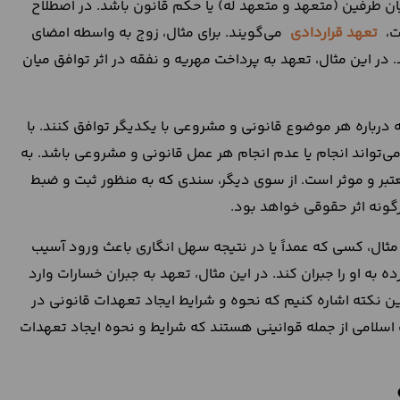
ن طرفین (متعهد و متعهد له) یا حکم قانون باشد. در اصطلاح
ت،
تعهد قراردادی
می‌گویند. برای مثال، زوج به واسطه امضای
در این مثال، تعهد به پرداخت مهریه و نفقه در اثر توافق میان
درباره هر موضوع قانونی و مشروعی با یکدیگر توافق کنند. با
ی‌تواند انجام یا عدم انجام هر عمل قانونی و مشروعی باشد. به
بر و موثر است. از سوی دیگر، سندی که به منظور ثبت و ضبط
گونه اثر حقوقی خواهد بود.
مثال، کسی که عمداً یا در نتیجه سهل انگاری باعث ورود آسیب
ه او را جبران کند. در این مثال، تعهد به جبران خسارات وارد
ین نکته اشاره کنیم که نحوه و شرایط ایجاد تعهدات قانونی در
لامی از جمله قوانینی هستند که شرایط و نحوه ایجاد تعهدات