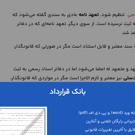
می
تنظیم شود.
تعهد نامه
عادی به سندی گفته می‌شود که
ثبت نرسیده است. از سوی دیگر، تعهد نامه‌ای که در دفاتر
د شد.
سند معتبر و قابل استناد است مگر در صورتی که قانونگذار،
 و متعهد له امضا می‌شود اما در دفاتر اسناد رسمی به ثبت
دستی
نیز معتبر و لازم الاجرا است مگر در مواردی که قانونگذار،
بانک قرارداد
تعهدی مالی، تلقی می‌شود که موضوع آن نقل و انتقال مالکیت
فروشنده به واسطه امضای
مبایعه نامه
متعهد می‌شود که