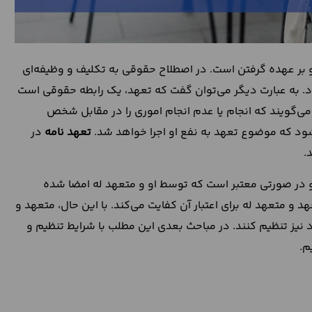
 و بر عهده گرفتن است. در اصطلاح حقوقی به تکلیف و وظیفه‌ای
به عبارت دیگر می‌توان گفت که تعهد، یک رابطه حقوقی است
‌گویند که انجام یا عدم انجام اموری را در مقابل شخص
ود که موضوع تعهد به نفع او اجرا خواهد شد.
تعهد نامه
در
.
 در صورتی معتبر است که توسط او و متعهد له امضا شده
 و متعهد له برای اعتبار آن کفایت می‌کند. با این حال، متعهد و
د نیز تنظیم کنند. در مباحث بعدی این مطلب با شرایط تنظیم و
م.