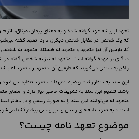
تعهد از ریشه عهد گرفته شده و به معنای پیمان، میثاق، التزام
که یک شخص در مقابل شخص دیگری دارد، تعهد گفته می‌شود. 
که طرفین آن نیز متعهد و متعهد له هستند. متعهد به شخصی می
دیگری بر عهده گرفته است. متعهد له نیز به شخصی گفته می‌ش
واقع به سندی می‌گویند که طرفین آن، متعهد و متعهد له باشند
این سند به منظور ثبت و ضبط تعهدات متعهد تنظیم می‌شود و
باشد. تنظیم این سند به تشریفات خاصی نیاز دارد و امضای متعهد
متعهد له می‌توانند این سند را به صورت رسمی و در دفاتر اسنا
استناد به تعهد نامه‌های رسمی و غیر رسمی بیشتر آشنا می‌شوی
موضوع تعهد نامه چیست؟