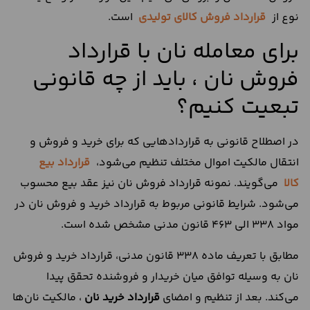
نوع از
قرارداد فروش کالای تولیدی
است.
برای معامله نان با قرارداد
فروش نان ، باید از چه قانونی
تبعیت کنیم؟
در اصطلاح قانونی به قراردادهایی که برای خرید و فروش و
انتقال مالکیت اموال مختلف تنظیم می‌شود،
قرارداد بیع
کالا
می‌گویند. نمونه قرارداد فروش نان نیز عقد بیع محسوب
می‌شود. شرایط قانونی مربوط به قرارداد خرید و فروش نان در
مواد 338 الی 463 قانون مدنی مشخص شده است.
مطابق با تعریف ماده 338 قانون مدنی، قرارداد خرید و فروش
نان به وسیله توافق میان خریدار و فروشنده تحقق پیدا
می‌کند. بعد از تنظیم و امضای
قرارداد خرید نان
، مالکیت نان‌ها