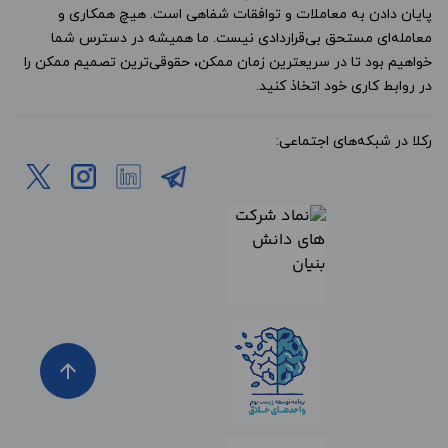
پایان دادن به معاملات و توافقات شفاهی است. هیچ همکاری و
معامله‌ای مستحق بی‌قراردادی نیست. ما همیشه در دسترس شما
خواهیم بود تا در سریعترین زمان ممکن، حقوقی‌ترین تصمیم ممکن را
در روابط کاری خود اتخاذ کنید.
رکلا در شبکه‌های اجتماعی:
arrow_upward