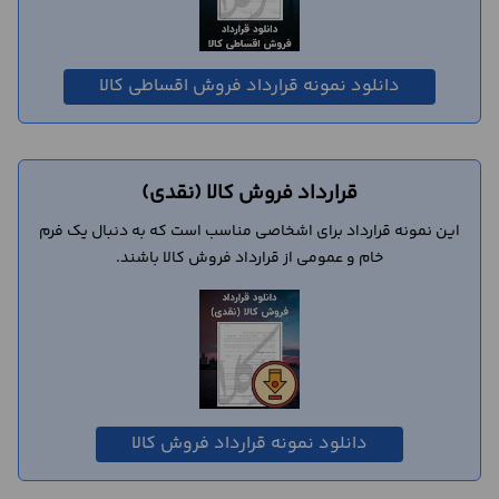
دانلود نمونه قرارداد فروش اقساطی کالا
قرارداد فروش کالا (نقدی)
این نمونه قرارداد برای اشخاصی مناسب است که به دنبال یک فرم
خام و عمومی از قرارداد فروش کالا باشند.
دانلود نمونه قرارداد فروش کالا