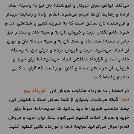
می‌کند. توافق میان خریدار و فروشنده نان نیز به وسیله اعلام
اراده و رضایت آن‌ها انجام می‌شود. اعلام اراده و رضایت خریدار
و فروشنده نان ممکن است که به صورت کتبی یا شفاهی انجام
شود. قانونگذار، خرید و فروش نان به وسیله داد و ستد را نیز
جایز دانسته است. داد و ستد نان به وسیله مبادله نان و بهای
آن انجام می‌شود. خرید و فروش خرده و جزئی نان به وسیله
داد و ستد و قرارداد شفاهی انجام می‌شود اما برای خرید و
فروش نان در سطح عمده و کلان بهتر است که قرارداد کتبی
تنظیم و امضا کنید.
در اصطلاح به قرارداد مکتوب فروش نان،
قرارداد بیع
نامه
گفته می‌شود. بسیاری از شما ممکن است با شنیدن این
جمله متعجب شوید اما باید بدانید که مبایعه‌نامه صرفاً برای
خرید و فروش املاک تنظیم نمی‌شود بلکه برای خرید و فروش
تمام اموال می‌توانید مبایعه نامه و قرارداد کتبی تنظیم کنید.