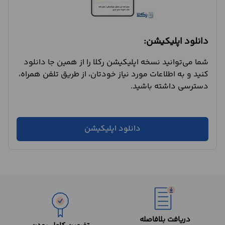
دانلود اپلیکیشن:
شما می‌توانید نسخه اپلیکیشن رکلا را از همین جا دانلود
کنید و به اطلاعات مورد نیاز خودتان، از طریق تلفن همراه،
دسترسی داشته باشید.
دانلود اپلیکیشن
دریافت بلافاصله