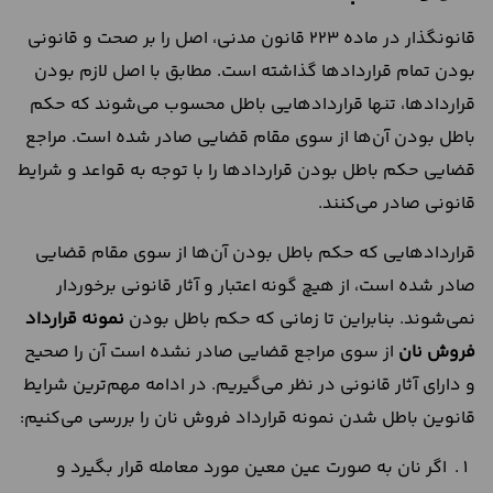
قانونگذار در ماده 223 قانون مدنی، اصل را بر صحت و قانونی
بودن تمام قراردادها گذاشته است. مطابق با اصل لازم بودن
قراردادها، تنها قراردادهایی باطل محسوب می‌شوند که حکم
باطل بودن آن‌ها از سوی مقام قضایی صادر شده است. مراجع
قضایی حکم باطل بودن قراردادها را با توجه به قواعد و شرایط
قانونی صادر می‌کنند.
قراردادهایی که حکم باطل بودن آن‌ها از سوی مقام قضایی
صادر شده است، از هیچ گونه اعتبار و آثار قانونی برخوردار
نمی‌شوند. بنابراین تا زمانی که حکم باطل بودن
نمونه قرارداد
فروش نان
از سوی مراجع قضایی صادر نشده است آن را صحیح
و دارای آثار قانونی در نظر می‌گیریم. در ادامه مهم‌ترین شرایط
قانوین باطل شدن نمونه قرارداد فروش نان را بررسی می‌کنیم:
اگر نان به صورت عین معین مورد معامله قرار بگیرد و