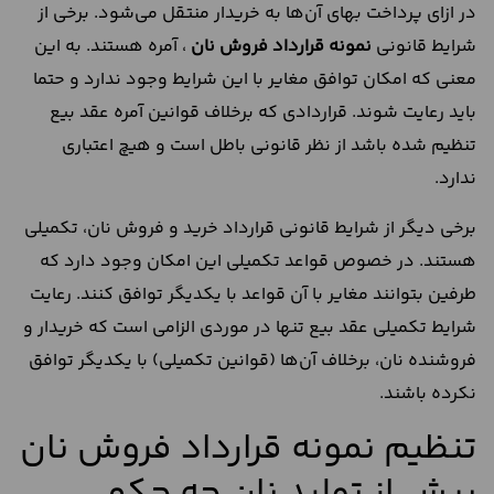
در ازای پرداخت بهای آن‌ها به خریدار منتقل می‌شود. برخی از
شرایط قانونی
نمونه قرارداد فروش نان
، آمره هستند. به این
معنی که امکان توافق مغایر با این شرایط وجود ندارد و حتما
باید رعایت شوند. قراردادی که برخلاف قوانین آمره عقد بیع
تنظیم شده باشد از نظر قانونی باطل است و هیچ اعتباری
ندارد.
برخی دیگر از شرایط قانونی قرارداد خرید و فروش نان، تکمیلی
هستند. در خصوص قواعد تکمیلی این امکان وجود دارد که
طرفین بتوانند مغایر با آن قواعد با یکدیگر توافق کنند. رعایت
شرایط تکمیلی عقد بیع تنها در موردی الزامی است که خریدار و
فروشنده نان، برخلاف آن‌ها (قوانین تکمیلی) با یکدیگر توافق
نکرده باشند.
تنظیم نمونه قرارداد فروش نان
پیش از تولید نان چه حکمی