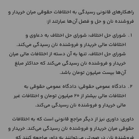
راهکارهای قانونی رسیدگی به اختلافات حقوقی میان خریدار و
فروشنده نان و حل و فصل آن‌ها عبارتند از:
شورای حل اختلاف: شورای حل اختلاف به دعاوی و
اختلافات مالی خریدار و فروشنده نان رسیدگی می‌کند.
شورای حل اختلاف، تنها به آن دسته از اختلافات مالی میان
خریدار و فروشنده نان رسیدگی می‌کند که حداکثر مبلغ
آن‌ها بیست میلیون تومان باشد.
دادگاه عمومی حقوقی: دادگاه عمومی حقوقی به
اختلافات مالی بیشتر از 20 میلیون تومان و اختلافات غیر
مالی خریدار و فروشنده نان رسیدگی می‌کند.
داوری: داوری نیز از دیگر مراجع قانونی است که به اختلافات
حقوقی میان خریدار و فروشنده نان رسیدگی می‌کند. خریدار و
فروشنده نان در صورتی می‌توانند به داور مراجعه کنند که