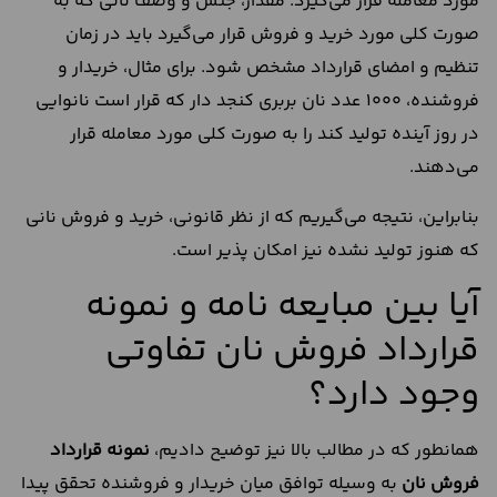
مورد معامله قرار می‌گیرد. مقدار، جنس و وصف نانی که به
صورت کلی مورد خرید و فروش قرار می‌گیرد باید در زمان
تنظیم و امضای قرارداد مشخص شود. برای مثال، خریدار و
فروشنده، 1000 عدد نان بربری کنجد دار که قرار است نانوایی
در روز آینده تولید کند را به صورت کلی مورد معامله قرار
می‌دهند.
بنابراین، نتیجه می‌گیریم که از نظر قانونی، خرید و فروش نانی
که هنوز تولید نشده نیز امکان پذیر است.
آیا بین مبایعه نامه و نمونه
قرارداد فروش نان تفاوتی
وجود دارد؟
همانطور که در مطالب بالا نیز توضیح دادیم،
نمونه قرارداد
فروش نان
به وسیله توافق میان خریدار و فروشنده تحقق پیدا