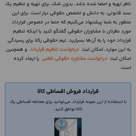
ناظر تهیه و امضا شده باشد. بدون شک، برای تهیه و تنظیم یک
سند قانونی، به دانش و تخصص حقوقی نیاز است. برای این
منظور به شما پیشنهاد می‌کنیم که حتما در خصوص قرارداد
مورد نظرتان با مشاوران حقوقی گفتگو کنید یا اینکه تنظیم
قرارداد خود را به آن‌ها بسپارید. تیم حقوقی رکلا برای رسیدگی
به این موارد، امکان ثبت
درخواست تنظیم قرارداد
و همچنین
امکان ثبت
درخواست مشاوره حقوقی تلفنی
را ایجاد کرده
است.
قرارداد فروش اقساطی کالا
با استفاده از این نمونه قرارداد، می‌توانید برای معامله اقساطی یک
کالا توافق کنید.