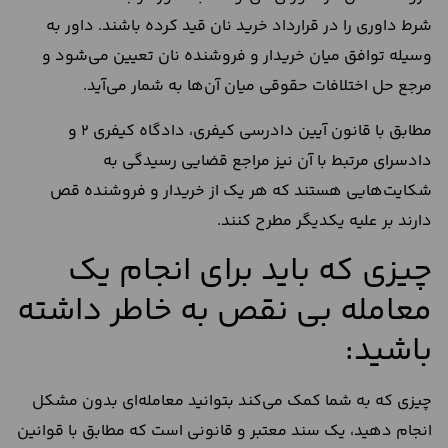
شرط داوری را در قرارداد خرید نان قید کرده باشند. داور به
وسیله توافق میان خریدار و فروشنده نان تعیین می‌شود و
مرجع حل اختلافات حقوقی میان آن‌ها به شمار می‌آید.
مطابق با قانون آیین دادرسی کیفری، دادگاه کیفری 2 و
دادسرای مرتبط با آن نیز مراجع قضایی رسیدگی به
شکایت‌هایی هستند که هر یک از خریدار و فروشنده قص
دارند بر علیه یکدیگر مطرح کنند.
چیزی که باید برای انجام یک
معامله بی نقص به خاطر داشته
باشید:
چیزی که به شما کمک می‌کند بتوانید معامله‌ای بدون مشکل
انجام دهید، یک سند معتبر و قانونی است که مطابق با قوانین