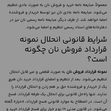
معمولاً، مبایعه نامه خرید و فروش نان به صورت عادی تنظیم
می‌شود. مبایعه نامه عادی نان نیز توسط خریدار و فروشنده
امضا خواهد شد. از طرف دیگر، مبایعه نامه رسمی نان نیز در
دفترخانه‌های اسناد رسمی تنظیم و امضا می‌شود.
شرایط قانونی انحلال نمونه
قرارداد فروش نان چگونه
است؟
نمونه قرارداد فروش نان
به صورت قطعی و غیر قابل انحلال
تنظیم می‌شود. بعد از تنظیم و امضای قرارداد خرید نان هیچ
یک از خریدار و فروشنده حق بر هم زدن و انحلال قرارداد را
ندارند. تنها راه‌حل‌ قانونی برای انحلال یک طرفه قرارداد، فسخ
آن است. در اصطلاح به موارد قانونی فسخ قرارداد، «خیار» گفته
می‌شود. در قانون مدنی 10 نوع خیار برای فسخ قرارداد خرید و