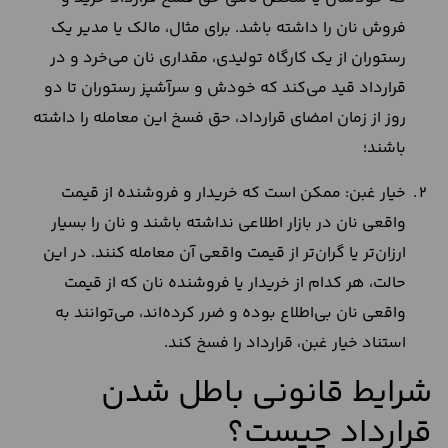
فروش نان را داشته باشد. برای مثال، مالک یا مدیر یک
رستوران از یک کارگاه تولیدی، مقداری نان می‌خرد و در
قرارداد قید می‌کند که خودش و سرآشپز رستوران تا دو
روز از زمان امضای قرارداد، حق فسخ این معامله را داشته
باشند؛
خیار غبن: ممکن است که خریدار و فروشنده از قیمت
واقعی نان در بازار اطلاعی نداشته باشند و نان را بسیار
ارزان‌تر یا گران‌تر از قیمت واقعی آن معامله کنند. در این
حالت، هر کدام از خریدار یا فروشنده نان که از قیمت
واقعی نان بی‌اطلاع بوده و ضرر کرده‌اند، می‌توانند به
استناد خیار غبن، قرارداد را فسخ کند.
شرایط قانونی باطل شدن
قرارداد چیست؟