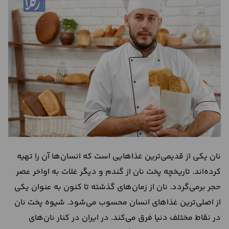
درباره
ما
تماس
با
ما
نان یکی از قدیمی‌ترین غذاهایی است که انسان‌ها آن را تهیه
کرده‌اند. تاریخچه پخت نان از گندم و دیگر غلات به اواخر عصر
حجر برمی‌گردد. نان از زمان‌های گذشته تا کنون به عنوان یکی
از اصلی‌ترین غذاهای انسان محسوب می‌شود. شیوه پخت نان
در نقاط مختلف دنیا فرق می‌کند. در ایران در کنار نان‌های