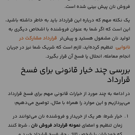
فروش نان پیش بینی شده است.
یک نکته مهم که درباره این قرارداد باید به خاطر داشته باشید،
این است که اگر شما به عنوان فروشنده با اشخاص دیگری به
تولید نان مشغول هستید و پیش‌تر
قرارداد مشارکت در
نانوایی
تنظیم کرده‌اید، لازم است که شریک شما نیز در جریان
انجام معامله، انحلال یا فسخ آن قرار بگیرد.
بررسی چند خیار قانونی برای فسخ
قرارداد
در ادامه به چند مورد از خیارات قانونی مهم برای فسخ قرارداد
می‌پردازیم و این موارد را همراه با مثال، توضیح می‌دهیم:
خیار شرط: هر یک از خریدار و فروشنده نان می‌توانند در
زمان تنظیم و امضای
نمونه قرارداد فروش نان
، شرط کنند
که خودشان یا شخص ثالثی حق فسخ قرارداد خرید و