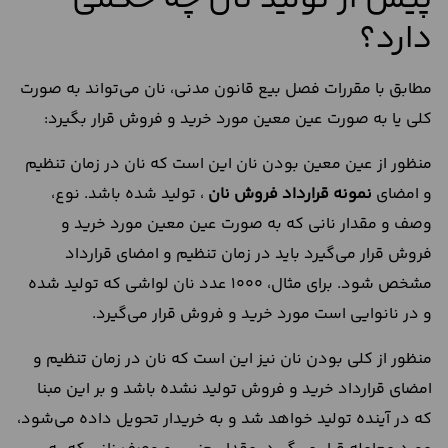
دارد؟
مطابق با مقررات فصل بیع قانون مدنی، نان می‌تواند به صورت
کلی یا به صورت عین معین مورد خرید و فروش قرار بگیرد:
منظور از عین معین بودن نان این است که نان در زمان تنظیم
و امضای
نمونه قرارداد فروش نان
، تولید شده باشد. نوع،
وصف و مقدار نانی که به صورت عین معین مورد خرید و
فروش قرار می‌گیرد باید در زمان تنظیم و امضای قرارداد
مشخص شود. برای مثال، 1000 عدد نان لواشی که تولید شده
و در نانوایی است مورد خرید و فروش قرار می‌گیرد.
منظور از کلی بودن نان نیز این است که نان در زمان تنظیم و
امضای قرارداد خرید و فروش تولید نشده باشد و بر این مبنا
که در آینده تولید خواهد شد و به خریدار تحویل داده می‌شود،