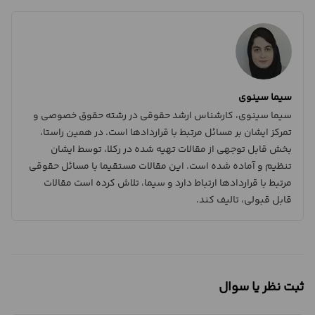
سیما سینوی
سیما سینوی، کارشناس ارشد حقوقی در رشته حقوق خصوصی و
تمرکز ایشان بر مسائل مرتبط با قراردادها است. در همین راستا،
بخش قابل توجهی از مقالات تهیه شده در رکلا، توسط ایشان
تنظیم و آماده شده است. این مقالات مستقیما با مسائل حقوقی
مرتبط با قراردادها ارتباط دارد و سیما، تلاش کرده است مقالات
قابل قبولی، تالیف کند.
ثبت نظر یا سوال