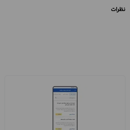
نظرات