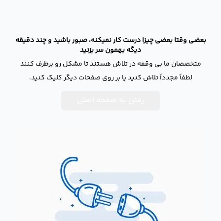
بعضی وقتا بعضی چیزا درست کار نمیکنه، صبور باشید و چند دقیقه
دیگه بهمون سر بزنید
متخصصان ما بی وقفه در تلاش هستند تا مشکل رو برطرف کنند
لطفاً مجدداً تلاش کنید یا بر روی صفحات دیگر کلیک کنید.
رفتن به صفحه اصلی