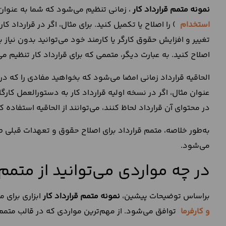
نمونه متمم قرارداد کار
، زمانی تنظیم می‌شود که شما به عنوان 
استخدام
) را اصلاح یا تکمیل کنید. برای مثال، اگر در قرارداد
تغییر و افزایش حقوق کارگر یا کارمند خود می‌توانید بدون نیاز 
اصلاح کنید. به‌ عبارت دیگر، متممی که برای قرارداد کار تنظیم می
الحاقیه قرارداد زمانی امضا می‌شود که بخواهید مفادی را که در 
عنوان مثال، اگر در نسخه اولیه قرارداد کار به دستورالعمل کار
در محتوای آن قرارداد لحاظ کنند، می‌توانند از الحاقیه استفاده کن
به‌طور خلاصه، متمم قرارداد برای اصلاح حقوق و تعهدات قبلی طر
می‌شود.
در چه مواردی می‌توانید از متمم 
براساس توضیحات پیشین،
نمونه متمم قرارداد کار
ابزاری برای
و کارفرما
توافق می‌شود. از مهم‌ترین مواردی که در قالب متمم،