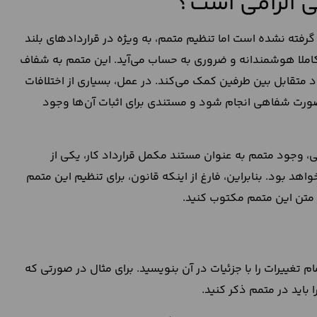
نی الزامی است؟
 گرفته نشده است اما تنظیم متمم، به ‌ویژه در قراردادهای بلند
کاملا هوشمندانه و ضروری به‌ حساب می‌آید. این متمم به شفاف‌
 متقابل بین طرفین کمک می‌کند. در عمل، بسیاری از اختلافات
‌صورت شفاهی انجام شود و مستندی برای اثبات آن‌ها وجود
یی، وجود متمم به‌ عنوان مستند مکمل قرارداد کار، یکی از
اهد بود. بنابراین، فارغ از اینکه قانون، برای تنظیم این متمم
ر متن این متمم مکتوب کنید.
ام تغییرات را با جزئیات در آن بنویسید. برای مثال در صورتی که
 باید در متمم ذکر کنید.