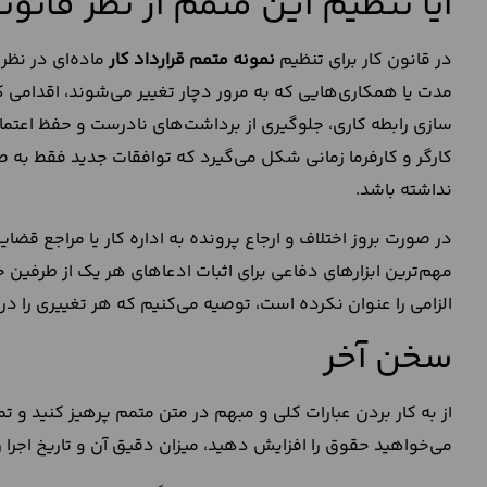
آیا تنظیم این متمم از نظر قانو
در قانون کار برای تنظیم
نمونه متمم قرارداد کار
ماده‌ای در نظر
مدت یا همکاری‌هایی که به ‌مرور دچار تغییر می‌شوند، اقدامی 
سازی رابطه کاری، جلوگیری از برداشت‌های نادرست و حفظ اعتماد
کارگر و کارفرما زمانی شکل می‌گیرد که توافقات جدید فقط به 
نداشته باشد.
در صورت بروز اختلاف و ارجاع پرونده به اداره کار یا مراجع قضا
مهم‌ترین ابزارهای دفاعی برای اثبات ادعاهای هر یک از طرفین خو
الزامی را عنوان نکرده است، توصیه می‌کنیم که هر تغییری را د
سخن آخر
از به‌ کار بردن عبارات کلی و مبهم در متن متمم پرهیز کنید و تم
می‌خواهید حقوق را افزایش دهید، میزان دقیق آن و تاریخ اجرا را