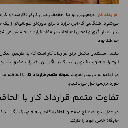
قرارداد کار
مهم‌ترین توافق حقوقی میان کارگر (کارمند) و کارفر
می‌شود. هنگامی‌ که این قرارداد برای دوره‌ای طولانی‌تر از یک
نیاز به بازنگری و اعمال اصلاحات در مفاد قرارداد احساس می‌شو
خواهد بود.
متمم، مستندی مکمل برای قرارداد کار است که به طرفین امکا
لازم را به‌ صورت قانونی ثبت کنند. اگر این تغییرات مکتوب نشو
در ادامه به بررسی تفاوت
نمونه متمم قرارداد کار
با الحاقیه می
مورد بررسی قرار می‌دهیم.
تفاوت متمم قرارداد کار با الحا
در عمل، دو اصطلاح متمم و الحاقیه گاهی به جای یکدیگر استفاد
جایگاه خاص خود را دارند.