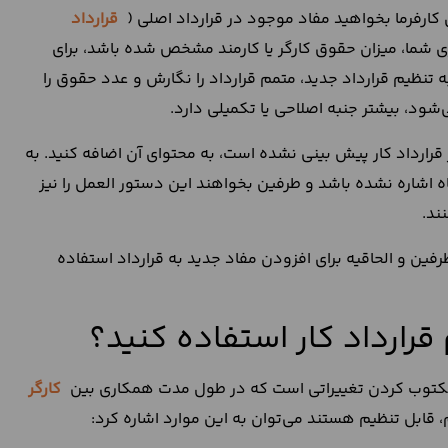
کارفرما بخواهید مفاد موجود در قرارداد اصلی (
قرارداد
 کاری شما، میزان حقوق کارگر یا کارمند مشخص شده باشد، برای
به تنظیم قرارداد جدید، متمم قرارداد را نگارش و عدد حقوق را
‌شود، بیشتر جنبه‌ اصلاحی یا تکمیلی دارد.
قرارداد کار پیش‌ بینی نشده است، به محتوای آن اضافه کنید. به
گاه اشاره نشده باشد و طرفین بخواهند این دستور العمل را نیز
ند.
فین و الحاقیه برای افزودن مفاد جدید به قرارداد استفاده
قرارداد کار استفاده کنید؟
 مکتوب کردن تغییراتی است که در طول مدت همکاری بین
کارگر
 قابل تنظیم هستند می‌توان به این موارد اشاره کرد: