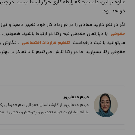
علاوه بر این، دانستیم که رابطه کاری هرگز ایستا نیست. در چن
خواهد بود.
اگر در نظر دارید مفادی را در قرارداد کار خود تغییر دهید و نیاز
حقوقی
با دپارتمان حقوقی تیم رکلا در ارتباط باشید. همچنین،
می‌توانید با ثبت درخواست
تنظیم قرارداد اختصاصی
، نگارش یا
حقوقی رکلا بسپارید. ما در رکلا تلاش می‌کنیم تا با تمرکز بر ب
مریم معمارپور
مریم معمارپور از کارشناسان حقوقی تیم حقوقی رکلا
علاقه ایشان به حوزه تحقیق و پژوهش، بخشی از مق