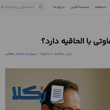
search
استعلام
محاسبه آنلاین
درباره ما
؟
وتی با الحاقیه دارد؟
زمان مطالعه: 7 دقیقه
-
سیاست انتشار مطالب