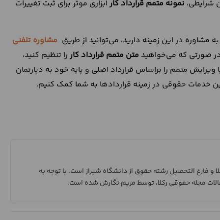
ین شرایطی،
نمونه متمم قرارداد کار
ابزاری موثر برای ثبت تغییرات
 به مشاوره در این زمینه دارید، می‌توانید از طریق
مشاوره تلفنی
 در صورتی که می‌خواهید
متن متمم قرارداد کار
را تنظیم کنید،
 ویرایش متمم را براساس قرارداد اصلی و پایه خود به دپارتمان
هترین خدمات حقوقی در زمینه قراردادها به شما کمک کنیم.
 و فارغ التحصیل رشته حقوق از دانشگاه شیراز است. با توجه به
الات مجله حقوقی رکلا، توسط مریم نگارش شده است.