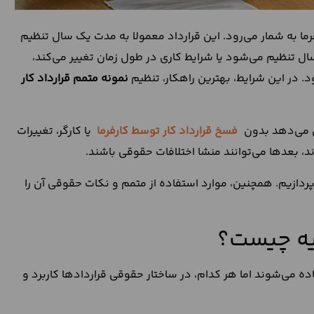
ما به شمار می‌رود. این قرارداد معمولا به مدت یک‌ سال تنظیم
 سال تنظیم می‌شود یا شرایط کاری در طول زمان تغییر می‌کند،
د. در این شرایط، بهترین راهکار، تنظیم
نمونه متمم قرارداد کار
ن می‌دهد بدون
فسخ قرارداد کار توسط کارفرما
یا کارگر، تغییرات
ند، بعدها می‌توانند منشا اختلافات حقوقی باشند.
‌پردازیم. همچنین، موارد استفاده از متمم و نکات حقوقی آن را
قیه چیست؟
ه می‌شوند اما هر کدام، در ساختار حقوقی قراردادها کاربرد و