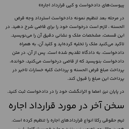
پیوست‌های دادخواست و کپی قرارداد اجاره»
در مرحله بعد تنظیم نمونه دادخواست استرداد وجه قرض
الحسنه ، لازم است درخواست خود را برای قاضی شرح دهید. در
این قسمت، مشخصات ملک و نشانی دقیق آن را می‌نویسید.
تاکید می‌کنید ملک را تخلیه کرده‌اید و کلید آن، به همراه
دادخواست، به دادگاه تقدیم شده است. پس از آن، در متن
دادخواست بنویسید که از قاضی درخواست می‌کنید، خوانده،
پرداخت مبلغ قرض الحسنه و پرداخت کلیه خسارات تاخیر در
پرداخت این مبلغ را قبول کند.
در پایان نیز، امضا و اثرانگشت خود را در دادخواست ثبت کنید.
سخن آخر در مورد قرارداد اجاره
تیم حقوقی رکلا انواع قراردادهای اجاره را تنظیم کرده است.