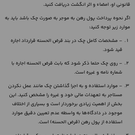
قانونی او، امضاء و اثر انگشت دریافت کنید.
اگر نحوه پرداخت پول رهن به موجر به صورت چک باشد باید به
موارد زیر توجه کنید:
– مشخصات کامل چک در بند قرض الحسنه قرارداد اجاره
قید شود.
– روی چک حتما ذکر شود که بابت قرض الحسنه اجاره با
شماره نامه و غیره است.
– موارد استفاده و به‌ اجرا گذاشتن چک مانند عمل نکردن
مستاجر به تعهدات مالی خود و غیره را مشخص کنید. این
بخش از اهمیت زیادی برخوردار است و بسیاری از اختلاف
موجود در دادگاه‌ها به واسطه عدم تعیین دقیق موارد
استفاده از پول رهن (قرض الحسنه) است.