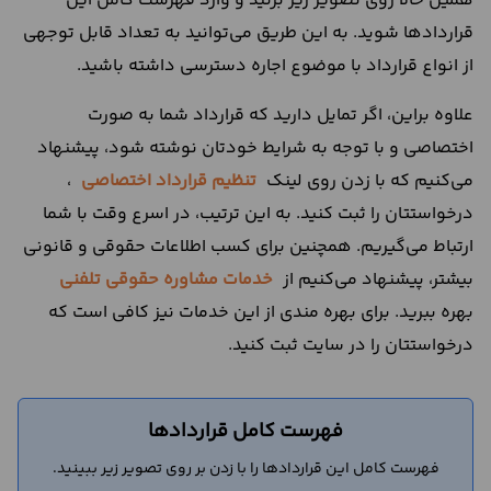
همین حالا روی تصویر زیر بزنید و وارد فهرست کامل این
قراردادها شوید. به این طریق می‌توانید به تعداد قابل توجهی
از انواع قرارداد با موضوع اجاره دسترسی داشته باشید.
علاوه براین، اگر تمایل دارید که قرارداد شما به صورت
اختصاصی و با توجه به شرایط خودتان نوشته شود، پیشنهاد
می‌کنیم که با زدن روی لینک
تنظیم قرارداد اختصاصی
،
درخواستتان را ثبت کنید. به این ترتیب، در اسرع وقت با شما
ارتباط می‌گیریم. همچنین برای کسب اطلاعات حقوقی و قانونی
بیشتر، پیشنهاد می‌کنیم از
خدمات مشاوره حقوقی تلفنی
بهره ببرید. برای بهره مندی از این خدمات نیز کافی است که
درخواستتان را در سایت ثبت کنید.
فهرست کامل قراردادها
فهرست کامل این قراردادها را با زدن بر روی تصویر زیر ببینید.