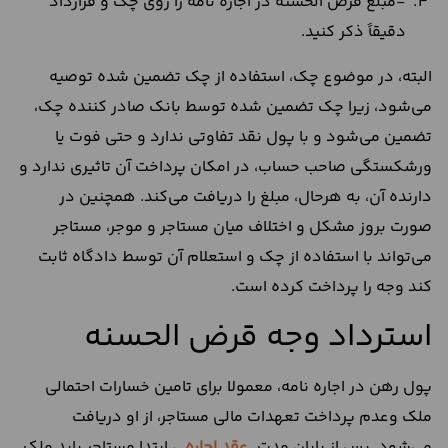
-مبلغ قرض الحسنه در اجاره نامه را روی چک و قرارداد
دقیقاً ذکر کنید.
البته، در موضوع چک، استفاده از چک تضمین شده توصیه
می‌شود، زیرا چک تضمین شده توسط بانک صادر کننده چک،
تضمین می‌شود و با پول نقد تفاوتی ندارد و حتی فوت یا
ورشکستگی صاحب حساب، در امکان پرداخت آن تاثیری ندارد و
دارنده آن، به هرحال، مبلغ را دریافت می‌کند. همچنین در
صورت بروز مشکل و اختلاف میان مستاجر و موجر، مستاجر
می‌تواند با استفاده از چک و استعلام آن توسط دادگاه ثابت
کند وجه را پرداخت کرده است.
استرداد وجه قرض الحسنه
پول رهن در اجاره نامه، معمولا برای تامین خسارات احتمالی
ملک وعدم پرداخت تعهدات مالی مستاجر، از او دریافت
می‌شود. پس از پایان مدت
عقد اجاره
، ابتدا مستاجر باید ملک