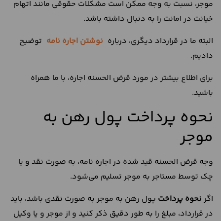
موجر، نسبت به وجه ممکن است مشکلات حقوقی مانند اتهام
خیانت در امانت را به دنبال داشته باشد.
البته ما در قرارداد دیگری، درباره
نوشتن اجاره نامه
توضیح
دادیم.
برای اطلاع بیشتر در مورد قرض الحسنه اجاره، با ما همراه
باشید.
نحوه پرداخت پول رهن به
موجر
وجه قرض الحسنه قید شده در اجاره نامه، به صورت نقد و یا
چک توسط مستاجر به موجر تسلیم می‌شود.
اگر
نحوه پرداخت
پول رهن به موجر به صورت نقدی باشد، باید
در قرارداد، مبلغ را به طور دقیق ذکر کنید و از موجر و یا وکیل