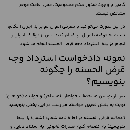
گاهی با وجود صدور حکم محکومیت، محل اقامت موجر
مشخص نیست.
در این صورت می‌توانید با معرفی اموال موجر به اجرای احکام،
نسبت به توقیف اموال او اقدام کنید. پس از توقیف اموال و
انجام مزایده، استرداد وجه قرض الحسنه انجام می‌شود.
نمونه دادخواست استرداد وجه
قرض الحسنه را چگونه
بنویسیم؟
پس از نوشتن مشخصات خواهان (مستاجر) و خوانده (خواهان)
نوبت به بخش تعیین خواسته می‌رسد. در این بخش بنویسید:
«مطالبه قرض الحسنه در اجاره نامه شماره (شماره را اینجا
بنویسید) به انضمام کلیه خسارات قانونی، به استناد دلایل و