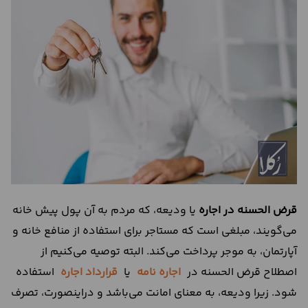
درباره
ما
تماس
با
ما
قرض الحسنه در اجاره
یا ودیعه، که مردم به آن پول پیش خانه
می‌گویند، مبلغی است که مستاجر برای استفاده از منافع خانه و
آپارتمان، به موجر پرداخت می‌کند. البته توصیه می‌کنیم از
اصطلاح قرض الحسنه در
اجاره نامه
یا
قرارداد اجاره
استفاده
شود. زیرا ودیعه، به معنای امانت می‌باشد و در‌اینصورت، تصرف