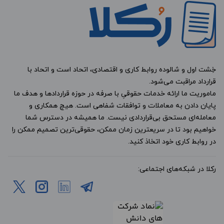
خِشت اول و شالوده روابط کاری و اقتصادی، اتحاد است و اتحاد با
قرارداد مراقبت می‌شود.
ماموریت ما ارائه خدمات حقوقیِ با صرفه در حوزه قراردادها و هدف ما
پایان دادن به معاملات و توافقات شفاهی است. هیچ همکاری و
معامله‌ای مستحق بی‌قراردادی نیست. ما همیشه در دسترس شما
خواهیم بود تا در سریعترین زمان ممکن، حقوقی‌ترین تصمیم ممکن را
در روابط کاری خود اتخاذ کنید.
رکلا در شبکه‌های اجتماعی: