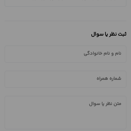
ثبت نظر یا سوال
نام و نام خانوادگی
شماره همراه
متن نظر یا سوال