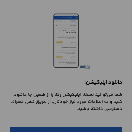
دانلود اپلیکیشن:
شما می‌توانید نسخه اپلیکیشن رکلا را از همین جا دانلود
کنید و به اطلاعات مورد نیاز خودتان، از طریق تلفن همراه،
دسترسی داشته باشید.