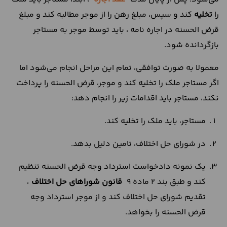
را
تخلیه
کند و سپس، مبلغ رهن را از موجر مطالبه کند و مبلغ
قرض الحسنه در اجاره نامه ، باید توسط موجر به مستاجر
بازگردانده شود.
معمولا به صورت توافقی، تمام این مراحل انجام می‌شود اما
اگر مستاجر ملک را تخلیه کند و موجر، قرض الحسنه را پرداخت
نکند، مستاجر باید اقدامات زیر را انجام دهد:
مستاجر، باید ملک را تخلیه کند.
در شورای حل اختلاف، تامین دلیل بدهد.
یک نمونه دادخواست استرداد وجه قرض الحسنه تنظیم
کند و طبق بند 2 ماده 9
قانون شوراهای حل اختلاف
،
تقدیم شورای حل اختلاف کند و از موجر استرداد وجه
قرض الحسنه را بخواهد.