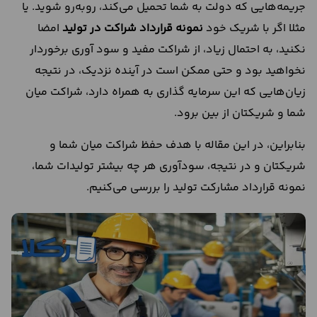
جریمه‌هایی که دولت به شما تحمیل می‌کند، رو‌به‌رو شوید. یا
مثلا اگر با شریک خود
نمونه قرارداد شراکت در تولید
امضا
نکنید، به احتمال زیاد، از شراکت مفید و سود آوری برخوردار
نخواهید بود و حتی ممکن است در آینده نزدیک، در نتیجه
زیان‌هایی که این سرمایه گذاری به همراه دارد، شراکت میان
شما و شریکتان از بین برود.
بنابراین، در این مقاله با هدف حفظ شراکت میان شما‌ و
شریکتان و در نتیجه، سودآوری هر چه بیشتر تولیدات شما،
نمونه قرارداد مشارکت تولید را بررسی می‌کنیم.