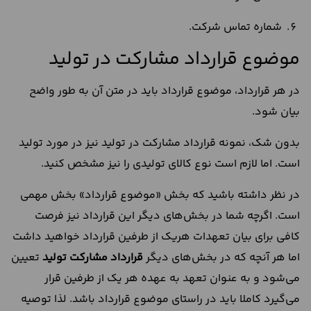
شماره تماس شرکت.
موضوع قرارداد مشارکت در تولید
در هر قرارداد، موضوع قرارداد باید در متن آن به طور واضح
بیان شود.
بدون شک، نمونه قرارداد مشارکت در تولید نیز در مورد تولید
است. اما لازم است نوع کالای تولیدی را نیز مشخص کنید.
در نظر داشته باشید که بخش «موضوع قرارداد» بخش مهمی
است. اگرچه شما در بخش‌های دیگر این قرارداد نیز فرصت
کافی برای بیان تعهدات هریک از طرفین قرارداد خواهید داشت
اما هر آنچه که در بخش‌های دیگر
قرارداد مشارکت تولید
تعیین
می‌شود و به عنوان تعهد به عهده هر یک از طرفین قرار
می‌گیرد کاملا باید در راستای موضوع قرارداد باشد. لذا توصیه