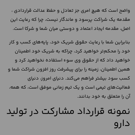
واضح است که هیچ امری جز تعادل و حفظ عدالت قراردادی ،
مقدمه یک شراکت پرسود و ماندگار نیست، چرا که رعایت این
اصل، مقدمه ایجاد اعتماد و دوستی میان شما و شرکا است.
بنابراین شما با رعایت حقوق شریک خود، پایه‌های کسب و کار
خود را محکم‌تر خواهید کرد، چراکه به شریک خود اطمینان
خواهید داد که از حقوق وی سوء استفاده نخواهید کرد و
همین اطمینان، زمینه را برای پیشرفت روز افزون شراکت شما و
کسب سود بیشتر فراهم می‌کند. دنیای امروز، دنیای
فعالیت‌های تیمی است و یک تیم زمانی موفق است، که همه،
آن را متعلق به خود بدانند.
نمونه قرارداد مشارکت در تولید
دارو