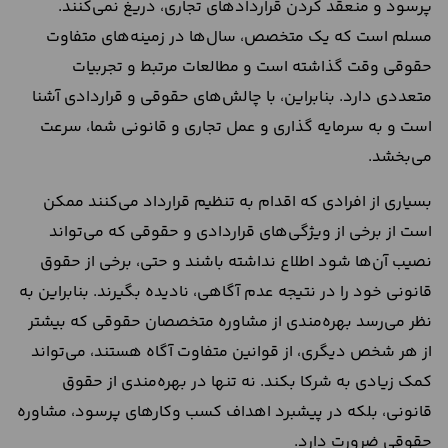
پرسود و منعقد کردن قرارداد‌های تجاری، دریغ نمی‌کنند.
مسلم است که یک متخصص، سال‌ها در زمینه‌های متفاوت
حقوقی وقت گذاشته است و مطالعات مرتبط و تجربیات
متعددی دارد. بنابراین، با چالش‌های حقوقی و قراردادی آشنا
است و به سرمایه گذاری و عمل تجاری و قانونی شما، سرعت
می‌بخشد.
بسیاری از افرادی که اقدام به تنظیم قرارداد می‌کنند ممکن
است از برخی از ویژگی‌های قراردادی و حقوقی که می‌تواند
نصیب آن‌ها شود اطلاع نداشته باشند و حتی، برخی از حقوق
قانونی خود را در نتیجه عدم آگاهی، نادیده بگیرند. بنابراین به
نظر می‌رسد بهره‌مندی از مشاوره متخصصان حقوقی که بیشتر
از هر شخص دیگری، از قوانین متفاوت آگاه هستند، می‌تواند
کمک زیادی به شرکا بکند. نه تنها در بهره‌مندی از حقوق
قانونی، بلکه در پیشبرد اهداف کسب وکارهای پرسود، مشاوره
حقوقی ضرورت دارد.