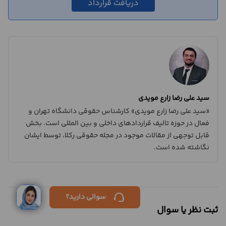
دریافت قرارداد
سید علی رضا زارع مویدی
«سید علی رضا زارع مویدی» کارشناس حقوقی دانشگاه تهران و
فعال در حوزه تالیف قراردادهای داخلی و بین المللی است. بخش
قابل توجهی از مقالات موجود در مجله حقوقی رکلا، توسط ایشان
نگاشته شده است.
ورود /
سوالی دارید؟
ثبت‌نام
ثبت نظر یا سوال