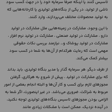
تاسیس کنند یا اینکه صرفا سرمایه خود را در جهت کسب سود
ناشی از تولید، در یکی از بنگاه‌های تولیدی یا کارخانه‌هایی که
به تولید محصولات مختلف می‌پردازند، وارد کنند.
با این وجود، مشارکت در زمینه‌هایی مثل مشارکت در تولید
دارو ، مشارکت در تولید صنعتی ، مشارکت در تولید نرم افزار ،
مشارکت در تولید پوشاک و… نیازمند بررسی نکات حقوقی
مهمی است که رعایت هرکدام از آن‌ها به شما در کسب سود
بیشتر کمک می‌کند.
از طرف دیگر، هر سرمایه گذار یا مدیر بنگاه تولیدی، باید بداند
که برای مشارکت در تولید ، پیش از شروع به هرکاری، گرفتن
مجوز‌های لازم برای کسب و کار آن‌ها و البته انجام بعضی از امور
مربوط به شراکت، ضروری می‌باشد. در غیر اینصورت، اگر شما به
الزامی بودن مجوزهای تاسیس بنگاه‌های تولیدی توجه نکنید،
در آینده نزدیک، ممکن است با مشکلات زیادی مانند