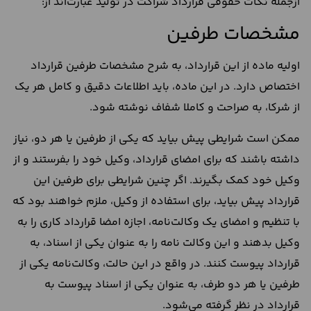
ازجمله نکات حقوقی قرارداد شراکت در تولید عبارت‌اند از:
مشخصات طرفین
اولیه ماده از این قرارداد، به شرح مشخصات طرفین قرارداد
اختصاص دارد. در این ماده، باید اطلاعات دقیق و کامل هر یک
از شرکا، به صراحت و کاملا شفاف نوشته شود.
ممکن است شرایطی پیش بیاید که یکی از طرفین یا هر دو، نیاز
داشته باشند که برای امضای قرارداد، وکیل خود را بفرستند و از
وکیل خود کمک بگیرند. اگر چنین شرایطی برای طرفین این
قرارداد پیش بیاید، برای استفاده از وکیل، ملزم خواهند بود که
با تنظیم و امضای یک وکالت‌نامه‌، اجازه امضا قرارداد کاری را به
وکیل بدهند و این وکالت نامه را به عنوان یکی از اسناد، به
قرارداد پیوست کنند. در واقع در این حالت، وکالت‌نامه یکی از
طرفین یا هر دو طرف، به عنوان یکی از اسناد پیوست به
قرارداد در نظر گرفته می‌شود.