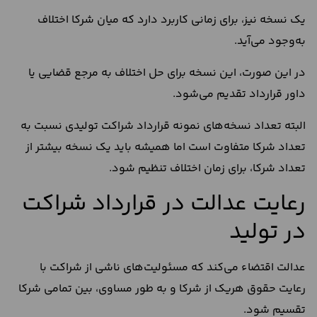
یک نسخه نیز، برای زمانی کاربرد دارد که میان شرکا اختلاف
به‌وجود می‌آید.
در این صورت، این نسخه برای حل اختلاف به مرجع قضایی یا
داور قرارداد تقدیم می‌شود.
البته تعداد نسخه‌های نمونه قرارداد شراکت تولیدی نسبت به
تعداد شرکا متفاوت است اما همیشه باید یک نسخه بیشتر از
تعداد شرکا، برای زمان اختلاف تنظیم شود.
رعایت عدالت در قرارداد شراکت
در تولید
عدالت اقتضاء می‌کند که مسئولیت‌های ناشی از شراکت با
رعایت حقوق هریک از شرکا و به طور مساوی، بین تمامی شرکا
تقسیم شود.