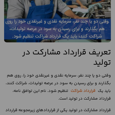
تعریف قرارداد مشارکت در
تولید
وقتی دو یا چند نفر، سرمایه نقدی و غیرنقدی خود را، روی هم
بگذارند و برای رسیدن به سود در عرصه تولیدات، شراکت کنند،
باید یک
قرارداد شراکت
تنظیم شود. نام این توافق نامه،
قرارداد مشارکت در تولید است.
قرارداد مشارکت در تولید یکی از قرارداد‌های زیرمجوعه قرارداد