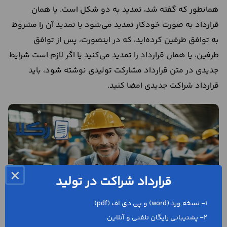
همانطور که گفته شد، تمدید به دو شکل است. یا همان
قرارداد به صورت خودکار تمدید می‌شود یا تمدید آن را مشروط
به توافق طرفین کرده‌اید، که در اینصورت، پس از توافق
طرفین، یا همان قرارداد را تمدید می‌کنید یا اگر لازم است شرایط
جدیدی در متن قرارداد مشارکت تولیدی نوشته شود، باید
قرارداد شراکت جدیدی امضا کنید.
×
قرارداد شراکت در تولید
1- نسخه ورد (word) و پی دی اف (pdf)
2- پشتیبانی رایگان تلفنی و آنلاین