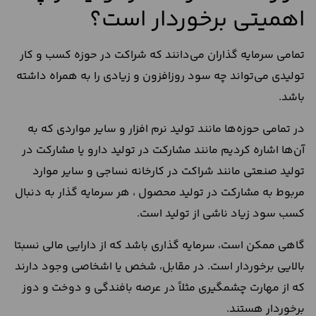
اهمیتی برخوردار است؟
تمامی سرمایه گذاران می‌دانند که شراکت در حوزه کسب و کار
تولیدی می‌تواند چه سود روز‌افزون و زیادی را به همراه داشته
باشد.
در تمامی حوزه‌ها مانند تولید نرم افزار و سایر مواردی که به
آن‌ها اشاره کردیم مانند مشارکت در تولید دارو یا مشارکت در
تولید صنعتی مانند شراکت در کارخانه نساجی و سایر موارد
مربوط به مشارکت در تولید محصول ، هر سرمایه گذار به دنبال
کسب سود زیاد ناشی از تولید است.
گاهی ممکن است، سرمایه گذاری باشد که از دارایی مالی نسبتا
بالایی برخوردار است. در مقابل، شخص یا اشخاصی وجود دارند
که از مهارت چشمگیری مثلاً در عرصه بافندگی و دوخت‌ و دوز
برخوردار هستند.