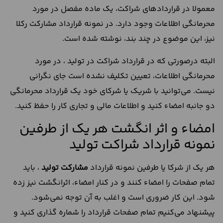
معمولا در قرارداد‌های شراکت، یک ماده مفصل در مورد
محرمانگی اطلاعات وجود دارد. در نمونه قرارداد مشارکت رکلا
نیز، این موضوع در چند بند، نوشته شده است.
البته درصورتی که در قرارداد شراکت در تولید ، در مورد
محرمانگی اطلاعات، تعیین تکلیف نشده است جای نگرانی
نیست. می‌توانید با شریک یا شرکای خود یک قرارداد محرمانگی
دو جانبه امضاء کنید و اطلاعات مالی و تجاری کار را حفظ کنید.
امضاء و اثر انگشت هر یک از طرفین
نمونه قرارداد شراکت تولید
هر یک از شرکا یا طرفین نمونه قرارداد
مشارکت تولید
، باید
تمام صفحات را امضاء کنند و در کنار امضاء، اثرانگشت نیز زده
شود. این کار ضروری است و اغلب به آن توجه نمی‌شود.
پیشنهاد می‌کنیم تمام صفحات قرارداد را شماره گذاری کنید و