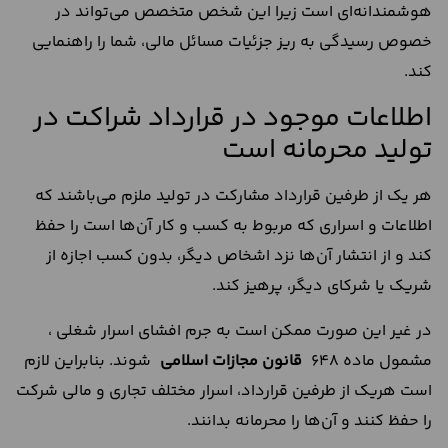
هوشمندانه‌ای است زیرا این شخص متخصص می‌تواند در
خصوص رسیدگی به ریز جزئیات مسائل مالی، شما را راهنمایی
کند.
اطلاعات موجود در قرارداد شراکت در
تولید محرمانه است
هر یک از طرفین قرارداد مشاركت در توليد ملزم می‌باشند که
اطلاعات و اسراری که مربوط به کسب و کار آن‌ها است را حفظ
کند و از انتشار آن‌ها نزد اشخاص دیگر، بدون کسب اجازه از
شریک یا شرکای دیگر، پرهیز کند.
در غیر این صورت ممکن است به جرم افشای اسرار شغلی ،
مشمول ماده 648
قانون مجازات اسلامی
شوند. بنابراین لازم
است هر‌یک از طرفین قرارداد، اسرار مختلف تجاری و مالی شرکت
را حفظ کنند و آن‌ها را محرمانه بدانند.