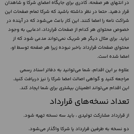
در انتهای هر صفحه، کادری برای جایگاه امضای شرکا و شاهدان
قرار دهید. حتما در نظر داشته باشید که شرکا تمام صفحات این
شراکت نامه را امضا کنند. این کار باعث می‌شود که در آینده در
خصوص محتوای هر کدام از صفحات قرارداد، ادعایی به وجود
نیاید. برای مثال دیگر هر شریک نمی‌تواند مدعی شود که از
محتوای صفحات قرارداد باخبر نبوده زیرا هر صفحه توسط او،
امضا شده است.
علاوه بر این اقدام، شما می‌توانید به دفاتر اسناد رسمی
مراجعه کنید و گواهی اصالت امضا شرکا را نیز دریافت کنید.
این اقدام می‌تواند اطمینان بیشتری برای شما ایجاد کند.
تعداد نسخه‌های قرارداد
از قرارداد مشارکت تولیدی ، باید سه نسخه تهیه شود.
دو نسخه به طرفین قرارداد یا شرکا واگذار می‌شود.