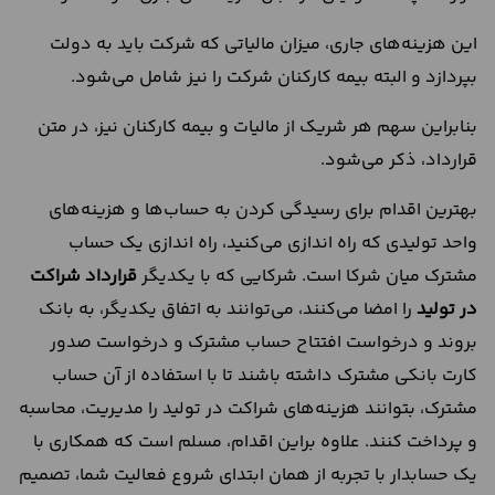
این هزینه‌های جاری، میزان مالیاتی که شرکت باید به دولت
بپردازد و البته بیمه کارکنان شرکت را نیز شامل می‌شود.
بنابراین سهم هر شریک از مالیات و بیمه کارکنان نیز، در متن
قرارداد، ذکر می‌شود.
بهترین اقدام برای رسیدگی کردن به حساب‌ها و هزینه‌های
واحد تولیدی که راه اندازی می‌کنید، راه اندازی یک حساب
مشترک میان شرکا است. شرکایی که با یکدیگر
قرارداد شراکت
در تولید
را امضا می‌کنند، می‌توانند به اتفاق یکدیگر، به بانک
بروند و درخواست افتتاح حساب مشترک و درخواست صدور
کارت بانکی مشترک داشته باشند تا با استفاده از آن حساب
مشترک، بتوانند هزینه‌های شراکت در تولید را مدیریت، محاسبه
و پرداخت کنند. علاوه براین اقدام، مسلم است که همکاری با
یک حسابدار با تجربه از همان ابتدای شروع فعالیت شما، تصمیم