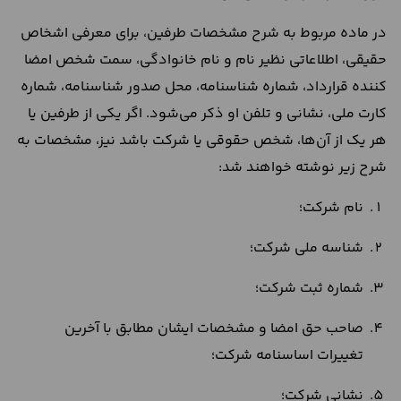
در ماده مربوط به شرح مشخصات طرفین، برای معرفی اشخاص
حقیقی، اطلاعاتی نظیر نام و نام خانوادگی، سمت شخص امضا
کننده قرارداد، شماره شناسنامه، محل صدور شناسنامه، شماره
کارت ملی، نشانی و تلفن او ذکر می‌شود. اگر یکی از طرفین یا
هر یک از آن‌ها، شخص حقوقی یا شرکت باشد نیز، مشخصات به
شرح زیر نوشته خواهند شد:
نام شرکت؛
شناسه ملی شرکت؛
شماره ثبت شرکت؛
صاحب حق امضا و مشخصات ایشان مطابق با آخرین
تغییرات اساسنامه شرکت؛
نشانی شرکت؛