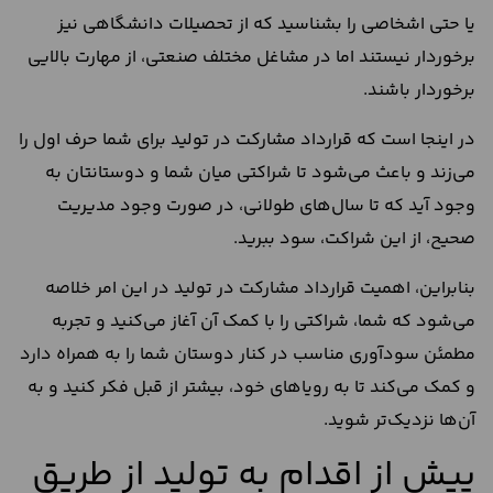
یا حتی اشخاصی را بشناسید که از تحصیلات دانشگاهی نیز
برخوردار نیستند اما در مشاغل مختلف صنعتی، از مهارت بالایی
برخوردار باشند.
در اینجا است که قرارداد مشاركت در توليد برای شما حرف اول را
می‌زند و باعث می‌شود تا شراکتی میان شما و دوستانتان به
وجود آید که تا سال‌های طولانی، در صورت وجود مدیریت
صحیح، از این شراکت، سود ببرید.
بنابراین، اهمیت قرارداد مشارکت در تولید در این امر خلاصه
می‌شود که شما، شراکتی را با کمک آن آغاز می‎‌کنید و تجربه
مطمئن سود‌آوری مناسب در کنار دوستان شما را به همراه دارد
و کمک می‌کند تا به رویا‌های خود، بیشتر از قبل فکر کنید و به
آن‌ها نزدیک‌تر شوید.
پیش از اقدام به تولید از طریق