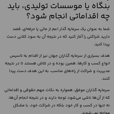
بنگاه‌ یا موسسات تولیدی، باید
چه اقداماتی انجام شود؟
شما به عنوان یک سرمایه گذار اعم از مالی یا حرفه‌ای، قصد
دارید شراکتی را آغاز کنید که در نتیجه آن به سود کلانی دست
پیدا کنید.
هدف بسیاری از سرمایه گذاران جهان نیز از اقدام به تاسیس
انواع کسب و کار‌ها، همین بوده و در تلاش هستند تا در نتیجه
مدیریت و شراکت از راه‌های مناسب، به این هدف دست پیدا
کنند.
سرمایه گذاران موفق، همواره به نکات مهم حقوقی و اقداماتی
که از آن‌ها ناشی می‌شود توجه دارند و در نتیجه انجام آن‌ها،
نه تنها در کسب و کار خود بلکه در شراکت خود، با مشکل
مواجه نمی‌شوند.