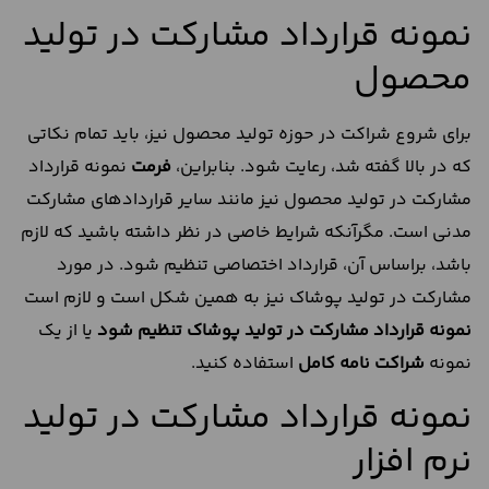
نمونه قرارداد مشارکت در تولید
محصول
برای شروع شراکت در حوزه تولید محصول نیز، باید تمام نکاتی
که در بالا گفته شد، رعایت شود. بنابراین،
فرمت
نمونه قرارداد
مشارکت در تولید محصول نیز مانند سایر قراردادهای مشارکت
مدنی است. مگرآنکه شرایط خاصی در نظر داشته باشید که لازم
باشد، براساس آن، قرارداد اختصاصی تنظیم شود. در مورد
مشارکت در تولید پوشاک نیز به همین شکل است و لازم است
نمونه قرارداد مشارکت در تولید پوشاک تنظیم شود
یا از یک
نمونه
شراکت نامه کامل
استفاده کنید.
نمونه قرارداد مشارکت در تولید
نرم افزار