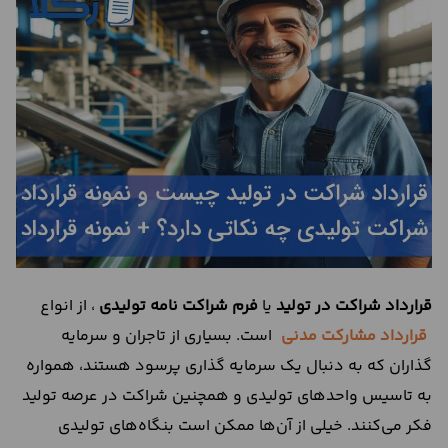
درباره
ما
تماس
با
ما
قرارداد شراکت در تولید
یا
فرم شراکت نامه تولیدی
، از انواع
قرارداد‌ مشارکت مدنی
است. بسیاری از تاجران و سرمایه
گذاران که به دنبال یک سرمایه گذاری پر‌‌سود هستند، همواره
به تاسیس واحد‌های تولیدی و همچنین شراکت در عرصه تولید
فکر می‌کنند. خیلی از آن‌ها ممکن است بنگاه‌های تولیدی