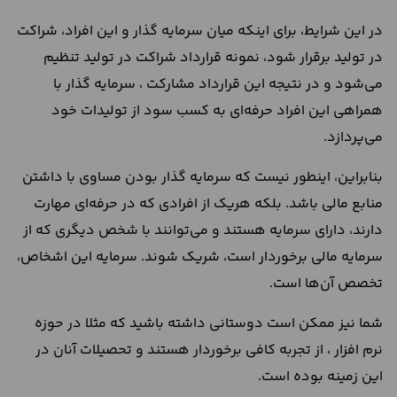
در این شرایط، برای اینکه میان سرمایه گذار و این افراد، شراکت
در تولید برقرار شود، نمونه قرارداد شراکت در تولید تنظیم
می‌شود و در نتیجه این قرارداد مشارکت ، سرمایه گذار با
همراهی این افراد حرفه‌ای به کسب سود از تولیدات خود
می‌پردازد.
بنابراین، اینطور نیست که سرمایه گذار بودن مساوی با داشتن
منابع مالی باشد. بلکه هریک از افرادی که در حرفه‌ای مهارت
دارند، دارای سرمایه هستند و می‌توانند با شخص دیگری که از
سرمایه مالی برخوردار است، شریک شوند. سرمایه این اشخاص،
تخصص آن‌ها است.
شما نیز ممکن است دوستانی داشته باشید که مثلا در حوزه
نرم افزار ، از تجربه کافی برخوردار هستند و تحصیلات آنان در
این زمینه بوده است.