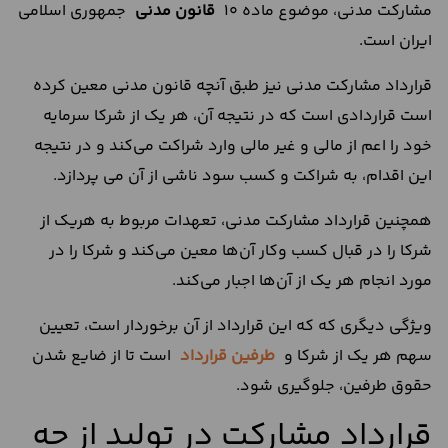
مشارکت مدنی، موضوع ماده 10
قانون مدنی
جمهوری اسلامی
ایران است.
قرارداد مشارکت مدنی نیز طبق آنچه قانون مدنی معین کرده
است قراردادی است که در نتیجه آن، هر یک از شرکا سرمایه
خود را اعم از مالی و غیر مالی وارد شراکت می‌کند و در نتیجه
این اقدام، به شراکت و کسب سود ناشی از آن می پردازد.
همچنین قرارداد مشارکت مدنی، تعهدات مربوط به هریک از
شرکا را در قبال کسب و‌کار آن‌ها معین می‌کند و شرکا را در
مورد انجام هر یک از آن‌ها اجبار می‌کند.
ویژگی دیگری که که این قرارداد از آن برخوردار است، تعیین
سهم هر یک از شرکا و
طرفین قرارداد
است تا از ضایع شدن
حقوق طرفین، جلوگیری شود.
قرارداد مشارکت در تولید از چه