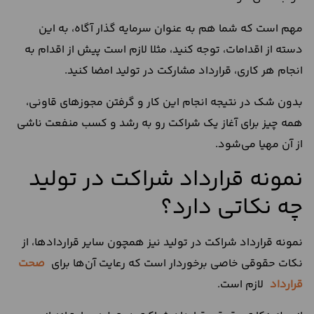
مهم است که شما هم به عنوان سرمایه گذار آگاه، به این
دسته از اقدامات، توجه کنید، مثلا لازم است پیش از اقدام به
انجام هر کاری، قرارداد مشارکت در تولید امضا کنید.
بدون شک در نتیجه انجام این کار و گرفتن مجوز‌های قاونی،
همه چیز برای آغاز یک شراکت رو به رشد و کسب منفعت ناشی
از آن مهیا می‌شود.
نمونه قرارداد شراکت در تولید
چه نکاتی دارد؟
نمونه قرارداد شراکت در تولید نیز همچون سایر قرارداد‌ها، از
نکات حقوقی خاصی برخوردار است که رعایت آن‌ها برای
صحت
قرارداد
لازم است.