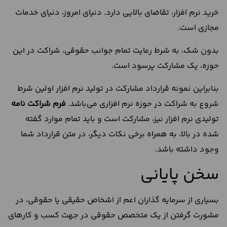
خرید نرم افزار، تقاضای بالایی دارد. دنیای امروز، دنیای خدمات
مجازی است.
بدون شک، به شرط رعایت تمام جوانب حقوقی، شراکت در این
حوزه، یک مشارکت پرسود است.
بنابراین نمونه قرارداد مشارکت در تولید نرم افزار اولین شرط
شروع به شراکت در حوزه نرم افزاری می‌باشد.
فرم شراکت نامه
تولیدی نرم افزار نیز، مشارکت است و باید تمام موارد گفته
شده در بالا، به همراه برخی نکات دیگر، در متن قرارداد شما
وجود داشته باشد.
سخن پایانی
بسیاری از سرمایه گذاران اعم از اشخاص حقیقی یا حقوقی، در
مشورت گرفتن از یک متخصص حقوقی در جهت کسب و کارهای