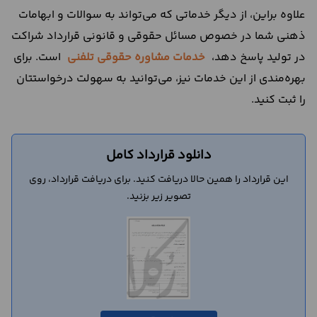
علاوه براین، از دیگر خدماتی که می‌تواند به سوالات و ابهامات
ذهنی شما در خصوص مسائل حقوقی و قانونی قرارداد شراکت
در تولید پاسخ دهد،
خدمات مشاوره حقوقی تلفنی
است. برای
بهره‌مندی از این خدمات نیز، می‌توانید به سهولت درخواستتان
را ثبت کنید.
دانلود قرارداد کامل
این قرارداد را همین حالا دریافت کنید. برای دریافت قرارداد، روی
تصویر زیر بزنید.