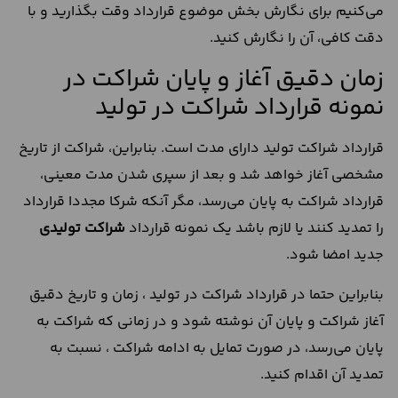
می‌کنیم برای نگارش بخش موضوع قرارداد وقت بگذارید و با
دقت کافی، آن را نگارش کنید.
زمان دقیق آغاز و پایان شراکت در
نمونه قرارداد شراکت در تولید
قرارداد شراکت تولید دارای مدت است. بنابراین، شراکت از تاریخ
مشخصی آغاز خواهد شد و بعد از سپری شدن مدت معینی،
قرارداد شراکت به پایان می‌رسد، مگر آنکه شرکا مجددا قرارداد
را تمدید کنند یا لازم باشد یک نمونه قرارداد
شراکت تولیدی
جدید امضا شود.
بنابراین حتما در قرارداد شراکت در تولید ، زمان و تاریخ دقیق
آغاز شراکت و پایان آن نوشته شود و در زمانی که شراکت به
پایان می‌رسد، در صورت تمایل به ادامه شراکت ، نسبت به
تمدید آن اقدام کنید.