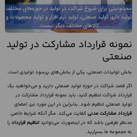
نمونه قرارداد مشارکت در تولید
صنعتی
بخش تولیدات صنعتی، یکی از بخش‌های پرسود تولیدی است.
اگر قصد شراکت در حوزه تولید صنعتی دارید و می‌خواهید یک
قرارداد شراکت تنظیم کنید، باید نمونه قرارداد مشارکت در
تولید صنعتی تنظیم شود. بنابراین در این مورد نیز، امضای
قرارداد مشارکت مدنی
کفایت می‌کند. مگر آنکه شرایط خاصی
مدنظر طرفین باشد که در اینصورت، می‌توانید
تنظیم قرارداد
را
به مجموعه ما بسپارید.