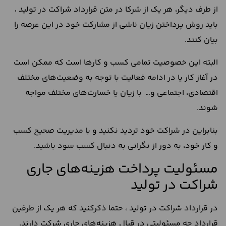
از طرف دیگر، هر یک از شرکا در متن قرارداد شراکت در تولید ،
باید روش پرداختن زیان ناشی از مشارکت خود در این عرصه را
بیان کنند.
البته این خصوصیت تمامی کسب و کار‌ها است که ممکن است
در آغاز کار یا در ادامه فعالیت با توجه به وضعیت‌های مختلف
اقتصادی، اجتماعی و… با زیان یا خسارت‌های مختلف مواجه
شوند.
بنابراین در شراکت خود تردید نکنید و با مدیریت صحیح کسب
و کار خود، به دور از نگرانی به دنبال کسب سود باشید.
مسئولیت پرداخت هزینه‌های جاری
شراکت در تولید
در قرارداد شراکت در تولید ، حتما ذکرکنید که هر یک از طرفین
قرارداد چه مسئولیتی در قبال هزینه‌های جاری شرکت دارند.