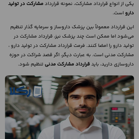
یکی از انواع قرارداد مشارکت، نمونه قرارداد
مشارکت در تولید
دارو
است.
این قرارداد معمولاً بین پزشک داروساز و سرمایه گذار تنظیم
می‌شود اما ممکن است چند پزشک نیز، قرارداد مشارکت در
تولید دارو را امضا کنند. فرمت قرارداد مشارکت در تولید دارو ،
مشارکت مدنی است. به عبارت دیگر، اگر قصد شراکت در حوزه
داروسازی دارید، باید
قرارداد مشارکت مدنی
تنظیم شود.