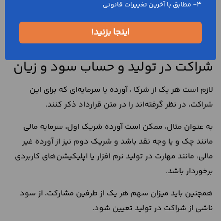
3- مطابق با آخرین تغییرات قانونی
اینجا بزنید!
میزان آورده هر یک از طرفین قرارداد
شراکت در تولید و حساب سود و زیان
لازم است هر یک از شرکا ، آورده یا سرمایه‌ای که برای این
شراکت، در نظر گرفته‌اند را در متن قرارداد ذکر کنند.
به عنوان مثال، ممکن است آورده شریک اول، سرمایه مالی
مانند چک و یا وجه نقد باشد و شریک دوم نیز از آورده غیر
مالی، مانند مهارت در تولید نرم افزار یا اپلیکیشن‌های کاربردی
برخوردار باشد.
همچنین باید میزان سهم هر یک از طرفین مشارکت، از سود
ناشی از شراکت در تولید تعیین شود.