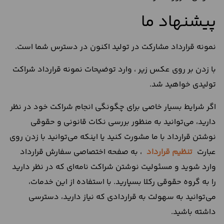
پیشنهاد ما
نمونه قرارداد مشارکت در تولید اکنون در دسترس شما است.
با زدن بر روی عکس زیر ، وارد توضیحات نمونه قرارداد شراکت
تولیدی خواهید شد.
اگر شرایط بسیار خاصی برای چگونگی انجام شراکت خود در نظر
دارید، می‌توانید به منظور بررسی نکات قانونی و حقوقی
نوشتن قرارداد با ما مشورت کنید یا اینکه می‌توانید با زدن روی
عبارت
تنظیم قرارداد
، به صفحه اختصاصی سفارش قرارداد
وارد شوید و مسئولیت نوشتن شراکت نامه‌ای که در نظر دارید
را به گروه حقوقی رکلا بسپارید. با استفاده از این خدمات،
می‌توانید به سهولت به قراردادی که نیاز دارید، دسترسی
داشته باشید.