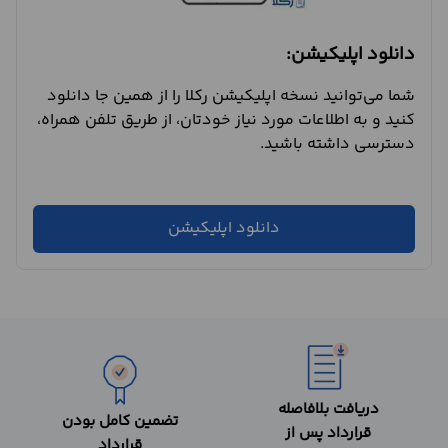
دانلود اپلیکیشن:
شما می‌توانید نسخه اپلیکیشن رکلا را از همین جا دانلود
کنید و به اطلاعات مورد نیاز خودتان، از طریق تلفن همراه،
دسترسی داشته باشید.
دانلود اپلیکیشن
دریافت بلافاصله
تضمین کامل بودن
قرارداد پس از
قرارداد