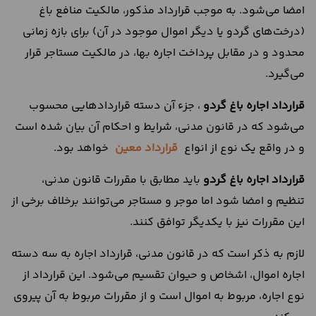
امضا می‌شود. به موجب قرارداد مذکور، مالکیت منافع باغ
(درخت‌های گردو یا دیگر اموال موجود در آن) برای بازه زمانی
محدود و در مقابل پرداخت اجاره بها، در مالکیت مستاجر قرار
می‌گیرد.
قرارداد اجاره باغ گردو
، جزء آن دسته قراردادهایی محسوب
می‌شود که در قانون مدنی، شرایط و احکام آن بیان شده است
و در واقع یک نوع از انواع
قرارداد معین
خواهد بود.
قرارداد اجاره باغ گردو
باید مطابق با مقررات قانون مدنی،
تنظیم و امضا شود اما موجر و مستاجر می‌توانند برخلاف برخی از
این مقررات نیز با یکدیگر توافق کنند.
لازم به ذکر است که در قانون مدنی، قرارداد اجاره به سه دسته
اجاره اموال، اشخاص و حیوان تقسیم می‌شود. این قرارداد از
نوع اجاره، مربوط به اموال است و از مقررات مربوط به آن پیروی