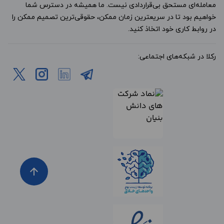
معامله‌ای مستحق بی‌قراردادی نیست. ما همیشه در دسترس شما
خواهیم بود تا در سریعترین زمان ممکن، حقوقی‌ترین تصمیم ممکن را
در روابط کاری خود اتخاذ کنید.
رکلا در شبکه‌های اجتماعی:
arrow_upward