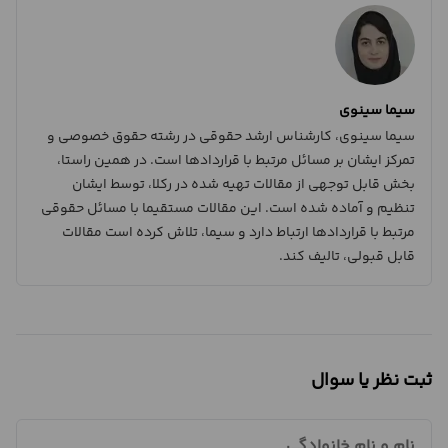
سیما سینوی
سیما سینوی، کارشناس ارشد حقوقی در رشته حقوق خصوصی و
تمرکز ایشان بر مسائل مرتبط با قراردادها است. در همین راستا،
بخش قابل توجهی از مقالات تهیه شده در رکلا، توسط ایشان
تنظیم و آماده شده است. این مقالات مستقیما با مسائل حقوقی
مرتبط با قراردادها ارتباط دارد و سیما، تلاش کرده است مقالات
قابل قبولی، تالیف کند.
ثبت نظر یا سوال
نام و نام خانوادگی