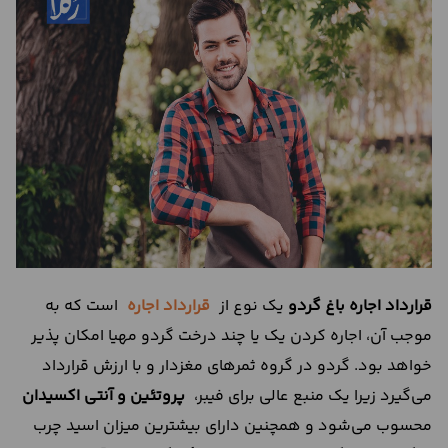
درباره
ما
تماس
با
ما
قرارداد اجاره باغ گردو
یک نوع از
قرارداد اجاره
است که به
موجب آن، اجاره کردن یک یا چند درخت گردو مهیا امکان پذیر
خواهد بود. گردو در گروه ثمرهای مغزدار و با ارزش قرارداد
می‌گیرد زیرا یک منبع عالی برای فیبر،
پروتئین و آنتی اکسیدان
محسوب می‌شود و همچنین دارای بیشترین میزان اسید چرب