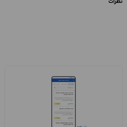
نظرات