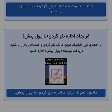
دانلود نمونه اجاره نامه باغ گردو (بدون پول
پیش)
قرارداد اجاره باغ گردو (با پول پیش)
با امضای این قرارداد میان مالک باغ گردو و مستاجر، باغ را با شرط
دریافت ودیعه (پول پیش) اجاره کنید.
دانلود نمونه قرارداد اجاره باغ گردو (با پول پیش)