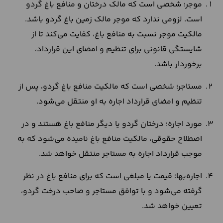
موجر؛ شخصی است که مالک درختان و منافع باغ گردو
است. لزومی ندارد که موجر مالک زمین باغ گردو باشد.
مالکیت موجر نسبت به منافع باغ، کفایت می‌کند تا از
شایستگی قانونی برای تنظیم و امضای این قرارداد،
برخوردار باشد.
مستاجر؛ شخصی است که مالکیت منافع باغ گردو، پس از
تنظیم و امضای قرارداد اجاره به او منتقل می‌شود.
مورد اجاره؛ درختان گردو یا دیگر منافع باغ هستند و در
اصطلاح حقوقی، مالکیت منافع باغ نامیده می‌شود که به
موجب قرارداد اجاره به مستاجر منتقل خواهد شد.
اجاره‌بها؛ قیمت یا مبلغی است که برای منافع باغ در نظر
گرفته می‌شود و با توافق مستاجر و صاحب درخت گردو،
تعیین خواهد شد.