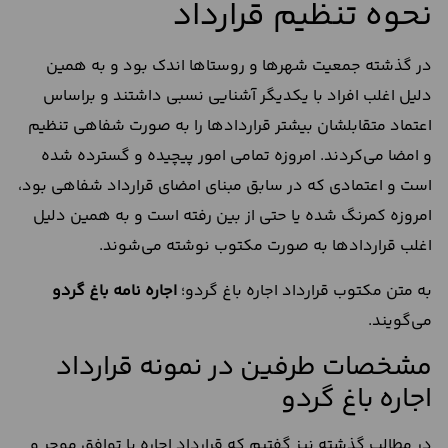
نحوه تنظیم قرارداد
در گذشته جمعیت شهرها و روستاها اندک بود و به همین
دلیل اغلب افراد با یکدیگر آشنایی نسبی داشتند و براساس
اعتماد متقابلشان بیشتر قراردادها را به صورت شفاهی تنظیم
و امضا می‌کردند. امروزه تمامی امور پیچیده و گسترده شده
است و اعتمادی که در سابق مبنای امضای قرارداد شفاهی بود،
امروزه کمرنگ شده یا حتی از بین رفته است و به همین دلیل
اغلب قراردادها به صورت مکتوب نوشته می‌شوند.
به متن مکتوب قرارداد اجاره باغ گردو؛
اجاره نامه باغ گردو
می‌گویند.
مشخصات طرفین در نمونه قرارداد
اجاره باغ گردو
در مطالب گذشته نیز گفتیم که قرارداد اجاره با توافق موجر و