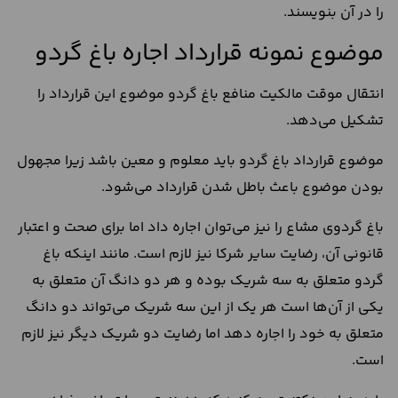
را در آن بنویسند.
موضوع نمونه قرارداد اجاره باغ گردو
انتقال موقت مالکیت منافع باغ گردو موضوع این قرارداد را
تشکیل می‌دهد.
موضوع قرارداد باغ گردو باید معلوم و معین باشد زیرا مجهول
بودن موضوع باعث باطل شدن قرارداد می‌شود.
باغ گردوی مشاع را نیز می‌توان اجاره داد اما برای صحت و اعتبار
قانونی آن، رضایت سایر شرکا نیز لازم است. مانند اینکه باغ
گردو متعلق به سه شریک بوده و هر دو دانگ آن متعلق به
یکی از آن‌ها است هر یک از این سه شریک می‌تواند دو دانگ
متعلق به خود را اجاره دهد اما رضایت دو شریک دیگر نیز لازم
است.