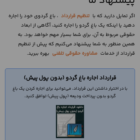
پیشنهاد ما
اگر تمایل دارید که با
تنظیم قرارداد
، باغ گردوی خود را اجاره
دهید یا اینکه یک باغ گردو را اجاره کنید، آگاهی از ابعاد
حقوقی مربوط به آن، برای شما بسیار مهم خواهد بود. به
همین منظور به شما پیشنهاد می‌کنیم که پیش از تنظیم
قرارداد از خدمات
مشاوره حقوقی تلفنی
بهره ببرید.
قرارداد اجاره باغ گردو (بدون پول پیش)
با در اختیار داشتن این قرارداد، می‌توانید برای اجاره کردن یک باغ
گردو بدون پرداخت ودیعه (پول پیش) توافق کنید.