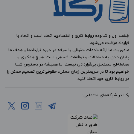
خِشت اول و شالوده روابط کاری و اقتصادی، اتحاد است و اتحاد با
قرارداد مراقبت می‌شود.
ماموریت ما ارائه خدمات حقوقیِ با صرفه در حوزه قراردادها و هدف ما
پایان دادن به معاملات و توافقات شفاهی است. هیچ همکاری و
معامله‌ای مستحق بی‌قراردادی نیست. ما همیشه در دسترس شما
خواهیم بود تا در سریعترین زمان ممکن، حقوقی‌ترین تصمیم ممکن را
در روابط کاری خود اتخاذ کنید.
رکلا در شبکه‌های اجتماعی: