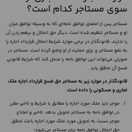
سوی مستاجر کدام است؟
مستاجر پس از امضای توافق نامه‌ای که به وسیله توافق میان
او و مستاجر تنظیم شده است، دیگر حق انحلال و برهم زدن آن
را ندارند. قانونگذار در برخی موارد شرایط انحلال قرارداد اجاره را
به نفع مستاجر و برای حمایت از او وضع کرده است. مستاجر در
صورتی می‌تواند این توافق نامه‌ را منحل کند که شرایط قانونی
فسخ آن تحقق یابد.
قانونگذار در موارد زیر به مستاجر حق فسخ قرارداد اجاره ملک
تجاری و مسکونی را داده است:
موجر باید ملک مورد اجاره را مطابق با شرایط و تاخیر مقرر
در توافق نامه به مستاجر تحویل بدهد. تاخیر و امتناع
موجر نسبت به تحویل مورد ملک مورد اجاره باعث تحقق
حق انحلال توافق نامه برای مستاجر می‌شود؛