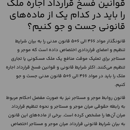
قوانین فسخ قرارداد اجاره ملک
را باید در کدام یک از ماده‌های
قانونی جست و جو کنیم؟
قانونگذار مواد 466 الی 506 قانون مدنی را به بیان شرایط
تنظیم و امضای قراردادی اختصاص داده است که موجر و
مستاجر برای تملیک موقت منافع یک ملک مسکونی یا تجاری
تنظیم می‌کنند. اکثر شرایط قانونی و قوانین فسخ قرارداد اجاره
ملک را باید در مواد 466 الی 506 قانون مدنی جست و جو
کنیم.
قانون روابط موجر و مستاجر نیز به صورت مفصل احکام مربوط
به رابطه حقوقی میان موجر و مستاجر و نحوه تنظیم قرارداد
میان آن‌ها را مشخص کرده است. برخی از ماده‌های این قانون
به بیان شرایط قانونی قرارداد میان موجر و مستاجر اختصاص