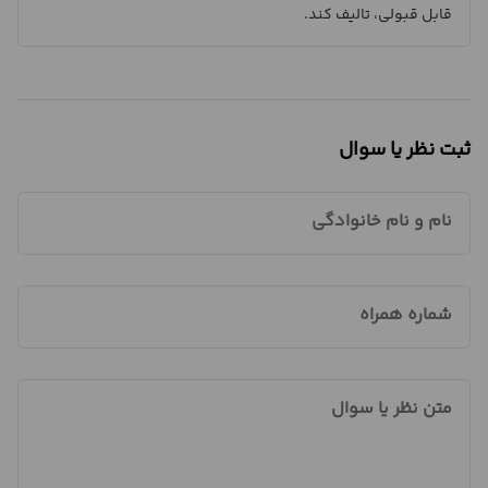
قابل قبولی، تالیف کند.
ثبت نظر یا سوال
نام و نام خانوادگی
شماره همراه
متن نظر یا سوال