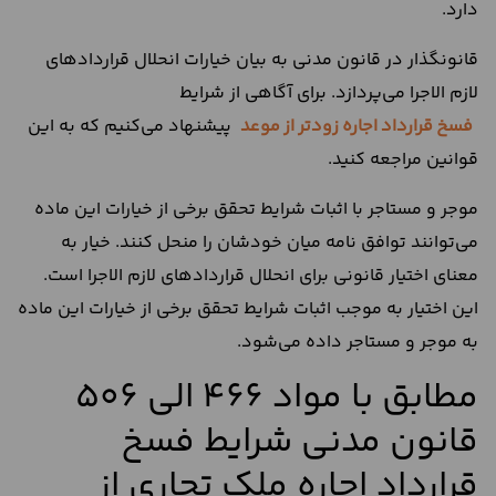
دارد.
قانونگذار در قانون مدنی به بیان خیارات انحلال قراردادهای
لازم الاجرا می‌پردازد. برای آگاهی از شرایط
فسخ
قرارداد
اجاره
زودتر
از
موعد
پیشنهاد می‌کنیم که به این
قوانین مراجعه کنید.
موجر و مستاجر با اثبات شرایط تحقق برخی از خیارات این ماده
می‌توانند توافق نامه میان خودشان را منحل کنند. خیار به
معنای اختیار قانونی برای انحلال قراردادهای لازم الاجرا است.
این اختیار به موجب اثبات شرایط تحقق برخی از خیارات این ماده
به موجر و مستاجر داده می‌شود.
مطابق با مواد 466 الی 506
قانون مدنی شرایط فسخ
قرارداد اجاره ملک تجاری از