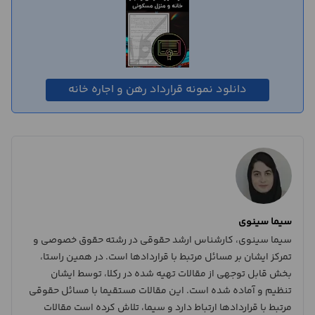
دانلود نمونه قرارداد رهن و اجاره خانه
سیما سینوی
سیما سینوی، کارشناس ارشد حقوقی در رشته حقوق خصوصی و
تمرکز ایشان بر مسائل مرتبط با قراردادها است. در همین راستا،
بخش قابل توجهی از مقالات تهیه شده در رکلا، توسط ایشان
تنظیم و آماده شده است. این مقالات مستقیما با مسائل حقوقی
مرتبط با قراردادها ارتباط دارد و سیما، تلاش کرده است مقالات