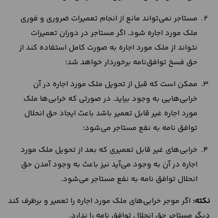
مستاجر نمی‌تواند مانع از انجام تعمیرات ضروری و فوری
ملک مورد اجاره شود. اگر مستاجر در دوران تعمیرات
نتواند از ملک مورد اجاره به صورت کامل استفاده کند از
حق فسخ توافق‌نامه برخوردار خواهد شد؛
ممکن است که قبل از تحویل ملک مورد اجاره در آن
خرابی‌هایی به وجود بیاید. در صورتی که خرابی‌ها ملک
مورد اجاره غیر قابل تعمیر باشد باعث ایجاد حق انحلال
توافق نامه به نفع مستاجر می‌شود؛
خرابی‌های غیر قابل تعمیری که بعد از تحویل ملک مورد
اجاره در آن به وجود می‌آید نیز باعث به وجود آمدن حق
انحلال توافق نامه به نفع مستاجر می‌شود.
نکته:
اگر موجر خرابی‌های ملک مورد اجاره را تعمیر و برطرف کند
دیگر مستاجر حق انحلال توافق نامه را ندارد.