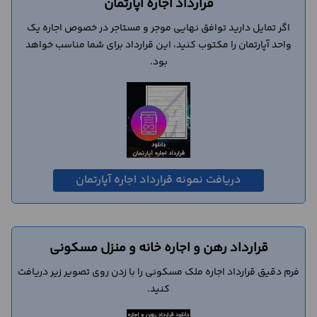
قرارداد اجاره آپارتمان
اگر تمایل دارید توافق نهایی موجر و مستاجر در خصوص اجاره یک
واحد آپارتمان را مکتوب کنید، این قرارداد برای شما مناسب خواهد
بود.
دریافت نمونه قرارداد اجاره آپارتمان
قرارداد رهن و اجاره خانه و منزل مسکونی
فرم دقیق قرارداد اجاره ملک مسکونی را با زدن روی تصویر زیر دریافت
کنید.