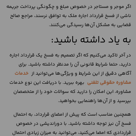
اگر موجر و مستاجر در خصوص مبلغ و چگونگی پرداخت جریمه
ناشی از فسخ قرارداد اجاره ملک به توافق نرسند، مراجع صالح
قضایی به مشکل آن‌ها رسیدگی می‌کنند.
به یاد داشته باشید:
در آخر تاکید می‌کنیم که اگر تصمیم به فسخ یک قرارداد اجاره
دارید، حتما شرایط قانونی آن را مدنظر داشته باشید. برای
آگاهی دقیق از این شرایط و ویژگی‌ها می‌توانید از
خدمات
مشاوره حقوقی تلفنی
بهره ببرید. با دریافت این نوع خدمات
مشاوره، این امکان را دارید که سوالات خود را از متخصصان
بپرسید و از آن‌ها راهنمایی بخواهید.
همچنین مناسب است که پیش از امضای قرارداد، به احتمال
فسخ آن نیز توجه داشته باشید. با دوراندیشی در خصوص
قراردادی که امضا می‌کنید، می‌توانید به میزان زیادی احتمال