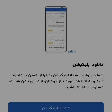
دانلود اپلیکیشن:
شما می‌توانید نسخه اپلیکیشن رکلا را از همین جا دانلود
کنید و به اطلاعات مورد نیاز خودتان، از طریق تلفن همراه،
دسترسی داشته باشید.
دانلود اپلیکیشن