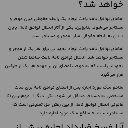
خواهد شد؟
امضای توافق نامه باعث ایجاد یک رابطه حقوقی میان موجر و
مستاجر می‌شود. بنابراین، یکی از آثار انحلال توافق نامه، پایان
دادن به رابطه حقوقی میان موجر و مستاجر است.
امضای توافق نامه باعث ایجاد تعهداتی برای هر یک از موجر و
مستاجر خواهد شد. انحلال توافق نامه باعث ساقط شدن
تعهداتی است که به موجب امضای آن بر عهده هر یک از طرفین
قرار می‌گیرد.
منافع ملک مورد اجاره پس از امضای توافق نامه برای مدت
مشخصی به مستاجر منتقل می‌شود. یکی دیگر از مهم‌ترین آثار
قانونی انحلال توافق نامه، از بین رفتن حق تملیکی است که
مستاجر نسبت به منافع ملک مورد اجاره دارد.
آیا فسخ قرارداد اجاره پیش از