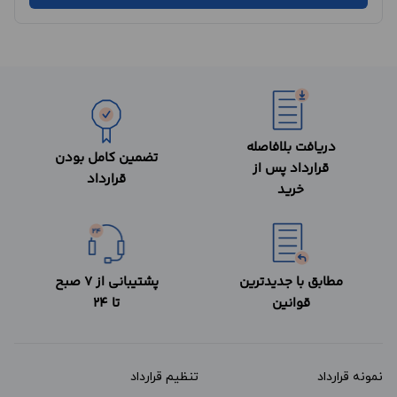
دریافت بلافاصله
تضمین کامل بودن
قرارداد پس از
قرارداد
خرید
مطابق با جدیدترین
پشتیبانی از 7 صبح
قوانین
تا 24
نمونه قرارداد‌
تنظیم قرارداد