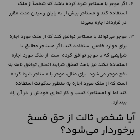
اگر موجر با مستاجر شرط کرده باشد که شخصاً از ملک
استفاده کند و مستاجر پیش از به پایان رسیدن مدت مقرر
در قرارداد اجاره بمیرد؛
موجر می‌تواند با مستاجر توافق کند که از ملک مورد اجاره
برای موارد خاصی استفاده کند. اگر مستاجر مطابق با
شرایطی که با موجر توافق کرده است، از ملک مورد اجاره
استفاده نکند نیز باعث تحقق شرایط انحلال توافق نامه به
نفع موجر می‌شود. برای مثال، موجر با مستاجر شرط کرده
است که از ملک مورد اجاره به منظور سکونت استفاده
کند اما او (مستاجر) کسب و کار تجاری خودش را در آن راه
بیندازد.
آیا شخص ثالت از حق فسخ
برخوردار می‌شود؟