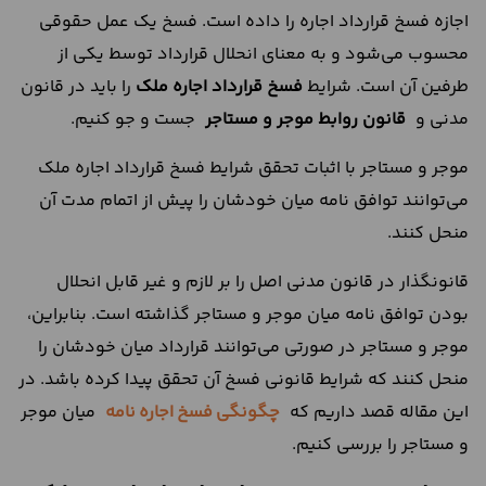
اجازه فسخ قرارداد اجاره را داده است. فسخ یک عمل حقوقی
محسوب می‌شود و به معنای انحلال قرارداد توسط یکی از
طرفین آن است. شرایط
فسخ
قرارداد
اجاره
ملک
را باید در قانون
مدنی و
قانون روابط موجر و مستاجر
جست و جو کنیم.
موجر و مستاجر با اثبات تحقق شرایط فسخ قرارداد اجاره ملک
می‌توانند توافق نامه میان خودشان را پیش از اتمام مدت آن
منحل کنند.
قانونگذار در قانون مدنی اصل را بر لازم و غیر قابل انحلال
بودن توافق نامه میان موجر و مستاجر گذاشته است. بنابراین،
موجر و مستاجر در صورتی می‌توانند قرارداد میان خودشان را
منحل کنند که شرایط قانونی فسخ آن تحقق پیدا کرده باشد. در
این مقاله قصد داریم که
چگونگی
فسخ
اجاره
نامه
میان موجر
و مستاجر را بررسی کنیم.