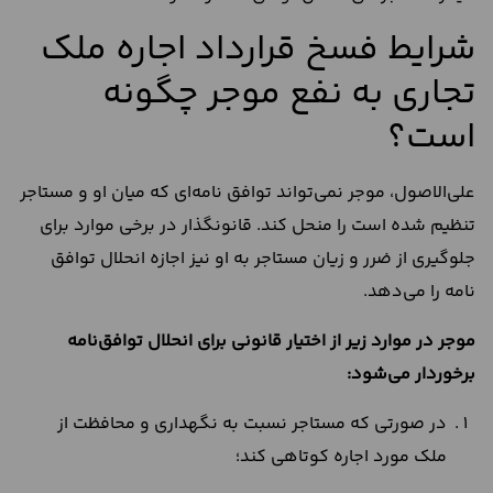
شرایط فسخ قرارداد اجاره ملک
تجاری به نفع موجر چگونه
است؟
علی‌الاصول، موجر نمی‌تواند توافق نامه‌ای که میان او و مستاجر
تنظیم شده است را منحل کند. قانونگذار در برخی موارد برای
جلوگیری از ضرر و زیان مستاجر به او نیز اجازه انحلال توافق
نامه را می‌دهد.
موجر در موارد زیر از اختیار قانونی برای انحلال توافق‌نامه
برخوردار می‌شود:
در صورتی که مستاجر نسبت به نگهداری و محافظت از
ملک مورد اجاره کوتاهی کند؛