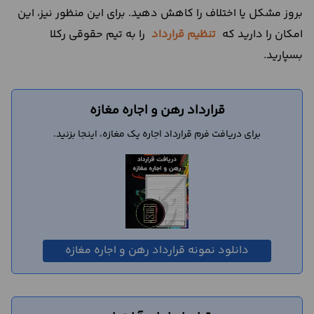
بروز مشکل یا اختلاف را کاهش دهید. برای این منظور نیز، این
امکان را دارید که
تنظیم قرارداد
را به تیم حقوقی رکلا
بسپارید.
قرارداد رهن و اجاره مغازه
برای دریافت فرم قرارداد اجاره یک مغازه، اینجا بزنید.
دانلود نمونه قرارداد رهن و اجاره مغازه