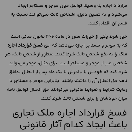
قرارداد اجاره به وسیله توافق میان موجر و مستاجر ایجاد
می‌شود و به همین دلیل، اشخاص ثالث نمی‌توانند نسبت به
فسخ آن اقدام کنند.
خیار شرط یکی از خیارات مقرر در ماده 396 قانون مدنی است
که به موجر و مستاجر اجازه می‌دهد که حق
فسخ
قرارداد
اجاره
ملک
را به نفع شخص ثالث شرط کنند. منظور از شخص ثالث، هر
شخصی غیر از موجر و مستاجر است. برای مثال، موجر می‌تواند
شرط کند که خودش یا برادرش تا یک ماه پس از انحلال توافق
نامه حق انحلال آن را داشته باشند. بنابراین موجر و مستاجر با
رعایت شرایط و ضوابط قانونی می‌توانند حق انحلال توافق نامه
میان خودشان را برای شخص ثالث شرط کنند.
فسخ قرارداد اجاره ملک تجاری
باعث ایجاد کدام آثار قانونی