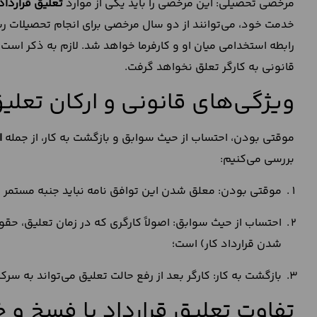
مرخصی تحصیلی: این مرخصی را باید یکی از موارد
تعلیق قرارداد
خدمت خود، می‌توانند از دو سال مرخصی برای انجام تحصیلات 
رابطه استخدامی میان او و کارفرما خواهد شد. لازم به ذکر است
قانونی به کارگر تعلق نخواهد گرفت.
ویژگی‌های قانونی و ارکان تعلیق
موقتی بودن، احتساب از حیث سوابق و بازگشت به کار، از جمله
ا
بررسی می‌کنیم:
موقتی بودن: معلق شدن این توافق نامه نباید جنبه مستمر و
احتساب از حیث سوابق: اصولاً کارگری که در زمان تعلیق، ح
شدن قرارداد کار) است؛
بازگشت به کار: کارگر بعد از رفع حالت تعلیق می‌تواند به سرکا
تفاوت تعلیق قرارداد با فسخ و خا