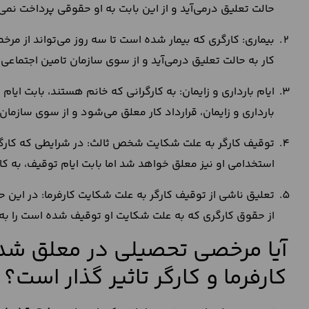
حالت تعلیق درمی‌آید و از این بابت به او حقوقی پرداخت نمی
بیماری: کارگری که بیمار شده است تا سه روز می‌تواند از مرخ
کار به حالت تعلیق درمی‌آید و از سوی سازمان تامین اجتماعی
ایام بارداری و زایمان: به کارگرانی که خانم هستند، بابت ایا
بارداری و زایمان، قرارداد کار معلق می‌شود و از سوی سازما
توقیف کارگر به علت شکایت شخص ثالث: در شرایطی که کار
استخدامی او نیز معلق خواهد شد اما بابت ایام توقیف، به ک
از حقوق کارگری که به علت شکایت او توقیف شده است را به خ
آیا مرخصی تحصیلی در معلق شد
کارفرما و کارگر تاثیر گذار است؟