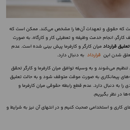
ا است که حقوق و تعهدات آن‌ها را مشخص می‌کند. ممکن است که
 کارگر، انجام خدمت وظیفه و تعطیلی کار و کارگاه، به صورت
تعلیق قرارداد
میان کارگر و کارفرما پیش بینی شده است. عدم
 معلق شدن این
قرارداد
به دنبال دارد.
ی تنظیم می‌شوند و به وسیله توافق میان کارفرما و کارگر تحقق
مه‌های پیمانکاری به صورت موقت متوقف شود و به حالت تعلیق
دی را به دنبال دارد. عدم قطع رابطه حقوقی میان کارفرما و
‌ها در نظر بگیریم.
ای کاری و استخدامی صحبت کنیم و در انتهای آن نیز به شرایط و