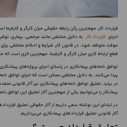
قرارداد کار، مهم‌ترین رکن رابطه حقوقی میان کارگر و کارفرم
اجرای
قرارداد کار
به دلایل مختلفی مانند مرخصی، بیماری، توقیف
موقت متوقف شود. در قانون کار، شرایط و احکام مختلفی برای
قطع ارتباط کاری میان کارگر و کارفرما، مهم‌ترین اثری است که
توافق نامه‌های پیمانکاری در راستای اجرای پروژه‌های پیمانکار
پیدا می‌کنند. به دلایل مختلفی ممکن است که اجرای توافق نا
در بیاید. تعلیق توافق نامه‌های پیمانکاری نیز آثار قانونی متعد
پیمانکار را می‌توانیم یکی از مهم‌ترین آثار تعلیق این توافق نامه
در ابتدای این نوشته سعی داریم از آثار حقوقی تعلیق قرارداده
آثار قانونی تعلیق قراردادهای پیمانکاری می‌پردازیم.