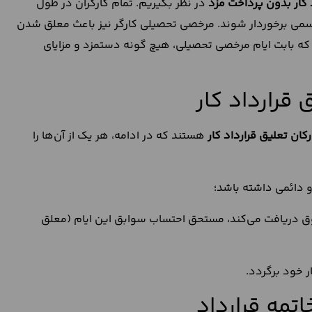
 کار بدون پرداخت
مزد
در نظر بگیریم. تمام کارگران در طول
رسمی برخوردار شوند. مرخصی تحصیلی کارگر نیز باعث معلق شدن
 که بابت ایام مرخصی تحصیلی، هیچ گونه دستمزد و مزایای
 قرارداد کار
رکان تعلیق قرارداد کار
هستند که در ادامه، هر یک از آن‌ها را
 دائمی داشته باشد؛
قوق دریافت می‌کند، مستحق احتساب سوابق این ایام (معلق
ر خود برگردد.
تمه قرارداد