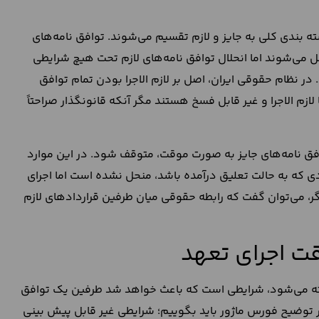
 بندی کلی به جایز و لازم تقسیم می‌شوند. توافق نامه‌های
نحل می‌شوند اما انحلال توافق نامه‌های لازم تحت هیچ شرایطی
در نظام حقوقی ایران، اصل بر لازم الاجرا بودن تمام توافق
لازم الاجرا و غیر قابل فسخ هستند مگر آنکه قانونگذار صراحتاً
افق نامه‌های جایز به صورت موقت، متوقف شود. در این موارد
ادی که به حالت تعلیق درآمده باشد، منحل نشده است اما اجرای
ر، می‌توان گفت که رابطه حقوقی میان طرفین قراردادهای لازم
قت اجرای تعهد
ته می‌شود، شرایطی است که باعث خواهد شد طرفین یک توافق
 توضیح فورس ماژور باید بگوییم؛ شرایطی غیر قابل پیش بینی