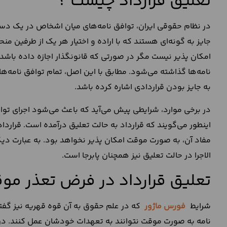
تعلیق قرارداد چیست ؟
در نظام حقوقی ایران، توافق نامه‌های میان اشخاص در یک دسته
جایز به گونه‌ای هستند که با اراده و اختیار هر یک از طرفین م
امکان پذیر نیست مگر در صورتی که قانونگذار اجازه داده باشد. 
نامه‌ها گذاشته می‌شود. مطابق با این اصل، تمام توافق نامه‌ها 
به جایز بودن قراردادی اشاره کرده باشد.
در برخی موارد، شرایطی پیش می‌آید که باعث می‌شود اجرای تو
اینطور می‌گویند که قرارداد به حالت تعلیق درآمده است. قرارد
مفاد آن، به صورت موقت امکان پذیر نخواهد بود. به عبارت دیگ
الاجرا در حالت تعلیق نیز همچنان پابرجا است.
تعلیق قرارداد در فرض تعذر مو
شرایط
فورس ماژور
که در علم حقوق به آن قوه قهریه نیز گف
نامه به صورت موقت نتوانند به تعهدات خودشان عمل کنند. در