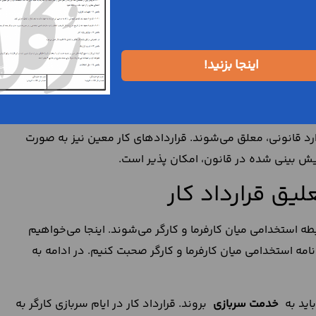
در اثر قوه قهریه و بیماری یا براساس گزارش بازرس کار، از دیگر
پذیر و کارفرما خواهند شد؛
بدون حقوق و مرخصی تحصیلی کارپذیر موافقت کند نیز قرارداد کار
اینجا بزنید!
ده و ممکن است که دائم و غیر دائم باشند. تمام قرارداهای
رد قانونی، معلق می‌شوند. قراردادهای کار معین نیز به صورت
پیش بینی شده در قانون، امکان پذیر است.
یق قرارداد کار
 استخدامی میان کارفرما و کارگر می‌شوند. اینجا می‌خواهیم
ه استخدامی میان کارفرما و کارگر صحبت کنیم. در ادامه به
خدمت سربازی
بروند. قرارداد کار در ایام سربازی کارگر به