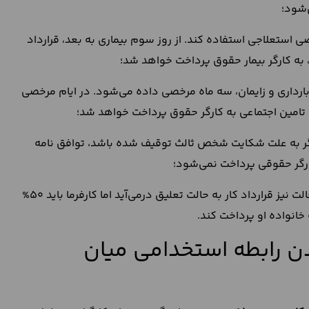
‌شود؛
صی استعلاجی استفاده کند. از روز سوم بیماری به بعد، قرارداد
، به کارگر بیمار حقوق پرداخت خواهد شد؛
م بارداری و زایمان، سه ماه مرخصی داده می‌شود. در ایام مرخصی
ن تامین اجتماعی به کارگر حقوق پرداخت خواهد شد؛
گر به علت شکایت شخص ثالث توقیف شده باشد، توافق نامه
ارگر حقوقی پرداخت نمی‌شود؛
تعلیق ناشی از توقیف کارگر به علت شکایت کارفرما: در این حالت نیز قرارداد کار به حالت تعلیق درمی‌آید اما کارفرما باید 50%
انواده او پرداخت کند.
ن رابطه استخدامی میان