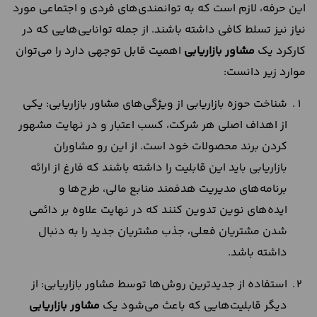
این حرفه، لازم است که به توانمندی‌های فردی و اجتماعی مورد
نیاز نیز تسلط کافی داشته باشند. از جمله توانایی‌هایی که در
کارکرد یک
مشاور بازاریابی
اهمیت قابل توجهی دارد را می‌توان
موارد زیر دانست:
شناخت حوزه بازاریابی از ویژگی‌های مشاور بازاریابی: یکی
از اهداف اصلی هر شرکت، کسب اعتبار و در نهایت مشهور
کردن برند محصولات خود است. از این رو مشاوران
بازاریابی باید این قابلیت را داشته باشند که فارغ از ارائه
برنامه‌های مدیریت هدفمند منابع مالی، طرح‌ها و
ایده‌های نوین تدوین کنند که در نهایت علاوه بر دائمی
شدن مشتریان فعلی، جذب مشتریان جدید را به دنبال
داشته باشد.
استفاده از جدیدترین روش‌ها توسط مشاور بازاریابی: از
دیگر قابلیت‌هایی که باعث می‌شود یک
مشاور بازاریابی