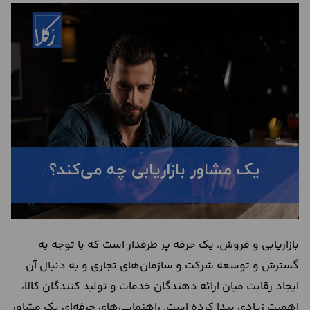
درباره
ما
تماس
با
ما
بازاریابی و فروش، یک حرفه پر طرفدار است که با توجه به
گسترش و توسعه شرکت و سازمان‌های تجاری و به دنبال آن
ایجاد رقابت میان ارائه دهندگان خدمات و تولید کنندگان کالا،
اهمیت زیادی پیدا کرده است. راهنمایی‌های حرفه‌ای یک مشاور