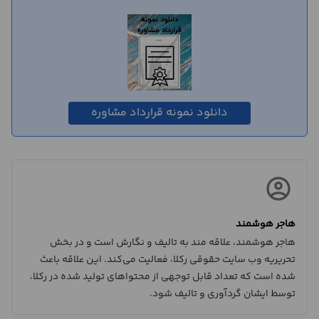
دانلود نمونه قرارداد مشاوره
هاجر هوشمند
هاجر هوشمند، علاقه مند به تالیف و نگارش است و در بخش
تحریریه وب سایت حقوقی رکلا، فعالیت می‌کند. این علاقه باعث
شده است که تعداد قابل توجهی از محتواهای تولید شده در رکلا،
توسط ایشان گردآوری و تالیف شود.