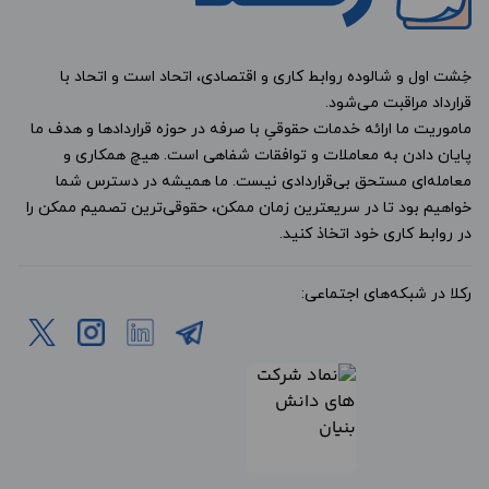
خِشت اول و شالوده روابط کاری و اقتصادی، اتحاد است و اتحاد با
قرارداد مراقبت می‌شود.
ماموریت ما ارائه خدمات حقوقیِ با صرفه در حوزه قراردادها و هدف ما
پایان دادن به معاملات و توافقات شفاهی است. هیچ همکاری و
معامله‌ای مستحق بی‌قراردادی نیست. ما همیشه در دسترس شما
خواهیم بود تا در سریعترین زمان ممکن، حقوقی‌ترین تصمیم ممکن را
در روابط کاری خود اتخاذ کنید.
رکلا در شبکه‌های اجتماعی: