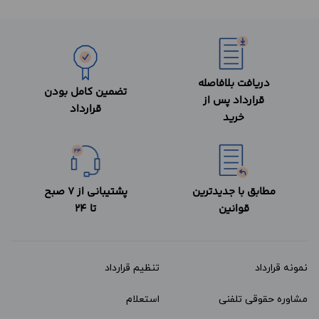
دریافت بلافاصله
تضمین کامل بودن
قرارداد پس از
قرارداد
خرید
مطابق با جدیدترین
پشتیبانی از 7 صبح
قوانین
تا 24
نمونه قرارداد‌
تنظیم قرارداد
مشاوره حقوقی تلفنی
استعلام