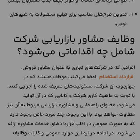
طراحی برنامه‌ای خلاقانه و موثر جهت جذب مشتریان بیشتر؛
تدوین طرح‌های مناسب برای تبلیغ محصولات به شیو‌های
نوین.
وظایف مشاور بازاریابی شرکت
شامل چه اقداماتی می‌شود؟
افرادی که در شرکت‌های تجاری به عنوان مشاور فروش،
قرارداد استخدام
امضا می‌کنند، موظف هستند که در
چهارچوب آن شرکت، مسئولیت‌های تعریف شده را اجرایی کنند.
با توجه به ماهیت کاری شرکت و کالایی که در آن تولید
می‌شود، محتوای راهنمایی و مشاوره بازاریابی مربوط به آن نیز
متفاوت خواهد بود. با این وجود، چند مورد خاص وجود دارد
که به صورت عمومی در اغلب قراردادهای خدمات مشاوره ارائه
می‌شوند. در ادامه درباره این موارد عمومی و کلیات
وظایف