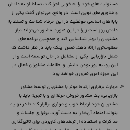
مسئولیت‌های خود را به خوبی اجرا کند، تسلط او به دانش
و فناوری‌های نوین است. در واقع، می‌توان گفت یکی از
پایه‌های اساسی موفقیت در این حرفه، شناخت و تسلط به
دانش روز است زیرا در این صورت مشاور می‌تواند نیاز
مشتریان را بهتر شناسایی کند و همچنین برنامه‌های
مطلوب‌تری ارائه دهد. ضمن اینکه باید در نظر داشت که
شغل بازاریابی، یکی از مشاغل در حال توسعه است و از
این رو، به روز بودن دانش و اطلاعات مشاوران فعال در
این حوزه امری ضروری خواهد بود.
مهارت برقراری ارتباط موثر با مشتریان توسط مشاور
بازاریابی: یک مشاور فروش حرفه‌ای و با تجربه باید با
مشتریان خود ارتباط خوب و موثری برقرار کند تا در نهایت
بتواند اعتماد آن‌ها را به دست آورد. برقراری جلسات و
مذاکرات و استفاده از ترفندهای کاربردی برای تاثیرگذاری