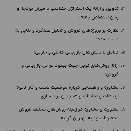
تدوین و ارائه یک استراتژی متناسب با میزان بودجه و
زمان اختصاص یافته؛
نظارت بر پروژه‌های فروش و تحلیل عملکرد و نتایج به
دست آمده؛
تعامل با بخش‌های بازاریابی داخلی و خارجی؛
ارائه روش‌های نوین جهت بهبود مراحل بازاریابی و
فروش؛
مشاوره و راهنمایی درباره موقعیت کسب و کار، نحوه
ارتباطات و تعاملات و همچنین برند سازی؛
مشورت و مشاوره در زمینه روش‌های مختلف فروش
محصولات و ارئه بهترین گزینه؛