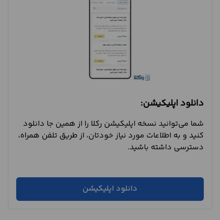
دانلود اپلیکیشن:
شما می‌توانید نسخه اپلیکیشن رکلا را از همین جا دانلود
کنید و به اطلاعات مورد نیاز خودتان، از طریق تلفن همراه،
دسترسی داشته باشید.
دانلود اپلیکیشن