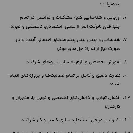
محصولات؛
ارزیابی و شناسایی کلیه مشکلات و نواقص در تمام
جنبه‌های شرکت اعم از علمی، اقتصادی، تخصصی و غیره؛
شناسایی و پیش بینی پیشامدهای احتمالی آینده و در
صورت نیاز ارائه راه‌ حل‌های موثر؛
آموزش تخصصی و لازم به سایر نیروهای شرکت؛
نظارت دقیق و کامل بر تمام فعالیت‌ها و پروژه‌های انجام
شده؛
انتقال تجارب و دانش‌های تخصصی و نوین به مدیران و
کارکنان؛
نظارت بر مراحل‌ استاندارد سازی کسب و کار شرکت؛