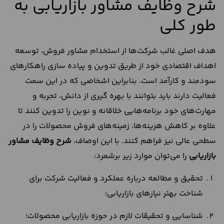
شرح وظایف مشاور بازاریابی به
طور کلی
هدف اصلی غالب شرکت‌ها از استخدام مشاور فروش، توسعه
اهداف اقتصادی خود از طریق تدوین و پیاده سازی راهکارهای
سودمند و کارآمد است. بنابراین اشخاصی که در این سمت
فعالیت دارند باید بتوانند با بهره‌ گیری از دانش، تجربه و
مهارت‌های خود برنامه‌هایی خلاقانه و نوین را تدوین کنند تا
علاوه بر کاهش هزینه‌ها، زمینه‌های فروش محصولات را در
سطحی عالی نیز فراهم کنند. با این اوصاف،
شرح وظایف مشاور
بازاریابی
را می‌توان موارد زیر برشمرد:
تحقیق و مطالعه درباره عملکرد و فعالیت شرکت برای
شناخت بهتر نیاز‌های بازاریابی؛
شناسایی و تحقیقات لازم در حوزه بازاریابی محصولات؛