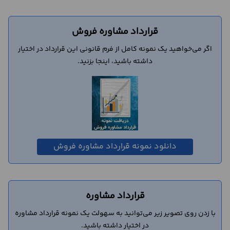
قرارداد مشاوره فروش
اگر می‌خواهید یک نمونه کامل از فرم قانونی این قرارداد در اختیار
داشته باشید، اینجا بزنید.
دانلود نمونه قرارداد مشاوره فروش
قرارداد مشاوره
با زدن روی تصویر زیر می‌توانید به سهولت یک نمونه قرارداد مشاوره
در اختیار داشته باشید.