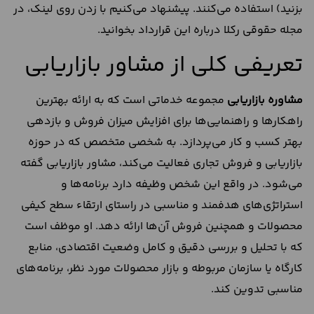
بزنید) استفاده می‌کنند. پیشنهاد می‌کنیم با زدن روی لینک، در
مجله حقوقی رکلا درباره این قرارداد بخوانید.
تعریفی کلی از مشاور بازاریابی
مشاوره بازاریابی
مجموعه خدماتی است که به ارائه بهترین
راهکارها و راهنمایی‌ها برای افزایش میزان فروش و بازدهی
بهتر کسب و کار می‌پردازد. به شخصی متخصص که در حوزه
بازاریابی و فروش تجاری فعالیت می‌کند، مشاور بازاریابی گفته
می‌شود. در واقع این شخص وظیفه دارد برنامه‌ها و
استراتژی‌های هدفمند و مناسبی در راستای ارتقاء سطح کیفی
محصولات و همچنین فروش آن‌ها ارائه دهد. او موظف است
که با تحلیل و بررسی دقیق و کامل وضعیت اقتصادی، منابع
کارگاه یا سازمان مربوطه و بازار محصولات مورد نظر، برنامه‌های
مناسبی تدوین کند.