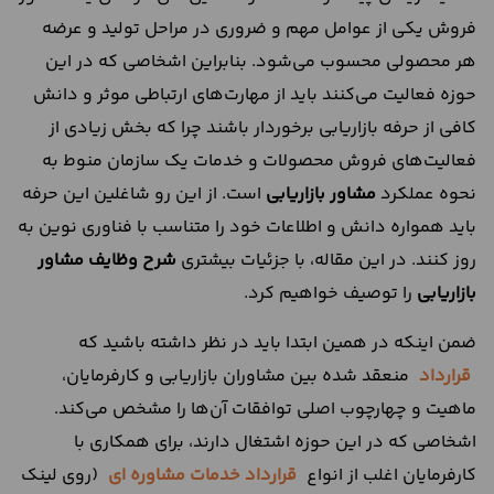
فروش یکی از عوامل مهم و ضروری در مراحل تولید و عرضه
هر محصولی محسوب می‌شود. بنابراین اشخاصی که در این
حوزه فعالیت می‌کنند باید از مهارت‌های ارتباطی موثر و دانش
کافی از حرفه بازاریابی برخوردار باشند چرا که بخش زیادی از
فعالیت‌های فروش محصولات و خدمات یک سازمان منوط به
نحوه عملکرد
مشاور بازاریابی
است. از این رو شاغلین این حرفه
باید همواره دانش و اطلاعات خود را متناسب با فناوری نوین به
روز کنند. در این مقاله، با جزئیات بیشتری
شرح وظایف مشاور
بازاریابی
را توصیف خواهیم کرد.
ضمن اینکه در همین ابتدا باید در نظر داشته باشید که
قرارداد
منعقد شده بین مشاوران بازاریابی و کارفرمایان،
ماهیت و چهارچوب اصلی توافقات آن‌ها را مشخص می‌کند.
اشخاصی که در این حوزه اشتغال دارند، برای همکاری با
کارفرمایان اغلب از انواع
قرارداد خدمات مشاوره ای
(روی لینک