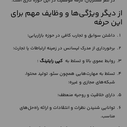
در نظر مشتریان، لازمه موفقیت در این حوزه کاری است.
از دیگر ویژگی‌ها و وظایف مهم برای
این حرفه
داشتن سوابق و تجارب کافی در حوزه بازاریابی؛
برخورداری از مدرک لیسانس در زمینه ارتباطات یا تجارت؛
روابط عموی بالا و تسلط به
کپی رایتینگ
؛
تسلط به مهارت‌هایی همچون سئو، تولید محتوا،
شبکه‌های مجازی و غیره؛
دارای خلاقیت و روحیه منعطف؛
توانایی شنیدن نظرات و انتقادات و ارائه راه‌حل‌های
مناسب.