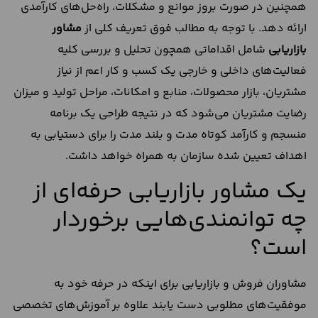
همچنین در صورت بروز موانع و مشکلات، راه‌حل‌های کارآمدی
ارائه دهد. با توجه به مطالب فوق تعریف کلی از
مشاور
بازاریابی
شامل اقداماتی همچون تحلیل و بررسی کلیه
فعالیت‌های داخلی و خارجی یک کسب و کار اعم از نیاز
مشتریان، بازار محصولات، منابع و امکانات، مراحل تولید و میزان
رضایت مشتریان می‌شود که در نتیجه طراحی یک برنامه
منسجم و کارآمد کوتاه مدت و بلند مدت را برای دستیابی به
اهداف تعیین شده سازمان به همراه خواهد داشت.
یک مشاور بازاریابی حرفه‌ای از
چه توانمندی‌هایی برخوردار
است؟
مشاوران فروش و بازاریابی برای اینکه در حرفه خود به
موفقیت‌های مطلوبی دست یابند علاوه بر آموزش‌های تخصصی