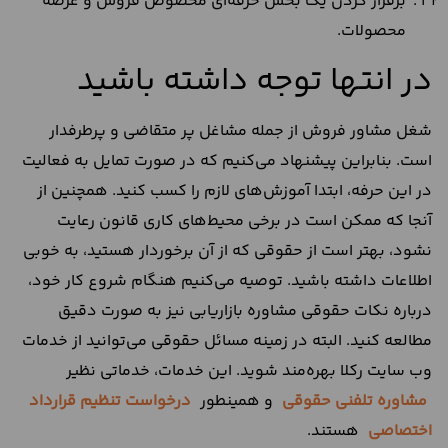
برقرار کردن یک بخش حرفه‌ای مخصوص فروش و عرضه
محصولات.
در انتها توجه داشته باشید
شغل مشاور فروش از جمله مشاغل پر متقاضی و پرطرفدار
است. بنابراین پیشنهاد می‌کنیم که در صورت تمایل به فعالیت
در این حرفه، ابتدا آموزش‌های لازم را کسب کنید. همچنین از
آنجا که ممکن است در برخی محیط‌های کاری قانون رعایت
نشود، بهتر است از حقوقی که از آن برخوردار هستید، به خوبی
اطلاعات داشته باشید. توصیه می‌کنیم هنگام شروع کار خود،
درباره نکات حقوقی مشاوره بازاریابی نیز به صورت دقیق
مطالعه کنید. البته در زمینه مسائل حقوقی می‌توانید از خدمات
وب سایت رکلا بهره‌مند شوید. این خدمات، خدماتی نظیر
مشاوره تلفنی حقوقی
و همینطور
درخواست تنظیم قرارداد
اختصاصی
هستند.