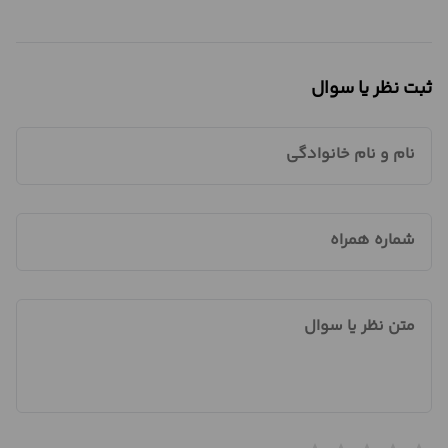
ثبت نظر یا سوال
نام و نام خانوادگی
شماره همراه
متن نظر یا سوال