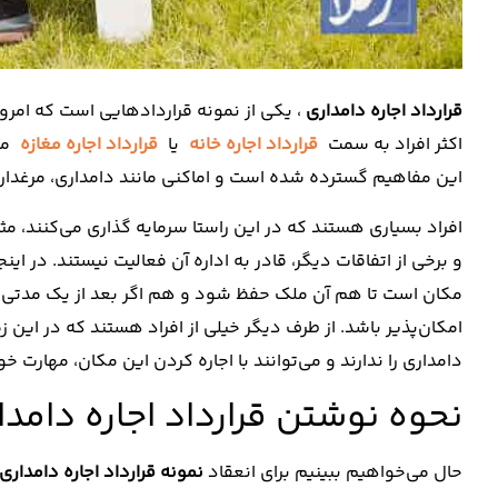
قرارداد اجاره دامداری
، یکی از نمونه قراردادهایی است که امروز
اکثر افراد به سمت
قرارداد اجاره خانه
یا
قرارداد اجاره مغازه
مت
این مفاهیم گسترده شده است و اماکنی مانند دامداری، مرغداری
افراد بسیاری هستند که در این راستا سرمایه‌ گذاری می‌کنند، مثلا
و برخی از اتفاقات دیگر، قادر به اداره آن فعالیت نیستند. در ای
مکان است تا هم آن ملک حفظ شود و هم اگر بعد از یک مدتی خواس
امکان‌پذیر باشد. از طرف دیگر خیلی از افراد هستند که در این 
دامداری را ندارند و می‌توانند با اجاره کردن این مکان، مهارت خ
نحوه نوشتن قرارداد اجاره دامدا
حال می‌خواهیم ببینیم برای انعقاد
نمونه قرارداد اجاره دامداری