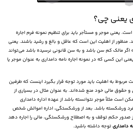
ی یعنی چی؟
ست. یعنی موجر و مستأجر باید برای تنظیم نمونه فرم اجاره
 منظور از اهلیت این است که عاقل و بالغ و رشید باشند. یعنی
بته اگر مالک کم سن باشد و به سن قانونی نرسیده باشد می‌تواند
عنی این‌ کسی که در نمونه اجاره نامه دامداری به عنوان موجر یا
ت مربوط به اهلیت باید مورد توجه قرار بگیرد اینست که طرفین
ل و حقوق مالی خود منع شده‌اند. به عنوان مثال در بسیاری از
 است مثلاً موجر نتوانسته باشد از عهده اداره دامداری
 فرد ورشکسته باشد. بعد از ورشکستگی، اداره اموالش شخص
ز صدور حکم توقف و به اصطلاح ورشکستگی، مالی را اجاره دهد
ه دامداری
توجه داشته باشید.