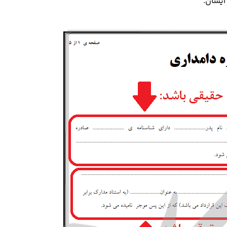
ایشان.