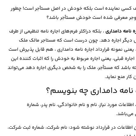
طرف کسی نماینده است بلکه خودش در اصل مستأجر است! چطور
 موجر معرفی شده است خودش مستأجر باشد؟
ه نامه دامداری
، بلکه دراکثر فرم‌های اجاره نامه تنظیمی از طرف
خص دیگر اجاره دهد. چون درست است که مستاجر مالک ملک
 یعنی نمونه قرارداد اجاره نامه دامداری ، هم قابل پذیرش است
اره قبلی، یعنی اجاره مربوط به خودش را که اثبات کننده این
شته باشد که مستأجر، ملک را به شخص دیگری اجاره دهد می‌تواند
 کار منع نماید.
امه دامداری چه بنویسم؟
اعات مورد نیاز، نام و نام خانوادگی، نام پدر، شماره
می‌باشد.
اطلاعات در قرارداد نوشته شود: نام شرکت، شماره ثبت شرکت،