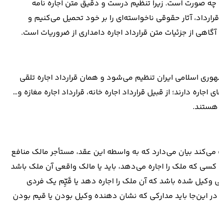
به چه صورت است. زیرا تنظیم درست و دقیق متن اجاره نامه
ارداد، آثار حقوقی ناخواسته‌ای را بر خود تحمیل می‌کنیم و
آگاهی از جزئیات متن قرارداد اجاره دامداری از ضروریات است.
وری اسلامی ایران تنظیم می‌شود و همان قرارداد اجاره تلقی
اجاره دارند؛ از قبیل قرارداد اجاره خانه، قرارداد اجاره مغازه و…
 هستند.
می‌کند بیان می‌دارد که به واسطه این عقد، مستأجر مالک منافع
 کسی که ملک را اجاره می‌دهد، باید یا مالک واقعی آن ملک باشد
 وکیل شده باشد که آن ملک را اجاره دهد یا قَیِّم یک فردی
 در این‌جا باید مدارکی که نشان دهنده وکیل بودن یا قیم بودن