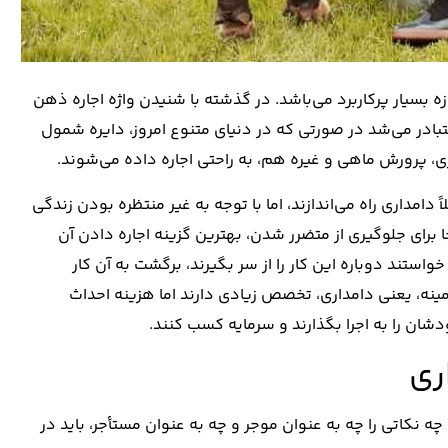
ه بسیار پرکاربرد می‌باشد. در گذشته با شنیدن واژه اجاره ذهن
بادر می‌شد در صورتی که در دنیای متنوع امروز، دایره شمول
، پرورش ماهی و غیره هم، به راحتی اجاره داده می‌شوند.
ً دامداری راه می‌اندازند، اما با توجه به غیر منتظره بودن زندگی
نجا برای جلوگیری از متضرر شدن، بهترین گزینه اجاره دادن آن
تند دوباره این کار را از سر بگیرند، برگشت به آن کار
زمینه، یعنی دامداری، تخصص زیادی دارند اما هزینه احداث
ودشان را به اجرا بگذارند و سرمایه کسب کنند.
ری
چه نکاتی را چه به عنوان موجر و چه به عنوان مستأجر، باید در