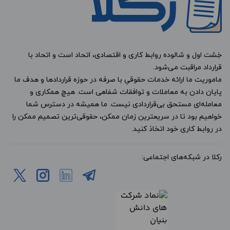
خِشت اول و شالوده روابط کاری و اقتصادی، اتحاد است و اتحاد با
قرارداد مراقبت می‌شود.
ماموریت ما ارائه خدمات حقوقیِ با صرفه در حوزه قراردادها و هدف ما
پایان دادن به معاملات و توافقات شفاهی است. هیچ همکاری و
معامله‌ای مستحق بی‌قراردادی نیست. ما همیشه در دسترس شما
خواهیم بود تا در سریعترین زمان ممکن، حقوقی‌ترین تصمیم ممکن را
در روابط کاری خود اتخاذ کنید.
رکلا در شبکه‌های اجتماعی: