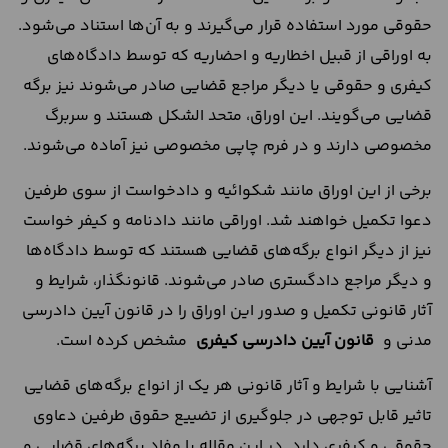
حقوقی مورد استفاده قرار می‌گیرند و به آن‌ها استناد می‌شود.
به اوراقی از قبیل اخطاریه و احضاریه که توسط دادگاه‌های
کیفری و حقوقی یا دیگر مراجع قضایی صادر می‌شوند نیز برگه
قضایی می‌گویند. این اوراق، متحد الشکل هستند و سربرگ
مخصوصی دارند و در فرم چاپی مخصوصی نیز آماده می‌شوند.
برخی از این اوراق مانند شکوائیه و دادخواست از سوی طرفین
دعوا تکمیل خواهند شد. اوراقی مانند دادنامه و کیفر خواست
نیز از دیگر انواع برگه‌های قضایی هستند که توسط دادگاه‌ها
و دیگر مراجع دادگستری صادر می‌شوند. قانونگذار، شرایط و
آثار قانونی تکمیل و صدور این اوراق را در قانون آیین دادرسی
مدنی و
قانون آیین دادرسی کیفری
مشخص کرده است.
آشنایی با شرایط و آثار قانونی هر یک از انواع برگه‌های قضایی
تاثیر قابل توجهی در جلوگیری از تضییع حقوق طرفین دعاوی
حقوقی و کیفری دارد. در این مقاله با مفاد برگه‌های قضایی و