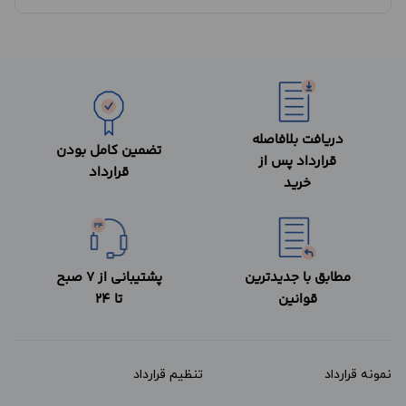
دریافت بلافاصله
تضمین کامل بودن
قرارداد پس از
قرارداد
خرید
مطابق با جدیدترین
پشتیبانی از 7 صبح
قوانین
تا 24
نمونه قرارداد‌
تنظیم قرارداد