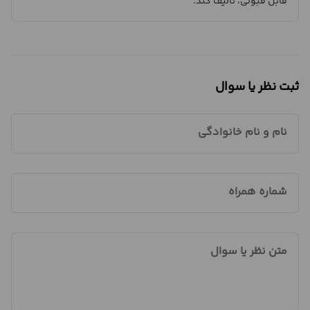
قابل قبولی، تالیف کند.
ثبت نظر یا سوال
نام و نام خانوادگی
شماره همراه
متن نظر یا سوال