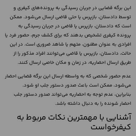
این برگه قضایی در جریان رسیدگی به پرونده‌های کیفری و
توسط دادستان، بازپرس یا حتی قاضی ارسال می‌شود. ممکن
است که دادستان، بازپرس یا قاضی در جریان رسیدگی به
پرونده کیفری تشخیص بدهند که برای کشف جرم، حضور فرد یا
افرادی به عنوان مظنون، متهم یا شاهد ضروری است. در این
حالت، دادستان، بازپرس یا قاضی می‌توانند افراد مذکور را از
طریق ارسال احضاریه، در زمان و مکان خاصی ارسال کنند.
عدم حضور شخصی که به واسطه ارسال این برگه قضایی احضار
می‌شود، ممکن است باعث صدور دستور جلب او شود.
بنابراین، عدم توجه به احضاریه می‌تواند صدور دستور جلب
احضار شونده را به دنبال داشته باشد.
آشنایی با مهمترین نکات مربوط به
کیفرخواست