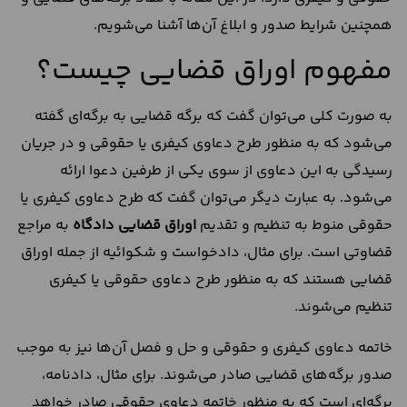
همچنین شرایط صدور و ابلاغ آن‌ها آشنا می‌شویم.
مفهوم اوراق قضایی چیست؟
به صورت کلی می‌توان گفت که برگه قضایی به برگه‌ای گفته
می‌شود که به منظور طرح دعاوی کیفری یا حقوقی و در جریان
رسیدگی به این دعاوی از سوی یکی از طرفین دعوا ارائه
می‌شود. به عبارت دیگر می‌توان گفت که طرح دعاوی کیفری یا
حقوقی منوط به تنظیم و تقدیم
اوراق قضایی دادگاه
به مراجع
قضاوتی است. برای مثال، دادخواست و شکوائیه از جمله اوراق
قضایی هستند که به منظور طرح دعاوی حقوقی یا کیفری
تنظیم می‌شوند.
خاتمه دعاوی کیفری و حقوقی و حل و فصل آن‌ها نیز به موجب
صدور برگه‌های قضایی صادر می‌شوند. برای مثال، دادنامه،
برگه‌ای است که به منظور خاتمه دعاوی حقوقی صادر خواهد