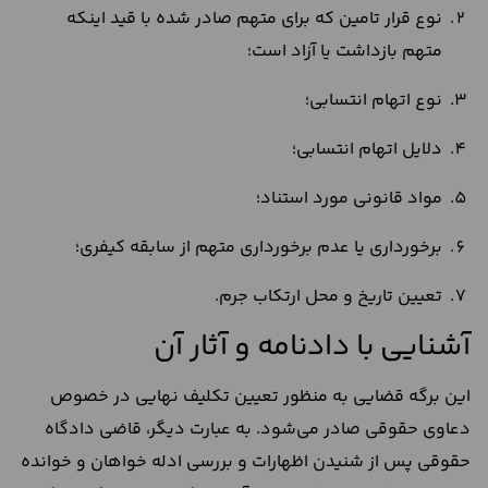
نوع قرار تامین که برای متهم صادر شده با قید اینکه
متهم بازداشت یا آزاد است؛
نوع اتهام انتسابی؛
دلایل اتهام انتسابی؛
مواد قانونی مورد استناد؛
برخورداری یا عدم برخورداری متهم از سابقه کیفری؛
تعیین تاریخ و محل ارتکاب جرم.
آشنایی با دادنامه و آثار آن
این برگه قضایی به منظور تعیین تکلیف نهایی در خصوص
دعاوی حقوقی صادر می‌شود. به عبارت دیگر، قاضی دادگاه
حقوقی پس از شنیدن اظهارات و بررسی ادله خواهان و خوانده