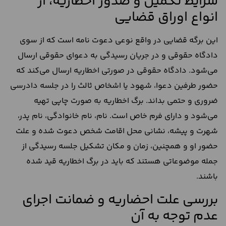
شرایط تکمیل و صدور اخطاریه، از
انواع اوراق قضایی
این برگه قضایی در واقع نوعی دعوت نامه است که از سوی
دادگاه حقوقی و در جریان رسیدگی به دعوای حقوقی ارسال
می‌شود. دادگاه حقوقی در صورتی اخطاریه ارسال می‌کند که
حضور طرفین دعوا، شهود یا اشخاص ثالث را در جلسه دادرسی
ضروری و حتمی بداند. برگ اخطاریه به صورت چاپی تهیه
می‌شود و دارای فرم خاص است. نام، نام خانوادگی، نام پدر،
شهرت و پیشه، نشانی محل اقامت شخص دعوت شده و علت
حضور او و همچنین، زمان و مکان تشکیل جلسه رسیدگی از
جمله موضوعاتی هستند که باید در برگ اخطاریه قید شده
باشند.
بررسی علت احضاریه و ضمانت اجرای
عدم توجه به آن