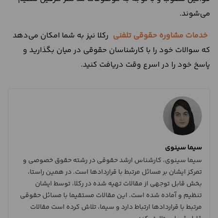
می‌شوند.
خدمات مشاوره حقوقی تلفنی
رکلا نیز به شما امکان می‌دهد
که سوالات خود را با کارشناسان حقوقی در میان بگذارید و
پاسخ خود را در اسرع وقت دریافت کنید.
سیما سینوی
سیما سینوی، کارشناس ارشد حقوقی در رشته حقوق خصوصی و
تمرکز ایشان بر مسائل مرتبط با قراردادها است. در همین راستا،
بخش قابل توجهی از مقالات تهیه شده در رکلا، توسط ایشان
تنظیم و آماده شده است. این مقالات مستقیما با مسائل حقوقی
مرتبط با قراردادها ارتباط دارد و سیما، تلاش کرده است مقالات