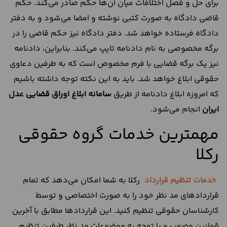
برای حل و فصل اختلافات میان آن‌ها حکم صادر می‌کند. حکم
قاضی دادگاه به صورت کتبی نوشته و امضا می‌شود و به دفتر
دادگاه فرستاده خواهد شد. دفتر دادگاه نیز حکم قاضی را در
برگه مخصوصی به نام دادنامه تایپ می‌کند. بنابراین، دادنامه
نیز یک برگه قضایی با فرم مخصوص است که به طرفین دعاوی
حقوقی ابلاغ خواهد شد. باید به این نکته توجه داشته باشیم
که امروزه ابلاغ دادنامه از طریق
سامانه ابلاغ اوراق قضایی عدل
ایران
انجام می‌شود.
مهمترین خدمات گروه حقوقی
رکلا
خدمات تنظیم قرارداد
رکلا به شما امکان می‌دهد که تمام
قراردادهای مد نظر خود را به صورت اختصاصی و توسط
کارشناسان حقوقی تنظیم کنید. این قراردادها مطابق با آخرین
قوانین مصوب و با توجه به موضوعات مد نظر طرفین تنظیم