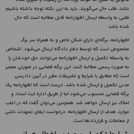
باشد، طلب حال می‌‌گویند. باید به این نکته توجه داشته باشیم،
طلبی به واسطه ارسال اظهارنامه قابل مطالبه است که حال
شده باشد.
اظهارنامه، برگه‌ای دارای شکل خاص و به همراه سر برگ
مخصوص است که توسط دفتر دادگاه ارسال می‌شود. اشخاص
به واسطه تکمیل و ارسال اظهارنامه می‌توانند حق خودشان را
به صورت رسمی مطالبه کنند. این برگه قضایی در صورتی معتبر
است که مطابق با شرایط و تشریفات مقرر در آیین دادرسی
مدنی تکمیل و ارسال شده باشد. درست است که اظهارنامه یک
برگه قضایی محسوب می‌شود اما از طریق اداره ثبت اسناد و
املاک نیز ارسال خواهد شد. همچنین می‌توان گفت که در اغلب
موارد، هدف از ارسال اظهارنامه، درخواست ایفای تعهدات ناشی
از معاملات و قراردادها است.