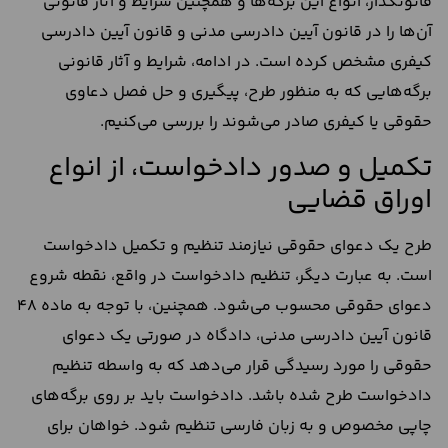
قانونگذار، انواع این برگه‌ها و همچنین شرایط و آثار قانونی
آن‌ها را در قانون آیین دادرسی مدنی و قانون آیین دادرسی
کیفری مشخص کرده است. در ادامه، شرایط و آثار قانونی
برگه‌هایی که به منظور طرح، پیگیری و حل فصل دعاوی
حقوقی یا کیفری صادر می‌شوند را بررسی می‌کنیم.
تکمیل و صدور دادخواست، از انواع
اوراق قضایی
طرح یک دعوای حقوقی نیازمند تنظیم و تکمیل دادخواست
است. به عبارت دیگر، تنظیم دادخواست در واقع، نقطه شروع
دعوای حقوقی محسوب می‌شود. همچنین، با توجه به ماده 48
قانون آیین دادرسی مدنی، دادگاه در صورتی یک دعوای
حقوقی را مورد رسیدگی قرار می‌دهد که به واسطه تنظیم
دادخواست طرح شده باشد. دادخواست باید بر روی برگه‌های
چاپی مخصوص و به زبان فارسی تنظیم شود. خواهان برای