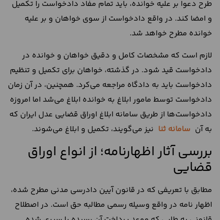
طرح دعوا بر علیه خوانده، باید تمام مفاد دادخواست را تکمیل
و امضا کند. در واقع دادخواست از سوی خواهان و بر علیه
خوانده مطرح خواهد شد.
لازم است که مشخصات کامل و دقیق خواهان و خوانده در
دادخواست قید شود. در گذشته، خواهان برای تکمیل و تنظیم
دادخواست باید به دادگاه مراجعه می‌کرد. همچنین، در آن زمان
دادخواست توسط مامور ابلاغ به خوانده ابلاغ می‌شد اما امروزه
دادخواست‌ها از طریق سامانه ابلاغ اوراق قضایی عدل ایران که
به آن
سامانه ثنا
نیز می‌گویند، تکمیل و ابلاغ می‌شوند.
بررسی آثار اظهارنامه؛ از انواع اوراق
قضایی
مطابق با تعریفی که در قانون آیین دادرسی مدنی مطرح شده،
اظهار نامه در واقع وسیله رسمی مطالبه حق است. در اصطلاح
قانونی به طلبی که موعد پرداخت آن رسیده یا سپری شده