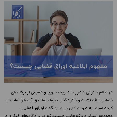
درباره
ما
تماس
با
ما
در نظام قانونی کشور ما تعریف صریح و دقیقی از برگه‌های
قضایی ارائه نشده و قانونگذار، صرفا مصادیق آن‌ها را مشخص
کرده است. به صورت کلی می‌توان گفت
اوراق قضایی
،
مجموعه اسناد و برگه‌هایی هستند که در دادگاه‌های کیفری و