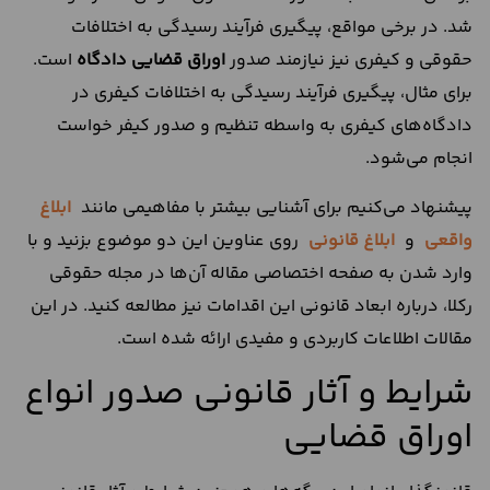
شد. در برخی مواقع، پیگیری فرآیند رسیدگی به اختلافات
حقوقی و کیفری نیز نیازمند صدور
اوراق قضایی دادگاه
است.
برای مثال، پیگیری فرآیند رسیدگی به اختلافات کیفری در
دادگاه‌های کیفری به واسطه تنظیم و صدور کیفر خواست
انجام می‌شود.
پیشنهاد می‌کنیم برای آشنایی بیشتر با مفاهیمی مانند
ابلاغ
واقعی
و
ابلاغ قانونی
روی عناوین این دو موضوع بزنید و با
وارد شدن به صفحه اختصاصی مقاله آن‌ها در مجله حقوقی
رکلا، درباره ابعاد قانونی این اقدامات نیز مطالعه کنید. در این
مقالات اطلاعات کاربردی و مفیدی ارائه شده است.
شرایط و آثار قانونی صدور انواع
اوراق قضایی