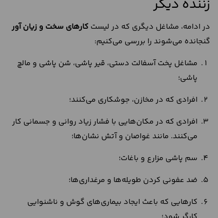
زننده دیگر
در ادامه، مشاغل دیگری که در لیست
کارهای سخت و زیان آور
گنجانده می‌شوند را بررسی می‌کنیم:
مشاغل پخت آسفالت دستی، قیر پاشی، شن پاشی و مالچ
پاشی؛
افرادی که در مخازن، جوشکاری می‌کنند؛
افرادی که در مکان‌‌هایی با فشار زیاد روانی و جسمانی کار
می‌کنند. مانند غواصان و آتش نشان‌ها؛
سم پاشی مزارع و باغات؛
ضد عفونی کردن طویله‌ها و مرغداری‌ها؛
کارهایی که باعث ایجاد بیماری‌های گوش و ناشنوایی
کارگر شود؛