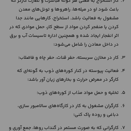
کار استخراج به معنی هر گونه مباشرت و نظارت کارگر که
باعث شود او در میله‌ها، راهروها و تونل‌های معدن
مشغول به فعالیت باشد. استخراج، کارهایی مانند جدا
کردن یا منفجر کردن مواد از سطح کار، حمل موادی که در
اثر انفجار ایجاد شده و همچنین اداره تاسیسات آب و برق
در داخل معادن را شامل می‌شود؛
کار در مخازن سربسته، حفر قنات، حفر چاه و فاضلاب؛
فعالیت پیوسته در کنار کوره‌های ذوب به گونه‌ای که
کارگر در معرض حرارت و بخارهای زیان آور باشد؛
تخلیه و حمل مواد مذاب از کوره‌های ذوب؛
کارگران مشغول به کار در کارگاه‌های سالامبور سازی،
دباغی و روده پاک کنی؛
کارگرانی که به صورت مستمر در گنداب روها، جمع آوری و