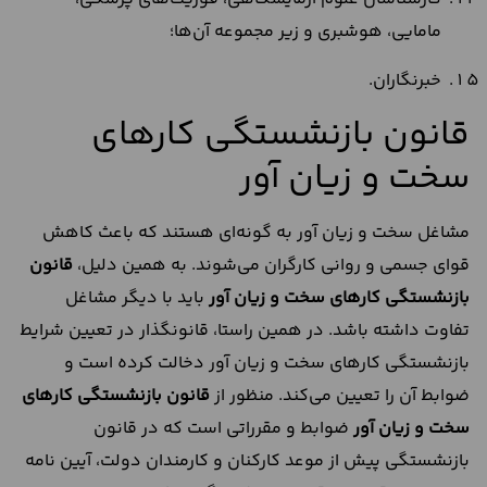
مامایی، هوشبری و زیر مجموعه آن‌ها؛
خبرنگاران.
قانون بازنشستگی کارهای
سخت و زیان آور
مشاغل سخت و زیان آور به گونه‌ای هستند که باعث کاهش
قوای جسمی و روانی کارگران می‌شوند. به همین دلیل،
قانون
بازنشستگی کارهای سخت و زیان آور
باید با دیگر مشاغل
تفاوت داشته باشد. در همین راستا، قانونگذار در تعیین شرایط
بازنشستگی کارهای سخت و زیان آور دخالت کرده است و
ضوابط آن را تعیین می‌کند. منظور از
قانون بازنشستگی کارهای
سخت و زیان آور
ضوابط و مقرراتی است که در قانون
بازنشستگی پیش از موعد کارکنان و کارمندان دولت، آیین نامه