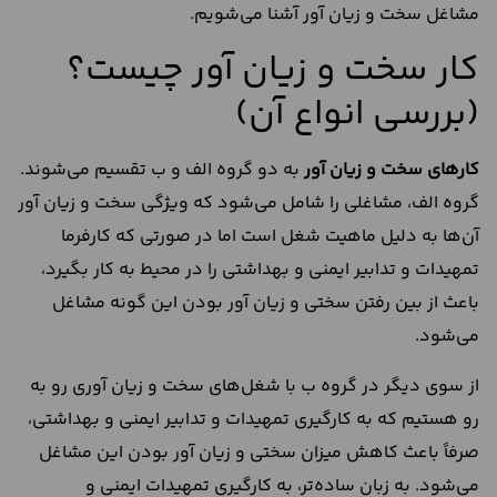
مشاغل سخت و زیان آور آشنا می‌شویم.
کار سخت و زیان آور چیست؟
(بررسی انواع آن)
کارهای سخت و زیان آور
به دو گروه الف و ب تقسیم می‌شوند.
گروه الف، مشاغلی را شامل می‌شود که ویژگی سخت و زیان آور
آن‌ها به دلیل ماهیت شغل است اما در صورتی که کارفرما
تمهیدات و تدابیر ایمنی و بهداشتی را در محیط به کار بگیرد،
باعث از بین رفتن سختی و زیان آور بودن این گونه مشاغل
می‌شود.
از سوی دیگر در گروه ب با شغل‌های سخت و زیان آوری رو به
رو هستیم که به کارگیری تمهیدات و تدابیر ایمنی و بهداشتی،
صرفاً باعث کاهش میزان سختی و زیان آور بودن این مشاغل
می‌شود. به زبان ساده‌تر، به کارگیری تمهیدات ایمنی و