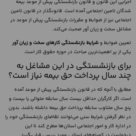
اجرایی این قانون و قانون بازنشستگی پیش از موعد بیمه
شدگان تامین اجتماعی آمده است. قانونگذار در قانون تامین
اجتماعی نیز از ضوابط و مقررات بازنشستگی پیش از موعد در
مشاغل سخت و زیان آور صحبت می‌کند.
تعیین ضوابط و
شرایط بازنشستگی کارهای سخت و زیان آور
یکی از پر اهمیت‌ترین مباحث در حوزه حقوق کار است.
برای بازنشستگی در این مشاغل به
چند سال پرداخت حق بیمه نیاز است؟
مطابق با آنچه که در قانون بازنشستگی پیش از موعد آمده
است، اگر کارگران حداقل بیست سال سابقه متوالی یا بیست و
پنج سال متناوب سابقه پرداخت حق بیمه داشته باشند، بدون
در نظر گرفتن شرایط سنی می‌توانند تقاضای بازنشستگی خود را
در اداره کار و امور اجتماعی استان‌ها مطرح کند تا این
درخواست در کمیته‌های استانی مورد بررسی قرار بگیرد.