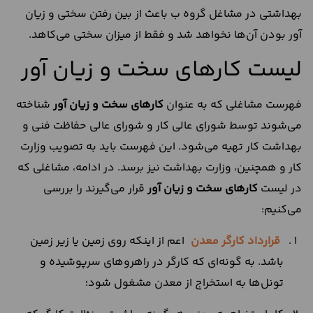
بهداشتی در مشاغل گروه ب باعث از بین رفتن سختی و زیان
آور بودن آن‌ها نخواهد شد و فقط از میزان سختی می‌کاهد.
لیست کارهای سخت و زیان آور
فهرست مشاغلی که به عنوان
کارهای سخت و زیان آور
شناخته
می‌شوند توسط شورای عالی کار و شورای عالی حفاظت فنی و
بهداشت کار تهیه می‌شود. این فهرست باید به تصویب وزارت
کار و همچنین، وزارت بهداشت نیز برسد. در ادامه، مشاغلی که
در لیست
کارهای سخت و زیان آور
قرار می‌گیرند را بررسی
می‌کنیم:
قرارداد کارگر معدن
اعم از اینکه روی زمین یا زیر زمین
باشد. به گونه‌ای که کارگر در راهروهای سرپوشیده و
تونل‌ها به استخراج از معدن مشغول شود؛