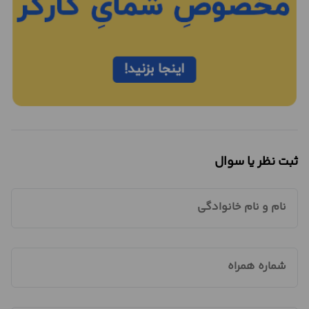
ثبت نظر یا سوال
نام و نام خانوادگی
شماره همراه