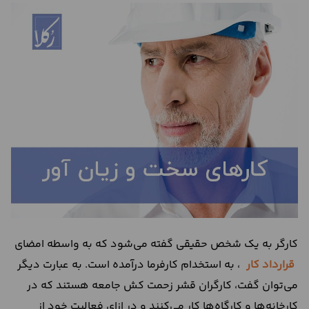
درباره
ما
تماس
با
ما
کارگر به یک شخص حقیقی گفته می‌شود که به واسطه امضای
قرارداد کار
، به استخدام کارفرما درآمده است. به عبارت دیگر
می‌توان گفت، کارگران قشر زحمت کش جامعه هستند که در
کارخانه‌ها و کارگاه‌ها کار می‌کنند و در ازای فعالیت خود از