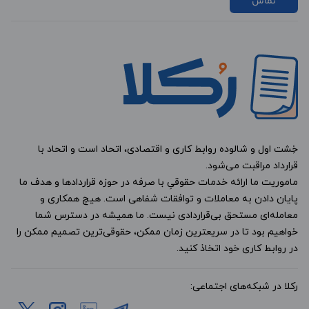
تماس
خِشت اول و شالوده روابط کاری و اقتصادی، اتحاد است و اتحاد با
قرارداد مراقبت می‌شود.
ماموریت ما ارائه خدمات حقوقیِ با صرفه در حوزه قراردادها و هدف ما
پایان دادن به معاملات و توافقات شفاهی است. هیچ همکاری و
معامله‌ای مستحق بی‌قراردادی نیست. ما همیشه در دسترس شما
خواهیم بود تا در سریعترین زمان ممکن، حقوقی‌ترین تصمیم ممکن را
در روابط کاری خود اتخاذ کنید.
رکلا در شبکه‌های اجتماعی: