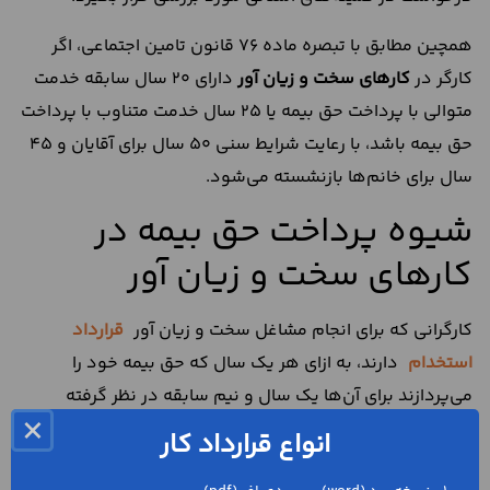
همچین مطابق با تبصره ماده 76 قانون تامین اجتماعی، اگر
کارگر در
کارهای سخت و زیان آور
دارای 20 سال سابقه خدمت
متوالی با پرداخت حق بیمه یا 25 سال خدمت متناوب با پرداخت
حق بیمه باشد، با رعایت شرایط سنی 50 سال برای آقایان و 45
سال برای خانم‌ها بازنشسته می‌شود.
شیوه پرداخت حق بیمه در
کارهای سخت و زیان آور
کارگرانی که برای انجام مشاغل سخت و زیان آور
قرارداد
استخدام
دارند، به ازای هر یک سال که حق بیمه خود را
می‌پردازند برای آن‌ها یک سال و نیم سابقه در نظر گرفته
×
می‌شود.
انواع قرارداد کار
همچین، کارفرمایی که کارگر را برای انجام مشاغل سخت و زیان