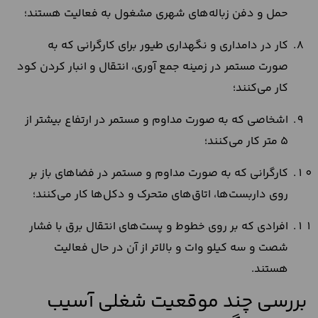
حمل و دفن زباله‌های شهری مشغول به فعالیت هستند؛
کار در دامداری و نگهداری طیور برای کارگرانی که به
صورت مستمر در زمینه جمع آوری، انتقال و انبار کردن کود
کار می‌کنند؛
اشخاصی که به صورت مداوم و مستمر در ارتفاع بیشتر از
5 متر کار می‌کنند؛
کارگرانی که به صورت مداوم و مستمر در فضاهای باز بر
روی داربست‌ها، اتاق‌های متحرک و دکل‌ها کار می‌کنند؛
افرادی که بر روی خطوط و پست‌های انتقال برق با فشار
شصت و سه کیلو وات و بالاتر از آن در حال فعالیت
هستند.
بررسی چند موقعیت شغلی آسیب