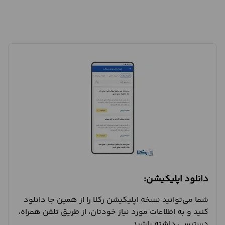
دانلود اپلیکیشن:
شما می‌توانید نسخه اپلیکیشن رکلا را از همین جا دانلود
کنید و به اطلاعات مورد نیاز خودتان، از طریق تلفن همراه،
دسترسی داشته باشید.