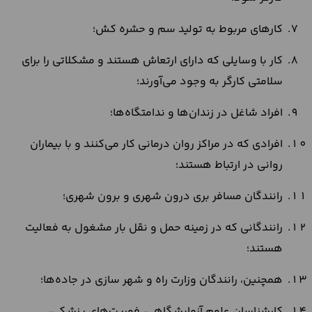
کارهای مربوط به تولید سم و حشره کش؛
کار با وسایلی که دارای ارتعاش هستند و مشکلاتی را برای
سلامتی کارگر به وجود می‌آورند؛
افراد شاغل در زندان‌ها و ندامتگاه‌ها؛
افرادی که در مراکز روان درمانی کار می‌کنند و با بیماران
روانی در ارتباط هستند؛
رانندگان مسافر بری درون شهری و برون شهری؛
رانندگانی که در زمینه حمل و نقل بار مشغول به فعالیت
هستند؛
همچنین، رانندگان وزارت راه و شهر سازی در جاده‌ها؛
کارشناسان علوم آزمایشگاهی، فوریت‌های پزشکی،