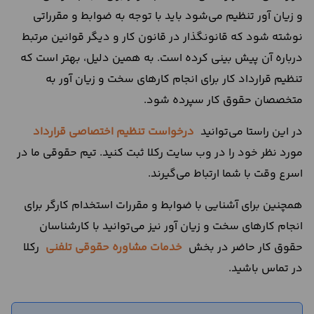
و زیان آور تنظیم می‌شود باید با توجه به ضوابط و مقرراتی
نوشته شود که قانونگذار در قانون کار و دیگر قوانین مرتبط
درباره آن پیش بینی کرده است. به همین دلیل، بهتر است که
تنظیم قرارداد کار برای انجام کارهای سخت و زیان آور به
متخصصان حقوق کار سپرده شود.
در این راستا می‌توانید
درخواست تنظیم اختصاصی قرارداد
مورد نظر خود را در وب سایت رکلا ثبت کنید. تیم حقوقی ما در
اسرع وقت با شما ارتباط می‌گیرند.
همچنین برای آشنایی با ضوابط و مقررات استخدام کارگر برای
انجام کارهای سخت و زیان آور نیز می‌توانید با کارشناسان
حقوق کار حاضر در بخش
خدمات مشاوره حقوقی تلفنی
رکلا
در تماس باشید.