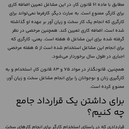
مطابق با ماده 61 قانون کار، در این مشاغل تعیین اضافه کاری
برای کارگر، ممنوع است. به عبارت دیگر، کارفرما نمی‌تواند برای
کارگری که انجام یک کار سخت و زیان آور بر عهده او گذاشته
شده است، اضافه کاری تعیین کند. همچنین مرخصی در نظر
گرفته شده برای این مشاغل 5 هفته است. یعنی، کارگری که
برای انجام این مشاغل استخدام شده است از 5 هفته مرخصی
اجباری در طول سال برخوردار می‌شود.
همچنین، قانونگذار در مواد 75 و 83 قانون کار، استخدام و به
کارگیری زنان و نوجوانان را برای انجام مشاغل سخت و زیان آور،
ممنوع کرده است.
برای داشتن یک قرارداد جامع
چه کنیم؟
قراردادی که در راستای استخدام کارگر برای انجام کارهای سخت