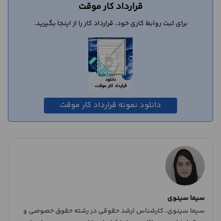
قرارداد کار موقت
برای ثبت روابط کاری خود، قرارداد کار را از اینجا بگیرید.
دانلود نمونه قرارداد کار موقت
سیما سینوی
سیما سینوی، کارشناس ارشد حقوقی در رشته حقوق خصوصی و