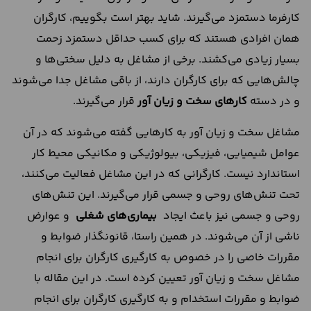
کارفرما دستمزد می‌گیرند. شاید بهتر است بگوییم، کارگران
همان افرادی هستند که برای کسب حداقل دستمزد زحمت
بسیار زیادی می‌کشند. برخی از مشاغل به دلیل سختی‌ها و
چالش‌هایی که برای کارگران دارند، از باقی مشاغل جدا می‌شوند
و در دسته
کارهای سخت و زیان آور
قرار می‌گیرند.
مشاغل سخت و زیان آور به کارهایی گفته می‌شوند که در آن
عوامل شیمیایی، فیزیکی، بیولوژیکی و مکانیکی محیط کار
استاندارد نیست. کارگرانی که در این مشاغل فعالیت می‌کنند،
تحت تنش‌های روحی و جسمی قرار می‌گیرند. این تنش‌های
روحی و جسمی نیز باعث ایجاد
بیماری‌های شغلی
و عوارض
ناشی از آن می‌شوند. در همین راستا، قانونگذار ضوابط و
مقررات خاصی را در خصوص به کارگیری کارگران برای انجام
مشاغل سخت و زیان آور تعیین کرده است. در این مقاله با
ضوابط و مقررات استخدام و به کارگیری کارگران برای انجام