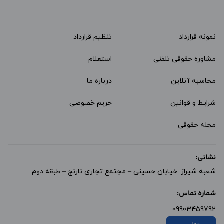
نمونه قرارداد‌
تنظیم قرارداد
مشاوره حقوقی تلفنی
استعلام
محاسبه آنلاین
درباره ما
شرایط و قوانین
حریم خصوصی
مجله حقوقی
نشانی:
شعبه شیراز: خیابان حسینی – مجتمع تجاری نارنج – طبقه دوم
شماره تماس:
09903459792