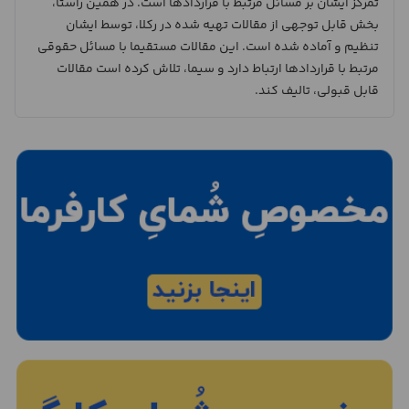
تمرکز ایشان بر مسائل مرتبط با قراردادها است. در همین راستا،
بخش قابل توجهی از مقالات تهیه شده در رکلا، توسط ایشان
تنظیم و آماده شده است. این مقالات مستقیما با مسائل حقوقی
مرتبط با قراردادها ارتباط دارد و سیما، تلاش کرده است مقالات
قابل قبولی، تالیف کند.