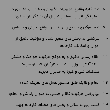
ثبت کلیه وقایع، تجهیزات نگهبانی، دفاعی و انفرادی در
دفتر نگهبانی و امضاء و تحویل آن به نگهبان بعدی؛
تصمیم‌گیری صحیح و بهینه در مواقع بحرانی و حساس؛
سرکشی به بخش‌های معین شده و مراقبت دقیق از
اموال و امکانات کارخانه؛
اطلاع‌ رسانی دقیق و به موقع هرگونه حوادث و مشکل
مانند آتش‌ سوزی، اعتصاب کارگران، انفجار، سرقت،
مشکلات فنی و غیره به مدیران ذیربط؛
انجام وظایف طبق دستورالعمل‌های تعریف شده؛
نپذیرفتن هرگونه کالا یا جنسی به عنوان پاداش و انعام؛
گشت زنی به سالن و بخش‌های مختلف کارخانه جهت