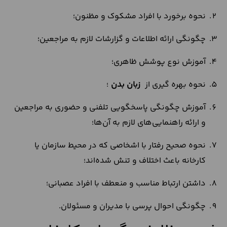
نحوه برخورد با افراد مشکوک و مظنون؛
چگونگی ارائه اطلاعات و گزارشات لازم به مراجعین؛
آموزش نوع پوشش ظاهری؛
نحوه بهره‌ گیری از
زبان بدن
؛
آموزش چگونگی پاسخگویی تلفنی و حضوری به مراجعین
و ارائه راهنمایی‌های لازم به آن‌ها؛
نحوه صحیح رفتار با اشخاصی که در محیط سازمان یا
کارخانه باعث اختلاف و تنش شده‌اند؛
داشتن ارتباط مناسب و منعطف با افراد عصبانی؛
چگونگی احوال‌ پرسی با مدیران و مسئولان.