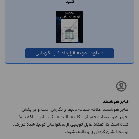
کنید.
دانلود نمونه قرارداد کار نگهبانی
هاجر هوشمند
هاجر هوشمند، علاقه مند به تالیف و نگارش است و در بخش
تحریریه وب سایت حقوقی رکلا، فعالیت می‌کند. این علاقه باعث
شده است که تعداد قابل توجهی از محتواهای تولید شده در رکلا،
توسط ایشان گردآوری و تالیف شود.