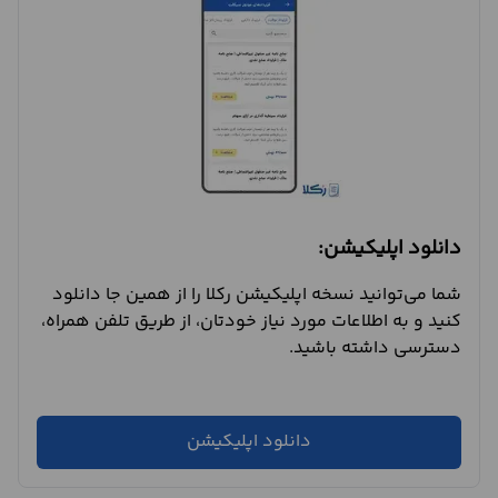
دانلود اپلیکیشن:
شما می‌توانید نسخه اپلیکیشن رکلا را از همین جا دانلود
کنید و به اطلاعات مورد نیاز خودتان، از طریق تلفن همراه،
دسترسی داشته باشید.
دانلود اپلیکیشن