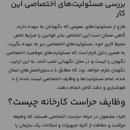
بررسی مسئولیت‌های اختصاصی این
کار
فارغ از مسئولیت‌های عمومی که نگهبانان به عهده دارند،
گاهی ممکن است این اشخاص بنابر قوانین یا شرایط خاص
محیط کاری خود، مسئولیت‌های اختصاصی نیز به عهده بگیرند.
به همین دلیل لازم است که مسئولیت‌های موقعیت اختصاصی
نگهبان را لیست و در محل نگهبانی نصب کنند. به این ترتیب،
نگهبان ملزم خواهد بود که مطابق با دستورالعمل‌های اعمال
شده، تمام مسئولیت‌ها و وظایف اختصاصی لیست شده را با
هوشیاری و دقت کامل انجام دهند.
وظایف حراست کارخانه چیست؟
افراد مشغول در حرفه حراست، اشخاصی هستند که وظیفه
مراقبت و حفاظت از کلیه تجهیزات و امکانات یک سازمان یا