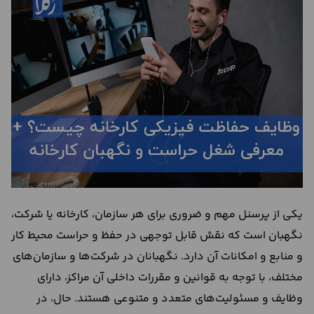
درباره
ما
تماس
با
ما
یکی از پرسنل مهم و ضروری برای هر سازمان، کارخانه یا شرکت،
نگهبان است که نقش قابل توجهی در حفظ و حراست محیط کار
و منابع و امکانات آن دارد. نگهبانان در شرکت‌ها و سازمان‌های
مختلف، با توجه به قوانین و مقررات داخلی آن‌ مراکز، دارای
وظایف و مسئولیت‌های متعدد و متنوعی هستند. حال، در