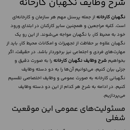
شرح وظایف نگهبان کارخانه
نگهبان کارخانه
از جمله پرسنل مهم هر سازمان و کارخانه‌ای
است. کلیه مراجعین و همچنین سایر کارکنان در ابتدای ورود
خود به محیط کار، با نگهبان مواجه می‌شوند. از این رو یک
نگهبان علاوه بر حفاظت از تجهیزات و امکانات محیط کار، باید از
مهارت‌های فردی و اجتماعی نیز برخوردار باشد. در حقیقت، اگر
بخواهیم
شرح وظایف نگهبان کارخانه
را به صورت دقیق و
جزئی بیان کنیم، می‌توانیم آن‌ها را به دو دسته وظایف
نگهبانی کارخانه به صورت عمومی و وظایف اختصاصی تقسیم
کنیم. در ادامه به شرح هر کدام از این دو دسته وظایف
می‌پردازیم.
مسئولیت‌های عمومی این موقعیت
شغلی