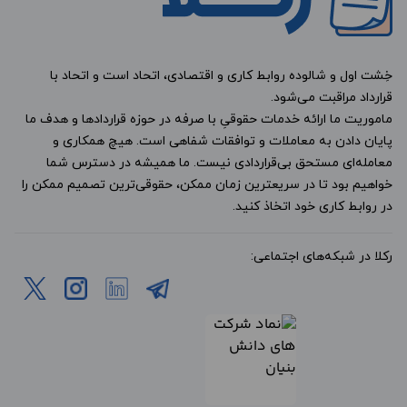
خِشت اول و شالوده روابط کاری و اقتصادی، اتحاد است و اتحاد با
قرارداد مراقبت می‌شود.
ماموریت ما ارائه خدمات حقوقیِ با صرفه در حوزه قراردادها و هدف ما
پایان دادن به معاملات و توافقات شفاهی است. هیچ همکاری و
معامله‌ای مستحق بی‌قراردادی نیست. ما همیشه در دسترس شما
خواهیم بود تا در سریعترین زمان ممکن، حقوقی‌ترین تصمیم ممکن را
در روابط کاری خود اتخاذ کنید.
رکلا در شبکه‌های اجتماعی: