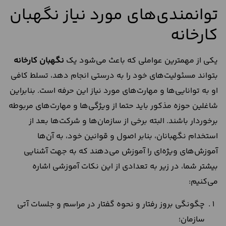
توانمندی‌های مورد نیاز نگهبان
کارخانه
یکی از مهمترین عواملی که باعث می‌شود یک
نگهبان کارخانه
بتواند مسئولیت‌های خود را به درستی انجام دهد، تسلط کافی
او به توانایی‌ها و مهارت‌های مورد نیاز این حرفه است. بنابراین
شاغلین حوزه مذکور باید حتما از ویژگی‌ها و مهارت‌های مربوطه
برخوردار باشند. البته برخی از سازمان‌ها و شرکت‌ها بعد از
استخدام نگهبانان، بنابر اصول و قوانین خود، به آن‌ها
آموزش‌های ویژه‌ای را آموزش می‌دهند که به جهت آشنایی
بیشتر شما، در زیر به تعدادی از این نکات آموزشی اشاره
می‌کنیم:
چگونگی بروز رفتار و نحوه گفتار در مراسم‌ و جلسات آتی
سازمان؛