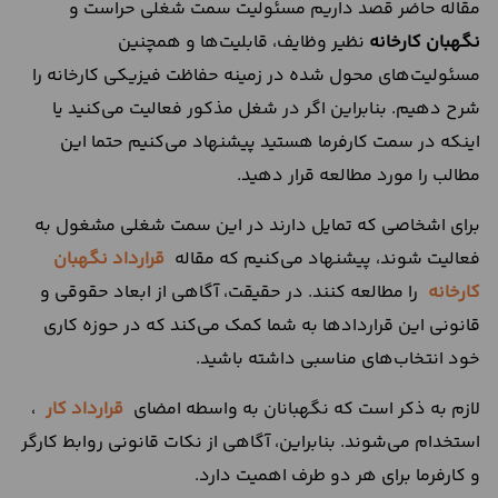
مقاله حاضر قصد داریم مسئولیت سمت شغلی حراست و
نگهبان کارخانه
نظیر وظایف، قابلیت‌ها و همچنین
مسئولیت‌های محول شده در زمینه حفاظت فیزیکی کارخانه را
شرح دهیم. بنابراین اگر در شغل مذکور فعالیت می‌کنید یا
اینکه در سمت کارفرما هستید پیشنهاد می‌کنیم حتما این
مطالب را مورد مطالعه قرار دهید.
برای اشخاصی که تمایل دارند در این سمت شغلی مشغول به
فعالیت شوند، پیشنهاد می‌کنیم که مقاله
قرارداد نگهبان
کارخانه
را مطالعه کنند. در حقیقت، آگاهی از ابعاد حقوقی و
قانونی این قراردادها به شما کمک می‌کند که در حوزه کاری
خود انتخاب‌های مناسبی داشته باشید.
لازم به ذکر است که نگهبانان به واسطه امضای
قرارداد کار
،
استخدام می‌شوند. بنابراین، آگاهی از نکات قانونی روابط کارگر
و کارفرما برای هر دو طرف اهمیت دارد.