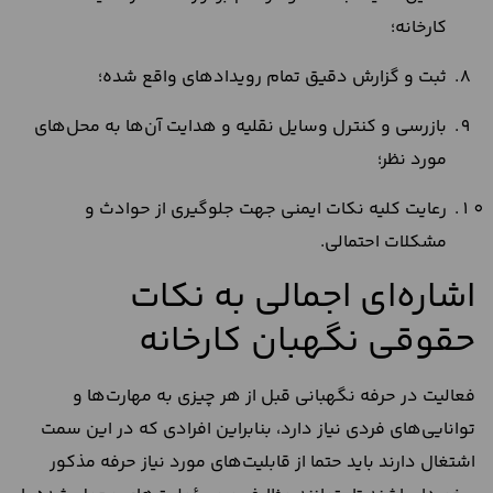
کارخانه؛
ثبت و گزارش دقیق تمام رویدادهای واقع شده؛
بازرسی و کنترل وسایل نقلیه و هدایت آن‌ها به محل‌های
مورد نظر؛
رعایت کلیه نکات ایمنی جهت جلوگیری از حوادث و
مشکلات احتمالی.
اشاره‌ای اجمالی به نکات
حقوقی نگهبان کارخانه
فعالیت در حرفه نگهبانی قبل از هر چیزی به مهارت‌ها و
توانایی‌های فردی نیاز دارد، بنابراین افرادی که در این سمت
اشتغال دارند باید حتما از قابلیت‌های مورد نیاز حرفه مذکور