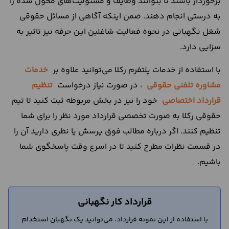
برخوردار باشند تا بتوانند وظایف و مسئولیت‌های محول شده را
به درستی انجام دهند. ضمن اینکه آگاهی از مسائل حقوقی
شغل نگهبانی در نحوه فعالیت شاغلین این حرفه نیز تاثیر به
سزایی دارد.
با استفاده از خدمات پلتفرم رکلا می‌توانید علاوه بر
خدمات
مشاوره تلفنی حقوقی
، در صورت نیاز درخواست
تنظیم
قرارداد اختصاصی
خود را نیز در بخش مربوطه ثبت کنید تا تیم
حقوقی رکلا به صورت تخصصی قرارداد مورد نظر را برای شما
تنظیم کنند. اگر درباره مطالب فوق پرسش یا نظری دارید آن را
در قسمت نظرات مطرح کنید تا در اسرع وقت پاسخگوی شما
باشیم.
قرارداد کار نگهبانی
با استفاده از این نمونه قرارداد، می‌توانید یک نگهبان استخدام