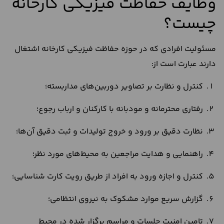
وظایف حفاظت فیزیکی کارخانه
چیست؟
مسئولیت افرادی که در حوزه حفاظت فیزیکی کارخانه اشتغال
دارند عبارت است از:
کنترل و نظارت بر تصاویر دوربین‌‌های مداربسته؛
رفتاری محترمانه و مودبانه با کارکنان و ارباب رجوع؛
نظارت دقیق بر ورود و خروج تولیدات و ثبت دقیق آن‌ها؛
راهنمایی و هدایت مراجعین به محیط‌های مورد نظر؛
کنترل و اجازه ورود به افراد از طریق رویت کارت شناسایی؛
گزارش سریع موارد مشکوک به نیروی انتظامی؛
تامین امنیت جلسات و مراسم‌ برگزار شده در محیط