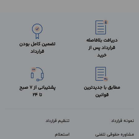
دریافت بلافاصله
تضمین کامل بودن
قرارداد پس از
قرارداد
خرید
مطابق با جدیدترین
پشتیبانی از 7 صبح
قوانین
تا 24
نمونه قرارداد‌
تنظیم قرارداد
مشاوره حقوقی تلفنی
استعلام