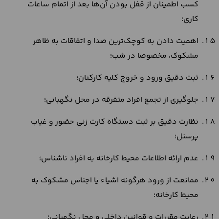
کسب اطمینان از قفل بودن آن‌ها بعد از اتمام ساعات
کاری؛
اهمیت دادن به کوچک‌ترین صدا و اتفاقات به ظاهر
مشکوک، مخصوصا در شب؛
ثبت دقیق ورود و خروج کلیه کارکنان؛
جلوگیری از تجمع افراد متفرقه در محل نگهبانی؛
نظارت دقیق بر ثبت دستگاه کارت‌ زنی حضور و غیاب
پرسنل؛
عدم ارائه اطلاعات محیط کارخانه به افراد ناشناس؛
ممانعت از ورود هرگونه اشیاء یا اجناس مشکوک به
محیط کارخانه؛
رعایت مقررات و قوانین داخلی و محل نگهبانی؛