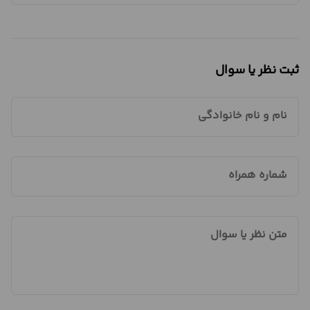
ثبت نظر یا سوال
نام و نام خانوادگی
شماره همراه
متن نظر یا سوال