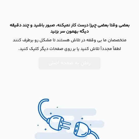
بعضی وقتا بعضی چیزا درست کار نمیکنه، صبور باشید و چند دقیقه
دیگه بهمون سر بزنید
متخصصان ما بی وقفه در تلاش هستند تا مشکل رو برطرف کنند
لطفاً مجدداً تلاش کنید یا بر روی صفحات دیگر کلیک کنید.
رفتن به صفحه اصلی