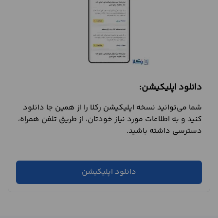
دانلود اپلیکیشن:
شما می‌توانید نسخه اپلیکیشن رکلا را از همین جا دانلود
کنید و به اطلاعات مورد نیاز خودتان، از طریق تلفن همراه،
دسترسی داشته باشید.
دانلود اپلیکیشن