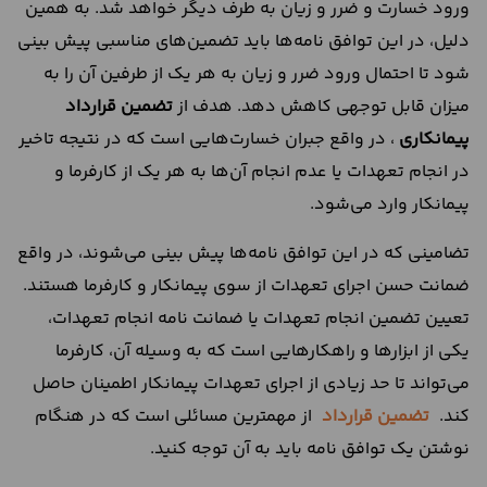
ورود خسارت و ضرر و زیان به طرف دیگر خواهد شد. به همین
دلیل، در این توافق نامه‌ها باید تضمین‌های مناسبی پیش بینی
شود تا احتمال ورود ضرر و زیان به هر یک از طرفین آن را به
میزان قابل توجهی کاهش دهد. هدف از
تضمین قرارداد
پیمانکاری
، در واقع جبران خسارت‌هایی است که در نتیجه تاخیر
در انجام تعهدات یا عدم انجام آن‌ها به هر یک از کارفرما و
پیمانکار وارد می‌شود.
تضامینی که در این توافق نامه‌ها پیش بینی می‌شوند، در واقع
ضمانت حسن اجرای تعهدات از سوی پیمانکار و کارفرما هستند.
تعیین تضمین انجام تعهدات یا ضمانت نامه انجام تعهدات،
یکی از ابزارها و راهکارهایی است که به وسیله آن، کارفرما
می‌تواند تا حد زیادی از اجرای تعهدات پیمانکار اطمینان حاصل
کند.
تضمین قرارداد
از مهمترین مسائلی است که در هنگام
نوشتن یک توافق نامه باید به آن توجه کنید.