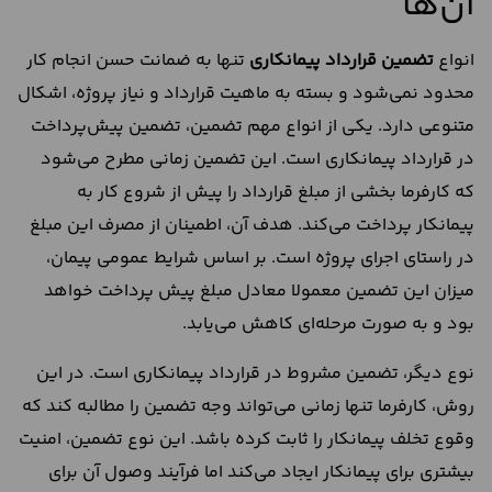
آن‌ها
انواع
تضمین قرارداد پیمانکاری
تنها به ضمانت حسن انجام کار
محدود نمی‌شود و بسته به ماهیت قرارداد و نیاز پروژه، اشکال
متنوعی دارد. یکی از انواع مهم تضمین، تضمین پیش‌پرداخت
در قرارداد پیمانکاری است. این تضمین زمانی مطرح می‌شود
که کارفرما بخشی از مبلغ قرارداد را پیش از شروع کار به
پیمانکار پرداخت می‌کند. هدف آن، اطمینان از مصرف این مبلغ
در راستای اجرای پروژه است. بر اساس شرایط عمومی پیمان،
میزان این تضمین معمولا معادل مبلغ پیش‌ پرداخت خواهد
بود و به‌ صورت مرحله‌ای کاهش می‌یابد.
نوع دیگر، تضمین مشروط در قرارداد پیمانکاری است. در این
روش، کارفرما تنها زمانی می‌تواند وجه تضمین را مطالبه کند که
وقوع تخلف پیمانکار را ثابت کرده باشد. این نوع تضمین، امنیت
بیشتری برای پیمانکار ایجاد می‌کند اما فرآیند وصول آن برای