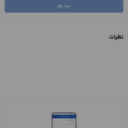
ثبت نظر
نظرات