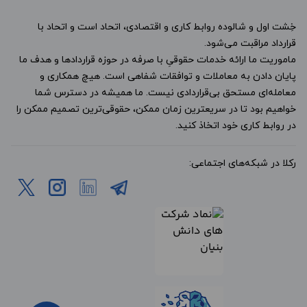
خِشت اول و شالوده روابط کاری و اقتصادی، اتحاد است و اتحاد با
قرارداد مراقبت می‌شود.
ماموریت ما ارائه خدمات حقوقیِ با صرفه در حوزه قراردادها و هدف ما
پایان دادن به معاملات و توافقات شفاهی است. هیچ همکاری و
معامله‌ای مستحق بی‌قراردادی نیست. ما همیشه در دسترس شما
خواهیم بود تا در سریعترین زمان ممکن، حقوقی‌ترین تصمیم ممکن را
در روابط کاری خود اتخاذ کنید.
رکلا در شبکه‌های اجتماعی: