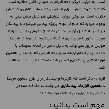
است. به عبارت دیگر؛ وجه التزام در صورتی قابل مطالبه است
که ثابت شود کارفرما برای انجام پروژه پیمانی تلاش و کوشش
نکرده است. در برخی موارد، شرایطی غیر قابل پیش بینی به
وجود می‌آید که مانع از انجام پروژه پیمانی می‌شود و پیمانکار
نیز قادر به کنترل آن نیست. در اصطلاح حقوقی به این شرایط
فورس ماژور یا قوای قهریه گفته می‌شود. کارفرما در شرایط
فورس ماژور نمی‌تواند به دلیل تاخیر در انجام تعهدات یا
خودداری از انجام آن‌ها، مبلغ وجه التزامی که به عنوان
تضمین
قراردادهای
پیمانکاری
تعیین شده است را از پیمانکار مطالبه
کند.
لازم به ذکر است که کارفرما و پیمانکار برای طرح دعاوی مرتبط
با
تضمین
قرارداد
پیمانکاری
می‌توانند به دادگاه عمومی
حقوقی یا شورای حل اختلاف مراجعه کنند.
مهم است بدانید: