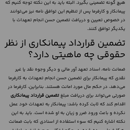
هیچ گونه تضمینی بگیرد. البته باید به این نکته توجه کنیم که
پیمانکار و کارفرما پس از تنظیم این توافق نامه نیز می‌توانند
در خصوص تعیین و دریافت تضمین حسن انجام تعهدات با
یکدیگر توافق کنند.
تضمین قرارداد پیمانکاری از نظر
حقوقی چه ماهیتی دارد؟
ضمانت نامه، اسناد تعهد آور مالی و دیگر وجوه نقد یا غیر
نقدی که پیمانکار برای تضمین حسن انجام تعهدات به کارفرما
می‌دهد، در حکم مال مورد امانت هستند. بنابراین، کارفرما در
صورتی می‌تواند برای دریافت مبلغ
تضمین
قرارداد
پیمانکاری
اقدام کند که ثابت کرده باشد؛ پیمانکار به تعهدات خود عمل
نکرده و باعث ورود ضرر و زیان به او شده است. باید به این
نکته اشاره کنیم که سوء استفاده از اسنادی که بابت ضمانت