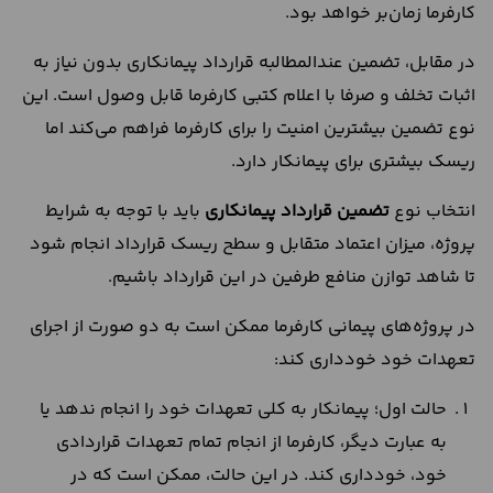
کارفرما زمان‌بر خواهد بود.
در مقابل، تضمین عندالمطالبه قرارداد پیمانکاری بدون نیاز به
اثبات تخلف و صرفا با اعلام کتبی کارفرما قابل وصول است. این
نوع تضمین بیشترین امنیت را برای کارفرما فراهم می‌کند اما
ریسک بیشتری برای پیمانکار دارد.
انتخاب نوع
تضمین قرارداد پیمانکاری
باید با توجه به شرایط
پروژه، میزان اعتماد متقابل و سطح ریسک قرارداد انجام شود
تا شاهد توازن منافع طرفین در این قرارداد باشیم.
در پروژه‌های پیمانی کارفرما ممکن است به دو صورت از اجرای
تعهدات خود خودداری کند:
حالت اول؛ پیمانکار به کلی تعهدات خود را انجام ندهد یا
به عبارت دیگر، کارفرما از انجام تمام تعهدات قراردادی
خود، خودداری کند. در این حالت، ممکن است که در