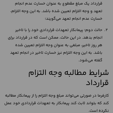
قرارداد یک مبلغ مقطوع به عنوان خسارت عدم انجام
تعهد و وجه التزام تعیین شده باشد. به این وجه التزام،
خسارت عدم انجام تعهد می‌گویند؛
حالت دوم؛ پیمانکار تعهدات قراردادی خود را با تاخیر
انجام بدهد. در این حالت، ممکن است که در قرارداد برای
هر روز تاخیر، مبلغی به عنوان وجه التزام تعیین شده
باشد. به این وجه التزام نیز خسارت تاخیر در انجام تعهد
گفته می‌شود.
شرایط مطالبه وجه التزام
قرارداد
کارفرما در صورتی می‌تواند مبلغ وجه التزام را از پیمانکار مطالبه
کند که بتواند ثابت کند پیمانکار به تعهدات قراردادی خود عمل
نکرده است.