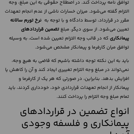
توافق نامه پرداخت کند. در اصطلاح حقوقی به این مبلغ، وجه
التزام گفته می‌شود. میزان خسارات ناشی از عدم انجام تعهدات
مقرر در قرارداد، توسط دادگاه و با توجه به
نرخ تورم سالانه
تعیین می‌شود. از سوی دیگر، مبلغ
تضمین
قراردادهای
پیمانکاری
که در قالب وجه التزام تعیین شده است، به وسیله
توافق میان کارفرما و پیمانکار مشخص می‌شود.
باید به این نکته توجه داشته باشیم که قاضی به هیچ وجه،
نمی‌تواند در مبلغ وجه التزام تغییری ایجاد کند و آن را کاهش یا
افزایش بدهد. بنابراین، در صورتی که هر یک از کارفرما و
پیمانکار از انجام تعهدات قراردادی خود، خودداری کردند، باید
تمام مبلغ وجه التزام را پرداخت کنند.
انواع تضمین در قراردادهای
پیمانکاری و فلسفه وجودی