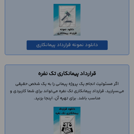
دانلود نمونه قرارداد پیمانکاری
قرارداد پیمانکاری تک نفره
اگر مسئولیت انجام یک پروژه پیمانی را به یک شخص حقیقی
می‌سپارید، قرارداد پیمانکاری تک نفره می‌تواند برای شما کاربردی و
مناسب باشد. برای تهیه آن، اینجا بزنید.