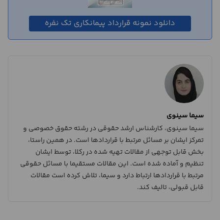
دانلود نمونه قرارداد پیمانکاری تک نفره
سیما سینوی
سیما سینوی، کارشناس ارشد حقوقی در رشته حقوق خصوصی و
تمرکز ایشان بر مسائل مرتبط با قراردادها است. در همین راستا،
بخش قابل توجهی از مقالات تهیه شده در رکلا، توسط ایشان
تنظیم و آماده شده است. این مقالات مستقیما با مسائل حقوقی
مرتبط با قراردادها ارتباط دارد و سیما، تلاش کرده است مقالات
قابل قبولی، تالیف کند.