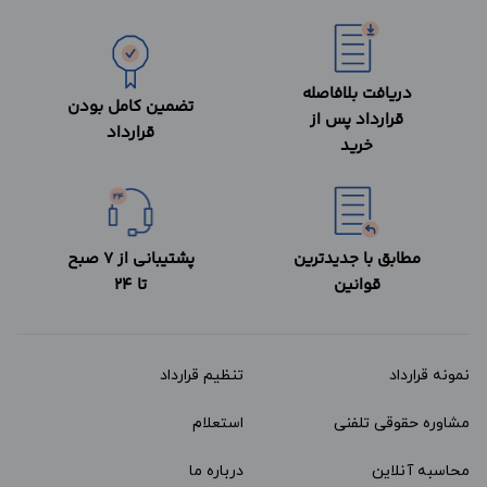
دریافت بلافاصله
تضمین کامل بودن
قرارداد پس از
قرارداد
خرید
مطابق با جدیدترین
پشتیبانی از 7 صبح
قوانین
تا 24
نمونه قرارداد‌
تنظیم قرارداد
مشاوره حقوقی تلفنی
استعلام
محاسبه آنلاین
درباره ما