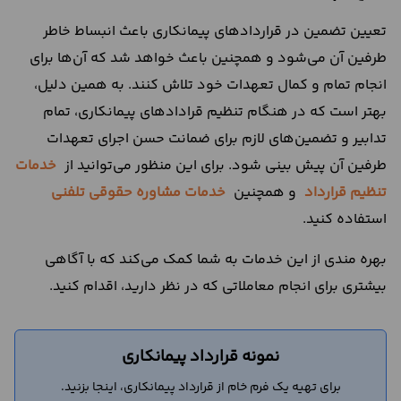
تعیین تضمین در قراردادهای پیمانکاری باعث انبساط خاطر
طرفین آن می‌شود و همچنین باعث خواهد شد که آن‌ها برای
انجام تمام و کمال تعهدات خود تلاش کنند. به همین دلیل،
بهتر است که در هنگام تنظیم قرادادهای پیمانکاری، تمام
تدابیر و تضمین‌های لازم برای ضمانت حسن اجرای تعهدات
طرفین آن پیش بینی شود. برای این منظور می‌توانید از
خدمات
تنظیم قرارداد
و همچنین
خدمات مشاوره حقوقی تلفنی
استفاده کنید.
بهره‌ مندی از این خدمات به شما کمک می‌کند که با آگاهی
بیشتری برای انجام معاملاتی که در نظر دارید، اقدام کنید.
نمونه قرارداد پیمانکاری
برای تهیه یک فرم خام از قرارداد پیمانکاری، اینجا بزنید.