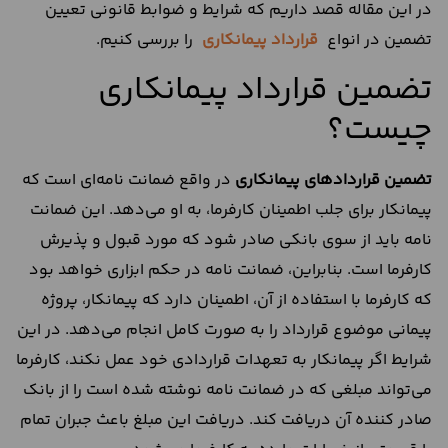
در این مقاله قصد داریم که شرایط و ضوابط قانونی تعیین
تضمین در انواع
قرارداد پیمانکاری
را بررسی کنیم.
تضمین قرارداد پیمانکاری
چیست؟
تضمین
قراردادهای
پیمانکاری
در واقع ضمانت نامه‌ای است که
پیمانکار برای جلب اطمینان کارفرما، به او می‌دهد. این ضمانت
نامه باید از سوی بانکی صادر شود که مورد قبول و پذیرش
کارفرما است. بنابراین، ضمانت نامه در حکم ابزاری خواهد بود
که کارفرما با استفاده از آن، اطمینان دارد که پیمانکار، پروژه
پیمانی موضوع قرارداد را به صورت کامل انجام می‌دهد. در این
شرایط اگر پیمانکار به تعهدات قراردادی خود عمل نکند، کارفرما
می‌تواند مبلغی که در ضمانت نامه نوشته شده است را از بانک
صادر کننده آن دریافت کند. دریافت این مبلغ باعث جبران تمام