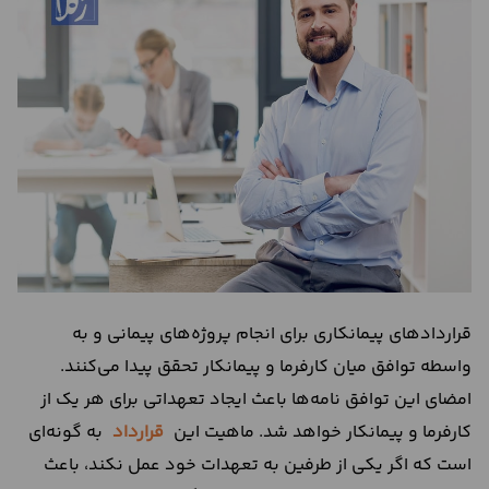
درباره
ما
تماس
با
ما
قراردادهای پیمانکاری برای انجام پروژه‌های پیمانی و به
واسطه توافق میان کارفرما و پیمانکار تحقق پیدا می‌کنند.
امضای این توافق نامه‌ها باعث ایجاد تعهداتی برای هر یک از
کارفرما و پیمانکار خواهد شد. ماهیت این
قرارداد
به گونه‌ای
است که اگر یکی از طرفین به تعهدات خود عمل نکند، باعث