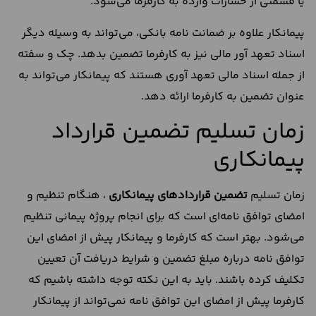
یا قسمتی از خسارات وارده به کارفرما می‌شود.
پیمانکار علاوه بر ضمانت نامه بانکی، می‌تواند به وسیله دیگر
اسناد تعهد آور مالی نیز به کارفرما تضمین بدهد. چک و سفته
از جمله اسناد مالی تعهد آوری هستند که پیمانکار می‌تواند به
عنوان تضمین به کارفرما ارائه دهد.
زمان تسلیم تضمین قرارداد
پیمانکاری
زمان تسلیم
تضمین
قراردادهای
پیمانکاری
، هنگام تنظیم و
امضای توافق نامه‌ای است که برای انجام پروژه پیمانی تنظیم
می‌شود. بهتر است که کارفرما و پیمانکار پیش از امضای این
توافق نامه درباره مبلغ تضمین و شرایط دریافت آن تعیین
تکلیف کرده باشند. باید به این نکته توجه داشته باشیم که
کارفرما پیش از امضای این توافق نامه نمی‌تواند از پیمانکار