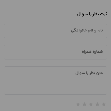
ثبت نظر یا سوال
نام و نام خانوادگی
شماره همراه
متن نظر یا سوال
star
star
star
star
star