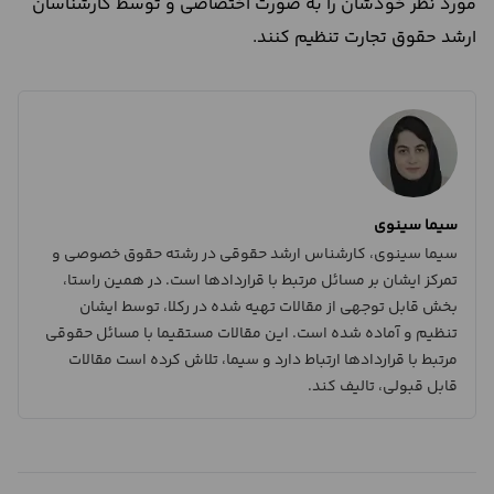
مورد نظر خودشان را به صورت اختصاصی و توسط کارشناسان
ارشد حقوق تجارت تنظیم کنند.
سیما سینوی
سیما سینوی، کارشناس ارشد حقوقی در رشته حقوق خصوصی و
تمرکز ایشان بر مسائل مرتبط با قراردادها است. در همین راستا،
بخش قابل توجهی از مقالات تهیه شده در رکلا، توسط ایشان
تنظیم و آماده شده است. این مقالات مستقیما با مسائل حقوقی
مرتبط با قراردادها ارتباط دارد و سیما، تلاش کرده است مقالات
قابل قبولی، تالیف کند.