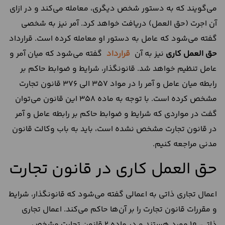
می‌گویند که به دستور شخص دیگری، معامله می‌کند و در ازای
آن اجرت (حق العمل) دریافت خواهد کرد. آمر نیز به شخصی
گفته می‌شود که عامل به دستور او معامله کرده است. قرارداد
حق العمل کاری
نیز به آن
قرارداد
گفته می‌شود که میان آمر و
عامل تنظیم خواهد شد. قانونگذار، شرایط و ضوابط حاکم بر
رابطه میان عامل و آمر را در مواد 357 الی 376 قانون تجارت
مشخص کرده است. با توجه به ماده 358 این قانون می‌توان
گفت در مواردی که شرایط و ضوابط حاکم بر رابطه عامل و آمر
در قانون تجارت مشخص نشده است، باید به باب وکالت قانون
مدنی مراجعه کنیم.
حق العمل کاری در قانون تجارت
اعمال تجاری ذاتی به اعمالی گفته می‌شود که قانونگذار، شرایط
و مقررات قانون تجارت را بر آن‌ها حاکم می‌کند. اعمال تجاری
ذاتی، 10 مورد هستند و در ماده 2 قانون تجارت مشخص