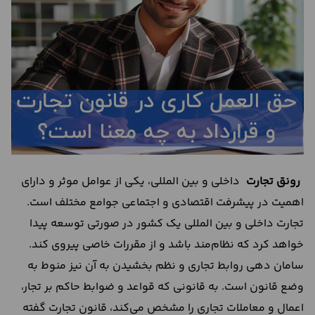
درباره
ما
تماس
با
ما
رونق تجارت
داخلی و بین المللی، یکی از عوامل موثر و دارای
اهمیت در پیشرفت اقتصادی و اجتماعی جوامع مختلف است.
تجارت داخلی و بین المللی یک کشور در صورتی توسعه پیدا
خواهد کرد که نظام‌مند باشد و از مقررات خاصی پیروی کند.
سامان دهی روابط تجاری و نظم بخشیدن به آن نیز منوط به
وضع قانون است. به قانونی که قواعد و ضوابط حاکم بر تجار،
اعمال و معاملات تجاری را مشخص می‌کند، قانون تجارت گفته