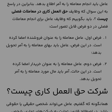
عامل باید انجام معامله را به آمر اطلاع بدهد. بنابراین در پاسخ
به این سوال که وظایف
حق العمل کاری در معاملات فصلی
چیست
؟، باید بگوییم که وظایف عامل برای انجام معاملات
فصلی در دو فرض قابل تصور است:
فرض اول، عامل معامله را به عنوان فروشنده امضا کرده
است. در این فرض، عامل باید بهای معامله را به آمر تحویل
بدهد؛
فرض دوم، عامل معامله را به عنوان خریدار امضا کرده
است. در این حالت، آمر باید مال مورد معامله را به آمر
تحویل بدهد.
شرکت حق العمل کاری چیست؟
همانگونه که گفتیم، عامل می‌تواند شخصی حقیقی یا حقوقی
باشد. در اصطلاح قانون تجارت به شرکت‌های تجاری، شخص