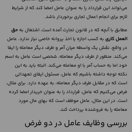
می‌تواند این قرارداد را به عنوان عامل امضا کند که از شرایط
لازم برای انجام اعمال تجاری برخوردار باشد.
مطابق با آنچه که در قانون تجارت آمده است، اشتغال به
حق
العمل کاری
به کسب اجازه یا اخذ پروانه خاصی نیاز ندارد. عامل
در واقع، نقش یک واسطه میان آمر و طرف دیگر معامله را ایفا
می‌کند. منظور از طرف دیگر معامله، شخصی است عامل به اسم
خود اما به حساب آمر با او معامله می‌کند. البته باید به این
نکته توجه داشته باشیم که عامل، مسئول ایفای تعهداتی
است که در مقابل طرف دیگر معامله، به عهده دارد. برای مثال،
فرض می‌کنیم که عامل، قرارداد را به عنوان خریدار امضا کرده
است. در این مثال، عامل موظف است که بهای مال مورد
معامله را به فروشنده پرداخت کند.
بررسی وظایف عامل در دو فرض