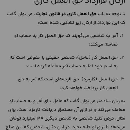
ارکان قرارداد حق العمل کاری
با توجه به باب
حق العمل کاری در قانون تجارت
، می‌توان گفت
که این قرارداد از ارکان زیر تشکیل شده است:
آمر: به شخصی می‌گویند که حق العمل کار به حساب او
معامله می‌کند؛
حق العمل کار (عامل): شخصی حقیقی یا حقوقی است که
به اسم خود اما به حساب آمر معامله کرده است؛
حق العمل (کارمزد): حق الزحمه‌ای است که آمر به حق
العمل کار پرداخت خواهد کرد.
به زبان ساده‌تر می‌توان گفت که عامل برای آمر و به حساب او
معامله می‌کند و در ازای آن مستحق دریافت کارمزد است. برای
مثال، فرض کنید شخصی به شخص دیگری 100 میلیارد تومان
می‌دهد تا برای او خانه بخرد. در این مثال، شخصی که این مبلع