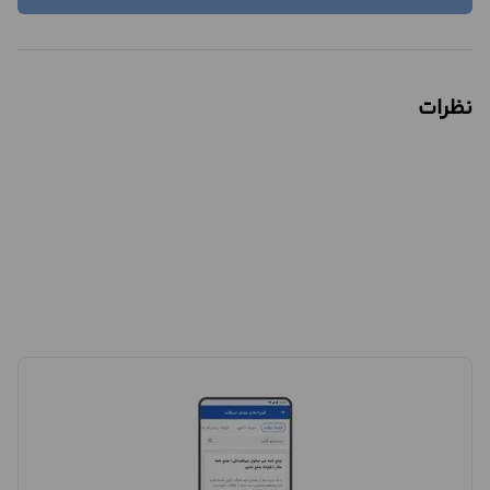
نظرات