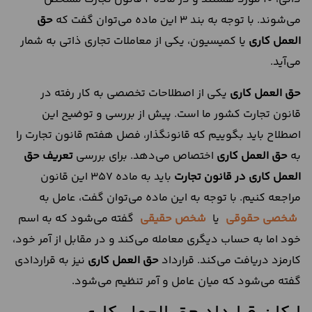
می‌شوند. با توجه به بند 3 این ماده می‌توان گفت که
حق
العمل کاری
یا کمیسیون، یکی از معاملات تجاری ذاتی به شمار
می‌آید.
حق العمل کاری
یکی از اصطلاحات تخصصی به کار رفته در
قانون تجارت کشور ما است. پیش از بررسی و توضیح این
اصطلاح باید بگوییم که قانونگذار، فصل هفتم قانون تجارت را
به
حق العمل کاری
اختصاص می‌دهد. برای بررسی
تعریف حق
العمل کاری در قانون تجارت
باید به ماده 357 این قانون
مراجعه کنیم. با توجه به این ماده می‌توان گفت، عامل به
شخصی حقوقی
یا
شخص حقیقی
گفته می‌شود که به اسم
خود اما به حساب دیگری معامله می‌کند و در مقابل از آمر خود،
کارمزد دریافت می‌کند. قرارداد
حق العمل کاری
نیز به قراردادی
گفته می‌شود که میان عامل و آمر تنظیم می‌شود.