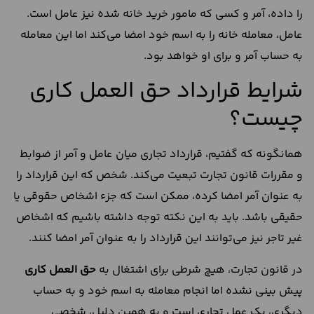
را داده، آمر و کسی که مامور خرید خانه شده نیز عامل است.
عامل، معامله خانه را به اسم خود امضا می‌کند اما این معامله
به حساب آمر و برای او خواهد بود.
شرایط قرارداد حق العمل کاری
چیست؟
همانگونه که گفتیم، قرارداد تجاری میان عامل و آمر از ضوابط
و مقررات قانون تجارت تبعیت می‌کند. شخص که این قرارداد را
به عنوان آمر امضا کرده، ممکن است که جزء اشخاص حقوقی یا
حقیقی باشد. باید به این نکته توجه داشته باشیم که اشخاص
غیر تاجر نیز می‌توانند این قرارداد را به عنوان آمر امضا کنند.
در قانون تجارت، هیچ شرطی برای اشتغال به
حق العمل کاری
پیش بینی نشده اما انجام معامله به اسم خود و به حساب
دیگری، یک عمل تجاری است و به همین دلیل، شخصی