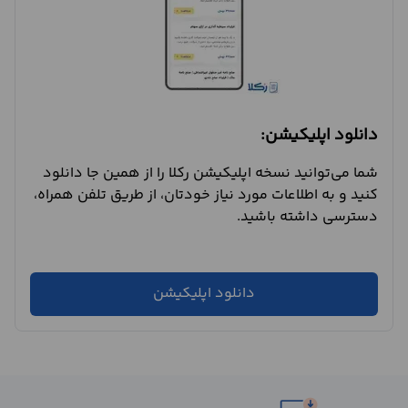
دانلود اپلیکیشن:
شما می‌توانید نسخه اپلیکیشن رکلا را از همین جا دانلود
کنید و به اطلاعات مورد نیاز خودتان، از طریق تلفن همراه،
دسترسی داشته باشید.
دانلود اپلیکیشن