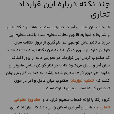
چند نکته درباره این قرارداد
تجاری
قرارداد میان عامل و آمر در صورتی معتبر خواهد بود که مطابق
با شرایط و ضوابط قانون تجارت تنظیم شده باشد. تنظیم این
قرارداد تاثیر قابل توجهی در جلوگیری از بروز اختلاف میان
طرفین دارد. از سوی دیگر باید به این نکته توجه داشته باشیم
که مکتوب کردن این قرارداد در صورتی مانع از بروز اختلاف
میان آمر و عامل می‌شود که با در نظر گرفتن منافع قانونی و
حقوق هر دوی آن‌ها تنظیم شده باشد. به صورت کلی می‌توان
گفت که
تنظیم قرارداد
مکتوب میان عامل و آمر در حوزه
تخصص کارشناسان حقوق تجارت است.
گروه رکلا با ارائه خدمات تنظیم قرارداد و
مشاوره حقوقی
تلفنی
به عامل و آمر این امکان را می‌دهد که قرارداد تجاری