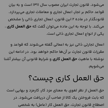
می‌شود. قانون تجارت ایران مصوب سال 1311 است و به بیان
قواعد حاکم بر تجار، اعمال تجاری و معاملات تجاری می‌پردازد.
قانونگذار در ماده 2 این قانون، اعمال تجاری ذاتی را مشخص
می‌کند. با توجه به این ماده می‌توان گفت که
حق العمل کاری
،
یکی از انواع اعمال تجاری ذاتی است.
اعمال تجارتی ذاتی نیز به اعمالی گفته می‌شوند که قواعد و
مقررات قانون تجارت بر آن‌ها حاکم خواهد بود. در ادامه این
نوشته با ماهیت
حق العمل کاری
و شرایط قانونی آن بیشتر آشنا
می‌شویم.
حق العمل کاری چیست؟
حق العمل از نظر لغوی به معنای مزد کار، کارمزد و بهایی است
که بابت فروختن یک کالا از صاحب آن دریافت می‌شود. در
اصطلاح قانون تجارت، حق العمل کار (عامل) به شخصی