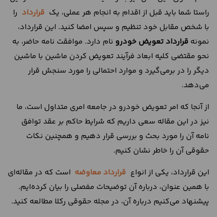
راستا شما باید قبل از اقدام به انجام هر عملی، یک
قرارداد
را
با شخص مقابل خود تنظیم و سپس امضا کنید. این قرارداد،
نمونه
قرارداد
تعویض
خودرو
نام دارد. موافقت نامه حاضر، به
نحو مقتضی کلیه ابعاد فرآیند تعویض کردن ماشین با ماشین
دیگر را در برمی‌گیرد و موارد احتمالی را مورد سنجش قرار
می‌دهد.
از آنجا که امر تعویض خودرو در جامعه امری متداول است، ما
نیز در این مقاله سعی داریم که شرایط حاکم بر عقد توافق
نامه آن را مورد بحث و بررسی قرار دهیم و همچنین نکات
حقوقی آن را خاطر نشان کنیم.
این قرارداد، یکی از انواع
قرارداد معاوضه
است که در مقاله‌ای
با همین عنوان، درباره آن توضیحات مفصلی را بیان کرده‌ایم.
پیشنهاد می‌کنیم درباره آن، در مجله حقوقی رکلا مطالعه کنید.