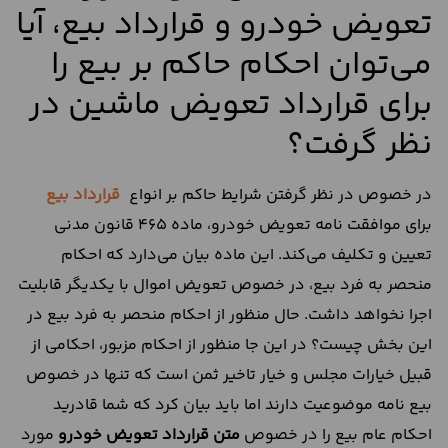
تعویض خودرو و قرارداد بیع، آیا
می‌توان احکام حاکم بر بیع را
برای قرارداد تعویض ماشین در
نظر گرفت؟
در خصوص در نظر گرفتن شرایط حاکم بر انواع
قرارداد بیع
برای موافقت نامه تعویض خودرو، ماده 465 قانون مدنی
تعیین و تکلیف می‌کند. این ماده بیان می‌دارد که احکام
منحصر به فرد بیع، در خصوص تعویض اموال با یکدیگر قابلیت
اجرا نخواهد داشت. حال منظور از احکام منحصر به فرد بیع در
این بخش چیست؟ در این جا منظور از احکام مزبور، احکامی از
قبیل خیارات مجلس و خیار تاخیر ثمن است که تنها در خصوص
بیع نامه موضوعیت دارند اما باید بیان کرد که شما قادرید
احکام عام بیع را در خصوص
متن
قرارداد
تعویض
خودرو
مورد