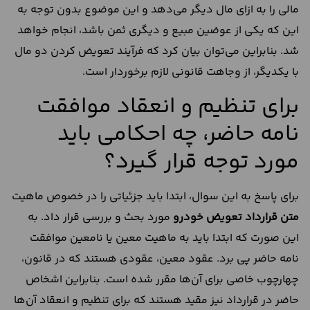
مالی را به ازای مال دیگر می‌دهد و این موضوع بدون توجه به
این که یکی از عوضین مبیع و دیگری ثمن باشد، انجام خواهد
شد. بنابراین می‌توان بیان کرد که فرآیند تعویض کردن دو مال
با یکدیگر، از وجاهت قانونی لازم برخوردار است.
برای تنظیم و انعقاد موافقت
نامه حاضر، چه احکامی باید
مورد توجه قرار گیرد؟
برای پاسخ به این سوال، ابتدا باید جزئیاتی را در خصوص ماهیت
متن
قرارداد
تعویض
خودرو
مورد بحث و بررسی قرار داد. به
این صورت که ابتدا باید به ماهیت معین یا نامعین موافقت
نامه حاضر پی برد. عقود معین، عقودی هستند که در قانون،
چهارچوب خاصی برای آن‌ها مقرر شده است. بنابراین اشخاص
حاضر در قرارداد نیز مقید هستند که برای تنظیم و انعقاد آن‌ها