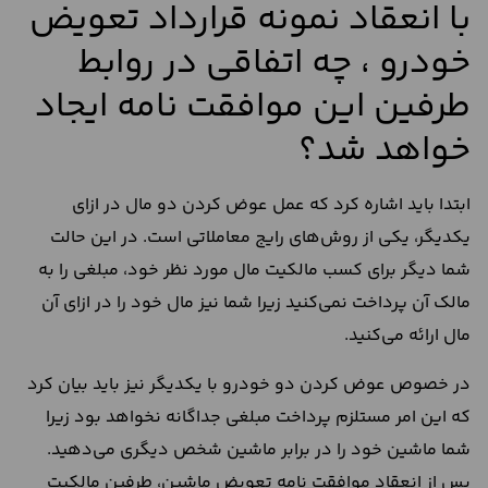
با انعقاد نمونه قرارداد تعویض
خودرو ، چه اتفاقی در روابط
طرفین این موافقت نامه ایجاد
خواهد شد؟
ابتدا باید اشاره کرد که عمل عوض کردن دو مال در ازای
یکدیگر، یکی از روش‌های رایج معاملاتی است. در این حالت
شما دیگر برای کسب مالکیت مال مورد نظر خود، مبلغی را به
مالک آن پرداخت نمی‌کنید زیرا شما نیز مال خود را در ازای آن
مال ارائه می‌کنید.
در خصوص عوض کردن دو خودرو با یکدیگر نیز باید بیان کرد
که این امر مستلزم پرداخت مبلغی جداگانه نخواهد بود زیرا
شما ماشین خود را در برابر ماشین شخص دیگری می‌دهید.
پس از انعقاد موافقت نامه تعویض ماشین، طرفین مالکیت