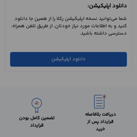
دانلود اپلیکیشن:
شما می‌توانید نسخه اپلیکیشن رکلا را از همین جا دانلود
کنید و به اطلاعات مورد نیاز خودتان، از طریق تلفن همراه،
دسترسی داشته باشید.
دانلود اپلیکیشن
دریافت بلافاصله
تضمین کامل بودن
قرارداد پس از
قرارداد
خرید