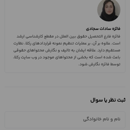
فائزه سادات سجادی
فائزه فارغ التحصیل حقوق بین الملل در مقطع کارشناسی ارشد
است. علاوه بر آن، بر عملیات تنظیم نمونه قراردادهای رکلا، نظارت
مستقیم دارد. علاقه ایشان به تالیف و نگارش محتواهای حقوقی
باعث شده است که بخشی از محتواهای موجود در وب سایت رکلا،
توسط فائزه نگارش شود.
ثبت نظر یا سوال
نام و نام خانوادگی