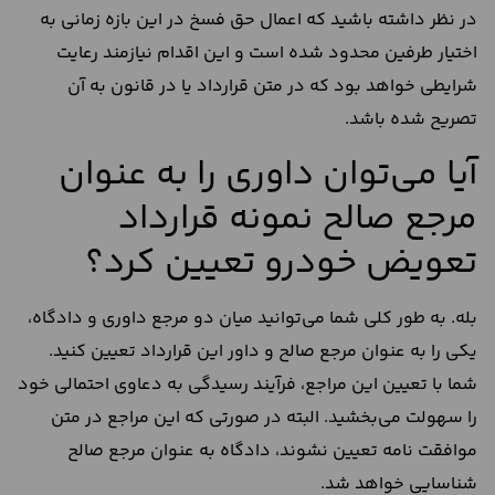
در نظر داشته باشید که اعمال حق فسخ در این بازه زمانی به
اختیار طرفین محدود شده است و این اقدام نیازمند رعایت
شرایطی خواهد بود که در متن قرارداد یا در قانون به آن
تصریح شده باشد.
آیا می‌توان داوری را به عنوان
مرجع صالح نمونه قرارداد
تعویض خودرو تعیین کرد؟
بله. به طور کلی شما می‌توانید میان دو مرجع داوری و دادگاه،
یکی را به عنوان مرجع صالح و داور این قرارداد تعیین کنید.
شما با تعیین این مراجع، فرآیند رسیدگی به دعاوی احتمالی خود
را سهولت می‌بخشید. البته در صورتی که این مراجع در متن
موافقت نامه تعیین نشوند، دادگاه به عنوان مرجع صالح
شناسایی خواهد شد.