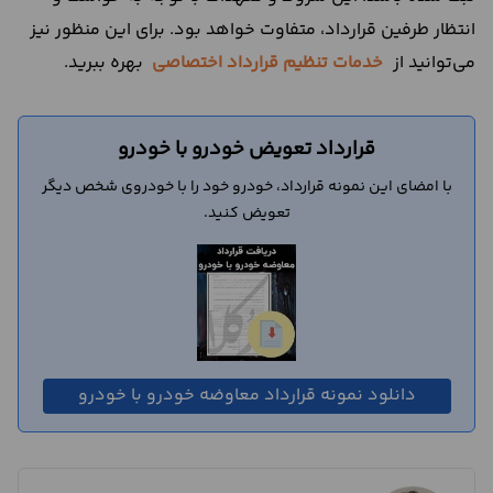
انتظار طرفین قرارداد، متفاوت خواهد بود. برای این منظور نیز
می‌توانید از
خدمات تنظیم قرارداد اختصاصی
بهره ببرید.
قرارداد تعویض خودرو با خودرو
با امضای این نمونه قرارداد، خودرو خود را با خودروی شخص دیگر
تعویض کنید.
دانلود نمونه قرارداد معاوضه خودرو با خودرو