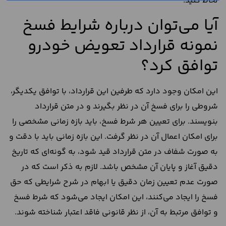
لحاظ کنید.
آیا می‌توان درباره شرایط فسخ
نمونه قرارداد تعویض خودرو
توافق کرد؟
این امکان وجود دارد که طرفین این قرارداد، با توافق یکدیگر،
شروطی را برای فسخ آن در نظر بگیرند و در متن قرارداد
بنویسند. برای تعیین هر شرط فسخ، باید بازه زمانی مشخصی را
برای امکان اعمال آن در نظر گرفت. این بازه زمانی باید با دقت و
به ‌صورت شفاف در متن قرارداد قید شود، به‌ گونه‌ای که تاریخ
دقیق آغاز و پایان آن مشخص باشد. لازم به ذکر است که در
صورت عدم تعیین زمان دقیق یا ابهام در شرح شرایطی که حق
فسخ را ایجاد می‌کنند، این امکان ایجاد می‌شود که شرط فسخ
و توافق مرتبط به آن، از نظر قانونی فاقد اعتبار شناخته شوند.