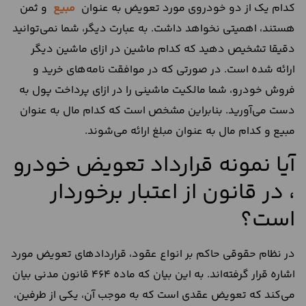
کدام یک از دو خودروی مورد تعویض به عنوان
مبیع
و ثمن
هستند، اهمیتی نخواهد داشت. به عبارت دیگر، شما نمی‌توانید
دقیقا تشخیص دهید که کدام ماشین در ازای ماشین دیگر
ارائه شده است. در صورتی که در موافقت نامه‌های خرید و
فروش خودرو، شما مالکیت ماشینی را در ازای پرداخت پول به
دست می‌آورید. بنابراین مشخص است که کدام مال به عنوان
مبیع و کدام مال به عنوان مبلغ ارائه می‌شوند.
آیا نمونه قرارداد تعویض خودرو
، در قانون از اعتبار برخوردار
است؟
در نظام حقوقی حاکم بر انواع عقود، قراردادهای تعویض مورد
اشاره قرار گرفته‌اند. به این بیان که ماده 464 قانون مدنی بیان
می‌کند که تعویض عقدی است که به موجب آن، یکی از طرفین،