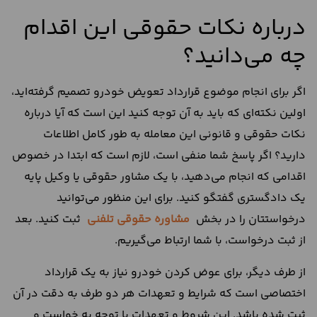
درباره نکات حقوقی این اقدام
چه می‌دانید؟
اگر برای انجام موضوع قرارداد تعویض خودرو تصمیم گرفته‌اید،
اولین نکته‌ای که باید به آن توجه کنید این است که آیا درباره
نکات حقوقی و قانونی این معامله به طور کامل اطلاعات
دارید؟ اگر پاسخ شما منفی است، لازم است که ابتدا در خصوص
اقدامی که انجام می‌دهید، با یک مشاور حقوقی یا وکیل پایه
یک دادگستری گفتگو کنید. برای این منظور می‌توانید
درخواستتان را در بخش
مشاوره حقوقی تلفنی
ثبت کنید. بعد
از ثبت درخواست، با شما ارتباط می‌گیریم.
از طرف دیگر، برای عوض کردن خودرو نیاز به یک قرارداد
اختصاصی است که شرایط و تعهدات هر دو طرف به دقت در آن
ثبت شده باشد. این شروط و تعهدات با توجه به خواست و