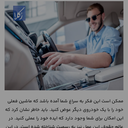
درباره
ما
تماس
با
ما
ممکن است این فکر به سراغ شما آمده باشد که ماشین فعلی
خود را با یک خودروی دیگر عوض کنید. باید خاطر نشان کرد که
این امکان برای شما وجود دارد که ایده خود را عملی کنید. در
عالم حقوق، این عمل نیز به رسمیت شناخته شده است. در این