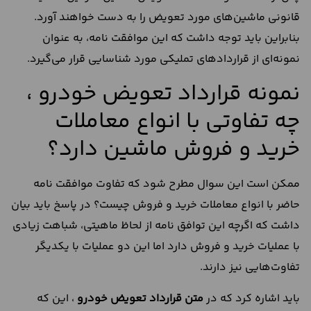
قانونی ماشین‌های مورد تعویض را به دست خواهند آورد.
بنابراین باید توجه داشت که این موافقت نامه، به عنوان
نمونه‌ای از قراردادهای تملیکی مورد شناسایی قرار می‌گیرد.
نمونه قرارداد تعویض خودرو ،
چه تفاوتی با انواع معاملات
خرید و فروش ماشین دارد؟
ممکن است این سوال مطرح شود که تفاوت موافقت نامه
حاضر با انواع معاملات خرید و فروش چیست؟ در پاسخ باید بیان
داشت که اگرچه این توافق نامه از لحاظ ماهیتی، شباهت زیادی
با عملیات خرید و فروش دارد اما این دو عملیات با یکدیگر
تفاوت‌هایی نیز دارند.
باید اشاره کرد که در
متن
قرارداد
تعویض
خودرو
، این که