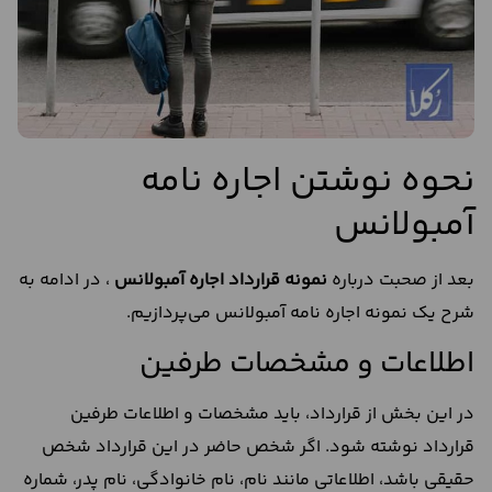
نحوه نوشتن اجاره نامه
آمبولانس
بعد از صحبت درباره
نمونه قرارداد اجاره آمبولانس
، در ادامه به
شرح یک نمونه اجاره نامه آمبولانس می‌پردازیم.
اطلاعات و مشخصات طرفین
در این بخش از قرارداد، باید مشخصات و اطلاعات طرفین
قرارداد نوشته شود. اگر شخص حاضر در این قرارداد شخص
حقیقی باشد، اطلاعاتی مانند نام، نام خانوادگی، نام پدر، شماره