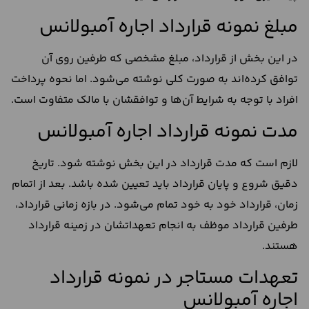
مبلغ نمونه قرارداد اجاره آمبولانس
در این بخش از قرارداد، مبلغ مشخصی که طرفین روی آن
توافق کرده‌اند به صورت کلی نوشته می‌شود. اما نحوه پرداخت
افراد با توجه به شرایط آن‌ها و توافقشان با مالک متفاوت است.
مدت نمونه قرارداد اجاره آمبولانس
لازم است که مدت قرارداد در این بخش نوشته شود. تاریخ
دقیق شروع و پایان قرارداد باید تعیین شده باشد. بعد از اتمام
زمان، قرارداد خود به خود تمام می‌شود. در بازه زمانی قرارداد،
طرفین قرارداد موظف به انجام تعهداتشان در زمینه قرارداد
هستند.
تعهدات مستاجر در نمونه قرارداد
اجاره آمبولانس