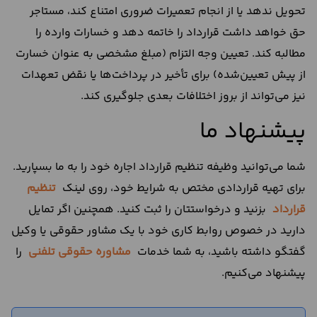
تحویل ندهد یا از انجام تعمیرات ضروری امتناع کند، مستاجر
حق خواهد داشت قرارداد را خاتمه دهد و خسارات وارده را
مطالبه کند. تعیین وجه التزام (مبلغ مشخصی به عنوان خسارت
از پیش تعیین‌شده) برای تأخیر در پرداخت‌ها یا نقض تعهدات
نیز می‌تواند از بروز اختلافات بعدی جلوگیری کند.
پیشنهاد ما
شما می‌توانید وظیفه تنظیم قرارداد اجاره خود را به ما بسپارید.
برای تهیه قراردادی مختص به شرایط خود، روی لینک
تنظیم
قرارداد
بزنید و درخواستتان را ثبت کنید. همچنین اگر تمایل
دارید در خصوص روابط کاری خود با یک مشاور حقوقی یا وکیل
گفتگو داشته باشید، به شما خدمات
مشاوره حقوقی تلفنی
را
پیشنهاد می‌کنیم.