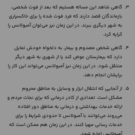
گاهی شاهد این مساله هستیم که بعد از فوت شخصی،
بازماندگان قصد دارند که فرد فوت شده را برای خاکسپاری
به شهر دیگری ببرند. در این زمان نیز می‌توان آمبولانس را
کرایه کرد.
گاهی شخص مصدوم و بیمار، به دلخواه خودش تمایل
دارد که بیمارستان عوض کند یا از شهری به شهر دیگر
منتقل شود. در این زمان نیز آمبولانس می‌تواند این کار را
برایشان انجام دهد.
از آنجایی که انتقال ابزار و وسایل به مناطق محروم
مشکل است. تعدادی از کادر درمانی که برای نجات مردم و
ارائه خدمات بهداشتی و درمانی به مناطق دور افتاده
می‌روند می‌توانند با آمبولانس تا حدودی شرایط را برای
خدمات رسانی مهیا کنند. در این زمان هم ممکن است که
آمبولانس اجاره شود.