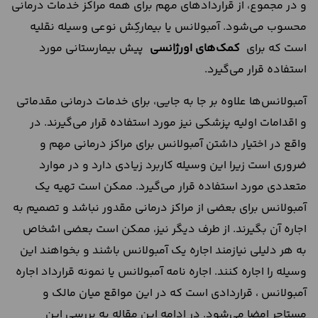
و در مجموع، از قراردادهای مهم برای همه‌ مراکز خدمات درمانی
محسوب می‌شود. آمبولانس یا بیمارکِش نوعی وسیله نقلیه
است که برای
کمک‌های اورژانسی
پیش‌ بیمارستانی مورد
استفاده قرار می‌گیرد.
آمبولانس‌ها علاوه بر جا به جایی، برای خدمات درمانی مقدماتی
و اقدامات اولیه پزشکی نیز مورد استفاده قرار می‌گیرند. در
واقع در اختیار داشتن آمبولانس برای مراکز درمانی مهم و
ضروری است زیرا این وسیله کاربرد زیادی دارد و در موارد
متعددی مورد استفاده قرار می‌گیرد. ممکن است تهیه یک
آمبولانس برای بعضی از مراکز درمانی مقدور نباشد و تصمیم به
اجاره آن بگیرند. از طرف دیگر نیز، ممکن است بعضی اشخاص
به هر دلیلی نیازمند اجاره یک آمبولانس باشند و بخواهند این
وسیله را اجاره کنند. اجاره نامه آمبولانس یا نمونه قرارداد اجاره
آمبولانس ، قراردادی است که در این مواقع میان مالک و
مستاجر امضا می‌شود. در ادامه این مقاله به بررسی این