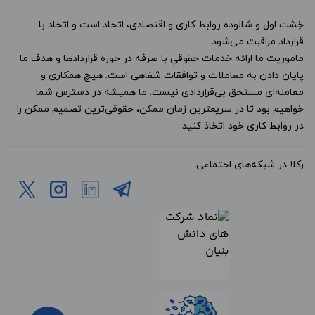
خِشت اول و شالوده روابط کاری و اقتصادی، اتحاد است و اتحاد با
قرارداد مراقبت می‌شود.
ماموریت ما ارائه خدمات حقوقیِ با صرفه در حوزه قراردادها و هدف ما
پایان دادن به معاملات و توافقات شفاهی است. هیچ همکاری و
معامله‌ای مستحق بی‌قراردادی نیست. ما همیشه در دسترس شما
خواهیم بود تا در سریعترین زمان ممکن، حقوقی‌ترین تصمیم ممکن را
در روابط کاری خود اتخاذ کنید.
رکلا در شبکه‌های اجتماعی: