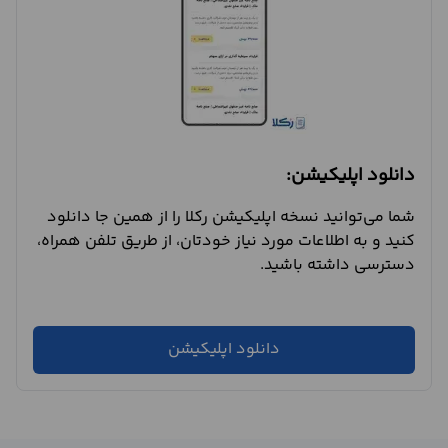
دانلود اپلیکیشن:
شما می‌توانید نسخه اپلیکیشن رکلا را از همین جا دانلود
کنید و به اطلاعات مورد نیاز خودتان، از طریق تلفن همراه،
دسترسی داشته باشید.
دانلود اپلیکیشن