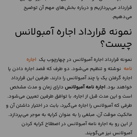
قرارداد می‌پردازیم و درباره بخش‌های مهم آن توضیح
می‌دهیم.
نمونه قرارداد اجاره آمبولانس
چیست؟
نمونه قرارداد اجاره آمبولانس در چهارچوب یک
اجاره
نامه
نوشته و تنظیم می‌شود. دو طرف که قصد اجاره دادن یا
اجاره گرفتن یک یا چند آمبولانس را دارند، طرفین این قرارداد
خواهند بود.
اجاره نامه آمبولانس
دارای زمان و مدت مشخص
است و این مدت قبل از اجاره، با توافق طرفین تعیین می‌شود.
طرفی که آمبولانس را اجاره می‌گیرد، بابت در اختیار داشتن آن و
مالکیت موقت آن، مبلغی را به عنوان کرایه به موجر می‌پردازد.
از این رو به اجاره نامه آمبولانس در اصطلاح کرایه کردن
آمبولانس نیز می‌گویند.