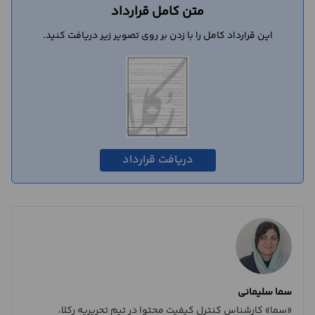
متن کامل قرارداد
این قرارداد کامل را با زدن بر روی تصویر زیر دریافت کنید.
دریافت قرارداد
سما سلیمانی
«سما» کارشناس کنترل کیفیت محتوا در تیم تحریریه رکلا،