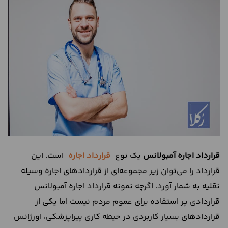
درباره
ما
تماس
با
ما
قرارداد اجاره آمبولانس
یک نوع
قرارداد اجاره
است. این
قرارداد را می‌توان زیر مجموعه‌ای از قراردادهای اجاره وسیله
نقلیه به شمار آورد. اگرچه نمونه قرارداد اجاره آمبولانس
قراردادی پر استفاده برای عموم مردم نیست اما یکی از
قراردادهای بسیار کاربردی در حیطه کاری پیراپزشکی، اورژانس