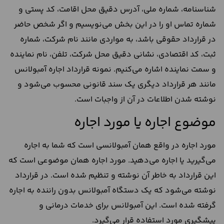
شناسنامه، شماره ملی، آدرس دقیق محل اقامت، کد پستی و
شماره تماس او را در این بخش می‌نویسیم و اگر شخص حاضر
در قرارداد حقوقی باشد، به مواردی مانند نام شرکت، شماره
ثبت، کد اقتصادی، نشانی دقیق محل شرکت، تلفن، نام نماینده
و سمت نماینده اشاره می‌کنیم. نمونه قرارداد اجاره آمبولانس
مانند هر قرارداد دیگری یک سند قانونی محسوب می‌شود و
نوشته شدن اطلاعات در آن از واجبات است.
موضوع اجاره یا مورد اجاره
مورد اجاره در واقع همان آمبولانسی است که شما به اجاره
می‌گیرید یا اجاره می‌دهید. مورد اجاره همان موضوعی است که
این قرارداد به خاطر آن نوشته و تنظیم شده است. در قرارداد
نوشته می‌شود که یک دستگاه آمبولانس بدون راننده به اجاره
گرفته شده است. این آمبولانس برای خدمات درمانی و
پیشگیری مورد استفاده قرار می‌گیرد.