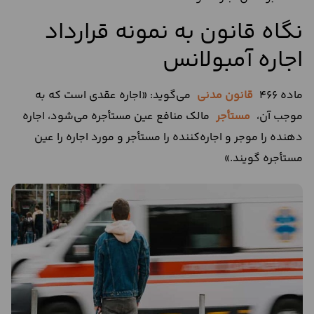
نگاه قانون به نمونه قرارداد
اجاره آمبولانس
ماده ۴۶۶
قانون مدنی
می‌گوید: «اجاره عقدی است که به
موجب آن،
مستأجر
مالک منافع عین مستأجره می‌شود، اجاره‌
دهنده را موجر و اجاره‌کننده را مستأجر و مورد اجاره را عین
مستأجره گویند.»