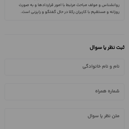
روانشناس و مولف مباحث مرتبط با امور قراردادها و به صورت
روزانه و مستقیم با کاربران رکلا در حال گفتگو و رایزنی است.
ثبت نظر یا سوال
نام و نام خانوادگی
شماره همراه
متن نظر یا سوال