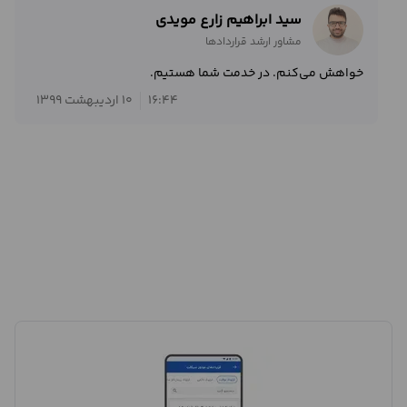
سید ابراهیم زارع مویدی
مشاور ارشد قراردادها
خواهش می‌کنم. در خدمت شما هستیم.
16:44
10 اردیبهشت 1399