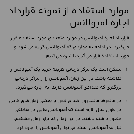
موارد استفاده از نمونه قرارداد
اجاره امبولانس
قرارداد اجاره آمبولانس در موارد متعددی مورد استفاده قرار
می‌گیرد. در ادامه به مواردی که آمبولانس کرایه می‌شود و
مورد استفاده قرار می‌گیرد، اشاره می‌کنیم:
ممکن است یک مرکز درمانی هزینه خرید یک آمبولانس را
نداشته باشد. در این زمان، آمبولانس را از مراکز درمانی
بزرگتری که تعدادی آمبولانس دارند، به اجاره می‌گیرد.
در مانور‌ها مانند روز اهدای خون یا بعضی زمان‌های خاص
در طول سال، لازم است که آمبولانس‌هایی در مناطقی
حضور داشته باشند. در این زمان که برای زمان مشخصی
نیاز به آمبولانس است، می‌توان آمبولانس را اجاره کرد.