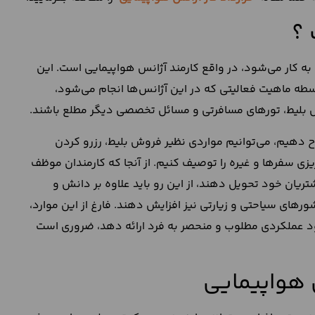
 ؟
ه کار می‌شود، در واقع کارمند آژانس هواپیمایی است. این
ه ماهیت فعالیتی که در این آژانس‌ها انجام می‌شود،
وش بلیط، تورهای مسافرتی و مسائل تخصصی دیگر مطلع باشند.
 دهیم، می‌توانیم مواردی نظیر فروش بلیط، رزرو کردن
ریزی سفرها و غیره را توصیف کنیم. از آنجا که کارمندان موظف
یان خود تحویل دهند، از این رو باید علاوه بر دانش و
رهای سیاحتی و زیارتی نیز افزایش دهند. فارغ از این موارد،
 خود عملکردی مطلوب و منحصر به فرد ارائه دهد، ضروری است
س هواپیمایی