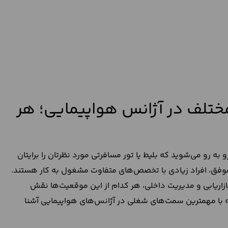
ختلف در آژانس هواپیمایی؛ هر
به‌ رو می‌شوید که بلیط یا تور مسافرتی مورد نظرتان را برایتان
موفق، افراد زیادی با تخصص‌های متفاوت مشغول به کار هستند.
 بازاریابی و مدیریت داخلی، هر کدام از این موقعیت‌ها نقش
مه با مهمترین سمت‌های شغلی در آژانس‌های هواپیمایی آشنا