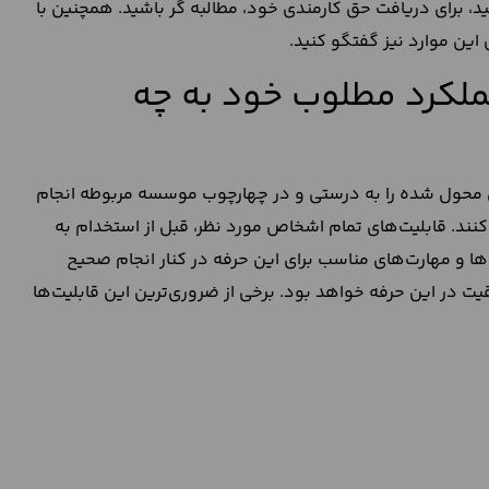
تید، برای دریافت حق کارمندی خود، مطالبه گر باشید. همچنین با
این موارد نیز گفتگو کنید.
عملکرد مطلوب خود به چه
ی محول شده را به درستی و در چهارچوب موسسه مربوطه انجام
کنند. قابلیت‌های تمام اشخاص مورد نظر، قبل از استخدام به
‌ها و مهارت‌های مناسب برای این حرفه در کنار انجام صحیح
یت در این حرفه خواهد بود. برخی از ضروری‌ترین این قابلیت‌ها