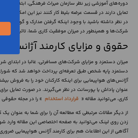
دوره‌های آموزشی زیر نظر سازمان میراث فرهنگی، ابتدا فعالیت خ
تمایل دارند در قسمت عرضه بلیط کار کنند نیز این امکان فراهم
در نظر داشته باشید با وجود اینکه گرفتن مدارک و گواهی‌های
شرکت‌ها و همینطور در میزان موفقیت کاری شما، تاثیرات قابل
حقوق و مزایای کارمند آژانس هو
میزان دستمزد‌ و مزایای شرکت‌های مسافرتی، غالبا در ابتدای شر
دستمزد پایه شخص طبق تعرفه‌ای پرداخت خواهد شد که شورای کار
آژانس‌های هواپیمایی برای اینکه کارکنان خود را به فروش بیشتر
عنوان پاداش یا پورسانت در نظر می‌گیرند. در صورت تمایل برا
کاری، می‌توانید مقاله «
قرارداد استخدام
» را در مجله حقوقی ر
از دیگر مقالات مرتبطی که مطالعه آن را برای شما به عنوان یک 
زدن روی لینک می‌توانید به صفحه اختصاصی این مقاله وارد شوی
آگاهی از این اطلاعات هم برای کارمند آژانس هواپیمایی ضروری 