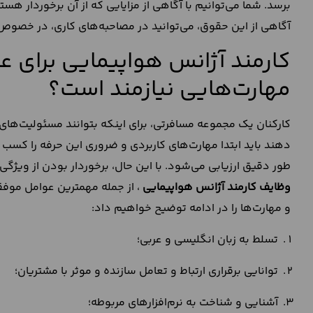
برسد. شما می‌توانیم با آگاهی از مزایایی که از آن برخوردار هس
آگاهی از این حقوق، می‌توانید در مصاحبه‌های کاری، در خصوص 
کارمند آژانس هواپیمایی برای 
مهارت‌هایی نیازمند است؟
کارکنان یک مجموعه مسافرتی، برای اینکه بتوانند مسئولیت‌ها
دهند باید ابتدا مهارت‌های کاربردی و ضروری این حرفه را کسب 
طور دقیق ارزیابی می‌شود. با این حال، برخوردار بودن از ویژگی
وظایف کارمند آژانس هواپیمایی
، از جمله مهمترین عوامل موفق
و مهارت‌ها را در ادامه توضیح خواهیم داد:
تسلط به زبان انگلیسی و عربی؛
توانایی برقراری ارتباط و تعامل سازنده و موثر با مشتریان؛
آشنایی و شناخت به نرم‌افزار‌های مربوطه؛