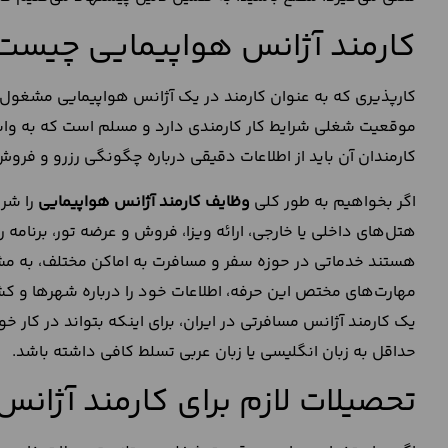
کارمند آژانس هواپیمایی چیست
کارپذیری که به عنوان کارمند در یک آژانس هواپیمایی مشغول ب
موقعیت شغلی شرایط کار کارمندی دارد و مسلم است که به واسط
کارمندان آن باید از اطلاعات دقیقی درباره چگونگی رزرو و فر
اگر بخواهیم به طور کلی
وظایف کارمند آژانس هواپیمایی
را شرح
هتل‌های داخلی یا خارجی، ارائه ویزا، فروش و عرضه تور، برنامه 
هستند خدماتی در حوزه سفر و مسافرت به اماکن مختلف، به مشتر
مهارت‌های مختص این حرفه، اطلاعات خود را درباره شهرها و کشو
یک کارمند آژانس مسافرتی در ایران، برای اینکه بتواند در کار
حداقل به زبان انگلیسی یا زبان عربی تسلط کافی داشته باشد.
تحصیلات لازم برای کارمند آژان