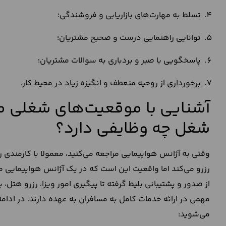
تسلط به مهارت‌های بازاریابی و فروشندگی؛
توانایی راهنمایی درست و صحیح مشتریان؛
پاسخگویی با صبر و بردباری به سوالات مشتریان؛
برخورداری از روحیه منعطف و انگیزه زیاد در محیط کار.
آشنایی با موقعیت‌های شغلی م
شغل چه وظایفی دارد؟
وقتی به آژانس هواپیمایی مراجعه می‌کنید، معمولا با کارمندی رو 
رزرو می‌کند اما واقعیت این است که در یک آژانس هواپیمایی 
از صدور و پشتیبانی بلیط گرفته تا پیگیری امور ویزا، رزرو هتل،
مهمی در ارائه خدمات کامل به مسافران به عهده دارند. در ادا
می‌شوید: