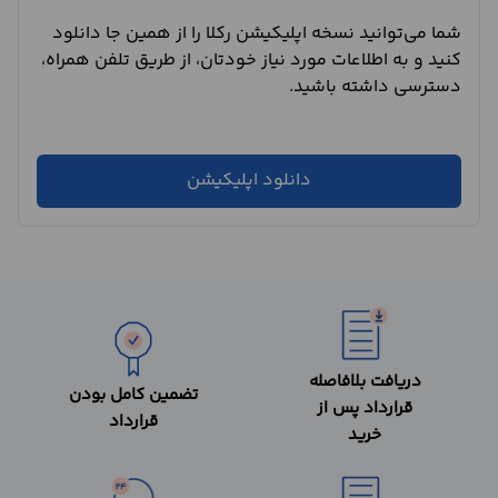
شما می‌توانید نسخه اپلیکیشن رکلا را از همین جا دانلود
کنید و به اطلاعات مورد نیاز خودتان، از طریق تلفن همراه،
دسترسی داشته باشید.
دانلود اپلیکیشن
دریافت بلافاصله
تضمین کامل بودن
قرارداد پس از
قرارداد
خرید