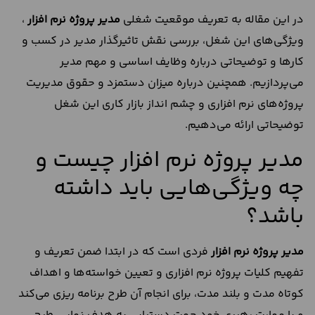
در این مقاله به تعریف موقعیت شغلی
مدیر پروژه نرم افزار
،
ویژگی‌های این شغل، بررسی نقش تاثیرگذار مدیر در کسب و
کارها و توضیحاتی درباره وظایف اساسی و مهم مدیر
می‌پردازیم. همچنین درباره میزان دستمزد و حقوق مدیریت
پروژه‌‌های نرم افزاری و چشم انداز بازار کاری این شغل
توضیحاتی ارائه می‌دهیم.
مدیر پروژه نرم افزار چیست و
چه ویژگی‌هایی باید داشته
باشد؟
مدیر پروژه نرم افزار
فردی است که در ابتدا ضمن تعریف و
تفهیم کلیات پروژه نرم افزاری و تعیین خواسته‌ها و اهداف
کوتاه مدت و بلند مدت، برای انجام آن‌ طرح برنامه ریزی می‌کند