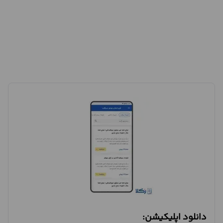
دانلود اپلیکیشن: