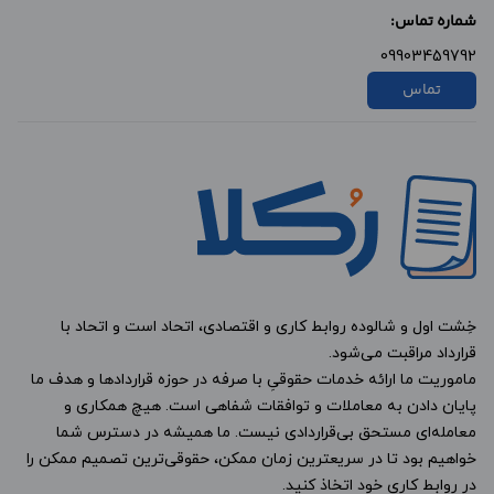
شماره تماس:
09903459792
تماس
خِشت اول و شالوده روابط کاری و اقتصادی، اتحاد است و اتحاد با
قرارداد مراقبت می‌شود.
ماموریت ما ارائه خدمات حقوقیِ با صرفه در حوزه قراردادها و هدف ما
پایان دادن به معاملات و توافقات شفاهی است. هیچ همکاری و
معامله‌ای مستحق بی‌قراردادی نیست. ما همیشه در دسترس شما
خواهیم بود تا در سریعترین زمان ممکن، حقوقی‌ترین تصمیم ممکن را
در روابط کاری خود اتخاذ کنید.