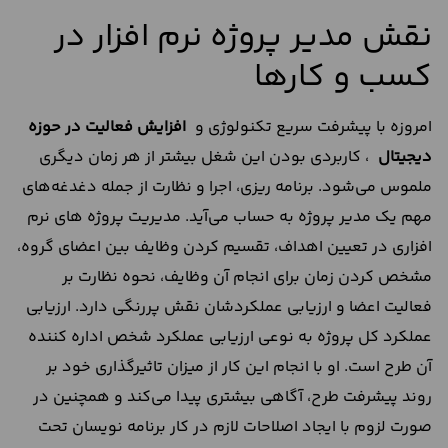
نقش مدیر پروژه نرم افزار در
کسب و کارها
امروزه با پیشرفت سریع تکنولوژی و
افزایش فعالیت در حوزه
دیجیتال
، کاربردی بودن این شغل بیشتر از هر زمان دیگری
ملموس می‌شود. برنامه‌ ریزی، اجرا و نظارت از جمله دغدغه‌های
مهم یک مدیر پروژه به حساب می‌آید. مدیریت پروژه های نرم
افزاری در تعیین اهداف، تقسیم کردن وظایف بین اعضای گروه،
مشخص کردن زمان برای انجام آن وظایف، نحوه نظارت بر
فعالیت اعضا و ارزیابی عملکردشان نقش پررنگی دارد. ارزیابی
عملکرد کل پروژه به نوعی ارزیابی عملکرد شخص اداره کننده
آن طرح است. او با انجام این کار از میزان تاثیرگذاری خود بر
روند پیشرفت طرح، آگاهی بیشتری پیدا می‌کند و همچنین در
صورت لزوم با ایجاد اصلاحات لازم در کار برنامه نویسان تحت