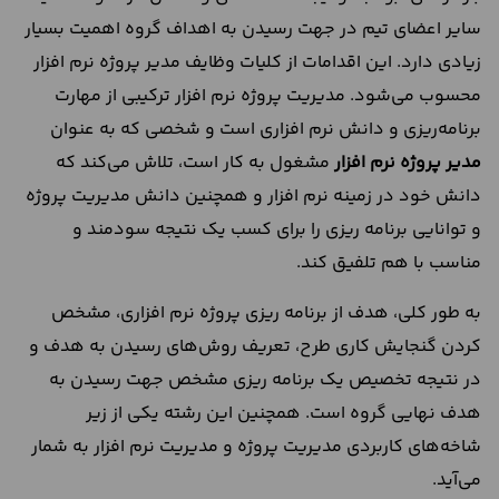
سایر اعضای تیم در جهت رسیدن به اهداف گروه اهمیت بسیار
زیادی دارد. این اقدامات از کلیات وظایف مدیر پروژه نرم افزار
محسوب می‌شود. مدیریت پروژه نرم افزار ترکیبی از مهارت
برنامه‌‌ریزی و دانش نرم افزاری است و شخصی که به عنوان
مدیر پروژه نرم افزار
مشغول به کار است، تلاش می‌کند که
دانش خود در زمینه نرم افزار و همچنین دانش مدیریت پروژه
و توانایی برنامه ریزی را برای کسب یک نتیجه سودمند و
مناسب با هم تلفیق کند.
به طور کلی، هدف از برنامه ریزی پروژه نرم افزاری، مشخص
کردن گنجایش کاری طرح، تعریف روش‌های رسیدن به هدف و
در نتیجه تخصیص یک برنامه‌ ریزی مشخص جهت رسیدن به
هدف نهایی گروه است. همچنین این رشته یکی از زیر
شاخه‌های کاربردی مدیریت پروژه و مدیریت نرم افزار به شمار
می‌آید.