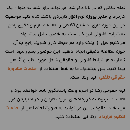
تمام نکاتی که در بالا ذکر شد، می‌تواند برای شما به عنوان یک
کارفرما یا
مدیر پروژه نرم افزار
کاربردی باشد. شاه کلید موفقیت
در این حوزه کاری، داشتن آگاهی و اطلاعات لازم و دقیق راجع
به شرایط قانونی این کار است. به همین دلیل پیشنهاد
می‌کنیم قبل از اینکه وارد هر حیطه کاری شوید، راجع به آن
حوزه مطالعه دقیقی انجام دهید. این موضوع بسیار مهم است
که از تمام شرایط قانونی و حقوقی شغل مورد نظرتان آگاهی
پیدا کنید. پس پیشنهاد ما به شما استفاده از
خدمات مشاوره
حقوقی تلفنی
تیم رکلا است.
تیم حقوقی رکلا در اسرع وقت پاسخگوی شما خواهند بود و
اطلاعات مربوط به قراردادهای مورد نظرتان را در اختیارتان قرار
می‌دهند. علاوه بر این می‌توانید به صورت اختصاصی از
خدمات
تنظیم قرارداد
رکلا نیز استفاده کنید.