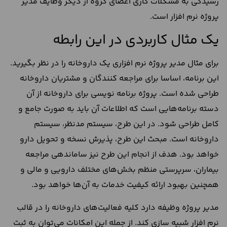
رسیدگی به مشکلات کاری اعضای گروه از دیگر وظایف مدیر
پروژه نرم افزار است.
یک مثال کاربردی در این رابطه
برای مثال مدیر پروژه نرم افزاری یک داروخانه را در نظر بگیرید.
این برنامه، اساسا برای مراجعه کنندگان و مشتریان داروخانه
طراحی شده است. پروژه‌ برنامه نویسی برای داروخانه از آن
دسته برنامه‌هایی است که اطلاعات آن باید به صورت جامع و
کامل طراحی شود. در این طرح، سیستم مدنظر، سیستم
داروخانه است. مبحث این طرح، پذیرش نسخه و تحویل دارو
خواهد بود. هدف از انجام این طرح نیز ساماندهی مراجعه
بیماران، سرپرستی منظم بخش‌های مختلف دارویی و مالی و
همچنین بهبود ارائه کیفیت خدمات به آن‌ها خواهد بود.
مدیر پروژه وظیفه دارد کلیه فعالیت‌های داروخانه را در قالب
نرم افزار شبیه سازی کند. از جمله این امکانات می‌توان به ثبت