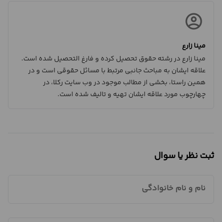
مینا زارع
مینا زارع در رشته حقوق تحصیل کرده و فارغ التحصیل شده است.
علاقه ایشان به مباحث جانبی مرتبط با مسائل حقوقی است و در
همین راستا، بخشی از مطالب موجود در وب سایت رکلا، در
چهارچوب مورد علاقه ایشان تهیه و تالیف شده است.
ثبت نظر یا سوال
نام و نام خانوادگی