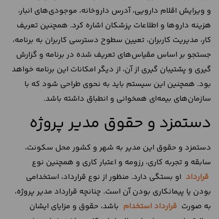
و ویرایش اقلام دارویی، آدرس داروخانه، موجودی‌های انبار،
هزینه داروها و اطلاعات پزشکان اشاره کرد. همچنین تعریف
کار، مدیریت کاربران، تعیین سطوح دسترسی کاربران به برنامه،
جستجو بر اساس مقیاس‌های تعریف شده در برنامه و گزارش
گیری و پشتیبان گیری از آن، از دیگر امکانات این برنامه خواهد
بود. همچنین این سیستم باید به نحوی طراحی شود که با
سازمان‌های بیمه‌ای همخوانی و انطباق داشته باشد.
دستمزد و حقوق مدیر پروژه
دستمزد و حقوق این مدیر به شهر و کشور محل سکونت،
سابقه و تجربه کاری، رزومه و اعتبار کاری و همچنین نوع
قرارداد
او بستگی دارد. منظور از نوع قرارداد، استخدامی
بودن یا پیمانکاری بودن آن است. چنانچه قرارداد مدیر پروژه،
به صورت
قرارداد استخدام
باشد، حقوق و مزایای ایشان