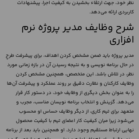
نظر خود، جهت ارتقاء بخشیدن به کیفیت اجرا، پیشنهادات
کاربردی ارائه می‌دهد.
شرح وظایف مدیر پروژه نرم
افزاری
مدیر پروژه باید ضمن مشخص کردن اهداف، برای پیشرفت طرحِ
در حال برنامه نویسی و به نتیجه رسیدن آن در بازه زمانی مورد
نظر، در تلاش باشد. این متخصص، همچنین مشخص کردن
وظایف کارکنان و نظارت دقیق بر روند عملکرد و پیشرفت آن‌ها
را به عنوان بخش دیگری از وظایف خود، در دستور کار قرار
می‌دهد. گزینش و انتخاب برنامه نویسان مناسب، مجرب و
متعهد برای تیم کاری، از دیگر وظایف حساس او محسوب
می‌شود زیرا میان کیفیت کار اعضای تیم با کیفیت محصول
نهایی ارتباط مستقیم وجود دارد. او همچنین باید بعد از برنامه