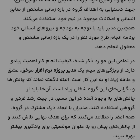
و با مهارت رهبری خود جهت دستیابی به هدف نهایی طرح،
جهت دستیابی به اهداف گروه در بازه زمانی مشخص از منابع
انسانی و امکانات موجود در تیم خود استفاده می‌کند.
همچنین مدیر باید با توجه به بودجه و نیروهای انسانی خود،
برنامه‌ انجام طرح مورد نظر را در یک بازه زمانی مشخص و
معقول انجام دهد.
در تمامی این موارد ذکر شده، کیفیت انجام کار اهمیت زیادی
دارد. از ویژگی‌های مهم یک
مدیر پروژه نرم افزار
موفق، عشق
و علاقه زیاد او به این کار است. البته ناگفته نماند که چالش‌ها
و نگرانی‌های این گروه شغلی زیاد است. آن‌ها باید از
چالش‌های به وجود آمده در این مسیر، در جهت رشد فردی و
گروهی استفاده ‌کنند. مدیران با ایجاد درک مشترک در گروه،
همه اعضا را متقاعد می‌کنند که برای هدف نهایی تلاش کنند و
از چالش‌های پیش رو به عنوان موقعیتی برای یادگیری بیشتر
بهره ببرند.