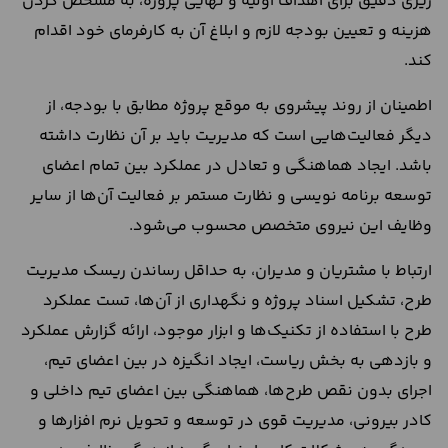
ریزی دقیق برای اهداف اولیه و نهایی پروژه، به مشخص کردن
هزینه و تعیین بودجه لازم و ابلاغ آن به کارفرمای خود اقدام
کند.
اطمینان از روند پیشروی به موقع پروژه مطابق با بودجه، از
دیگر فعالیت‌هایی است که مدیریت باید بر آن نظارت داشته
باشد. ایجاد هماهنگی و تعادل در عملکرد بین تمام اعضای
توسعه برنامه نویسی و نظارت مستمر بر فعالیت آن‌ها از سایر
وظایف این نیروی متخصص محسوب می‌شود.
ارتباط با مشتریان و مدیران، به حداقل رساندن ریسک‌ مدیریت
طرح، تشکیل اسناد پروژه و نگهداری از آن‌ها، تست عملکرد
طرح با استفاده از تکنیک‌ها و ابزار موجود، ارائه گزارش عملکرد
و بازدهی به بخش ریاست، ایجاد انگیزه در بین اعضای تیم،
اجرای بدون نقص طرح‌ها، هماهنگی بین اعضای تیم داخلی و
کادر بیرونی، مدیریت قوی در توسعه و تحویل نرم افزارها و