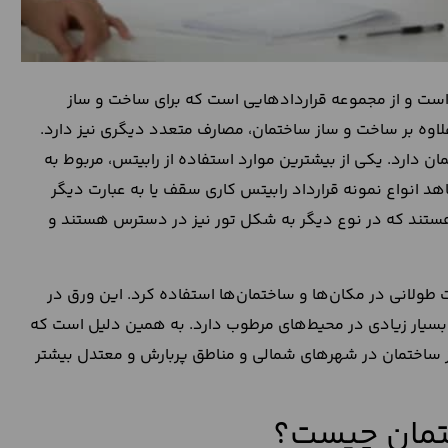
ست و از مجموعه‌ قراردادهایی است که برای ساخت و ساز
اوه بر ساخت و ساز ساختمان، مصارف متعدد دیگری نیز دارد.
ن دارد. یکی از بیشترین موارد استفاده از رابیتس، مربوط به
انواع نمونه قرارداد رابیتس کاری سقف یا به عبارت دیگر
هستند که در نوع دیگر به شکل تور نیز در دسترس هستند و
 طولانی در مکان‌ها و ساختمان‌ها استفاده کرد. این ورق در
بسیار زیادی در محیط‌های مرطوب دارد. به همین دلیل است که
از ساختمان در شهرهای شمالی و مناطق پربارش و معتدل بیشتر
ختمان چیست؟