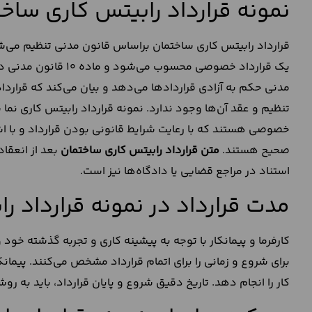
نمونه قرارداد رابیتس کاری ساخت
قرارداد رابیتس کاری ساختمان براساس قانون مدنی تنظیم می‌شود
مدنی حکم به آزادی قراردادها می‌دهد و بیان می‌کند که قرا
تنظیم و عقد آن‌ها وجود ندارد. نمونه قرارداد رابیتس کاری نما
صحیح هستند.
متن قرارداد رابیتس کاری ساختمان
بعد از انعقا
استناد در مراجع قضایی یا دادگاه‌ها نیز است.
مدت قرارداد در نمونه قرارداد ر
کارفرما و پیمانکار با توجه به پیشینه کاری و تجربه گذشته خود
برای شروع و زمانی را برای اتمام قرارداد مشخص می‌کنند. پیمانک
کار را انجام دهد. تاریخ دقیق شروع و پایان قرارداد، باید به ر