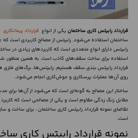
قرارداد رابیتس کاری
ساختمان
یکی از انواع
قرارداد پیمانکاری
ا
ساختمان استفاده می‌شود. رابیتس از مصالح کاربردی است که عل
رابیتس دارای انواع متعددی است که کاربردهای زیادی در ساختما
استفاده برای ساخت سقف‌های کاذب است. به همین منظور، شاهد 
قرارداد رابیتس بندی سقف هستیم. رابیتس‌ها، برگ‌های فلزی 
روی آن‌ها عملیات پرسکاری و جوش‌کاری انجام می‌شود.
ساختار این مصالح به گونه‌ای است که می‌شود از آن‌ها برای مدت
مقابل زنگ زدگی مقاوم است و یکی از مصالحی است که کاربرد 
تقاضای نمونه قرارداد رابیتس کاری ساختمان ، برای ساخت و س
است.
نمونه قرارداد رابیتس کاری سا