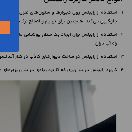
استفاده از رابیتس روی دیوارها و ستون‌های فلزی و بتنی
جلوگیری می‌کند. همچنین برای ترمیم و اصلاح ترک‌ها نیز است
استفاده از رابیتس برای ایجاد یک سطح پوششی مناسب برای تا
راه آب باران
استفاده از رابیتس در ساخت دیوارهای کاذب در کنار آسانسور
کاربرد رابیتس در بتن‌ریزی که کاربرد زیادی در بتن ریزی‌های 