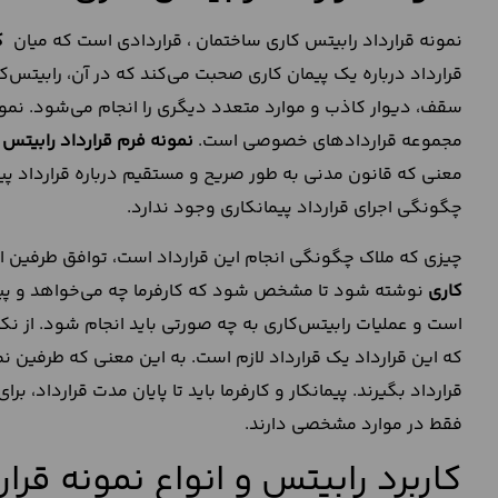
نمونه قرارداد رابیتس کاری ساختمان ، قراردادی است که میان
ک
قرارداد درباره یک پیمان کاری صحبت می‌کند که در آن، رابیتس‌کا
سقف، دیوار کاذب و موارد متعدد دیگری را انجام می‌شود. نمونه ق
مجموعه قراردادهای خصوصی است.
نمونه فرم قرارداد رابیتس 
معنی که قانون مدنی به طور صریح و مستقیم درباره قرارداد پیم
چگونگی اجرای قرارداد پیمانکاری وجود ندارد.
چیزی که ملاک چگونگی انجام این قرارداد است، توافق طرفین اس
کاری
نوشته شود تا مشخص شود که کارفرما چه می‌خواهد و پیمان
است و عملیات رابیتس‌کاری به چه صورتی باید انجام شود. از نک
که این قرارداد یک قرارداد لازم است. به این معنی که طرفین نمی
قرارداد بگیرند. پیمانکار و کارفرما باید تا پایان مدت قرارداد، 
فقط در موارد مشخصی دارند.
کاربرد رابیتس و انواع نمونه قرا