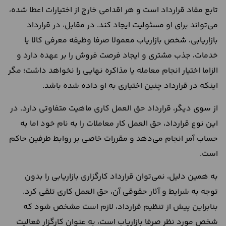
تابع مفاد قرارداد است و هر اقدامی خارج از اختیارات اعطا شده،
می‌تواند برای او مسئولیت ایجاد کند. در مقابل، در قرارداد
بازاریابی، شخص بازاریاب معمولا صرفا وظیفه معرفی کالا یا
خدمات، جذب مشتری و ایجاد فرصت فروش را بر عهده دارد و
الزاما اختیار انجام معامله یا مذاکره نهایی را نخواهد داشت؛ مگر
اینکه در قرارداد چنین اختیاری به او داده شده باشد.
از سوی دیگر، قرارداد حق العمل کاری ماهیت متفاوتی دارد. در
این نوع قرارداد، حق العمل کار معاملات را به نام خود اما به
حساب آمر انجام می‌دهد و مقررات خاصی بر روابط طرفین حاکم
است.
به همین دلیل، نمی‌توان قرارداد کارگزاری بازاریابی را بدون
توجه به شرایط و آثار حقوقی آن، حق العمل کاری تلقی کرد.
بنابراین پیش از تنظیم قرارداد، لازم است مشخص شود که
شخص مورد نظر صرفا بازاریاب است، به عنوان کارگزار فعالیت