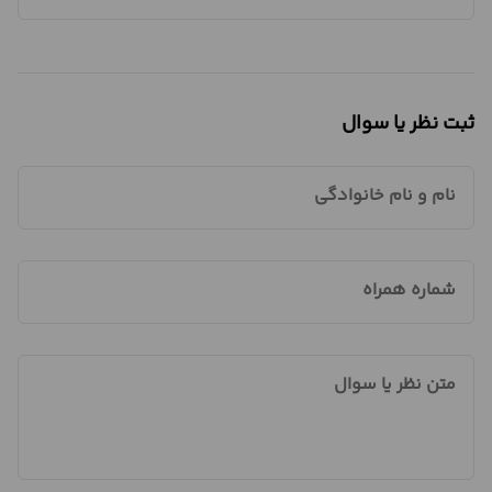
ثبت نظر یا سوال
نام و نام خانوادگی
شماره همراه
متن نظر یا سوال