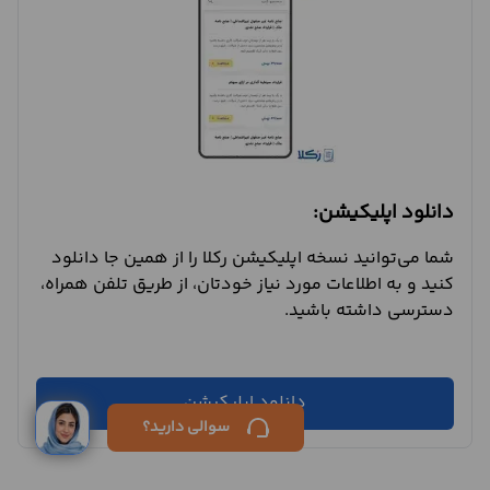
دانلود اپلیکیشن:
شما می‌توانید نسخه اپلیکیشن رکلا را از همین جا دانلود
کنید و به اطلاعات مورد نیاز خودتان، از طریق تلفن همراه،
دسترسی داشته باشید.
دانلود اپلیکیشن
ورود /
سوالی دارید؟
ثبت‌نام