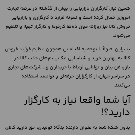
همین نیاز، کارگزاران بازاریابی را بیش از گذشته در عرصه تجارت
امروزی فعال کرده است و نمونه قرارداد کارگزاری و بازاریابی
فروش کالا نیز روزانه میان ده‌ها کارفرما و کارگزار تهیه یا تنظیم
می‌شود.
بنابراین اصولاً با توجه به اقداماتی همچون تنظیم فرآیند فروش
کالا به بهترین خریدار، شناسایی مکانیسم‌های جذب کالا در
بازار، فن بیان و توانایی ارتباط با خریداران و… شرکت‌های تجاری
در سراسر جهان، از کارگزاران حرفه‌ای و توانمند استفاده
می‌کنند.
آیا شما واقعا نیاز به کارگزار
دارید؟!
بدون شک! شما به عنوان دارنده بنگاه تولیدی، حق دارید کالای