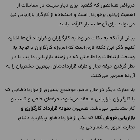
درواقع همانطور که گفتیم برای تجار سرعت در معاملات از
اهمیت زیادی برخوردار است و استفاده از کارگزار بازاریابی نیز،
می‌تواند برای آن‌ها بسیار کارآمد باشد.
پیش از آنکه به نکات مربوط به کارگزاران و قرارداد آن‌ها اشاره
کنیم ذکر این نکته لازم است که امروزه کارگزاران با توجه به
وسعت ارتباطات و اطلاعاتی که در زمینه بازاریابی دارند، با در
نظر گرفتن حرفه تجار و طرف قراردادشان، بهترین مشتریان را به
آن‌ها معرفی می‌کنند.
به عبارت دیگر در حال حاضر، موضوع بسیاری از قراردادهایی که
با کارگزاران بازاریابی منعقد می‌شود، حرفه‌ای خاص و کسب و
کار مشخصی می‌باشد، همچون
نمونه قرارداد کارگزاری و
بازاریابی فروش کالا
که یکی از قرارداد‌های پرکاربرد دنیای
تجارت امروز به شمار می‌آید.