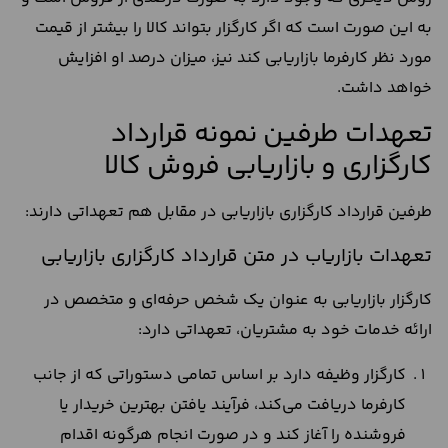
به این صورت است که اگر کارگزار بتواند کالا را بیشتر از قیمت
مورد نظر کارفرما بازاریابی کند نیز، میزان درصد او افزایش
خواهد داشت.
تعهدات طرفین نمونه قرارداد
کارگزاری و بازاریابی فروش کالا
طرفین قرارداد کارگزاری بازاریابی در مقابل هم تعهداتی دارند:
تعهدات بازاریاب در متن قرارداد کارگزاری بازاریابی
کارگزار بازاریابی به عنوان یک شخص حرفه‌ای و متخصص در
ارائه خدمات خود به مشتریان، تعهداتی دارد:
کارگزار وظیفه دارد بر اساس تمامی دستوراتی که از جانب
کارفرما دریافت می‌کند، فرآیند یافتن بهترین خریدار یا
فروشنده را آغاز کند و در صورت انجام هرگونه اقدام