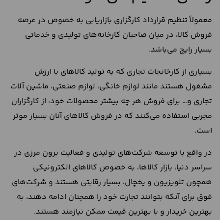
معمولاً تنظیم قرارداد کارگزاری بازاریابی به خصوص در عرصه
فروش کالا، در میان صاحبان کارخانه‌های تولیدی و خدماتی
بسیار رایج می‌باشد.
بسیاری از کارخانجات تجاری که به تولید کالاهای با ارزش
مشغول هستند مانند لوازم خانگی، لوازم صنعتی، ماشین آلات
تجاری و… برای فروش هر چه بیشتر محصولات خود، از کارگزاران
مجربی استفاده می‌کنند که در فروش کالاهای آنان بسیار موثر
است.
در واقع با توسعه شرکت‌های تولیدی و فعالیت برون مرزی در
سراسر دنیا، بازار کالاها، به خصوص کالاهای الکترونیکی
همچون تلویزیون و یخچال، بسیار رقابتی هستند و شرکت‌های
فوق برای آنکه بتوانند تجارت خود را همچنان ادامه دهند، به
بهترین خریدار و با بهترین قیمت ممکن نیازمند هستند.