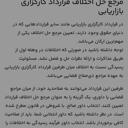
مرجع حل اختلاف قرارداد کارگزاری
بازاریابی
در قرارداد کارگزاری بازاریابی مانند سایر قراردادهایی که در
دنیای حقوق وجود دارند، تعیین مرجع حل اختلاف یکی از
مهم‌ترین ارکان می‌باشد.
توجه داشته باشید در صورتی که اختلافات در وهله اول از
طریق مذاکرات و ارائه نظرات حل و فصل نشد، مسئولیت
رسیدگی نسبت به اختلاف میان طرفین قرارداد کارگزاری بازاریابی
به عهده مراجع ذی‌صلاح قضایی می‌باشد.
طرفین این قرارداد می‌توانند به صلاحدید خود، از میان مراجع
قضایی یا داوری، یک گزینه را به عنوان مرجع حل اختلاف قرارداد
تعیین کنند. انتخاب داور صالح، با شروطی در قانون مطرح شده
است. در نظر داشته باشید که داور انتخابی شما، باید از صلاحیت
کافی برخوردار باشد. انتخاب داور، فرآیند رسیدگی به اختلافات را