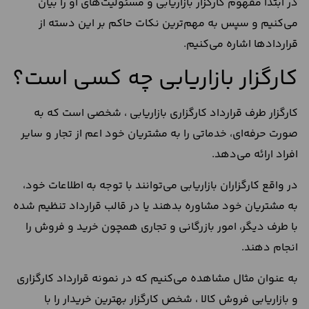
در ابتدا مفهوم کارگزار بازاریابی و مسئولیت‌های او را بیان
می‌کنیم و سپس به مهم‌ترین نکات حاکم بر این دسته از
قراردادها اشاره می‌کنیم.
کارگزار بازاریابی چه کسی است؟
کارگزار طرف قرارداد کارگزاری بازاریابی ، شخصی است که به
صورت حرفه‌ای، خدماتی را به مشتریان خود اعم از تجار و سایر
افراد ارائه می‌دهد.
در واقع کارگزاران بازاریابی می‌توانند با توجه به اطلاعات خود،
به مشتریان خود مشاوره بدهند یا در قالب قرارداد تنظیم شده
با طرف دیگر، امور بازرگانی و تجاری همچون خرید و فروش را
انجام دهند.
به عنوان مثال مشاهده می‌کنیم که در نمونه قرارداد کارگزاری
و بازاریابی فروش کالا ، شخص کارگزار بهترین خریدار را با