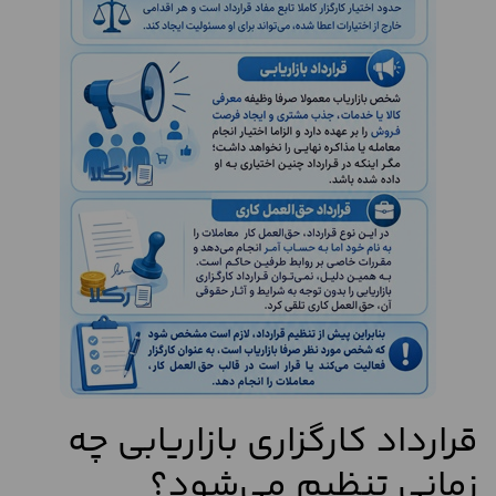
قرارداد کارگزاری بازاریابی چه
زمانی تنظیم می‌شود؟