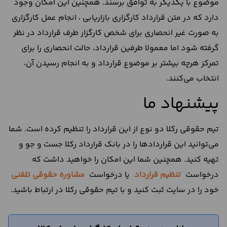
موضوع با یکدیگر به توافق برسند. همچنین این امکان وجود
دارد که در متن قرارداد کارگزاری بازاریابی ، انجام عمل کارگزاری
به صورت غیر انحصاری برای شخص کارگزار طرف قرارداد در نظر
گرفته شود اما معمولا طرفین قرارداد، حالت انحصاری را برای
تمرکز هرچه بیشتر بر موضوع قرارداد و به انجام رسیدن آن،
انتخاب می‌کنند.
پیشنهاد ما
تیم حقوقی رکلا دو نوع از این قرارداد را تنظیم کرده است. شما
می‌توانید این قراردادها را در بانک قرارداد رکلا جست و جو و
تهیه کنید. همچنین شما این امکان را خواهید داشت که
درخواست
تنظیم قرارداد
یا درخواست
مشاوره حقوقی تلفنی
خود را در سایت ثبت کنید و با تیم حقوقی رکلا در ارتباط باشید.