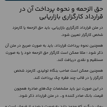
حق الزحمه و نحوه پرداخت آن در
قرارداد کارگزاری بازاریابی
در متن قرارداد کارگزاری بازاریابی، باید حق الزحمه یا کارمزد
شخص کارگزار تعیین شود.
همچنین نحوه پرداخت قرارداد، باید به صورت صریح در متن آن
ذکر شود ؛ مثلا ممکن است کارگزار حق الزحمه خود را به صورت
مستقیم و نقدی دریافت کند.
همچنین ممکن است صاحب بنگاه تولیدی، کارمزد شخص
کارگزار را در قالب چند فقره چک پرداخت کند.
در این صورت نیز باید مشخصات چک‌های صادره همچون
قیمت، بانک صادر کننده و… در متن قرارداد ذکر شود.
روش دیگری که وجود دارد به صورت درصدی از فروش است و