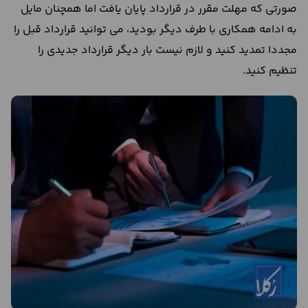
صورتی که مهلت مقرر در قرارداد پایان یافت اما همچنان مایل
به ادامه همکاری با طرف دیگر بودید، می توانید قرارداد قبل را
مجددا تمدید کنید و لازم نیست بار دیگر قرارداد جدیدی را
تنظیم کنید.