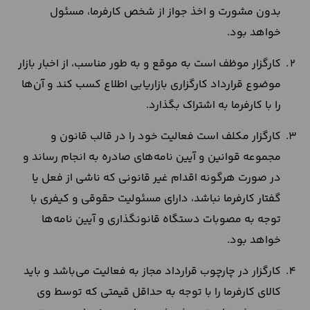
بدون مشورت و اخذ جواز از شخص کارفرما، مسئول
خواهد بود.
کارگزار موظف است به موقع و به طور مناسب، از اخبار بازار
موضوع قرارداد کارگزاری بازاریابی اطلاع کسب کند و آن‌ها
را با کارفرما به اشتراک بگذارد.
کارگزار مکلف است فعالیت خود را در قالب قانون و
مجموعه قوانین و آیین نامه‌های صادره به انجام رساند و
در صورت هرگونه اقدام غیر قانونی که ناشی از فعل یا
گفتار کارفرما نباشد، دارای مسئولیت حقوقی و کیفری با
توجه به مصوبات دستگاه قانونگذاری و آیین نامه‌ها
خواهد بود.
کارگزار در چارچوب قرارداد مجاز به فعالیت می‌باشد و باید
کالای کارفرما را با توجه به حداقل قیمتی که توسط وی