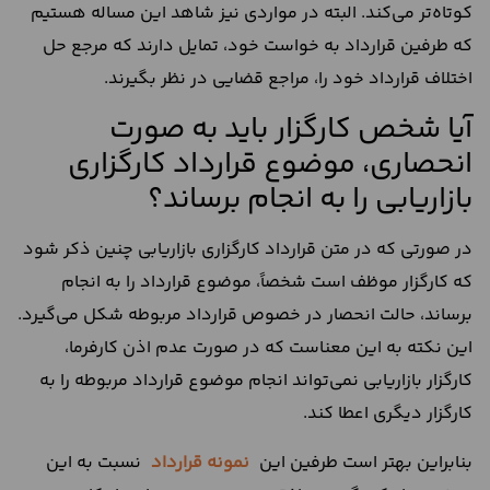
کوتاه‌تر می‌کند. البته در مواردی نیز شاهد این مساله هستیم
که طرفین قرارداد به خواست خود، تمایل دارند که مرجع حل
اختلاف قرارداد خود را، مراجع قضایی در نظر بگیرند.
آیا شخص کارگزار باید به صورت
انحصاری، موضوع قرارداد کارگزاری
بازاریابی را به انجام برساند؟
در صورتی که در متن قرارداد کارگزاری بازاریابی چنین ذکر شود
که کارگزار موظف است شخصاً، موضوع قرارداد را به انجام
برساند، حالت انحصار در خصوص قرارداد مربوطه شکل می‌گیرد.
این نکته به این معناست که در صورت عدم اذن کارفرما،
کارگزار بازاریابی نمی‌تواند انجام موضوع قرارداد مربوطه را به
کارگزار دیگری اعطا کند.
بنابراین بهتر است طرفین این
نمونه قرارداد
نسبت به این