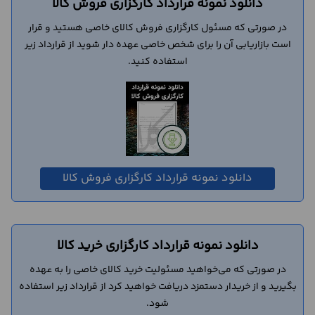
دانلود نمونه قرارداد کارگزاری فروش کالا
در صورتی که مسئول کارگزاری فروش کالای خاصی هستید و قرار
است بازاریابی آن را برای شخص خاصی عهده دار شوید از قرارداد زیر
استفاده کنید.
دانلود نمونه قرارداد کارگزاری فروش کالا
دانلود نمونه قرارداد کارگزاری خرید کالا
در صورتی که می‌خواهید مسئولیت خرید کالای خاصی را به عهده
بگیرید و از خریدار دستمزد دریافت خواهید کرد از قرارداد زیر استفاده
شود.