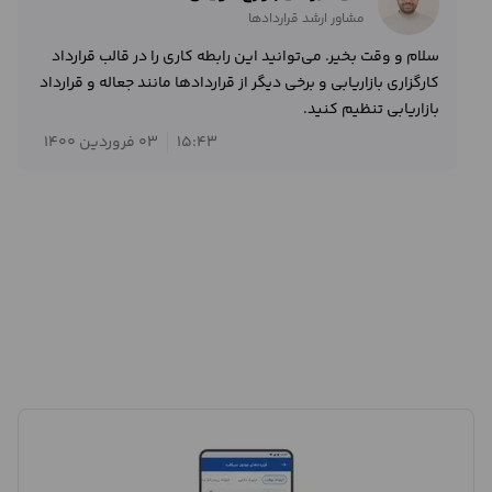
مشاور ارشد قراردادها
سلام و وقت بخیر. می‌توانید این رابطه کاری را در قالب قرارداد
کارگزاری بازاریابی و برخی دیگر از قراردادها مانند جعاله و قرارداد
بازاریابی تنظیم کنید.
15:43
03 فروردین 1400