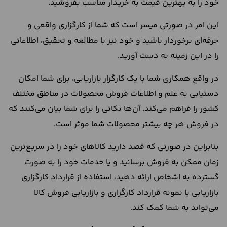
خود را به بهترین قیمت به خریدار مناسب بفروشید.
این امر در صورتی میسر است که شما از کارگزاری واقعی و
حرفه‌ای برخوردار باشید و خود نیز با مطالعه و تحقیق، اطلاعاتی
را در این زمینه به دست آورید.
در واقع همکاری شما با یک کارگزار بازاریابی، برای شما امکان
دستیابی به علم و اطلاعات فروش محصولات در مناطق مختلف
کشور را فراهم می‌کند. آن‌ها نکاتی را برای شما بیان می‌کنند که
در فروش هر چه بیشتر محصولات شما موثر است.
بنابراین در صورتی که قصد دارید کالاهای خود را در سریع‌ترین
زمان ممکن به فروش برسانید و یا خدمات خود را به صورت
گسترده به اشخاص ارائه دهید، استفاده از قرارداد کارگزاری
بازاریابی یا نمونه قرارداد کارگزاری و بازاریابی فروش کالا
می‌تواند به شما کمک کند.