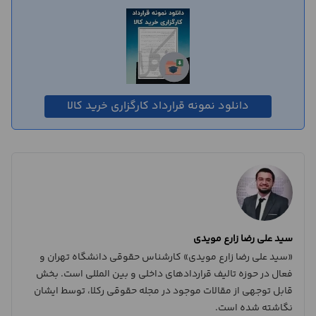
دانلود نمونه قرارداد کارگزاری خرید کالا
سید علی رضا زارع مویدی
«سید علی رضا زارع مویدی» کارشناس حقوقی دانشگاه تهران و
فعال در حوزه تالیف قراردادهای داخلی و بین المللی است. بخش
قابل توجهی از مقالات موجود در مجله حقوقی رکلا، توسط ایشان
نگاشته شده است.