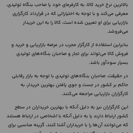
بالاترین نرخ خرید کالا، به کارفرمای خود یا صاحب بنگاه تولیدی،
معرفی می‌کند و با توجه به اختیاراتی که در قرارداد کارگزاری
بازاریابی برای او تعیین شده است، کالا را به این خریدار
می‌فروشد.
بنابراین استفاده از کارگزار مجرب در عرصه بازاریابی و خرید و
فروش کالا می‌تواند برای تجار و صاحبان بنگاه‌های تولیدی
بسیار سودآور باشد.
در حقیقت، صاحبان بنگاه‌های تولیدی با توجه به بازار رقابتی
حاکم بر کشور در جست و جوی یافتن بهترین خریدار، به
کارگزاران بازاریابی مراجعه می‌کنند.
این کارگزاران نیز به دلیل آنکه با بهترین خریداران در سطح
کشور ارتباط دارند یا به دلیل آنکه با اشخاصی در ارتباط هستند
که می‌توانند آن‌ها را با خریداران آشنا کنند، گزینه مناسبی برای