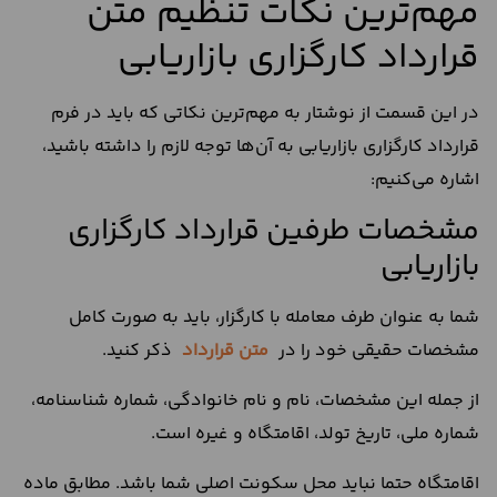
مهم‌‌ترین نکات تنظیم متن
قرارداد کارگزاری بازاریابی
در این قسمت از نوشتار به مهم‌ترین نکاتی که باید در فرم
قرارداد کارگزاری بازاریابی به آن‌ها توجه لازم را داشته باشید،
اشاره می‌کنیم:
مشخصات طرفین قرارداد کارگزاری
بازاریابی
شما به عنوان طرف معامله با کارگزار، باید به صورت کامل
مشخصات حقیقی خود را در
متن قرارداد
ذکر کنید.
از جمله این مشخصات، نام و نام خانوادگی، شماره شناسنامه،
شماره ملی، تاریخ تولد، اقامتگاه و غیره است.
اقامتگاه حتما نباید محل سکونت اصلی شما باشد. مطابق ماده