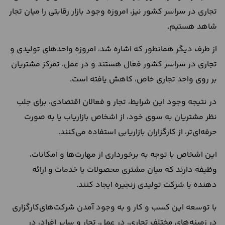
تجاری در سراسر کشور نیز، امروزه وجود بازار رقابتی را میان تجار
شاهد هستیم.
از طرف دیگر همانطور که اشاره شد، امروزه واحد‌های تولیدی و
تجاری در سراسر کشور فعال هستند و در عمل، تمرکز مشتریان
بر روی واحد تجاری خاص، کاهش یافته است.
در نتیجه وجود این شرایط، تجار و فعالان اقتصادی، برای جلب
نظر مشتریان به سوی خود، از اشخاص بازاریاب یا به صورت
حرفه‌ای‌تر، از کارگزاران بازاریابی استفاده می‌کنند.
این اشخاص با توجه به برخورداری از مهارت‌ها و امکانات،
وظیفه دارند که میان مشتری محصولات یا خدمات و ارائه
دهنده یا شرکت تولیدی زنجیره ایجاد کنند.
با توسعه این کسب و کار و به وجود آمدن شرکت‌های‌کارگزاری
در زمینه‌های مختلف تجاری، در عمل، تجار و سایر افراد، در