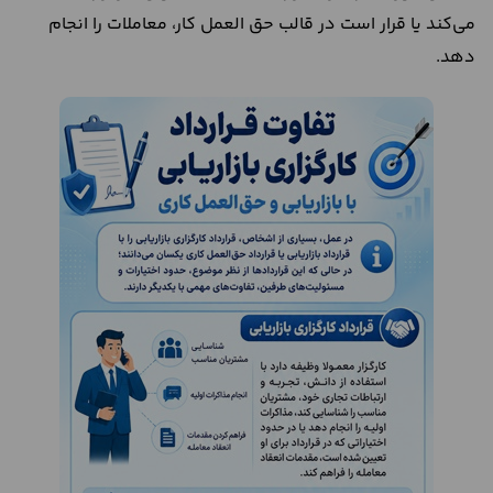
می‌کند یا قرار است در قالب حق العمل کار، معاملات را انجام
دهد.