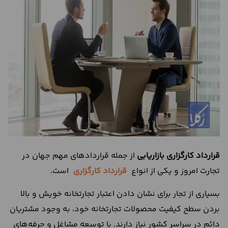
درباره
ما
تماس
با
ما
قرارداد کارگزاری بازاریابی
از جمله قراردادهای مهم جهان در
تجارت امروز و یکی از انواع
قرارداد کارگزاری
است.
بسیاری از تجار برای نشان دادن اعتبار تجارتخانه خویش و بالا
بردن سطح کیفیت محصولات تجارتخانه خود، به وجود مشتریان
دائم در سراسر کشور نیاز دارند. با توسعه مشاغل و حرفه‌های