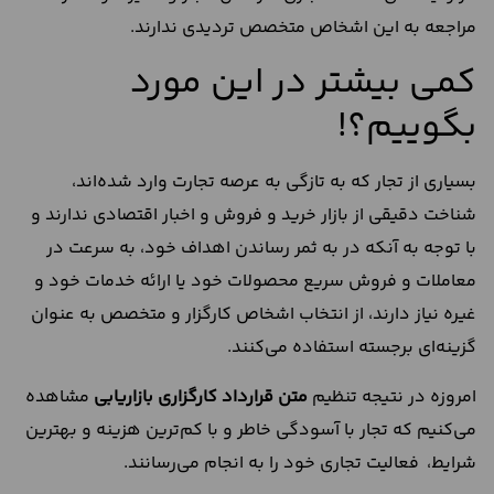
مراجعه به این اشخاص متخصص تردیدی ندارند.
کمی بیشتر در این مورد
بگوییم؟!
بسیاری از تجار که به تازگی به عرصه تجارت وارد شده‌اند،
شناخت دقیقی از بازار خرید و فروش و اخبار اقتصادی ندارند و
با توجه به آنکه در به ثمر رساندن اهداف خود، به سرعت در
معاملات و فروش سریع محصولات خود یا ارائه خدمات خود و
غیره نیاز دارند، از انتخاب اشخاص کارگزار و متخصص به عنوان
گزینه‌ای برجسته استفاده می‌کنند.
امروزه در نتیجه تنظیم
متن قرارداد کارگزاری بازاریابی
مشاهده
می‌کنیم که تجار با آسودگی خاطر و با کم‌ترین هزینه و بهترین
شرایط، فعالیت تجاری خود را به انجام می‌رسانند.