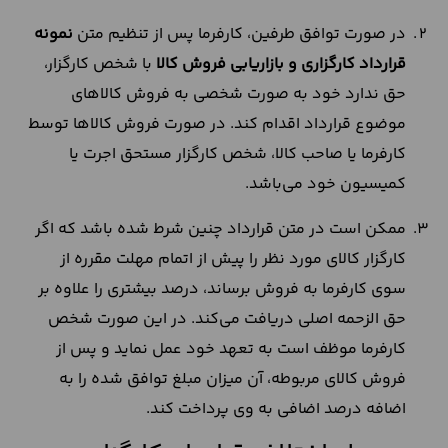
در صورت توافق طرفین، کارفرما پس از تنظیم متن
نمونه
قرارداد کارگزاری و بازاریابی فروش کالا
با شخص کارگزار،
حق ندارد خود به صورت شخصی به فروش کالاهای
موضوع قرارداد اقدام کند. در صورت فروش کالاها توسط
کارفرما یا صاحب کالا، شخص کارگزار مستحق اجرت یا
کمیسیون خود می‌باشد.
ممکن است در متن قرارداد چنین شرط شده باشد که اگر
کارگزار کالای مورد نظر را پیش از اتمام مهلت مقرره از
سوی کارفرما به فروش برساند، درصد بیشتری را علاوه بر
حق الزحمه اصلی دریافت می‌کند. در این صورت شخص
کارفرما موظف است به تعهد خود عمل نماید و پس از
فروش کالای مربوطه، آن میزان مبلغ توافق شده را به
اضافه درصد اضافی به وی پرداخت کند.