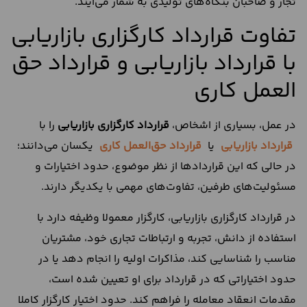
تجار و صاحبان بنگاه‌های تولیدی به شمار می‌آیند.
تفاوت قرارداد کارگزاری بازاریابی
با قرارداد بازاریابی و قرارداد حق
العمل کاری
در عمل، بسیاری از اشخاص،
قرارداد کارگزاری بازاریابی
را با
قرارداد بازاریابی
یا
قرارداد حق‌العمل کاری
یکسان می‌دانند؛
در حالی که این قراردادها از نظر موضوع، حدود اختیارات و
مسئولیت‌های طرفین، تفاوت‌های مهمی با یکدیگر دارند.
در قرارداد کارگزاری بازاریابی، کارگزار معمولا وظیفه دارد با
استفاده از دانش، تجربه و ارتباطات تجاری خود، مشتریان
مناسب را شناسایی کند، مذاکرات اولیه را انجام دهد یا در
حدود اختیاراتی که در قرارداد برای او تعیین شده است،
مقدمات انعقاد معامله را فراهم کند. حدود اختیار کارگزار کاملا