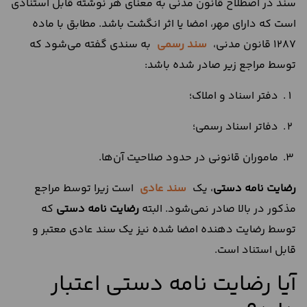
سند در اصطلاح قانون مدنی به معنای هر نوشته قابل استنادی
است که دارای مهر، امضا یا اثر انگشت باشد. مطابق با ماده
1287 قانون مدنی،
سند رسمی
به سندی گفته می‌شود که
توسط مراجع زیر صادر شده باشد:
دفتر اسناد و املاک؛
دفاتر اسناد رسمی؛
ماموران قانونی در حدود صلاحیت آن‌ها.
رضایت نامه دستی
، یک
سند عادی
است زیرا توسط مراجع
مذکور در بالا صادر نمی‌شود. البته
رضایت نامه دستی
که
توسط رضایت دهنده امضا شده نیز یک سند عادی معتبر و
قابل استناد است.
آیا رضایت نامه دستی اعتبار