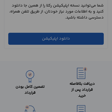
شما می‌توانید نسخه اپلیکیشن رکلا را از همین جا دانلود
کنید و به اطلاعات مورد نیاز خودتان، از طریق تلفن همراه،
دسترسی داشته باشید.
دانلود اپلیکیشن
دریافت بلافاصله
تضمین کامل بودن
قرارداد پس از
قرارداد
خرید