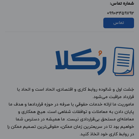
شماره تماس:
09903459792
تماس
خِشت اول و شالوده روابط کاری و اقتصادی، اتحاد است و اتحاد با
قرارداد مراقبت می‌شود.
ماموریت ما ارائه خدمات حقوقیِ با صرفه در حوزه قراردادها و هدف ما
پایان دادن به معاملات و توافقات شفاهی است. هیچ همکاری و
معامله‌ای مستحق بی‌قراردادی نیست. ما همیشه در دسترس شما
خواهیم بود تا در سریعترین زمان ممکن، حقوقی‌ترین تصمیم ممکن را
در روابط کاری خود اتخاذ کنید.