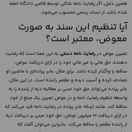
همین دلیل، اگر رضایت نامه شاکی توسط قاضی دادگاه امضا
شده باشد، از اسناد رسمی محسوب می‌شود.
آیا تنظیم این سند به صورت
معوض، معتبر است؟
تعیین عوض در
رضایت نامه دستی
به این معنا است که رضایت
دهنده، حق مالی یا غیر مالی خود را در ازای دریافت عوض،
ساقط یا واگذار کرده باشد. برای مثال، عابر پیاده‌ای با ماشین او
تصادف کرده و آسیب دیده و مقصر راننده است. در این مثال،
عابر پیاده می‌تواند حق خود مبنی بر مطالبه دیه از راننده را به
واسطه تنظیم رضایت نامه و در عوض تعیین یک مبلغ از خود
ساقط کند. مانند اینکه عابر پیاده در رضایت نامه قید می‌کند که
در ازای دریافت 10 میلیون تومان، حق خود مبنی بر دریافت دیه
از راننده مقصر را ساقط می‌کند. بنابراین می‌توان گفت که