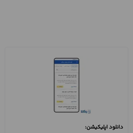
دانلود اپلیکیشن: