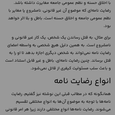
با اخلاق حسنه و نظم عمومی جامعه مغایرت داشته باشد.
رضایت نامه‌ای که موضوع آن غیر قانونی، نامشروع یا مغایر با
نظم عمومی جامعه و اخلاق حسنه است، باطل و بلا اثر خواهد
بود.
برای مثال، به قتل رساندن یک شخص، یک کار غیر قانونی و
نامشروع است. به همین دلیل هیچ شخصی به واسطه امضای
رضایت نامه نمی‌تواند به شخص دیگری اجازه بدهد تا او را به
قتل برساند. چنین رضایت نامه‌ای، باطل و غیر قابل استناد است
و باعث سلب مسئولیت کیفری از قاتل نمی‌شود.
انواع رضایت نامه
همانگونه که در مطالب قبلی این نوشته نیز گفتیم، رضایت
نامه‌ها با توجه به موضوع آن‌ها به انواع مختلفی تقسیم
می‌شوند. رضایت نامه‌ها انواع مختلفی دارند زیرا هر امر قانونی