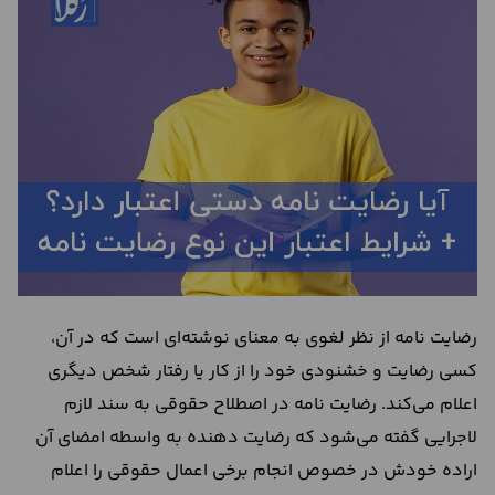
درباره
ما
تماس
با
ما
رضایت نامه از نظر لغوی به معنای نوشته‌ای است که در آن،
کسی رضایت و خشنودی خود را از کار یا رفتار شخص دیگری
اعلام می‌کند. رضایت نامه در اصطلاح حقوقی به سند لازم
لاجرایی گفته می‌شود که رضایت دهنده به واسطه امضای آن
اراده خودش در خصوص انجام برخی اعمال حقوقی را اعلام