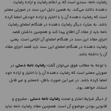
رضایت نامه، سندی است که بر اعلام رضایت و اراده رضایت
دهنده دلالت می‌کند. به همین دلیل این سند در صورتی معتبر
است که رضایت دهنده آن را با اختیار و اراده خودش امضا کرده
باشد. به عبارت دیگر، رضایت دهنده در هنگام امضای رضایت
نامه باید از مفاد آن اطلاع پیدا کند و همچنین داشتن قصد
اجرای مفاد این سند در هنگام امضای آن الزامی است. یعنی
رضایت دهنده در هنگام امضای این سند باید قصد اجرای مفاد
آن را داشته باشد.
با توجه به مطالب فوق می‌توان گفت؛
رضایت نامه دستی
در
صورتی معتبر است که رضایت دهنده آن را با اختیار و اراده خود
امضا کرده باشد. در غیر این صورت باطل، نامعتبر و غیر قابل
استناد خواهد بود.
از دیگر شرایط اعتبار و صحت
رضایت نامه دستی
، مشروع و
قانونی بودن موضوع آن است. همچنین مفاد رضایت نامه نباید