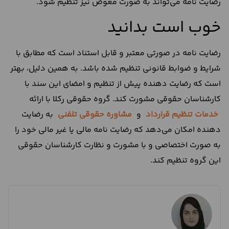
رضایت نامه می‌تواند به صورت معوض نیز تنظیم شود.
خوب است بدانید
رضایت نامه در صورتی معتبر و قابل استناد است که مطابق با
شرایط و ضوابط قانونی تنظیم شده باشد. به همین دلیل، بهتر
است که رضایت دهنده پیش از تنظیم و امضای این سند با
کارشناسان حقوقی مشورت کند. گروه حقوقی رکلا با ارائه
خدمات تنظیم قرارداد
و
مشاوره حقوقی تلفنی
به رضایت
دهنده امکان می‌دهد که رضایت نامه مالی یا غیر مالی خود را
به صورت اختصاصی و با مشورت و نظارت کارشناسان حقوقی
این گروه تنظیم کند.