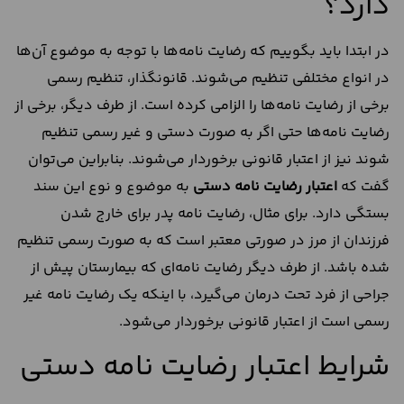
دارد؟
در ابتدا باید بگوییم که رضایت نامه‌ها با توجه به موضوع آن‌ها
در انواع مختلفی تنظیم می‌شوند. قانونگذار، تنظیم رسمی
برخی از رضایت نامه‌ها را الزامی کرده است. از طرف دیگر، برخی از
رضایت نامه‌ها حتی اگر به صورت دستی و غیر رسمی تنظیم
شوند نیز از اعتبار قانونی برخوردار می‌شوند. بنابراین می‌توان
گفت که
اعتبار رضایت نامه دستی
به موضوع و نوع این سند
بستگی دارد. برای مثال، رضایت نامه پدر برای خارج شدن
فرزندان از مرز در صورتی معتبر است که به صورت رسمی تنظیم
شده باشد. از طرف دیگر رضایت نامه‌ای که بیمارستان پیش از
جراحی از فرد تحت درمان می‌گیرد، با اینکه یک رضایت نامه غیر
رسمی است از اعتبار قانونی برخوردار می‌شود.
شرایط اعتبار رضایت نامه دستی