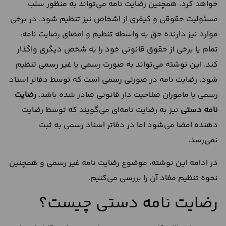
خواهد کرد. همچنین رضایت نامه می‌تواند به منظور سلب
مسئولیت حقوقی و کیفری از اشخاص نیز تنظیم شود. در برخی
موارد نیز دارنده حق به واسطه تنظیم و امضای رضایت نامه،
تمام یا برخی از حقوق قانونی خود را به شخص دیگری واگذار
کند. این نوشته می‌تواند به صورت رسمی یا غیر رسمی تنظیم
شود. رضایت نامه در صورتی رسمی است که توسط دفاتر اسناد
رسمی یا ماموران صلاحیت دار قانونی صادر شده باشد.
رضایت
نامه دستی
نیز به رضایت نامه‌ای می‌گویند که توسط رضایت
دهنده امضا می‌شود اما در دفاتر اسناد رسمی به ثبت
نمی‌رسد.
در ادامه این نوشته، موضوع رضایت نامه غیر رسمی و همچنین
نحوه تنظیم مفاد آن را بررسی می‌کنیم.
رضایت نامه دستی چیست؟