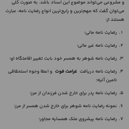
و مشروعی می‌تواند موضوع این اسناد باشد. به صورت کلی‌
می‌توان گفت که مهم‌‌ترین و رایج‌ترین انواع رضایت نامه‌، عبارت
هستند از:
رضایت نامه مالی؛
رضایت نامه غیر مالی؛
رضایت نامه شوهر به همسر خود بابت تغییر اقامتگاه او؛
رضایت نامه دریافت
غرامت فوت
و اعطا وجوه استحقاقی
تامین آتیه؛
رضایت نامه پدر برای خارج شدن فرزندان از مرز؛
نمونه رضایت نامه شوهر برای خارج شدن همسر از مرز؛
رضایت نامه پیشروی ملک همسایه مجاور؛