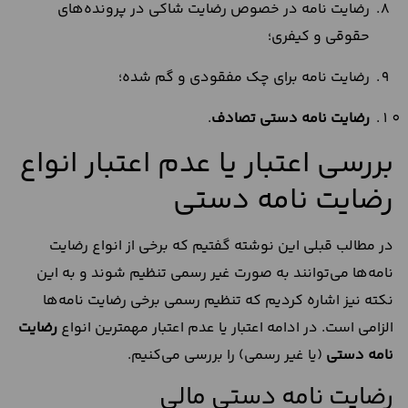
رضایت نامه در خصوص رضایت شاکی در پرونده‌های
حقوقی و کیفری؛
رضایت نامه برای چک مفقودی و گم شده؛
رضایت نامه دستی تصادف
.
بررسی اعتبار یا عدم اعتبار انواع
رضایت نامه دستی
در مطالب قبلی این نوشته گفتیم که برخی از انواع رضایت
نامه‌ها می‌توانند به صورت غیر رسمی تنظیم شوند و به این
نکته نیز اشاره کردیم که تنظیم رسمی برخی رضایت‌ نامه‌ها
الزامی است. در ادامه اعتبار یا عدم اعتبار مهمترین انواع
رضایت
نامه دستی
(یا غیر رسمی) را بررسی می‌کنیم.
رضایت نامه دستی مالی