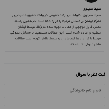
سیما سینوی
سیما سینوی، کارشناس ارشد حقوقی در رشته حقوق خصوصی و
تمرکز ایشان بر مسائل مرتبط با قراردادها است. در همین راستا،
بخش قابل توجهی از مقالات تهیه شده در رکلا، توسط ایشان
تنظیم و آماده شده است. این مقالات مستقیما با مسائل حقوقی
مرتبط با قراردادها ارتباط دارد و سیما، تلاش کرده است مقالات
قابل قبولی، تالیف کند.
ثبت نظر یا سوال
نام و نام خانوادگی