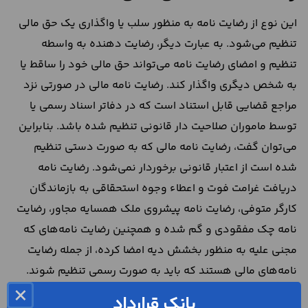
این نوع از رضایت نامه به منظور سلب یا واگذاری یک حق مالی
تنظیم می‌شود. به عبارت دیگر، رضایت دهنده به واسطه
تنظیم و امضای رضایت نامه می‌تواند حق مالی خود را ساقط یا
به شخص دیگری واگذار کند. رضایت نامه مالی در صورتی نزد
مراجع قضایی قابل استناد است که در دفاتر اسناد رسمی یا
توسط ماموران صلاحیت دار قانونی تنظیم شده باشد. بنابراین
می‌توان گفت، رضایت نامه مالی که به صورت دستی تنظیم
شده است از اعتبار قانونی برخوردار نمی‌شود. رضایت نامه
دریافت غرامت فوت و اعطاء وجوه استحقاقی به بازماندگان
کارگر متوفی، رضایت نامه پیشروی ملک همسایه مجاور، رضایت
نامه چک مفقودی و گم شده و همچنین رضایت نامه‌ه‎ای که
مجنی علیه به منظور بخشش دیه امضا کرده، از جمله رضایت
نامه‌های مالی هستند که باید به صورت رسمی تنظیم شوند.
×
رضایت نامه دستی غیر مالی
بانک قرارداد