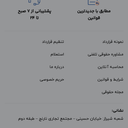
مطابق با جدیدترین
پشتیبانی از 7 صبح
قوانین
تا 24
نمونه قرارداد‌
تنظیم قرارداد
مشاوره حقوقی تلفنی
استعلام
محاسبه آنلاین
درباره ما
شرایط و قوانین
حریم خصوصی
مجله حقوقی
نشانی:
شعبه شیراز: خیابان حسینی – مجتمع تجاری نارنج – طبقه دوم