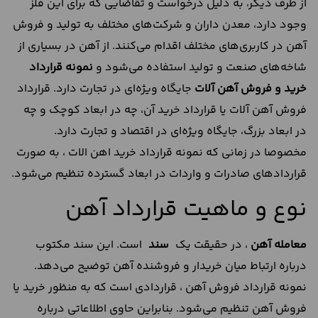
از طرف دیگر، به دلیل درخواست و تقاضایی که برای این فلز
وجود دارد، معدن‌ داران و شرکت‌های مختلف به تولید و فروش
آهن در کاربری‌های مختلف اقدام می‌کنند. از آهن در بسیاری از
شاخه‌های صنعت و تولید استفاده می‌شود و
نمونه قرارداد
خرید و فروش آهن آلات
جایگاه ویژه‌ای در تجارت دارد. قرارداد
فروش آهن آلات یا قرارداد خرید آن، چه در ابعاد کوچک و چه
در ابعاد بزرگ، جایگاه ویژه‌ای در اقتصاد و تجارت دارد.
مخصوصا در زمانی که نمونه قرارداد خرید اهن الات ، به صورت
قراردادهای صادرات و واردات در ابعاد گسترده تنظیم می‌شود.
نوع و ماهیت قرارداد آهن
معامله آهن
، در حقیقت یک
سند
است. این سند مکتوب
درباره ارتباط میان خریدار و فروشنده آهن توضیح می‌دهد.
نمونه قرارداد فروش آهن ، قراردادی است که به منظور خرید یا
فروش آهن تنظیم می‌شود. بنابراین حاوی اطلاعاتی درباره