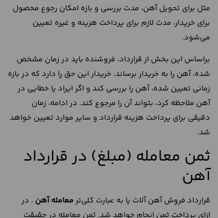
مثل برای تحویل آهن، مدت بررسی و بازه امکان رجوع محصول
برای خریدار، مدت لازم برای پرداخت هزینه و غیره تعیین
می‌شود.
براساس این بخش از قرارداد، فروشنده باید در زمان مشخص
شده، آهن را به خریدار برساند. خریدار این حق را دارد که در بازه
زمانی تعیین شده، آهن را بررسی کند و اگر ایراد یا خطایی در
آهن ملاحظه کرد، بتواند آن را مرجوع کند. در ادامه، زمان
دقیقی برای پرداخت هزینه قرارداد و سایر موارد تعیین خواهد
شد.
ثمن معامله (مبلغ) در قرارداد
آهن
قرارداد فروش آهن آلات یا به عبارت کلی‌تر
معامله آهن
، در
ازای پرداخت ثمن انجام خواهد شد. ثمن معامله در حقیقت