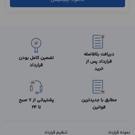
دریافت بلافاصله
تضمین کامل بودن
قرارداد پس از
قرارداد
خرید
مطابق با جدیدترین
پشتیبانی از 7 صبح
قوانین
تا 24
نمونه قرارداد‌
تنظیم قرارداد