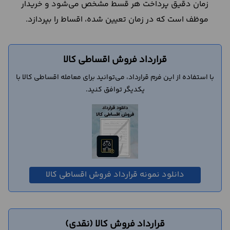
زمان دقیق پرداخت هر قسط مشخص می‌شود و خریدار
موظف است که در زمان تعیین شده، اقساط را بپردازد.
قرارداد فروش اقساطی کالا
با استفاده از این فرم قرارداد، می‌توانید برای معامله اقساطی کالا با
یکدیگر توافق کنید.
دانلود نمونه قرارداد فروش اقساطی کالا
قرارداد فروش کالا (نقدی)