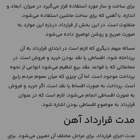
برای ساخت و ساز مورد استفاده قرار می‌گیرد در میزان، ابعاد و
اندازه، با آهنی که برای ساخت ماشین استفاده می‌شود،
متفاوت است. در این بخش از قرارداد درباره این موارد به
صورت صریح و روشن توضیح داده می‌شود.
مساله مهم دیگری که لازم است در ابتدای قرارداد به آن
پرداخته شود، اقساطی یا نقد بودن خرید و فروش است. در
معاملاتی که با قواعد عقد بیع تنظیم می‌شود انواعی از نحوه
پرداخت موجود است. اما آن چیزی که میان عموم مردم رایج
است، پرداخت به صورت اقساط یا نقد است. اگر خرید و فروش
به صورت اقساطی انجام می‌شود، لازم است که در عنوان
قرارداد به موضوع اقساطی بودن اشاره شود.
مدت قرارداد آهن
مدت اجرای قرارداد، برای مراحل مختلف آن تعیین می‌شود. برای