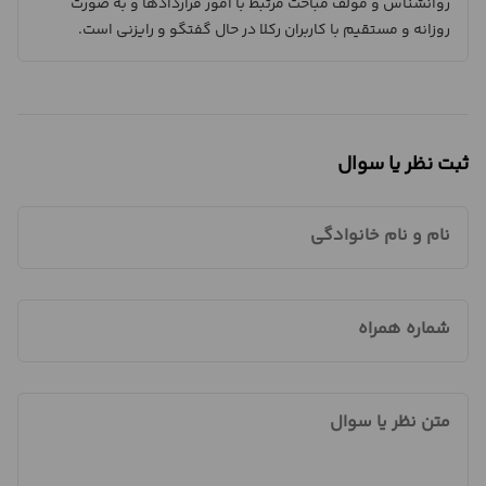
روانشناس و مولف مباحث مرتبط با امور قراردادها و به صورت
روزانه و مستقیم با کاربران رکلا در حال گفتگو و رایزنی است.
ثبت نظر یا سوال
نام و نام خانوادگی
شماره همراه
متن نظر یا سوال