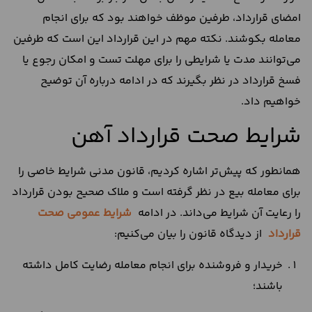
امضای قرارداد، طرفین موظف خواهند بود که برای انجام
معامله بکوشند. نکته مهم در این قرارداد این است که طرفین
می‌توانند مدت یا شرایطی را برای مهلت تست و امکان رجوع یا
فسخ قرارداد در نظر بگیرند که در ادامه درباره آن توضیح
خواهیم داد.
شرایط صحت قرارداد آهن
همانطور که پیش‌تر اشاره کردیم، قانون مدنی شرایط خاصی را
برای معامله بیع در نظر گرفته است و ملاک صحیح بودن قرارداد
را رعایت آن شرایط می‌داند. در ادامه
شرایط عمومی صحت
قرارداد
از دیدگاه قانون را بیان می‌کنیم:
خریدار و فروشنده برای انجام معامله رضایت کامل داشته
باشند؛