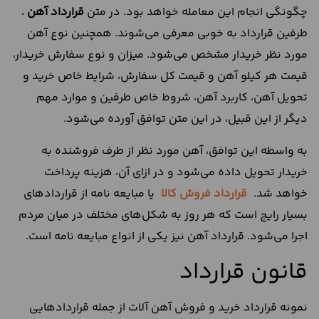
چگونگی انجام این معامله خواهد بود. در متن
قرارداد آهن
،
طرفین قرارداد به خوبی معرفی می‌شوند. همچنین نوع آهن
مورد نظر خریدار مشخص می‎‌شود. میزان و نوع سفارش خریدار،
قیمت هر کیلو آهن و قیمت کل سفارش، شرایط خاص خرید و
تحویل آهن، کاربرد آهن، شروط خاص طرفین و موارد مهم
دیگر از این قبیل، در این متن توافق آورده می‌شود.
به واسطه این توافق، آهن مورد نظر از طرف فروشنده به
خریدار تحویل داده می‌شود و در ازای آن، هزینه پرداخت
خواهد شد.
قرارداد فروش کالا
یا مبایعه نامه از قراردادهای
بسیار رایج است که هر روز به شکل‌های مختلف در میان مردم
اجرا می‌شود. قرارداد آهن نیز یکی از انواع مبایعه نامه است.
قانون قرارداد
نمونه قرارداد خرید و فروش آهن آلات از جمله قراردادهایی