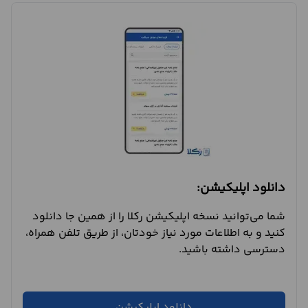
دانلود اپلیکیشن:
شما می‌توانید نسخه اپلیکیشن رکلا را از همین جا دانلود
کنید و به اطلاعات مورد نیاز خودتان، از طریق تلفن همراه،
دسترسی داشته باشید.
دانلود اپلیکیشن