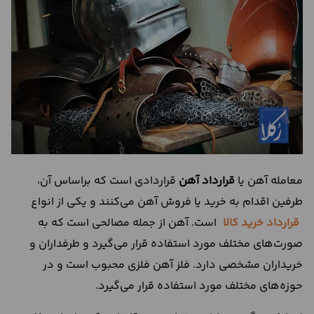
درباره
ما
تماس
با
ما
معامله آهن یا
قرارداد آهن
قراردادی است که براساس آن،
طرفین اقدام به خرید یا فروش آهن می‌کنند و یکی از انواع
قرارداد خرید کالا
است. آهن از جمله مصالحی است که به
صورت‌های مختلف مورد استفاده قرار می‌گیرد و طرفداران و
خریداران مشخصی دارد. فلز آهن فلزی محبوب است و در
حوزه‌های مختلف مورد استفاده قرار می‌گیرد.