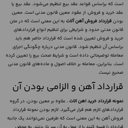
است که براساس قواعد عقد بیع تنظیم می‌شود. عقد بیع یا
عقد خرید و فروش، از عقود معین قانون مدنی است. معین
بودن
قرارداد فروش آهن آلات
به این معنی است که در متن
قانون مدنی حدود و شرایطی برای تنظیم انواع قراردادهای
خرید و فروش تعیین شده است که قرارداد حاضر هم باید
براساس آن تنظیم شود. قانون مدنی درباره چگونگی اجرای
معامله توضیحاتی داده است و شرایط صحت بیع را تعیین کرده
است. بنابراین، معامله بر خلاف اصول و ماده‌های قانون مدنی
صحیح نیست.
قرارداد آهن و الزامی بودن آن
نمونه قرارداد خرید اهن الات
، علاوه بر معین بودن، در گروه
قراردادهای لازم هم قرار می‌گیرد. لازم بودن نمونه قرارداد
فروش آهن به این معنی است که طرفین نمی‌توانند یک جانبه
قرارداد را فسخ کنند یا از عمل به آن سر باز بزنند. به محض