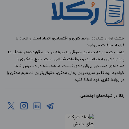
خِشت اول و شالوده روابط کاری و اقتصادی، اتحاد است و اتحاد با
قرارداد مراقبت می‌شود.
ماموریت ما ارائه خدمات حقوقیِ با صرفه در حوزه قراردادها و هدف ما
پایان دادن به معاملات و توافقات شفاهی است. هیچ همکاری و
معامله‌ای مستحق بی‌قراردادی نیست. ما همیشه در دسترس شما
خواهیم بود تا در سریعترین زمان ممکن، حقوقی‌ترین تصمیم ممکن را
در روابط کاری خود اتخاذ کنید.
رکلا در شبکه‌های اجتماعی: