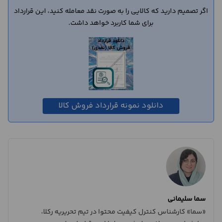
اگر تصمیم دارید که کالایی را به صورت نقد معامله کنید، این قرارداد
برای شما کاربرد خواهد داشت.
دانلود نمونه قرارداد فروش کالا
سما سلیمانی
«سما» کارشناس کنترل کیفیت محتوا در تیم تحریریه رکلا،