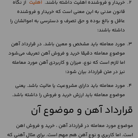
خریدار و فروشنده اهلیت داشته باشند.
اهلیت
از نگاه
قانون مدنی به این معنی است که خریدار و فروشنده
عاقل و بالغ بوده و حق تصرف و دسترسی به اموالشان را
داشته باشند؛
مورد معامله باید مشخص و معین باشد. در قرارداد آهن
موضوع معامله دقیقا خرید و فروش آهن تعریف می‌شود
اما لازم است که نوع، میزان و کاربردی آهن مورد معامله
نیز در متن قرارداد بیان شود؛
مورد معامله باید دارای مشروعیت یا مالیت باشد. یعنی
موضوع معامله باید ارزش خرید و فروش را داشته باشد.
قرارداد آهن و موضوع آن
موضوع مورد معامله در قرارداد آهن ، خرید و فروش اهن
است. اما کاربری و نوع آهن هم مهم است. برای مثال آهنی که