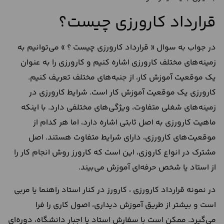
قرارداد کارورزی چیست؟
در جواب به سوال « قرارداد کارورزی چیست ؟ » می‌توانیم به
زمینه‌های مختلف کارورزی اشاره کنیم و کارورزی را به عنوان
یک موقعیت آموزش کار، از جنبه‌های مختلف تعریف کنیم.
کارورزی یک موقعیت آموزش کار است. شرایط کارورزی در
زمینه‌های شغلی متفاوت، ویژگی‌های مختلفی دارد. با اینکه
ماهیت کارورزی به اصل ثابتی اشاره دارد، اما هر کدام از
موقعیت‌های کارورزی، دارای شرایط متفاوت هستند. اصل
مشترک در انواع کاروزی، این است که کارورز روش انجام کار را
از استاد یا شخص حرفه‌ای آموزش می‌بیند.
در نمونه قرارداد کارورزی ، کارورز در کنار استاد راهنما یا مربی
است و بیشتر از طریق آموزش دیداری، اصول کاری را فرا
می‌گیرد. ممکن است با سفارش استاد یا اجبار دانشگاه، دوره‌ای