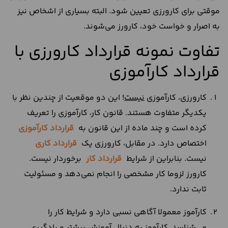
موقتی برای کارورزی تعیین شود. البته بسیاری از اشخاص نیز
به اصرار و خواست خود، کارورز می‌شوند.
تفاوت نمونه قرارداد کارورزی با
قرارداد کارآموزی
کارورزی، کارآموزی
نیست
! این دو موقعیت از چندین نظر با
یکدیگر متفاوت هستند. قانون کار، کارآموزی را تعریف
کرده است و چند ماده از این قانون به
قرارداد کارآموزی
اختصاص دارد. در مقابل، کارورزی یک
قرارداد کاری
نیست. بنابراین از شرایط
قرارداد کار
برخوردار نیست.
کارورز لزوما کار مشخصی را انجام نمی‌دهد و مسئولیت
ثابت ندارد.
کارآموز معمولا آگاهی نسبی دارد و شرایط کار را
می‌شناسد. کارآموز به دنبال آموزش بیشتر و یادگیری