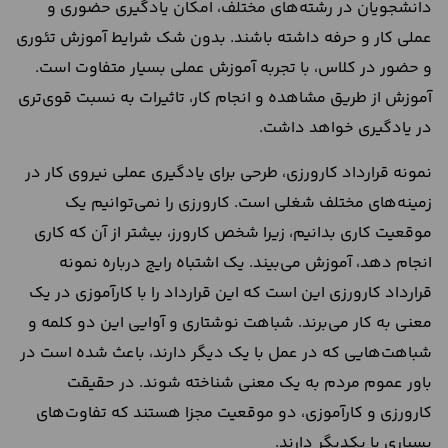
دانشجویان در رشته‌های مختلف، امکان یادگیری حضوری و
عملی کار و حرفه داشته باشند. بدون شک شرایط آموزش تئوری
و حضور در کلاس، با تجربه آموزش عملی بسیار متفاوت است.
آموزش از طریق مشاهده و انجام کار، تاثیرات به نسبت قوی‌تری
در یادگیری خواهد داشت.
نمونه قرارداد کارورزی، طرحی برای یادگیری عملی نیروی کار در
زمینه‌های مختلف شغلی است. کارورزی را نمی‌توانیم یک
موقعیت کاری بدانیم، زیرا شخص کارورز، بیشتر از آن که کاری
انجام دهد، آموزش می‌بیند. یک اشتباه رایج درباره نمونه
قرارداد کارورزی این است که این قرارداد را با کارآموزی در یک
معنی به کار می‌برند. شباهت نوشتاری و آوایی این دو کلمه و
شباهت‌هایی که در عمل با یک دیگر دارند، باعث شده است در
باور عموم مردم به یک معنی شناخته شوند. در حقیقت
کارورزی و کارآموزی، دو موقعیت مجزا هستند که تفاوت‌های
بسیاری با یکدیگر دارند.