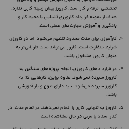
تخصصی حرفه و کار است. کارورز پیش زمینه کاری ندارد.
هدف از نمونه قرارداد کارورزی آشنایی با محیط کار و
یادگیری و آموزش مهارت‌های عملی است.
کارآموزی برای مدت محدود تنظیم می‌شود، اما در کاورزی
شرایط متفاوت است. کاروز می‌تواند مدت طولانی‌تر به
عنوان کارورز مشغول باشد.
در قراردادهای کارورزی، انجام پروژه‌های سنگین به
کارورز سپرده نمی‌شود. علاوه براین، کارهایی که به
کارورز سپرده می‌شود، باید دارای تنوع و بار آموزشی
باشد.
کارورز به تنهایی کاری را انجام نمی‌دهد. در تمام مدت، در
کنار استاد یا مربی در حال مشاهده است.