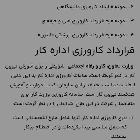
نمونه قرارداد کارورزی دانشگاهی
نمونه فرم قرارداد کارورزی فنی و حرفه‌‍‌ای
نمونه فرم قرارداد کارورزی پزشکی «انترن»
قرارداد کارورزی اداره کار
وزارت تعاون، کار و رفاه اجتماعی
شرایطی را برای آموزش نیروی
کار در نظر گرفته است. سامانه کارورزی اداره کار به این دلیل
ایجاد شده است. هدف از این سازمان، کسب مهارت و آموزش
هدفمند نیروی کار است. سامانه کارورزی وزارت کار، برای
متقاضیان شرکت در این طرح، شرایطی را در نظر گرفته است:
طرح کارورزی اداره کار، تنها شامل فارغ التحصیلانی است
که شغل مناسبی پیدا نکرده‌اند و در اصطلاح بیکار
هستند.