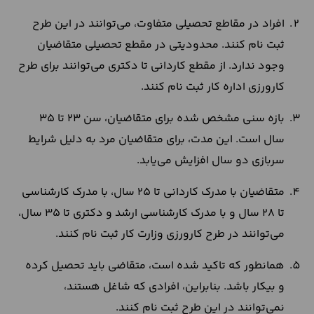
افراد در مقاطع تحصیلی متفاوت، می‌توانند در این طرح
ثبت نام کنند. محدودیتی در مقطع تحصیلی متقاضیان
وجود ندارد. از مقطع کاردانی تا دکتری می‌توانند برای طرح
کارورزی اداره کار ثبت نام کنند.
بازه سنی مشخص شده برای متقاضیان، سن 23 تا 35
سال است. این مدت، برای متقاضیان مرد به دلیل شرایط
سربازی دو سال افزایش می‌یابد.
متقاضیان با مدرک کاردانی تا 25 سال، با مدرک کارشناسی
تا 28 سال و با مدرک کارشناسی ارشد و دکتری تا 35 سال،
می‌توانند در طرح کارورزی وزارت کار ثبت نام کنند.
همانطور که تاکید شده است، متقاضی باید تحصیل کرده
و بیکار باشد. بنابراین، افرادی که شاغل هستند،
نمی‌توانند در این طرح ثبت نام کنند.