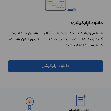
دانلود اپلیکیشن:
شما می‌توانید نسخه اپلیکیشن رکلا را از همین جا دانلود
کنید و به اطلاعات مورد نیاز خودتان، از طریق تلفن همراه،
دسترسی داشته باشید.
دانلود اپلیکیشن
دریافت بلافاصله