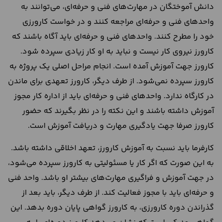
دانش آموختگان در مهارت‌های فنی و حرفه‌ای، می‌توانند به
واحدهای فنی و حرفه‌ای مراجعه کنند و در خواست کارورزی
خود را مطرح کنند. واحدهای فنی و حرفه‌ای باید آگاه باشند که
کارورز نیروی کار نیست و نباید به او کار زیادی سپرده شود.
کارورز جهت آموزش آمده است. انجام مراحل اصلی یک پروژه به
کارورز سپرده نمی‌شود. از طرف دیگر، کارورز تعهدی برای ماندن
در کارگاه ندارد. واحدهای فنی و حرفه‌ای باید از اداره کار مجوز
آموزش داشته باشند و این نکته را در نظر بگیرند که حضور
کارورز صرفا جهت یادگیری مهارت و دریافت آموزش است.
کارفرما باید نسبت به آموزش کارورز، تعهد اخلاقی داشته باشد.
به این صورت که اگر کار یا مسئولیتی به کارورز سپرده می‌شود،
در جهت آموزش و فراگیری مهارت‌های بیشتر او باشد. واحد فنی
و حرفه‌ای باید با مجوز فعالیت کند. از طرف دیگر، باید بعد از
گذراندن دوره کارورزی، به کارورز گواهی پایان دوره بدهد. این