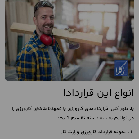
انواع این قرارداد!
به طور کلی، قراردادهای کارورزی یا تعهدنامه‌های کارورزی را
می‌توانیم به سه دسته تقسیم کنیم:
نمونه قرارداد کارورزی وزارت کار