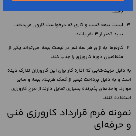
واحد پذیرنده، باید دارای مجوز آموزش کارورزی از اداره کار
باشد.
لیست بیمه کسب و کاری که درخواست کارورز می‌دهد،
نباید کمتر از 3 نفر باشد.
کارفرما، به ازای هر سه نفر در لیست بیمه، می‌تواند یکی از
متقاضیان دوره کارورزی را جذب کند.
به دلیل مزیت‌هایی که اداره کار برای این کارورزان تدارک دیده
است و به دلیل پرداخت نیمی از کمک هزینه، بیمه و سایر
موارد، واحدهای پذیرنده بسیاری تمایل دارند از طرح کارورزی
استفاده کنند.
نمونه فرم قرارداد کارورزی فنی
و حرفه‌ای