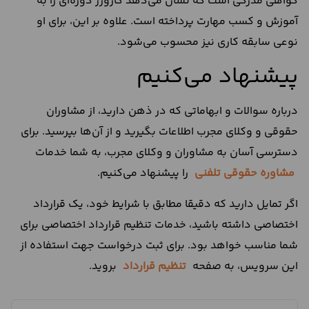
گواهی مدرکی است که نشان می‌دهد کارورز دوره‌ای را به
آموزش و کسب مهارت پرداخته است. علاوه بر این، برای او
نوعی سابقه کاری نیز محسوب می‌شود.
پیشنهاد می‌کنیم
درباره سوالات و ابهاماتی که در ذهن دارید، از مشاوران
حقوقی و وکلای مجرب اطلاعات بگیرید و از آن‌ها بپرسید. برای
دسترسی آسان به مشاوران و وکلای مجرب، به شما خدمات
مشاوره حقوقی تلفنی
را پیشنهاد می‌کنیم.
اگر تمایل دارید که دقیقا مطابق با شرایط خود، یک قرارداد
اختصاصی داشته باشید، خدمات تنظیم قرارداد اختصاصی برای
شما مناسب خواهد بود. برای ثبت درخواست جهت استفاده از
این سرویس، به صفحه
تنظیم قرارداد
بروید.