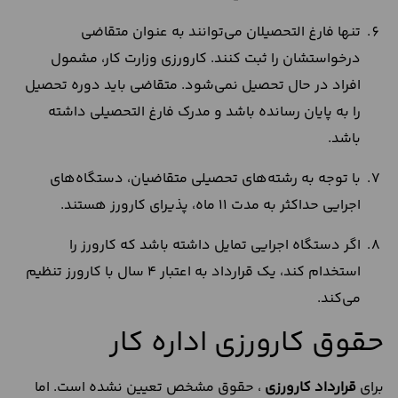
تنها فارغ التحصیلان می‌توانند به عنوان متقاضی
درخواستشان را ثبت کنند. کارورزی وزارت کار، مشمول
افراد در حال تحصیل نمی‌شود. متقاضی باید دوره تحصیل
را به پایان رسانده باشد و مدرک فارغ التحصیلی داشته
باشد.
با توجه به رشته‌های تحصیلی متقاضیان، دستگاه‌های
اجرایی حداکثر به مدت 11 ماه، پذیرای کارورز هستند.
اگر دستگاه اجرایی تمایل داشته باشد که کارورز را
استخدام کند، یک قرارداد به اعتبار 4 سال با کارورز تنظیم
می‌کند.
حقوق کارورزی اداره کار
برای
قرارداد کارورزی
، حقوق مشخص تعیین نشده است. اما