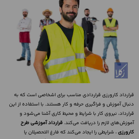
درباره
ما
تماس
با
ما
قرارداد کارورزی قراردادی مناسب برای اشخاصی است که به
دنبال آموزش و فراگیری حرفه و کار هستند. با استفاده از این
قرارداد، نیروی کار با شرایط و محیط کاری آشنا می‌شود و
آموزش‌های لازم را دریافت می‌کند.
قرارداد آموزشی طرح
کارورزی
، شرایطی را ایجاد می‌کند که فارغ التحصیلان یا