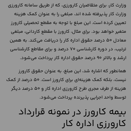
وزارت کار، برای متقاضیان کارورزی، که از طریق سامانه کارورزی
وزارت کار پذیرفته شده اند، مبلغی را به‌ عنوان کمک هزینه
تعیین کرده است. این مبلغ با توجه به مقطع تحصیلی کارورز
متغیر خواهد بود. برای مثال، کارورز با مقطع کاردانی، مبلغی
معادل 50 درصد حقوق اداره کار را دریافت می‌کند. به همین
ترتیب، در دوره کارشناسی 70 درصد و برای مقاطع کارشناسی
ارشد و بالاتر 90 درصد حقوق اداره کار پرداخت می‌شود.
همانطور که اشاره شد، این مبلغ، به عنوان حقوق کارورز
نیست، بلکه کمک هزینه‌ای برای کارورز است. 50 درصد از کمک
هزینه از طرف مجری طرح کارورزی اداره کار و 50 درصد دیگر
توسط واحد اجرایی پذیرنده پرداخت می‌شود.
بیمه کارورز در نمونه قرارداد
کارورزی اداره کار