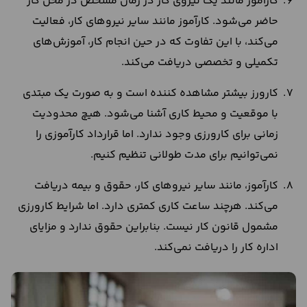
کارآموز مانند یک نیروی کار در زمان مشخص در محل کار
حاضر می‌شود. کارآموز مانند سایر نیروهای کار، فعالیت
می‌کند، با این تفاوت که در حین انجام کار، آموزش‌های
تکمیلی و تخصصی دریافت می‌کند.
کارورز بیشتر مشاهده کننده است و به صورت یک مبتدی
با موقعیت و محیط کاری آشنا می‌شود. هیچ محدودیت
زمانی برای کارورزی وجود ندارد. اما قرارداد کارآموزی را
نمی‎‌توانیم برای مدت طولانی تنظیم کنیم.
کارآموز، مانند سایر نیروهای کار، حقوق و بیمه دریافت
می‌کند. هرچند ساعت کاری کمتری دارد. اما شرایط کارورزی
مشمول قانون کار نیست. بنابراین حقوق ندارد و مزایای
اداره کار را دریافت نمی‌کند.