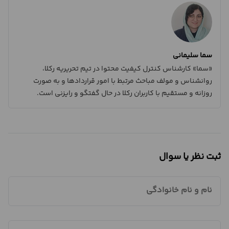
سما سلیمانی
«سما» کارشناس کنترل کیفیت محتوا در تیم تحریریه رکلا،
روانشناس و مولف مباحث مرتبط با امور قراردادها و به صورت
روزانه و مستقیم با کاربران رکلا در حال گفتگو و رایزنی است.
ثبت نظر یا سوال
نام و نام خانوادگی