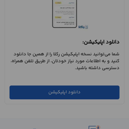
دانلود اپلیکیشن:
شما می‌توانید نسخه اپلیکیشن رکلا را از همین جا دانلود
کنید و به اطلاعات مورد نیاز خودتان، از طریق تلفن همراه،
دسترسی داشته باشید.
دانلود اپلیکیشن