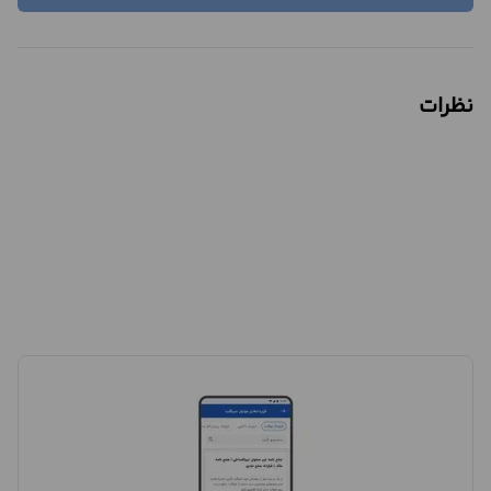
نظرات