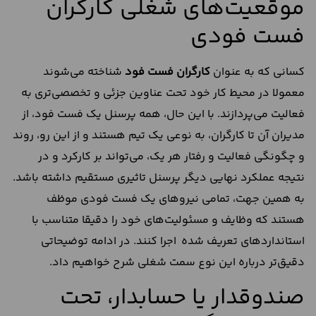
موقعیت‌های شغلی کارگران
فست فودی
کسانی که به عنوان
کارگران فست فود
شناخته می‌شوند
معمولا در محیط کار خود تحت عناوین جزئی‌ و تخصصی‌تری به
فعالیت می‌پردازند. با این حال، همه پرسنل یک فست فود، از
مدیران آن تا کارگران، به نوعی یک تیم هستند و از این رو، روند
و چگونگی فعالیت و رفتار هر یک، می‌تواند بر کارکرد و در
نتیجه عملکرد نهایی دیگر پرسنل تاثیری مستقیم داشته باشد.
به همین جهت، تمامی نیروهای یک فست فودی موظف
هستند که وظایف و مسئولیت‌های خود را دقیقا متناسب با
استانداردهای تعریف شده اجرا کنند. در ادامه توضیحاتی
دقیق‌تر درباره این نوع سمت شغلی شرح خواهیم داد.
صندوقدار یا حسابدار، تحت