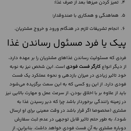
تمیز کردن میزها بعد از صرف غذا؛
هماهنگی و همکاری با صندوقدار؛
انجام تشریفات لازم در هنگام ورود و خروج مشتریان.
پیک یا فرد مسئول رساندن غذا
فردی که مسئولیت رساندن غذاهای مشتریان را بر عهده دارد،
از دیگر انواع
کارگر فست فودی
است. این شخص نیز به نوبه
خود تاثیر زیادی در میزان بازدهی و نحوه عملکرد یک فست
فودی دارد. از این رو کسی که به این سمت برگزیده می‌شود
باید از علاوه بر با اخلاق بودن، از سرعت عمل و مهارت بالایی نیز
در زمینه رانندگی برخوردار باشد چرا که دیر رسیدن غذا به
مشتری (مخصوصا اگر قرار باشد در وقت معینی برای او ارسال
شود)، به طور حتم تاثیر قابل توجهی در عدم ثبت سفارش
دوباره مشتری به آن فست فودی خواهد داشت. بنابراین، از