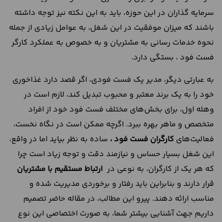
سرمایه گذاران در این حوزه، باید به این نکته نیز توجه داشته
باشند که میزان موفقیت در این شغل، به عوامل زیادی از جمله
نحوه خدمات رسانی به مشتریان و به خصوص به عملکرد کارگر
فست فود ، بستگی دارد.
به عبارتی دیگر، مدیر یک فست فودی، اگر قصد دارد غذاخوری
خود را به یک برند معتبر و محبوب تبدیل کند، لازم است در
وهله اول، برای بخش‌های مختلف فست فود خود از افراد
متخصص و ماهر بهره ببرد. اگرچه ممکن است در نگاه نخست،
فعالیت‌های
کارگران فست فود ،
ساده به نظر بیاید اما در واقع،
این شغل بسیار حساس و نیازمند دقت و توجه زیاد است چرا
که هر یک از کارگران، به نوعی در
ارتباط مستقیم با مشتریان
قرار دارند و بنابراین باید رفتار و برخوردی مدیریت شده و
مناسب ارائه دهند. پیرو این مطالب، در مقاله حاضر تصمیم
داریم جهت آشنایی بیشتر شما، به صورت اختصاصی این نوع