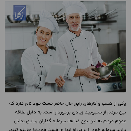
درباره
ما
تماس
با
ما
یکی از کسب و کارهای رایج حال حاضر فست فود نام دارد که
بین مردم از محبوبیت زیادی برخوردار است. به دلیل علاقه
عموم مردم به این نوع غذاها، سرمایه گذاران زیادی تمایل
دارند سرمایه خود را برای راه اندازی فست فود‌ها هزینه کنند.