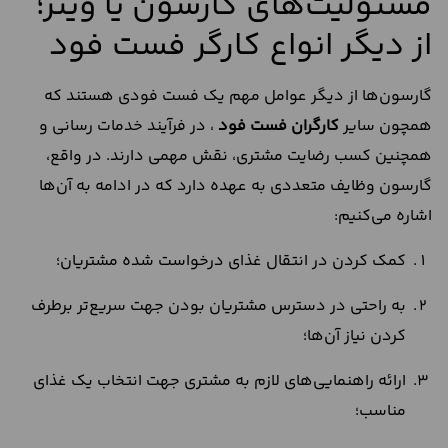
مسئولیت‌های گارسون یا ویتر؛
از دیگر انواع کارگر فست فود
گارسون‌ها از دیگر عوامل مهم یک فست فودی هستند که
همچون سایر
کارگران فست فود
، در فرآیند خدمات رسانی و
همچنین کسب رضایت مشتری، نقش مهمی دارند. در واقع،
گارسون وظایف متعددی به عهده دارد که در ادامه به آن‌ها
اشاره می‌کنیم:
کمک کردن در انتقال غذای درخواست شده مشتریان؛
به راحتی در دسترس مشتریان بودن جهت سریع‌تر برطرف
کردن نیاز آن‌ها؛
ارائه راهنمایی‌های لازم به مشتری جهت انتخاب یک غذای
مناسب؛