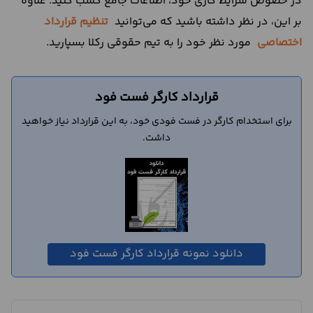
در خصوص شرایط کاری خود، اطلاعات جامع کسب کنید. علاوه
بر این، در نظر داشته باشید که می‌توانید
تنظیم قرارداد
اختصاصی
مورد نظر خود را به تیم حقوقی رکلا بسپارید.
قرارداد کارگر فست فود
برای استخدام کارگر در فست فودی خود، به این قرارداد نیاز خواهید
داشت.
دانلود نمونه قرارداد کارگر فست فود