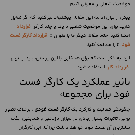
موقعیت شغلی را معرفی کنیم.
پیش از بیان ادامه این مقاله، پیشنهاد می‌کنیم که اگر تمایل
دارید برای این موقعیت شغلی با یک یا چند کارگر
قرارداد
امضا کنید، حتما مقاله دیگر ما با عنوان «
قرارداد کارگر فست
فود
» را مطالعه کنید.
لازم به ذکر است که برای همکاری با این پرسنل، باید از انواع
قرارداد کار
استفاده شود.
تاثیر عملکرد یک کارگر فست
فود برای مجموعه
چگونگی فعالیت و کارکرد یک
کارگر فست فودی
، برخلاف تصور
برخی، تاثیرات بسیار زیادی در میزان بازدهی و همچنین جذب
مشتریان آن فست فود خواهد داشت چرا که این کارگران