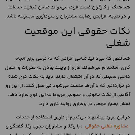
هماهنگ از کارگران فست فود، می‌تواند ضامن کیفیت خدمات
و در نتیجه افزایش رضایت مشتریان و سودآوری مجموعه باشد.
نکات حقوقی این موقعیت
شغلی
همانطور که می‌دانید تمامی افرادی که به نوعی برای انجام
کاری استخدام می‌شوند، فارغ از پایبند بودن به مقررات و اصول
داخلی محیطی که در آن اشتغال دارند، باید به نکات درج شده
در قراردادی که با آن‌ها منعقد می‌شود نیز عمل کنند. از این رو
آگاهی از نکات قانونی و حقوقی مربوط به این نوع قراردادها،
نقش بسیار مهمی در برقراری روابط کاری دارد.
در این مورد پیشنهاد می‌کنیم از طریق استفاده از خدمات
مشاوره تلفنی حقوقی
، با وکلا و مشاوران مجرب رکلا گفتگو و