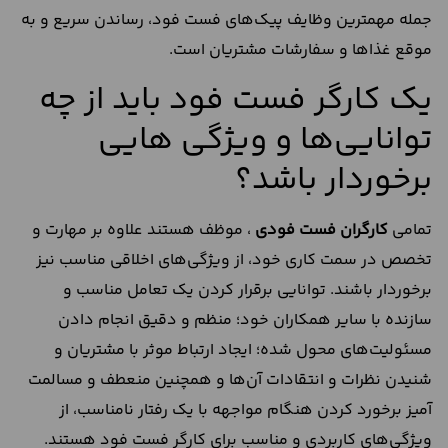
جمله مهمترین وظایف پیک‌های فست فود، رساندن سریع و به
موقع غذاها و سفارشات مشتریان است.
یک کارگر فست فود باید از چه
توانایی‌ها و ویژگی هایی
برخوردار باشد؟
تمامی
کارگران فست فودی
، موظف هستند علاوه بر مهارت و
تخصص در سمت کاری خود، از ویژگی‌های اخلاقی مناسب نیز
برخوردار باشند. توانایی برقرار کردن یک تعامل مناسب و
سازنده با سایر همکاران خود؛ منظم و دقیق انجام دادن
مسئولیت‌های محول شده؛ ایجاد ارتباط موثر با مشتریان و
شنیدن نظرات و انتقادات آن‌ها و همچنین منعطف و مسالمت‌
آمیز برخورد کردن هنگام مواجهه با یک رفتار نامناسب، از
ویژگی‌های کاربردی و مناسب برای کارگر فست فود هستند.