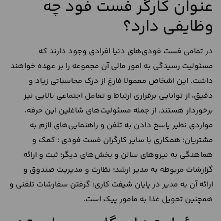
عنوان کارگر فست فود چه
وظایفی دارد؟
در تمامی فست فودی‌های دنیا افرادی وجود دارند که
مسئولیت رسیدگی به امور مالی آن مجموعه را بر عهده خواهند
داشت. این اشخاص معمولا فارغ از درک محاسباتی زیاد و
دقیق، از توانایی برقراری ارتباط و تعامل اجتماعی بالایی نیز
برخوردار هستند. از جمله مسئولیت‌های شاغلین این حرفه،‌
مواردی نظیر پاسخ دادن به تلفن و راهنمایی‌های لازم به
مشتریان؛ همکاری با سایر کارگران فست فودی ؛ کمک و
هماهنگی به نیروهای سالن و بخش‌های دیگر؛ ثبت و ارائه
گزارشات مربوطه به مدیر ارشد؛ نظارت و مدیریت صندوق و
ارائه آن به مدیر در پایان شیفت کاری؛ گرفتن سفارشات تلفنی و
همچنین تحویل غذا به مامور پیک است.