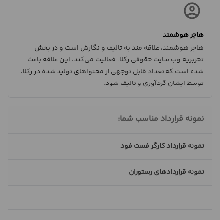
هاجر هوشمند
هاجر هوشمند، علاقه مند به تالیف و نگارش است و در بخش
تحریریه وب سایت حقوقی رکلا، فعالیت می‌کند. این علاقه باعث
شده است که تعداد قابل توجهی از محتواهای تولید شده در رکلا،
توسط ایشان گردآوری و تالیف شود.
نمونه قرارداد مناسب شما:
نمونه قرارداد کارگر فست فود
نمونه قراردادهای رستوران