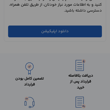
کنید و به اطلاعات مورد نیاز خودتان، از طریق تلفن همراه،
دسترسی داشته باشید.
دانلود اپلیکیشن
دریافت بلافاصله
تضمین کامل بودن
قرارداد پس از
قرارداد
خرید