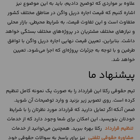
علاوه بر مواردی که توضیح دادیم، باید به این موضوع نیز
اشاره کنیم که قیمت اجاره دریل واگن در مناطق مختلف کشور
متفاوت است و این تفاوت‌ قیمت، به شرایط محیطی، بازار محلی
و نیازهای مختلف مشتریان در پروژه‌های مختلف بستگی خواهد
داشت. بنابراین، تعیین قیمت نهایی اجاره دریل واگن با توافق
طرفین و با توجه به جزئیات پروژه‌ای که اجرا می‌شود، تعیین
خواهد شد.
پیشنهاد ما
تیم حقوقی رکلا این قرارداد را به صورت یک نمونه کامل تنظیم
کرده است. روی تصویر زیر بزنید و وارد توضیحات آن شوید.
ضمن آنکه اگر تمایل دارید که قرارداد مورد نظرتان را با شرایط
خودتان بنویسید، این امکان برای شما وجود دارد که از خدمات
تنظیم قرارداد
رکلا بهره ببرید. همچنین می‌توانید از خدمات
مشاوره حقوقی تلفنی
نیز برای پاسخ به سوالات حقوقی خود