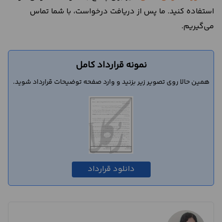
استفاده کنید. ما پس از دریافت درخواست، با شما تماس
می‌گیریم.
نمونه قرارداد کامل
همین حالا روی تصویر زیر بزنید و وارد صفحه توضیحات قرارداد شوید.
دانلود قرارداد