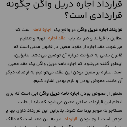
قرارداد اجاره دریل واگن چگونه
قراردادی است؟
قرارداد اجاره دریل واگن
در واقع یک
اجاره نامه
است که
مطابق با قواعد و ضوابط باب
عقد اجاره
تهیه و تنظیم
می‌شود. عقد اجاره از عقود معین در قانون مدنی است که
قانون مدنی به صراحت درباره آن توضیح می‌دهد. بنابراین،
اینطور گفته می‌‎شود که اجاره نامه دریل واگن یک عقد معین
است. علاوه بر معین بودن این عقد، می‌توانیم به اوصاف دیگر
آن مانند، معوض بودن و لازم بودن اشاره کنیم.
منظور از معوض بودن
اجاره نامه دریل واگن
این است که برای
انجام این قرارداد، مبلغی معین می‌شود که باید از جانب
مستاجر به موجر پرداخت شود. بنابراین این قرارداد دارای بها یا
عوض است. لازم بودن
قرارداد
نیز به این معنا است که مالک