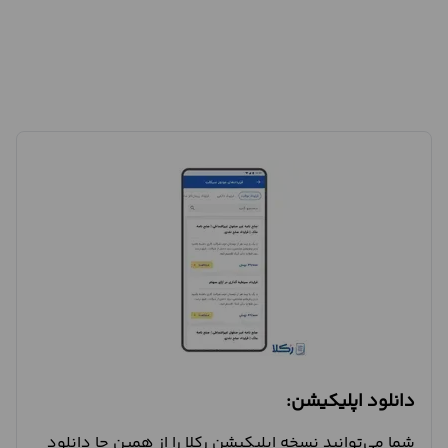
دانلود اپلیکیشن:
شما می‌توانید نسخه اپلیکیشن رکلا را از همین جا دانلود