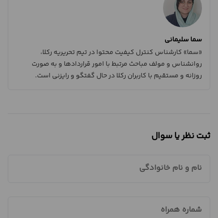
سما سلیمانی
«سما» کارشناس کنترل کیفیت محتوا در تیم تحریریه رکلا،
روانشناس و مولف مباحث مرتبط با امور قراردادها و به صورت
روزانه و مستقیم با کاربران رکلا در حال گفتگو و رایزنی است.
ثبت نظر یا سوال
نام و نام خانوادگی
شماره همراه