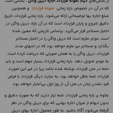
از بخش‌های مهم
نمونه قرارداد اجاره دریل واگن
، بخشی است
که در آن، در خصوص بازه زمانی
نمونه قرارداد
و همچنین
مبلغ اجاره بها توضیحاتی ارائه می‌شود. بازه زمانی قرارداد، تاریخ
دقیق شروع و پایان قرارداد است که در آن بازه، دریل واگن در
اختیار مستاجر قرار می‌گیرد. براساس تاریخی که معین شده
است، موجر ملزم است که دریل واگن را در اختیار مستاجر
بگذارد و مستاجر نیز ملزم خواهد بود که در انتهای مدت
قرارداد، دریل واگن را به همان صورتی که دریافت کرده است،
به موجر تحویل دهد. بازه زمانی قرارداد بسیار مهم است و باید
حتما در متن قرارداد نوشته شده باشد زیرا در غیر این صورت،
قرارداد شما باطل خواهد بود. به عبارت دیگر، قرارداد با فرض
قید نشدن زمان در متن آن، از روز اول بی‌اعتبار خواهد بود.
علاوه بر بازه زمانی قرارداد، شما نیاز دارید که به صورت دقیق و
بدون ابهام از میزان اجاره بهایی که برای دریل واگن در نظر
گرفته می‌شود آگاه باشید. به طور معمول اجاره بهای دریل