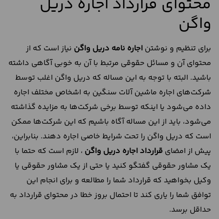
محتوای قرارداد اجاره دریل
واگن
برای تنظیم و نوشتن
اجاره نامه دریل واگن
نیاز است که از
محتوای آن و مسائل حقوقی مرتبط با آن به خوبی آگاهی داشته
باشید. البته با توجه به این مساله که دریل واگن اغلب توسط
شرکت‌های اجاره ماشین آلات سنگین به اشخاص مختلف اجاره
داده می‌شود یا اینکه توسط برخی شرکت‌ها به مزایده گذاشته
می‌شود، باید از این مساله آگاه باشیم که این شرکت‌ها ممکن
است که دریل واگن را تحت شرایط خاصی اجاره دهند. بنابراین،
پیش از امضای
قرارداد اجاره دریل واگن
، لازم است که حتما با
یک مشاور حقوقی گفتگو کنید یا حتی از یک مشاور حقوقی یا
وکیل بخواهید که قرارداد شما را مطالعه و برای انجام این
توافق شما را یاری کند تا احتمال بروز خطا در محتوای قرارداد به
حداقل برسد.