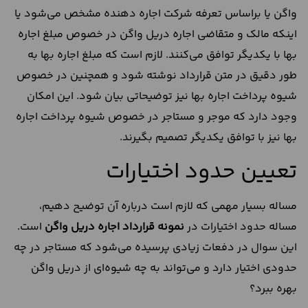
واگن یا براساس تعرفه شرکت اجاره دهنده مشخص می‌شود یا
اینکه مالک و متقاضی اجاره دریل واگن در خصوص مبلغ اجاره
بها با یکدیگر توافق می‌کنند. لازم است که مبلغ اجاره بها به
طور دقیق در متن قرارداد نوشته شود و همچنین در خصوص
شیوه پرداخت اجاره بها نیز توضیحاتی بیان شود. این امکان
وجود دارد که موجر و مستاجر در خصوص شیوه پرداخت اجاره
بها نیز با توافق یکدیگر تصمیم بگیرند.
تعیین حدود اختیارات
مساله بسیار مهمی که لازم است درباره آن توضیح دهیم،
مساله حدود اختیارات در
نمونه قرارداد اجاره دریل واگن
است.
این سوال در دفعات زیادی پرسیده می‌شود که مستاجر در چه
حدودی اختیار دارد و می‌تواند به چه شیوه‌ای از دریل واگن
بهره ببرد؟