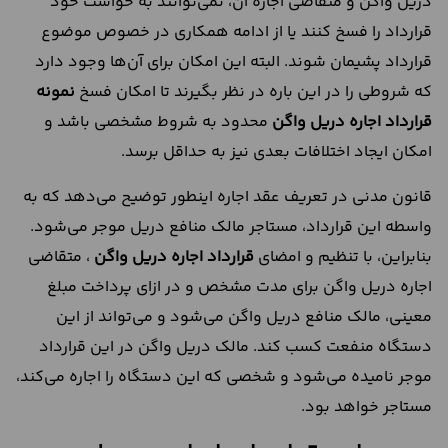
دریل واگن و متقاضی اجاره آن، نمی‌توانند به خواست خود
قرارداد را فسخ کنند یا از ادامه همکاری در خصوص موضوع
قرارداد پشیمان شوند. البته این امکان برای آن‌ها وجود دارد
که شروطی را در این باره در نظر بگیرند تا امکان فسخ
نمونه
قرارداد اجاره دریل واگن
محدود به شروط مشخصی باشد و
امکان ایجاد اختلافات بعدی نیز به حداقل برسد.
قانون مدنی در تعریف عقد اجاره اینطور توضیح می‌دهد که به
واسطه این قرارداد، مستاجر مالک منافع دریل موجر می‌شود.
بنابراین، با تنظیم و امضای
قرارداد اجاره دریل واگن
، متقاضی
اجاره دریل واگن برای مدت مشخص و در ازای پرداخت مبلغ
معینی، مالک منافع دریل واگن می‌شود و می‌تواند از این
دستگاه منفعت کسب کند. مالک دریل واگن در این قرارداد
موجر نامیده می‌شود و شخصی که این دستگاه را اجاره می‌کند،
مستاجر خواهد بود.