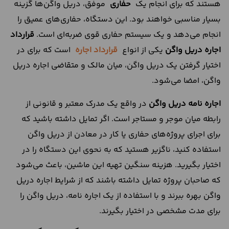
هستند که برای انجام یک
حفاری
موفق، دریل‌ واگن‌ها گزینه
بسیار مناسبی خواهند بود. این دستگاه، حفاری‌های عمیق را
انجام می‌دهد و یک سیستم حفاری قوی ضربه‌ای است.
قرارداد
اجاره دریل واگن
یکی از انواع
قرارداد اجاره
است که برای در
اختیار گرفتن یک دریل واگن، میان مالک و متقاضی اجاره دریل
واگن، امضا می‌شود.
اجاره نامه دریل واگن
در واقع یک مدرک معتبر و قانونی از
رابطه میان موجر و مستاجر است. اگر تمایل داشته باشید که
برای اجرای پروژه‌های حفاری یا کار در معادن از دریل واگن
استفاده کنید، ناگزیر هستید که به نحوی این دستگاه را در
اختیار بگیرید. هزینه سنگین تهیه این ماشین، باعث می‌شود
که صاحبان پروژه تمایل داشته باشند که از شرایط اجاره دریل
واگن بهره ببرند و با استفاده از یک اجاره نامه، دریل واگن را
برای مدت مشخصی در اختیار بگیرند.