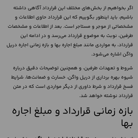
اگر بخواهیم از بخش‌های مختلف این قرارداد آگاهی داشته
باشیم، باید اینطور بگوییم که این قرارداد حاوی اطلاعات و
مشخصاتی از موجر و مستاجر است. بعد از اطلاعات و مشخصات
طرفین، نوبت به موضوع قرارداد می‌رسد و در ادامه این
قرارداد، به مواردی مانند مبلغ اجاره بها و بازه زمانی اجاره دریل
واگن اشاره می‌شود.
شروط و تعهدات طرفین، و همچنین توضیحات دقیق درباره
شیوه بهره برداری از دریل واگن، خسارت و ضمانت‌ها، شرایط
فسخ قرارداد و شرط داوری از دیگر مواردی است که در متن
قرارداد نوشته خواهد شد.
بازه زمانی قرارداد و مبلغ اجاره
بها