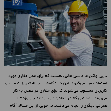
درباره
ما
تماس
با
ما
دریل واگن‌ها ماشین‌هایی هستند که برای عمل حفاری مورد
استفاده قرار می‌گیرند. این دستگاه‌ها از جمله تجهیزات مهم و
کاربردی محسوب می‌شوند که برای حفاری در معدن به کار
می‌روند. اشخاصی که در معادن کار می‌کنند یا پروژه‌های
عمرانی دیگری را انجام می‌دهند، به خوبی از این مساله آگاه