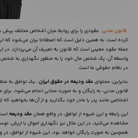
قانون مدنی
عقودی را برای روابط میان اشخاص مختلف پیش بینی
کرده است. به همین دلیل است که اصطلاحا بیان می‌شود که این 
جمله عقود معینی است که قانون به تعریف آن می‌پردازد. در ا
واسطه آن، یک شخص مال خود را به منظور نگهداری به شخص قا
در نظام حقوقی ما است.
بنابراین، محتوای
عقد ودیعه در حقوق ایران
، یک توافق به منظ
قانون مدنی، به رایگان و به صورت مجانی انجام می‌شود. برای مثا
اشخاصی مانند پدر یا مادر خود بگذارید و از آن‌ها بخواهید که ا
این رابطه و این شیوه از توافق، در واقع همان
عقد ودیعه
است 
مشاهده می‌کنید، در این مثال نیز نگهداری اموال با ارزش، توس
همچنین به صورت رایگان خواهد بود. این شیوه از توافق، در وا