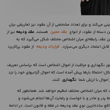
 می‌کند و برای تعداد مشخصی از آن‌ عقود نیز تعاریفی بیان
دسته از عقود، از انواع
عقد معین
هستند.
عقد ودیعه
نیز از
ین عقد، رابطه‌ای میان اشخاص مختلف شکل می‌گیرد که به
بل اعتماد دیگری می‌سپارد.
قرارداد ودیعه
از عقود پرکاربرد
ور نگهداری و مراقبت از اموال اشخاص است که براساس تعریف
ل؛ احتمالا بارها پیش آمده است که اموال گرانبهای خود را نزد
ز اموال با ارزش شما
نگهداری
کنند.
که میان اشخاص مختلف تنظیم خواهد شد. همانطور که
ط پدر و مادر و با خواست و رضایت آن‌ها انجام می‌شود و
قع ساده‌ترین نوع عقد ودیعه در فقه و قانون است. در ادامه