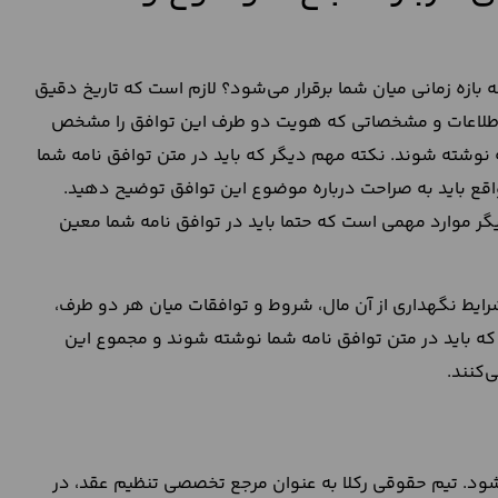
 بازه زمانی میان شما برقرار می‌شود؟ لازم است که تاریخ دقیق
. اطلاعات و مشخصاتی که هویت دو طرف این توافق را مشخص
ه نوشته شوند. نکته مهم دیگر که باید در متن توافق نامه شما
ع باید به صراحت درباره موضوع این توافق توضیح دهید.
دیگر موارد مهمی است که حتما باید در توافق نامه شما معین
ایط نگهداری از آن مال، شروط و توافقات میان هر دو طرف،
که باید در متن توافق نامه شما نوشته شوند و مجموع این
‌کنند.
شود. تیم حقوقی رکلا به عنوان مرجع تخصصی تنظیم عقد، در