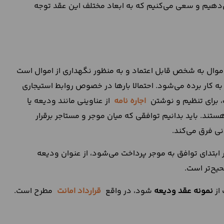
دهیم و سعی می‌کنیم که به ابعاد مختلف این عقد توجه
وال به شخص قابل اعتماد و به منظور نگهداری از اموال است
به کار برده می‌شود. احتمالا بارها در خصوص روابط استیجاری
ف، برای تنظیم و نوشتن
اجاره نامه
از عناوینی مانند ودیعه یا
ند. باید بدانیم توافقی که میان موجر و مستاجر برقرار
نی فرق می‌کند.
 ابتدای توافق به موجر پرداخت می‌شود، از عنوان ودیعه
یح‌تر است.
 از
نمونه عقد ودیعه
شود، در واقع
قرارداد امانت
مطرح است.