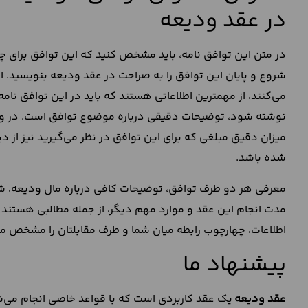
در عقد ودیعه
در متن این توافق نامه‌، باید مشخص کنید که این توافق برای چه
شروع و پایان این توافق را به صراحت در عقد ودیعه بنویسید
می‌کنند، از مهمترین اطلاعاتی هستند که باید در این توافق نام
نوشته شود، توضیحات دقیقی درباره موضوع توافق است. در واق
میزان دقیق مبلغی که برای این توافق در نظر می‌گیرید نیز از 
شده باشد.
معرفی هر دو طرف توافق، توضیحات کافی درباره مال ودیعه، شر
مدت انجام این عقد و موارد مهم دیگر، از جمله مطالبی هستند 
اطلاعات، چهارچوب رابطه میان شما و طرف مقابلتان را مشخص می
پیشنهاد ما
عقد ودیعه
یک عقد کاربردی است که با قواعد خاصی انجام می‌