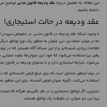
این مقاله، به تفصیل درباره
عقد ودیعه قانون مدنی
توضیح می‌
داشته باشیم.
عقد ودیعه در حالت استیجاری!
با وجود اینکه عقد ودیعه در قانون مدنی، در خصوص سپردن ام
اما در موارد متعددی، این عنوان به منظور یک نوع توافق دیگر 
اطلاعات زیادی شنیده‌اید و از این مساله آگاه هستید که در عر
رهن نیز استفاده می‌شود که خود این عنوان‌ها عقود مجزایی هست
می‌شود، شرایط استیجاری دارد و با محتوای ودیعه در قانون مد
در عرف اینطور متداول است که برای مبلغ قرض الحسنه‌ای که در
استفاده می‌کنند. اگرچه عنوان قرض الحسنه، برای این منظور صح
بنابراین، اگر توافق استیجاری را در نظر نگیریم، هرگاه که صحبت
زیرا این دو عنوان، در حقیقت یک توافق هستند.