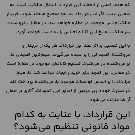
که هدف اصلی از انعقاد این قرارداد، انتقال مالکیت است. به
همین ترتیب اگر این قرارداد به نحو صحیح منعقد شود، خریدار
مالک اجناس موجود در مغازه خواهد شد. در مقابل، فروشنده
نیز مالکیت مبلغ این کالا و اجناس را به دست خواهد آورد.
با این تفسیر، بر اثر عقد این قرارداد،‌ هر یک از خریدار و
فروشنده،‌ تعهداتی را بر عهده می‌گیرند. مهم‌ترین تعهدی که
بر فروشنده بار می‌شود،‌ تسلیم کالاهای موجود در مغازه است.
در مقابل، این تعهد برای خریدار ایجاد خواهد شد که مبلغ
قرارداد را بر اساس توافقات موجود به فروشنده پرداخت کند.
در صورت خودداری طرفین از اجرای این تعهدات، آثاری بر اعمال
آن‌ها مترتب می‌شود.
این قرارداد، با عنایت به کدام
مواد قانونی تنظیم می‌شود؟