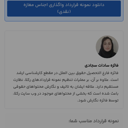
دانلود نمونه قرارداد واگذاری اجناس مغازه
(نقدی)
فائزه سادات سجادی
فائزه فارغ التحصیل حقوق بین الملل در مقطع کارشناسی ارشد
است. علاوه بر آن، بر عملیات تنظیم نمونه قراردادهای رکلا، نظارت
مستقیم دارد. علاقه ایشان به تالیف و نگارش محتواهای حقوقی
باعث شده است که بخشی از محتواهای موجود در وب سایت رکلا،
توسط فائزه نگارش شود.
نمونه قرارداد مناسب شما: