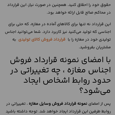
حقوق خود را احقاق کنید. همچنین در صورت نیاز، ‌این قرارداد
در محاکم صالح قابل ارائه خواهد بود.
این قرارداد نه تنها برای کالاهای آماده در مغازه، که حتی برای
اجناسی که تولید می‌کنید نیز کاربرد دارد. شما می‌توانید اجناس
تولیدی خود در مغازه را با
قرارداد فروش کالای تولیدی
به
مشتریان بفروشید.
با امضای نمونه قرارداد فروش
اجناس مغازه ، چه تغییراتی در
حدود روابط اشخاص ایجاد
می‌شود؟
پس از امضای
نمونه
قرارداد
فروش
وسایل
مغازه
، تغییراتی در
روابط طرفین این قرارداد ایجاد خواهد شد. توجه داشته باشید