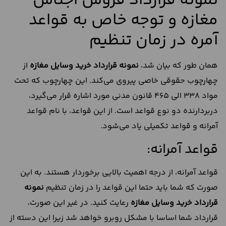
نمونه قرارداد فروش اجناس
مغازه و توجه خاص به قواعد
آمره در زمان تنظیم
همان طور که بیان شد،
نمونه قرارداد خرید وسایل مغازه
از
چهارچوب حقوقی خاصی پیروی می‌کند. این چهارچوب که تحت
مواد ۳۳۸ الی ۴۶۵ قانون مدنی مورد اشاره قرار می‌گیرد،‌
دربردارنده دو نوع قواعد است. از این قواعد، ‌با نام قواعد
آمرانه و قواعد تکمیلی یاد می‌شود.
قواعد آمرانه:
قواعد آمرانه، از درجه اهمیت بالایی برخوردار هستند. به این
صورت که شما باید حتما این قواعد را در زمان تنظیم
نمونه
قرارداد خرید وسایل مغازه
رعایت کنید. در غیر این صورت،
قرارداد شما اساسا با مشکل روبرو خواهد شد زیرا این دسته از