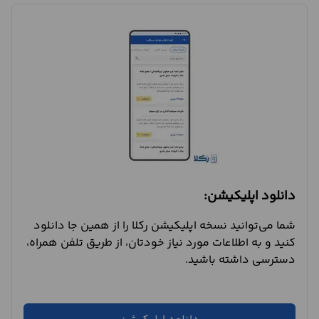
دانلود اپلیکیشن:
شما می‌توانید نسخه اپلیکیشن رکلا را از همین جا دانلود
کنید و به اطلاعات مورد نیاز خودتان، از طریق تلفن همراه،
دسترسی داشته باشید.