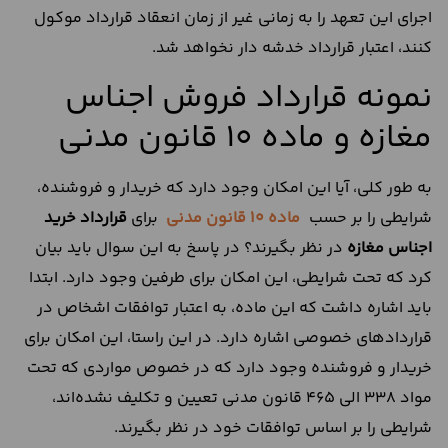
اجرای این تعهد را به زمانی غیر از زمان انعقاد قرارداد موکول
کنند،‌ اعتبار قرارداد خدشه دار نخواهد شد.
نمونه قرارداد فروش اجناس
مغازه و ماده ۱۰ قانون مدنی
به طور کلی، ‌آیا این امکان وجود دارد که خریدار و فروشنده،‌
شرایطی را بر حسب
ماده 10 قانون مدنی
برای
قرارداد خرید
اجناس مغازه
در نظر بگیرند؟ در پاسخ به این سوال باید بیان
کرد که تحت شرایطی، این امکان برای طرفین وجود دارد. ابتدا
باید اشاره داشت که این ماده، به اعتبار توافقات اشخاص در
قراردادهای خصوصی اشاره دارد. در این راستا، این امکان برای
خریدار و فروشنده وجود دارد که در خصوص مواردی که تحت
مواد ۳۳۸ الی ۴۶۵ قانون مدنی تعیین و تکلیف نشده‌اند،‌
شرایطی را بر اساس توافقات خود در نظر بگیرند.