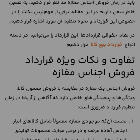
باید در زمان فروش اجناس مغازه مد نظر قرار دهید. به همین
خاطر سعی داریم در این مقاله،‌ برخی از مهم‌ترین نکات را در
خصوص این قرارداد و نحوه تنظیم آن مورد اشاره قرار دهیم.
در نظام حقوقی قراردادها، این قرارداد را می‌توانیم در دسته
انواع
قرارداد بیع کالا
قرار دهیم.
تفاوت و نکات ویژه قرارداد
فروش اجناس مغازه
فروش اجناس یک مغازه در مقایسه با فروش معمول کالا،
ویژگی‌ها و پیچیدگی‌های خاصی دارد که آگاهی از آن‌ها در زمان
تنظیم قرارداد ضروری است:
نخست آن‌که موجودی مغازه معمولاً شامل کالاهای انبار،
اجناس آماده عرضه و در برخی موارد، محصولات تولیدی