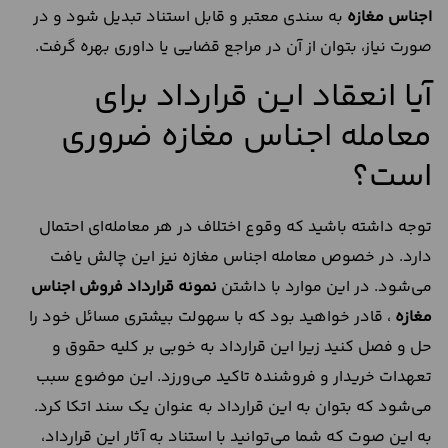
اجناس مغازه
به سندی معتبر و قابل استناد تبدیل شود و در
صورت نیاز، بتوان از آن در مراجع قضایی یا داوری بهره گرفت.
آیا انعقاد این قرارداد برای
معامله اجناس مغازه ضروری
است؟
توجه داشته باشید که وقوع اختلاف در هر معامله‌ای احتمال
دارد. در خصوص معامله اجناس مغازه نیز این چالش یافت
می‌شود. در این موارد با داشتن
نمونه
قرارداد
فروش
اجناس
مغازه
، قادر خواهید بود که با سهولت بیشتری مسائل خود را
حل و فصل کنید زیرا این قرارداد به خوبی بر کلیه حقوق و
تعهدات خریدار و فروشنده تاکید می‌ورزد. این موضوع سبب
می‌شود که بتوان به این قرارداد به عنوان یک سند اتکا کرد.
به این صوت که شما می‌توانید با استناد به آثار این قرارداد،