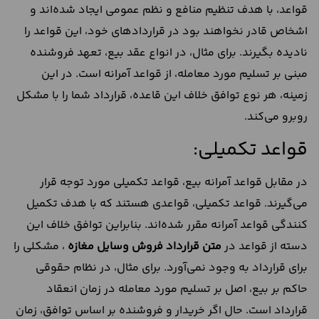
قواعد، با هدف تنظیم منافع و نظم عمومی ایجاد شده‌اند و
اشخاص قادر نخواهند بود در قراردادهای خود، این قواعد را
نادیده بگیرند. برای مثال، در انواع عقد بیع، تعهد فروشنده
مبنی بر تسلیم مورد معامله،‌ از قواعد آمرانه است. در این
زمینه،‌ هر نوع توافق خلاف این قاعده،‌ قرارداد شما را با مشکل
روبرو می‌کند.
قواعد تکمیلی:
در مقابل قواعد آمرانه بیع، قواعد تکمیلی مورد توجه قرار
می‌گیرند. قواعد تکمیلی، قواعدی هستند که با هدف تکمیل
کنندگی قواعد آمرانه مقرر شده‌اند. بنابراین توافق خلاف این
دسته از قواعد در
متن
قرارداد
فروش
وسایل
مغازه
، مشکلی را
برای قرارداد به وجود نمی‌آورد. برای مثال،‌ در نظام حقوقی
حاکم بر بیع، اصل بر تسلیم مورد معامله در زمان انعقاد
قرارداد است. حال اگر خریدار و فروشنده بر اساس توافق، زمان