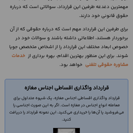
مهمترین دغدغه طرفین این قرارداد، سوالاتی است که درباره
حقوق قانونی خود دارند.
برای طرفین این قرارداد مهم است که درباره حقوقی که از آن
برخوردار هستند، اطلاعاتی داشته باشند و سوالات خود در
خصوص ابعاد مختلف این قرارداد را از اشخاص متخصص جویا
شوند. برای این منظور بهترین اقدام، بهره برداری از
خدمات
مشاوره حقوقی تلفنی
خواهد بود.
قرارداد واگذاری اقساطی اجناس مغازه
قرارداد واگذاری اقساطی اجناس مغازه، یک شیوه متداول برای
معامله انواع اجناس در مغازه است. اگر به این صورت اجناسی را
می‌فروشید یا آن‌ها را خریداری می‌کنید، این نمونه قرارداد را دریافت
کنید.