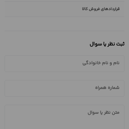
قراردادهای فروش کالا
ثبت نظر یا سوال
نام و نام خانوادگی
شماره همراه
متن نظر یا سوال