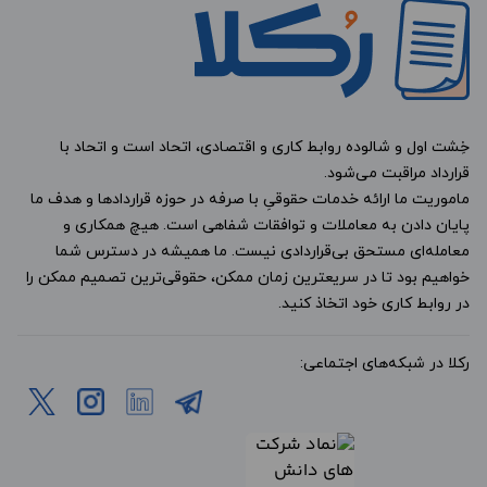
خِشت اول و شالوده روابط کاری و اقتصادی، اتحاد است و اتحاد با
قرارداد مراقبت می‌شود.
ماموریت ما ارائه خدمات حقوقیِ با صرفه در حوزه قراردادها و هدف ما
پایان دادن به معاملات و توافقات شفاهی است. هیچ همکاری و
معامله‌ای مستحق بی‌قراردادی نیست. ما همیشه در دسترس شما
خواهیم بود تا در سریعترین زمان ممکن، حقوقی‌ترین تصمیم ممکن را
در روابط کاری خود اتخاذ کنید.
رکلا در شبکه‌های اجتماعی: