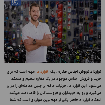
درباره
ما
تماس
با
ما
قرارداد
فروش
اجناس
مغازه
، یک
قرارداد
مهم است که برای
خرید و فروش اجناس موجود در یک مغازه تنظیم و منعقد
می‌شود. این قرارداد ،‌ جزئیات حاکم بر چنین معامله‌ای را در بر
می‌گیرد و روابط خریداران و فروشندگان را قاعده‌مند می‌کند.
انعقاد قرارداد حاضر، یکی از مهم‌ترین مواردی است که شما