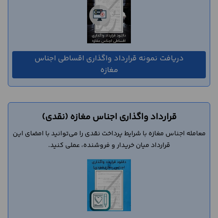
دریافت نمونه قرارداد واگذاری اقساطی اجناس
مغازه
قرارداد واگذاری اجناس مغازه (نقدی)
معامله اجناس مغازه با شرایط پرداخت نقدی را می‌توانید با امضای این
قرارداد میان خریدار و فروشنده، عملی کنید.