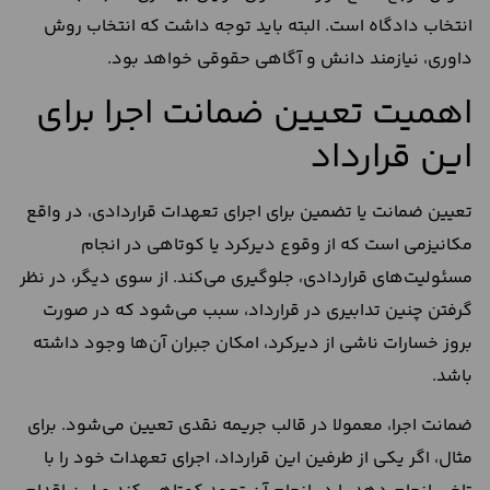
انتخاب دادگاه است. البته باید توجه داشت که انتخاب روش
داوری، نیازمند دانش و آگاهی حقوقی خواهد بود.
اهمیت تعیین ضمانت اجرا برای
این قرارداد
تعیین ضمانت‌ یا تضمین برای اجرای تعهدات قراردادی،‌ در واقع
مکانیزمی است که از وقوع دیرکرد یا کوتاهی در انجام
مسئولیت‌های قراردادی، جلوگیری می‌کند. از سوی دیگر، در نظر
گرفتن چنین تدابیری در قرارداد، سبب می‌شود که در صورت
بروز خسارات ناشی از دیرکرد، امکان جبران آن‌ها وجود داشته
باشد.
ضمانت اجرا، ‌معمولا در قالب جریمه نقدی تعیین می‌شود. برای
مثال، اگر یکی از طرفین این قرارداد، اجرای تعهدات خود را با