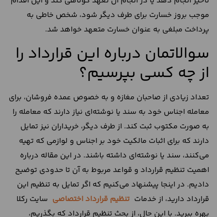
تاخیر انجام دهد یا در انجام آن تعهد کوتاهی کند و این اقدام
موجب بروز خسارت برای طرف دیگر شود، شخص خاطی به
پرداخت مبلغی به عنوان خسارت متعهد خواهد شد.
سوالاتمان درباره این قرارداد را
از چه کسی بپرسیم؟
تعداد زیادی از صاحبان مغازه و به خصوص عمده فروشان، برای
معامله اجناس خود به سند یا نوشته‌ای نیاز دارند که معامله را
به صورت مکتوب ثبت کند. از طرف دیگر، خریداران نیز تمایل
دارند که برای اثبات مالکیت خود بر اجناس و لوازمی که تهیه
می‌کنند، سند یا نوشته‌ای داشته باشند. در این مقاله درباره
اهمیت تنظیم قرارداد و قواعد مربوط به آن تا حدودی توضیح
دادیم. در اینجا پیشنهاد می‌کنیم که اگر تمایل به تنظیم این
قرارداد دارید، از خدمات
تنظیم قرارداد اختصاصی
سایت رکلا
بهره ببرید. با این حال، از بحث تنظیم قرارداد که بگذریم،