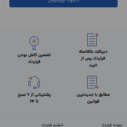
دانلود اپلیکیشن
دریافت بلافاصله
تضمین کامل بودن
قرارداد پس از
قرارداد
خرید
مطابق با جدیدترین
پشتیبانی از 7 صبح
قوانین
تا 24
نمونه قرارداد‌
تنظیم قرارداد