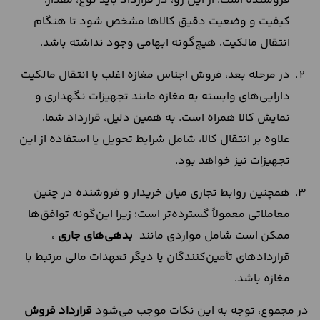
فروشنده است. از این رو، در قرارداد باید نوع، مقدار،
کیفیت و وضعیت دقیق کالاها مشخص شود تا هنگام
انتقال مالکیت، هیچ‌گونه ابهامی وجود نداشته باشد.
در مرحله بعد، فروش اجناس مغازه اغلب با انتقال مالکیت
دارایی‌های وابسته به مغازه مانند تجهیزات نگهداری و
نمایش کالا همراه است. به همین دلیل، قرارداد شما،
علاوه بر انتقال کالا، شامل شرایط تحویل یا استفاده از این
تجهیزات نیز خواهد بود.
همچنین روابط تجاری میان خریدار و فروشنده در چنین
معاملاتی معمولاً گسترده‌تر است؛ زیرا این‌گونه توافق‌ها
ممکن است شامل مواردی مانند
بدهی‌های جاری
،
قراردادهای تأمین‌کنندگان یا دیگر تعهدات مالی مرتبط با
مغازه باشد.
در مجموع، توجه به این نکات موجب می‌شود
قرارداد فروش