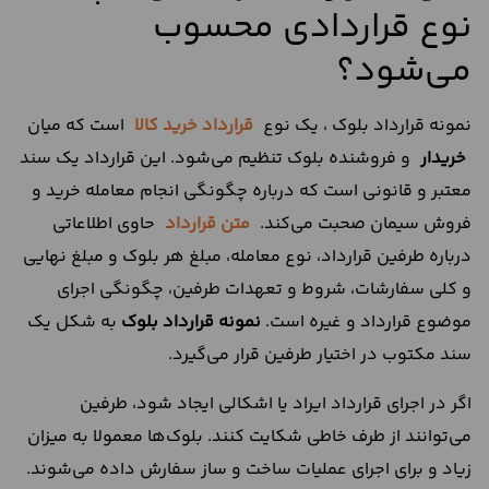
نوع قراردادی محسوب
می‌شود؟
نمونه قرارداد بلوک ، یک نوع
قرارداد خرید کالا
است که میان
خریدار
و فروشنده بلوک تنظیم می‌شود. این قرارداد یک سند
معتبر و قانونی است که درباره چگونگی انجام معامله خرید و
فروش سیمان صحبت می‌کند.
متن قرارداد
حاوی اطلاعاتی
درباره طرفین قرارداد، نوع معامله، مبلغ هر بلوک و مبلغ نهایی
و کلی سفارشات، شروط و تعهدات طرفین، چگونگی اجرای
موضوع قرارداد و غیره است.
نمونه قرارداد بلوک
به شکل یک
سند مکتوب در اختیار طرفین قرار می‌گیرد.
اگر در اجرای قرارداد ایراد یا اشکالی ایجاد شود، طرفین
می‌توانند از طرف خاطی شکایت کنند. بلوک‌ها معمولا به میزان
زیاد و برای اجرای عملیات ساخت و ساز سفارش داده می‌شوند.