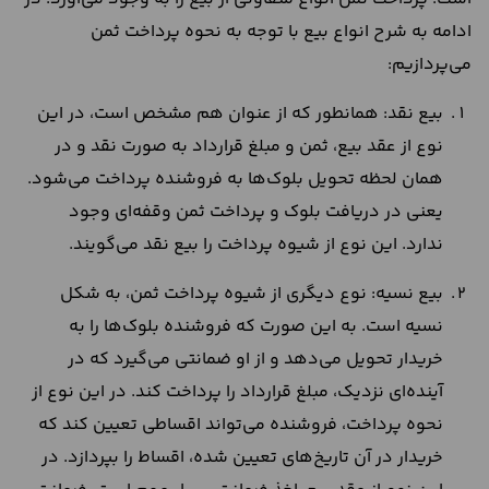
ادامه به شرح انواع بیع با توجه به نحوه پرداخت ثمن
می‌پردازیم:
بیع نقد: همانطور که از عنوان هم مشخص است، در این
نوع از عقد بیع، ثمن و مبلغ قرارداد به صورت نقد و در
همان لحظه تحویل بلوک‌ها به فروشنده پرداخت می‌شود.
یعنی در دریافت بلوک و پرداخت ثمن وقفه‌‌ای وجود
ندارد. این نوع از شیوه پرداخت را بیع نقد می‌گویند.
بیع نسیه: نوع دیگری از شیوه پرداخت ثمن، به شکل
نسیه است. به این صورت که فروشنده بلوک‌ها را به
خریدار تحویل می‌دهد و از او ضمانتی می‌گیرد که در
آینده‌ای نزدیک، مبلغ قرارداد را پرداخت کند. در این نوع از
نحوه پرداخت، فروشنده می‌تواند اقساطی تعیین کند که
خریدار در آن تاریخ‌های تعیین شده، اقساط را بپردازد. در