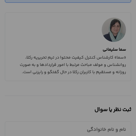
سما سلیمانی
«سما» کارشناس کنترل کیفیت محتوا در تیم تحریریه رکلا،
روانشناس و مولف مباحث مرتبط با امور قراردادها و به صورت
روزانه و مستقیم با کاربران رکلا در حال گفتگو و رایزنی است.
ثبت نظر یا سوال
نام و نام خانوادگی