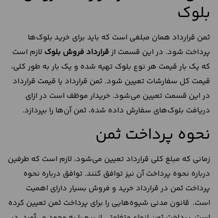
بلوک
ثمن قرارداد همان مبلغی است که باید برای خرید بلوک‌ها
پرداخت شود. در این قسمت از
قرارداد فروش بلوک
لازم است
که یک بار قیمت هر نوع بلوک تهیه شده و یک بار به طور کلی،
قیمت کل سفارشات تعیین شود. ثمن قرارداد یا قیمت قرارداد
در این قسمت تعیین می‌شود. خریدار موظف است در ازای
دریافت بلوک‌های سفارش داده شده، ثمن آن‌ها را بپردازد.
نحوه پرداخت ثمن
زمانی که مبلغ کلی قرارداد تعیین می‌شود، لازم است که طرفین
درباره نحوه پرداخت آن نیز توافق کنند. توافق درباره نحوه
پرداخت ثمن در قرارداد خرید و فروش بسیار دارای اهمیت
است. قانون مدنی شیوه‌هایی را برای پرداخت ثمن تعیین کرده
است. پرداخت ثمن انواع متفاوتی از بیع را به ‌وجود می‌آورد. در