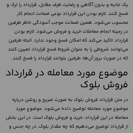
یک جانبه و بدون آگاهی و رضایت طرف مقابل، قرارداد را ترک و
فسخ کنند. لازم بودن این قرارداد نوعی ضمانت انجام کار
محسوب می‌شود. همین ضمانت موجب آسودگی خاطر طرفین
در زمینه انجام معاملات خرید و فروش می‌شود. لازم بودن
قرارداد تاکید می‌کند که امکان فسخ وجود ندارد. البته طرفین
می‌توانند شروطی را به‌ عنوان شروط فسخ قرارداد تعیین کنند
که در صورت بروز آن‌ها، طرفین بتوانند قرارداد را فسخ کنند.
موضوع مورد معامله در قرارداد
فروش بلوک
در متن قرارداد فروش بلوک به صورت صریح و روشن درباره
موضوع مورد معامله توضیح داده می‌شود. موضوع مورد
معامله در این قرارداد، خرید و فروش بلوک است. در این بخش
از قرارداد توضیح می‌دهیم که چه مقدار بلوک، در چه جنس و