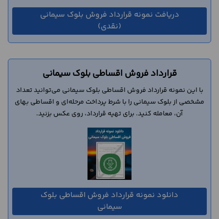
دریافت نمونه قرارداد فروش بلوک سیمانی
(نقدی)
قرارداد فروش اقساطی بلوک سیمانی
با این نمونه قرارداد فروش اقساطی بلوک سیمانی می‌توانید تعداد
مشخصی از بلوک سیمانی را با شرط پرداخت مرحله‌ای و اقساطی بهای
آن، معامله کنید. برای تهیه قرارداد، روی عکس بزنید.
دانلود نمونه قرارداد فروش اقساطی بلوک
سیمانی