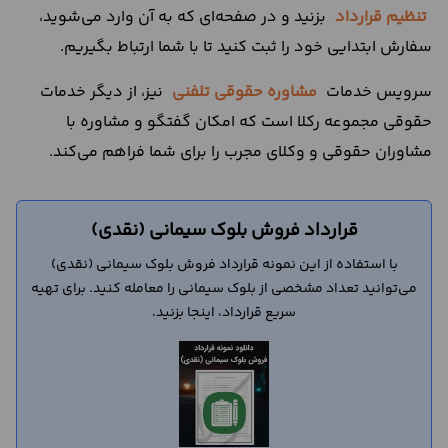
تنظیم قرارداد
بزنید و در صفحه‌ای که به آن وارد می‌شوید،
سفارش ابتدایی خود را ثبت کنید تا با شما ارتباط بگیریم.
سرویس خدمات
مشاوره حقوقی تلفنی
نیز، از دیگر خدمات
حقوقی مجموعه رکلا است که امکان گفتگو و مشاوره با
مشاوران حقوقی و وکلای مجرب را برای شما فراهم می‌کند.
قرارداد فروش بلوک سیمانی (نقدی)
با استفاده از این نمونه قرارداد فروش بلوک سیمانی (نقدی)
می‌توانید تعداد مشخصی از بلوک سیمانی را معامله کنید. برای تهیه
سریع قرارداد، اینجا بزنید.