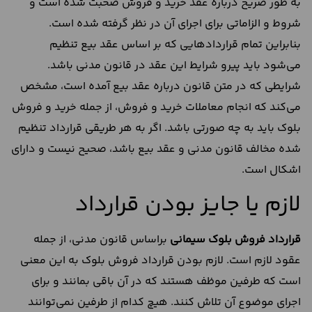
به طور صریح درباره عقد خرید و فروش صحبت شده است و
شروط و الزاماتی برای اجرای آن در نظر گرفته شده است.
بنابراین تمام قراردادهایی که بر اساس عقد بیع تنظیم
می‌شود باید پیرو شرایط این عقد در قانون مدنی باشد.
شرایطی که در متن قانون درباره عقد بیع آمده است، مشخص
می‌کند که انجام معاملات خرید و فروش، از جمله خرید و فروش
بلوک باید به چه صورتی باشد. اگر به هر طریقی قرارداد تنظیم
شده مخالف قانون مدنی و عقد بیع باشد، صحیح نیست و دارای
اشکال است.
لازم یا جایز بودن قرارداد
قرارداد فروش بلوک سیمانی
براساس قانون مدنی، از جمله
عقود لازم است. لازم بودن قرارداد فروش بلوک به این معنی
است که طرفین موظف هستند که در آن باقی بمانند و برای
اجرای موضوع آن تلاش کنند. هیچ کدام از طرفین نمی‌توانند