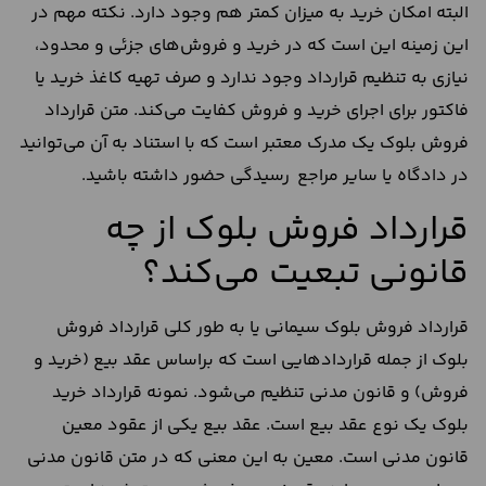
البته امکان خرید به میزان کمتر هم وجود دارد. نکته مهم در
این زمینه این است که در خرید و فروش‌های جزئی و محدود،
نیازی به تنظیم قرارداد وجود ندارد و صرف تهیه کاغذ خرید یا
فاکتور برای اجرای خرید و فروش کفایت می‌کند. متن قرارداد
فروش بلوک یک مدرک معتبر است که با استناد به آن می‌توانید
در دادگاه یا سایر مراجع رسیدگی حضور داشته باشید.
قرارداد فروش بلوک از چه
قانونی تبعیت می‌کند؟
قرارداد فروش بلوک سیمانی یا به طور کلی قرارداد فروش
بلوک از جمله قراردادهایی است که براساس عقد بیع (خرید و
فروش) و قانون مدنی تنظیم می‌شود. نمونه قرارداد خرید
بلوک یک نوع عقد بیع است. عقد بیع یکی از عقود معین
قانون مدنی است. معین به این معنی که در متن قانون مدنی