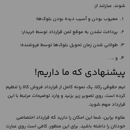
شوند، عبارتند از:
معیوب بودن و آسیب دیده بودن بلوک‌ها؛
پرداخت نشدن به موقع ثمن قرارداد توسط خریدار؛
طولانی شدن زمان تحویل بلوک‌ها توسط فروشنده؛
و … .
پیشنهادی که ما داریم!
تیم حقوقی رکلا، یک نمونه کامل از قرارداد فروش کالا را تنظیم
کرده است. روی تصویر زیر بزنید و وارد توضیحات مرتبط با این
قرارداد مهم شوید.
علاوه براین، شما این امکان را دارید که قرارداد اختصاصی
خودتان را داشته باشید. برای این منظور، کافی است روی عبارت