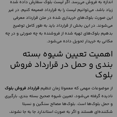
اندازه به فروش می‌رسد. اگر لیست بلوک سفارش داده شده
زیاد باشد، می‌توانیم لیست را به قرارداد ضمیمه کنیم. در غیر
این صورت بلوک‌های خریداری شده در متن قرارداد معرفی
می‌شوند. در این بخش از قرارداد باید به طور کامل توضیح
بدهیم بلوک‌های تهیه شده از فروشنده به چه صورتی و در چه
مکانی به خریدار تحویل داده می‌شود.
اهمیت تعیین شیوه بسته‌
بندی و حمل در قرارداد فروش
بلوک
از موضوعات مهمی که معمولا زمان تنظیم
قرارداد فروش بلوک
نادیده گرفته می‌شود، تعیین شیوه صحیح بسته‌ بندی، بارگیری
و حمل بلوک‌ها است. بلوک‌ها مصالح سنگین و نسبتا
شکننده‌ای هستند و اگر به صورت استاندارد جا به‌ جا نشوند،