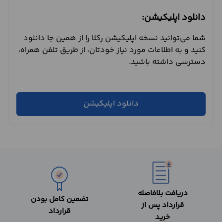
دانلود اپلیکیشن:
شما می‌توانید نسخه اپلیکیشن رکلا را از همین جا دانلود
کنید و به اطلاعات مورد نیاز خودتان، از طریق تلفن همراه،
دسترسی داشته باشید.
دانلود اپلیکیشن
دریافت بلافاصله
تضمین کامل بودن
قرارداد پس از
قرارداد
خرید