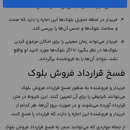
مالکان، نیازمند تایید بعدی آن‌ها خواهد بود.
خریدار در لحظه تحویل بلوک‌ها این اجازه را دارد که صحت
و سلامت بلوک‌ها و جنس آن‌ها را بررسی کند.
خریدار می‌تواند زمان معینی را برای امکان مرجوع کردن
بلوک‌ها در نظر بگیرد تا اگر بلوک‌ها مورد تایید او واقع
نشد، بتواند آن‌ها را به فروشنده برگرداند.
فسخ قرارداد فروش بلوک
خریدار و فروشنده به منظور فسخ قرارداد فروش بلوک
می‌توانند شرایطی را برای آن تعیین کنند. این شروط در متن
قرارداد آورده می‌شوند و در صورت بروز آن‌ها، هر کدام از
خریدار و فروشنده این اجازه را دارند که قرارداد را فسخ کنند.
از جمله مواردی که می‌توانند منجر به فسخ قرارداد فروش بلوک