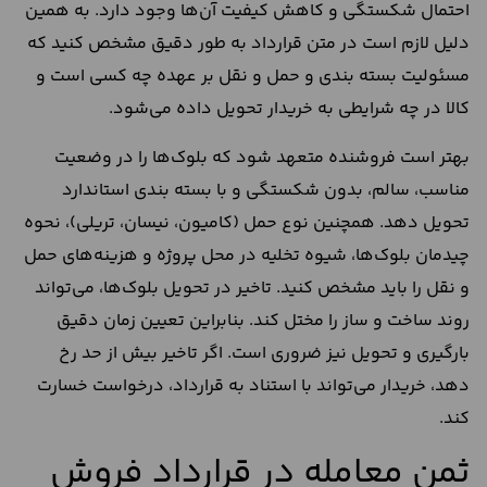
احتمال شکستگی و کاهش کیفیت آن‌ها وجود دارد. به همین
دلیل لازم است در متن قرارداد به‌ طور دقیق مشخص کنید که
مسئولیت بسته‌ بندی و حمل‌ و نقل بر عهده چه کسی است و
کالا در چه شرایطی به خریدار تحویل داده می‌شود.
بهتر است فروشنده متعهد شود که بلوک‌ها را در وضعیت
مناسب، سالم، بدون شکستگی و با بسته‌ بندی استاندارد
تحویل دهد. همچنین نوع حمل (کامیون، نیسان، تریلی)، نحوه
چیدمان بلوک‌ها، شیوه تخلیه در محل پروژه و هزینه‌های حمل‌
و نقل را باید مشخص کنید. تاخیر در تحویل بلوک‌ها، می‌تواند
روند ساخت‌ و ساز را مختل کند. بنابراین تعیین زمان دقیق
بارگیری و تحویل نیز ضروری است. اگر تاخیر بیش از حد رخ
دهد، خریدار می‌تواند با استناد به قرارداد، درخواست خسارت
کند.
ثمن معامله در قرارداد فروش