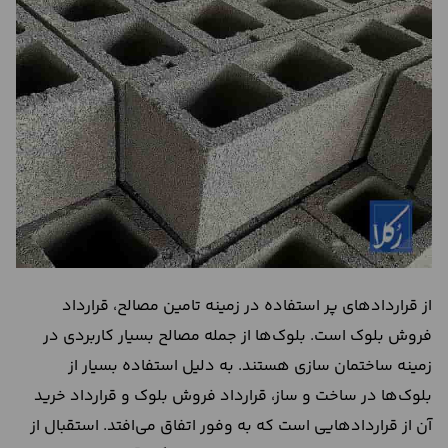
درباره
ما
تماس
با
ما
از قراردادهای پر استفاده در زمینه تامین مصالح، قرارداد
فروش بلوک است. بلوک‌ها از جمله مصالح بسیار کاربردی در
زمینه ساختمان سازی هستند. به دلیل استفاده بسیار از
بلوک‌ها در ساخت و ساز، قرارداد فروش بلوک و قرارداد خرید
آن از قراردادهایی است که به وفور اتفاق می‌افتد. استقبال از