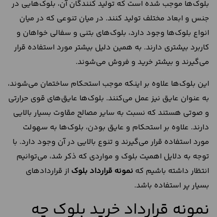
بلوک‌ها موجب شده است که تولید کنندگان آن، بلوک‌هایی در
جنس و ابعاد مختلف تولید کنند. در میان تنوعی که در میان
انواع بلوک‌ها وجود دارد، بلوک‌های بتنی و سفالی خواهان و
کاربرد بیشتری دارند. به همین دلیل بیشتر مورد استفاده قرار
می‌گیرند و بیشتر خرید و فروش می‌شوند.
این بلوک‌ها علاوه بر اینکه موجب استحکام ساختمان می‌شوند،
به عنوان عایق نیز عمل می‌کنند. بلوک‌ها عایق‌های قوی حرارتی
و صوتی هستند که نسبت به سایر مصالح مقاوت بسیار بالایی
دارند. علاوه بر استحکام و عایق بودن، بلوک‌ها به سهولت
مورد استفاده قرار می‌گیرند و تنوع بالایی در آن وجود دارد. با
توجه به دلایل اهمیت بلوک و مواردی که ذکر شد، می‌توانیم
انتظار داشته باشیم که
نمونه قرارداد بلوک
از قراردادهای
بسیار پر استفاده باشد.
نمونه قرارداد خرید بلوک چه