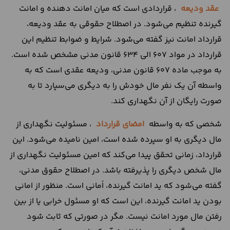
عقد ودیعه
، قراردادی است که میان امانت دهنده و امانت
گیرنده تنظیم می‌شود. در اصطلاح حقوقی به عقد ودیعه،
قرارداد امانت نیز گفته می‌شود. شرایط و ضوابط تنظیم این
قرارداد در مواد 607 الی 634 قانون مدنی مشخص شده است.
به موجب ماده 607 قانون مدنی، ودیعه عقدی است که به
واسطه آن یک نفر مال خودش را به دیگری می‌سپارد تا به
صورت رایگان از آن نگهداری کند.
شخصی که به واسطه
امضای قرارداد
، مسئولیت نگهداری از
مال دیگری به او سپرده شده است، امین نامیده می‌شود. این
قرارداد، زمانی تحقق پیدا می‌کند که امین مسئولیت نگهداری از
مال شخص دیگری را پذیرفته باشد. در اصطلاح حقوق مدنی،
گفته می‌شود که ید امانت گیرنده، اَمانی است. منظور از امانی
بودن ید امانت گیرنده، این است که او مسئول خرابی یا از بین
رفتن مال مورد امانت نیست. مگر در صورتی که ثابت شود