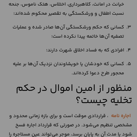
خیانت در امانت، کلاهبرداری، اختلاس، هتک ناموس، جنحه
نسبت اطفال و ورشکستگی به تقصیر محکوم شده‌اند؛
کسانی که حکم ورشکستگی آن‌ها صادر شده و عملیات
تصفیه آن‌ها خاتمه پیدا نکرده است؛
افرادی که به فساد اخلاق شهرت دارند؛
کسانی که خودشان یا خویشاوندان نزدیک آن‌ها بر علیه
محجور طرح دعوا کرده‌اند.
منظور از امین اموال در حکم
تخلیه چیست؟
اجاره نامه
، قراردادی موقت است و برای بازه زمانی محدود و
مشخصی تنظیم می‌شود. در صورتی که قرارداد اجاره فسخ
شود یا مدت آن به پایان برسد، موجر می‌تواند عین مستاجره را