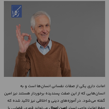
درباره
ما
تماس
با
ما
امانت داری یکی از صفات نفسانی انسان‌ها است و به
انسان‌هایی که از این صفت پسندیده برخوردار هستند نیز امین
گفته می‌شود. در آموزه‌های دینی و اخلاقی نیز تاکید شده که
حفظ امانت واجب است.
امین اموال
می‌تواند قهری، قضایی یا