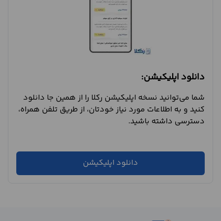
دانلود اپلیکیشن:
شما می‌توانید نسخه اپلیکیشن رکلا را از همین جا دانلود
کنید و به اطلاعات مورد نیاز خودتان، از طریق تلفن همراه،
دسترسی داشته باشید.
دانلود اپلیکیشن