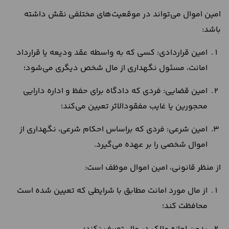
امین اموال می‌تواند در موقعیت‌های مختلفی نقش داشته
باشد:
امین قراردادی: کسی که به واسطه عقد ودیعه یا قرارداد
امانت، مسئول نگهداری از مال شخص دیگری می‌شود؛
امین قضایی: فردی که دادگاه برای حفظ و اداره دارایی
محجورین یا غایب مفقودالاثر تعیین می‌کند؛
امین شرعی: فردی که براساس احکام شرعی، نگهداری از
اموال شخصی را بر عهده می‌گیرد.
از منظر قانونی، امین اموال موظف است:
از مال مورد امانت مطابق با شرایطی که تعیین‌ شده است
محافظت کند؛