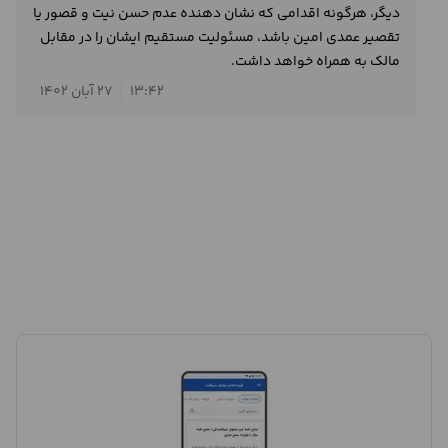
دیگر، هرگونه اقدامی که نشان دهنده عدم حسن نیت و قصور یا
تقصیر عمدی امین باشد، مسئولیت مستقیم ایشان را در مقابل
مالک به همراه خواهد داشت.
13:42
27 آبان 1402