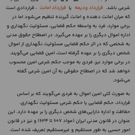
شرعی باشد.
قرارداد ودیعه
یا
قرارداد امانت
، قراردادی است
که میان امانت دهنده و امانت گیرنده تنظیم می‌شود اما در
برخی موارد، فرد به واسطه حکم قضایی، مسئولیت نگهداری و
اداره اموال دیگری را بر عهده می‌گیرد. در اصطلاح حقوق مدنی
به شخصی که در اثر حکم قضایی مسئولیت نگهداری از اموال
شخص دیگری را بر عهده گرفته است، امین قضایی می‌گویند.
در برخی موارد نیز، فردی به موجب حکم شرعی امین محسوب
خواهد شد که در اصطلاح حقوقی به آن امین شرعی گفته
می‌شود.
به صورت کلی امین اموال به فردی می‌گویند که بر اساس
قرارداد، حکم قضایی یا حکم شرعی مسئولیت نگهداری،
حفاظت و اداره دارایی‌های شخص دیگری را بر عهده دارد. این
عنوان در قانون مدنی ایران (مواد ۶۰۷ تا ۶۳۴) و نیز در قانون
امور حسبی به طور مستقیم و غیرمستقیم تعریف شده است.