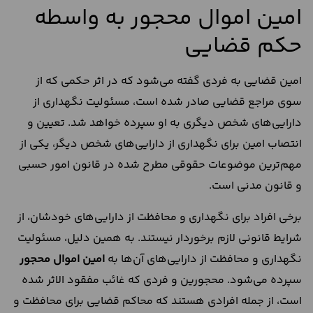
امین اموال محجور به واسطه
حکم قضایی
امین قضایی به فردی گفته می‌شود که در اثر حکمی که از
سوی مراجع قضایی صادر شده است، مسئولیت نگهداری از
دارایی‌های شخص دیگری به او سپرده خواهد شد. تعیین و
انتصاب امین برای نگهداری از دارایی‌های شخص دیگر، یکی از
مهم‌ترین موضوعات حقوقی مطرح شده در قانون امور حسبی
و قانون مدنی است.
برخی افراد برای نگهداری و محافظت از دارایی‌های خودشان، از
شرایط قانونی لازم برخوردار نیستند. به همین دلیل، مسئولیت
نگهداری و محافظت از دارایی‌های آن‌ها به
امین اموال محجور
سپرده می‌شود. محجورین و فردی که غائب مفقود الاثر شده
است، از جمله افرادی هستند که محاکم قضایی برای محافظت و