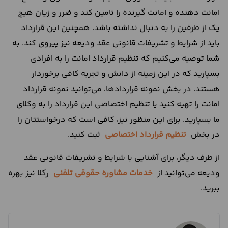
امانت دهنده و امانت گیرنده را تامین کند و ضرر و زیان هیچ
یک از طرفین را به دنبال نداشته باشد. همچنین این قرارداد
باید از شرایط و تشریفات قانونی عقد ودیعه نیز پیروی کند. به
شما توصیه می‌کنیم که تنظیم قرارداد امانت را به افرادی
بسپارید که در این زمینه از دانش و تجربه کافی برخوردار
هستند. در بخش نمونه قراردادها، می‌توانید نمونه قرارداد
امانت را تهیه کنید یا تنظیم اختصاصی این قرارداد را به وکلای
ما بسپارید. برای این منظور نیز، کافی است که درخواستتان را
در بخش
تنظیم قرارداد اختصاصی
ثبت کنید.
از طرف دیگر، برای آشنایی با شرایط و تشریفات قانونی عقد
ودیعه می‌توانید از
خدمات مشاوره حقوقی تلفنی
رکلا نیز بهره
ببرید.