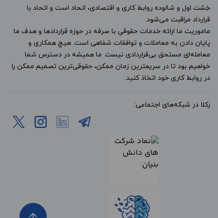
خِشت اول و شالوده روابط کاری و اقتصادی، اتحاد است و اتحاد با
قرارداد مراقبت می‌شود.
ماموریت ما ارائه خدمات حقوقیِ با صرفه در حوزه قراردادها و هدف ما
پایان دادن به معاملات و توافقات شفاهی است. هیچ همکاری و
معامله‌ای مستحق بی‌قراردادی نیست. ما همیشه در دسترس شما
خواهیم بود تا در سریعترین زمان ممکن، حقوقی‌ترین تصمیم ممکن را
در روابط کاری خود اتخاذ کنید.
رکلا در شبکه‌های اجتماعی:
arrow_upward