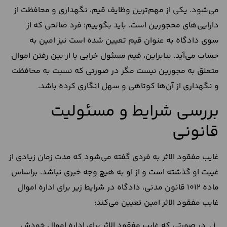
می‌شود. یکی از مهم‌ترین وظایف قیم، نگهداری و محافظت از
دارایی‌‌های محجورین است. باید بگوییم؛ فرد صالحی که از
سوی دادگاه به عنوان قیم تعیین شده است نیز امین به
حساب می‌آید. بنابراین، قیم مسئول خرابی یا از بین رفتن اموال
متعلق به مجورین نیست مگر در صورتی که نسبت به محافظت
و نگهداری از آن‌ها کوتاهی و سهل انگاری کرده باشد.
بررسی شرایط و مسئولیت
قانونی
غایب مفقود الاثر به فردی گفته می‌شود که مدت زمان زیادی از
غیبت او گذشته است و از او به هیچ وجه خبری نباشد. براساس
ماده 1012 قانون مدنی، دادگاه در شرایط زیر برای اداره اموال
غایب مفقود الاثر امین تعیین می‌کند:
در صورتی که غایب مفقود الاثر برای اداره اموال خودش