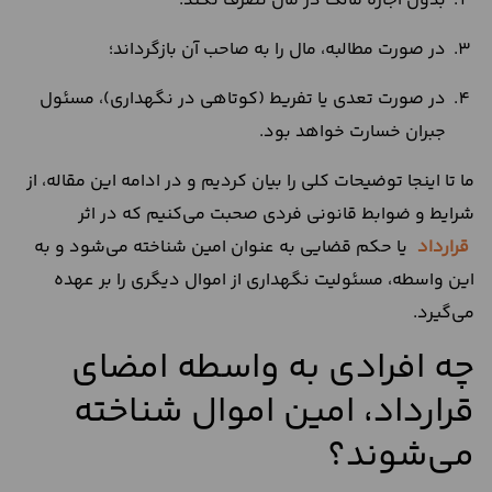
بدون اجازه مالک در مال تصرف نکند؛
در صورت مطالبه، مال را به صاحب آن بازگرداند؛
در صورت تعدی یا تفریط (کوتاهی در نگهداری)، مسئول
جبران خسارت خواهد بود.
ما تا اینجا توضیحات کلی را بیان کردیم و در ادامه این مقاله، از
شرایط و ضوابط قانونی فردی صحبت می‌کنیم که در اثر
قرارداد
یا حکم قضایی به عنوان امین شناخته می‌شود و به
این واسطه، مسئولیت نگهداری از اموال دیگری را بر عهده
می‌گیرد.
چه افرادی به واسطه امضای
قرارداد، امین اموال شناخته
می‌شوند؟