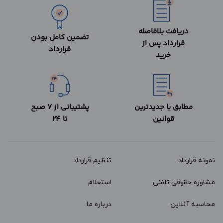
دریافت بلافاصله
تضمین کامل بودن
قرارداد پس از
قرارداد
خرید
مطابق با جدیدترین
پشتیبانی از 7 صبح
قوانین
تا 24
نمونه قرارداد‌
تنظیم قرارداد
مشاوره حقوقی تلفنی
استعلام
محاسبه آنلاین
درباره ما