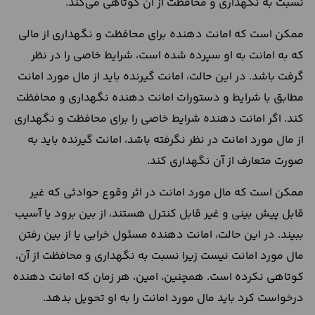
نسبت به نگهداری و محافظت از آن کوتاهی می‌کند.
ممکن است که امانت دهنده برای محافظت و نگهداری از مالی
که به امانت به او سپرده شده است، شرایط خاصی را در نظر
گرفت باشد. در این حالت، امانت گیرنده باید از مال مورد امانت
مطابق با شرایط و دستورات امانت دهنده نگهداری و محافظت
کند. اگر امانت دهنده شرایط خاصی را برای محافظت و نگهداری
از مال مورد امانت در نظر نگرفته باشد، امانت گیرنده باید به
صورت متعارف از آن نگهداری کند.
ممکن است که مال مورد امانت در اثر وقوع حوادثی که غیر
قابل پیش بینی و غیر قابل کنترل هستند، از بین برود یا آسیب
ببیند. در این حالت، امانت دهنده مسئول خرابی یا از بین رفتن
مال مورد امانت نیست زیرا نسبت به نگهداری و محافظت از آن،
کوتاهی نکرده است. همچنین، امین، هر زمان که امانت دهنده
درخواست کرد باید مال مورد امانت را به او تحویل بدهد.