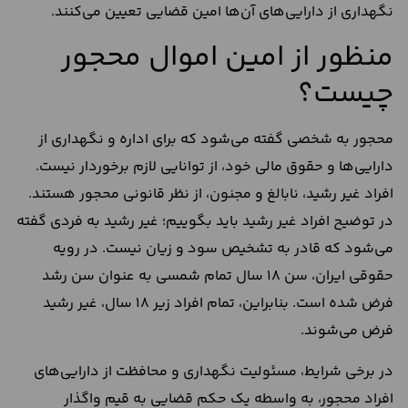
نگهداری از دارایی‌های آن‌ها امین قضایی تعیین می‌کنند.
منظور از امین اموال محجور
چیست؟
محجور به شخصی گفته می‌شود که برای اداره و نگهداری از
دارایی‌ها و حقوق مالی خود، از توانایی لازم برخوردار نیست.
افراد غیر رشید، نابالغ و مجنون، از نظر قانونی محجور هستند.
در توضیح افراد غیر رشید باید بگوییم؛ غیر رشید به فردی گفته
می‌شود که قادر به تشخیص سود و زیان نیست. در رویه
حقوقی ایران، سن 18 سال تمام شمسی به عنوان سن رشد
فرض شده است. بنابراین، تمام افراد زیر 18 سال، غیر رشید
فرض می‌شوند.
در برخی شرایط، مسئولیت نگهداری و محافظت از دارایی‌های
افراد محجور، به واسطه یک حکم قضایی به قیم واگذار