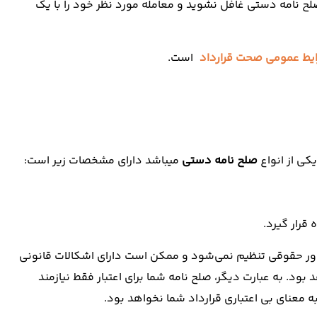
ح نامه دستی غافل نشوید و معامله مورد نظر خود را با یک
یط عمومی صحت قرارداد
است.
کی از انواع
صلح نامه دستی
میباشد دارای مشخصات زیر است:
قرار گیرد.
اور حقوقی تنظیم نمی‌شود و ممکن است دارای اشکالات قانونی
بود. به عبارت دیگر، صلح نامه شما برای اعتبار فقط نیازمند
 معنای بی اعتباری قرارداد شما نخواهد بود.