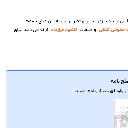
‌توانید با زدن بر روی تصویر زیر، به این صلح نامه‌ها
 حقوقی تلفنی
و خدمات
تنظیم قرارداد
ارائه می‌دهد. برای
لح نامه
 و وارد فهرست قراردادها شوید.