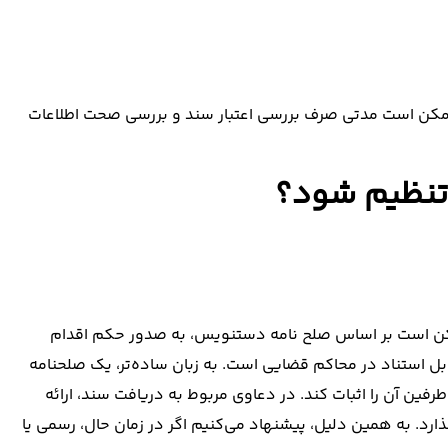
جه ممکن است مدتی صرف بررسی اعتبار سند و بررسی صحت اطلاعات
ر تنظیم شود؟
مکن است بر اساس صلح نامه دستنویس، به صدور حکم اقدام
ابل استناد در محاکم قضایی است. به زبان ساده‌تر، یک صلحنامه
ین آن را اثبات کند. در دعاوی مربوط به دریافت سند، ارائه
ذارد. به همین دلیل، پیشنهاد می‌کنیم اگر در زمان حال، رسمی یا