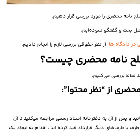
 نامه محضری را مورد بررسی قرار دهیم.
ل بحث و گفتگو نموده‌ایم.
 در دادگاه ها
از نظر حقوقی بررسی لازم را انجام دادیم.
لح نامه محضری چیست؟
 لحاظ بررسی می‌کنیم.
ضری از “نظر محتوا”:
نید و پس از آن به دفترخانه اسناد رسمی مراجعه میکنید تا آن
طرف یا طرف‌های دیگر قرارداد قید کرده اند ، اقدام به ایجاد یک