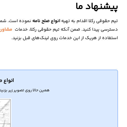
پیشنهاد ما
تیم حقوقی رکلا اقدام به تهیه
انواع صلح نامه
نموده است. شما می
دسترسی پیدا کنید. ضمن آنکه تیم حقوقی رکلا، خدمات
مشاوره
استفاده از هریک از این خدمات روی لینک‌های قبل بزنید.
انواع ص
همین حالا روی تصویر زیر بزنید