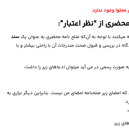
 محتوا وجود ندارد.
ضری از “نظر اعتبار”:
ه میکنند با توجه به آن‌که صلح نامه محضری به عنوان یک
سند
دگاه در بررسی و قبول صحت مندرجات آن با راحتی بیشتر و با
ه صورت رسمی در می آید میتوان ادعاهای زیر را داشت:
د که امضای زیر صلحنامه امضای من نیست. بنابراین دیگر نیازی به
د.
.
ای زیر: