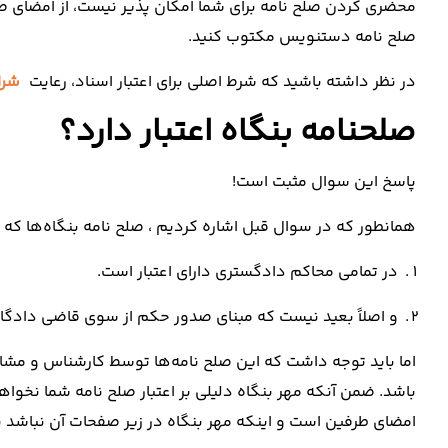
محضری کردن صلح نامه برای شما امکان پذیر نیست، از امضای صل
صلح نامه دستنویس مکتوب کنید.
در نظر داشته باشید که شرط اصلی برای اعتبار اسناد، رعایت
شرا
صلحنامه بنگاه اعتبار دارد؟
پاسخ این سوال مثبت است!
همانطور که در سوال قبل اشاره کردیم ، صلح نامه بنگاه‌ها که ی
در تمامی محاکم دادگستری دارای اعتبار است.
و اصلاً بعید نیست که مبنای صدور حکم از سوی قاضی دادگاه 
اما باید توجه داشت که این صلح نامه‌ها توسط کارشناس و مش
باشد. ضمن آنکه مهر بنگاه دلیلی بر اعتبار صلح نامه شما نخواهد 
امضای طرفین است و اینکه مهر بنگاه در زیر صفحات آن نباشد به