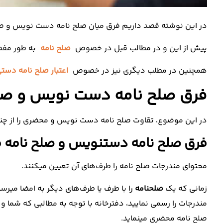
در این نوشته قصد داریم فرق میان صلح نامه دست نویس و صلح
پیش از این و در مطالب قبل در خصوص
صلح نامه
به طور مفص
همچنین در مطلب دیگری نیز در خصوص
اعتبار صلح نامه دستی
فرق صلح نامه دست نویس و ص
در این موضوع، تقاوت صلح نامه دست نویس و محضری را از چند
فرق صلح نامه دستنویس و صلح نامه مح
محتوای مندرجات صلح نامه را طرف‌های آن تعیین میکنند.
زمانی که یک
صلحنامه
را با طرف یا طرف‌های دیگر به امضا میرسا
مندرجات را رسمی نمایید، دفترخانه با توجه به مطالبی که شما و 
صلح نامه محضری مینماید.