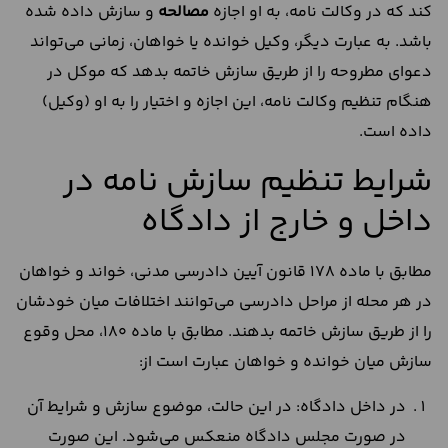
کند که در وکالت نامه، به او اجازه
مصالحه
و سازش داده شده
باشد. به عبارت دیگر، وکیل خوانده یا خواهان، زمانی می‌تواند
دعوای مطروحه را از طریق سازش خاتمه بدهد که موکل در
هنگام تنظیم وکالت نامه، این اجازه و اختیار را به او (وکیل)
داده است.
شرایط تنظیم سازش نامه در
داخل و خارج از دادگاه
مطابق با ماده 178 قانون آیین دادرسی مدنی، خواند و خواهان
در هر محله از مراحل دادرسی می‌توانند اختلافات میان خودشان
را از طریق سازش خاتمه بدهند. مطابق با ماده 180، محل وقوع
سازش میان خوانده و خواهان عبارت است از:
در داخل دادگاه: در این حالت، موضوع سازش و شرایط آن
در صورت مجلس دادگاه منعکس می‌شود. این صورت