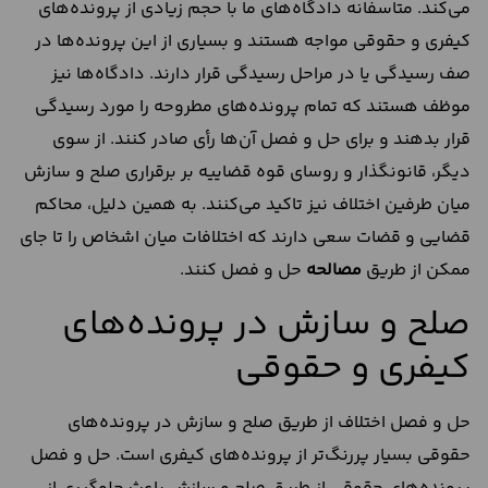
می‌کند. متاسفانه دادگاه‌های ما با حجم زیادی از پرونده‌های
کیفری و حقوقی مواجه هستند و بسیاری از این پرونده‌ها در
صف رسیدگی یا در مراحل رسیدگی قرار دارند. دادگاه‌ها نیز
موظف هستند که تمام پرونده‌های مطروحه را مورد رسیدگی
قرار بدهند و برای حل و فصل آن‌ها رأی صادر کنند. از سوی
دیگر، قانونگذار و روسای قوه قضاییه بر برقراری صلح و سازش
میان طرفین اختلاف نیز تاکید می‌کنند. به همین دلیل، محاکم
قضایی و قضات سعی دارند که اختلافات میان اشخاص را تا جای
ممکن از طریق
مصالحه
حل و فصل کنند.
صلح و سازش در پرونده‌های
کیفری و حقوقی
حل و فصل اختلاف از طریق صلح و سازش در پرونده‌های
حقوقی بسیار پررنگ‌تر از پرونده‌های کیفری است. حل و فصل