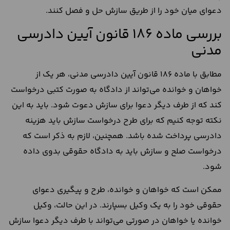
دعوای میان خود را از طریق سازش حل و فصل کنند.
بررسی ماده 186 قانون آیین دادرسی
مدنی
مطابق با ماده 186 قانون آیین دادرسی مدنی، هر یک از
خواهان و خوانده می‌تواند از دادگاه به صورت کتبی درخواست
کند که از طرف دیگر دعوا برای سازش دعوت شود. باید به این
نکته توجه کنیم که برای طرح درخواست سازش باید هزینه
دادرسی پرداخت شده باشد. همچنین، لازم به ذکر است که
درخواست صلح و سازش باید به دادگاه حقوقی بدوی داده
شود.
ممکن است که خواهان و خوانده، طرح و پیگیری دعوای
حقوقی خود را به یک وکیل بسپارند. در این حالت، وکیل
خوانده یا خواهان در صورتی می‌تواند با طرف دیگر دعوا سازش