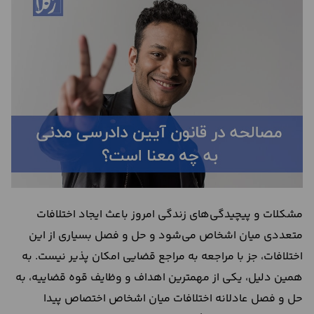
درباره
ما
تماس
با
ما
مشکلات و پیچیدگی‌های زندگی امروز باعث ایجاد اختلافات
متعددی میان اشخاص می‌شود و حل و فصل بسیاری از این
اختلافات، جز با مراجعه به مراجع قضایی امکان پذیر نیست. به
همین دلیل، یکی از مهمترین اهداف و وظایف قوه قضاییه، به
حل و فصل عادلانه اختلافات میان اشخاص اختصاص پیدا