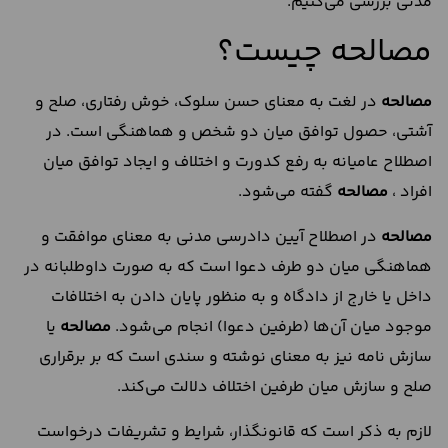
مدنی بررسی می‌کنیم.
مصالحه چیست؟
مصالحه
در لغت به معنای حسن سلوک، خوش رفتاری، صلح و
آشتی، حصول توافق میان دو شخص و هماهنگی است. در
اصطلاح عامیانه به رفع کدورت و اختلاف و ایجاد توافق میان
افراد ،
مصالحه
گفته می‌شود.
مصالحه
در اصطلاح آیین دادرسی مدنی به معنای موافقت و
هماهنگی میان دو طرف دعوا است که به صورت داوطلبانه در
داخل یا خارج از دادگاه و به منظور پایان دادن به اختلافات
موجود میان آن‌ها (طرفین دعوا) انجام می‌شود.
مصالحه
یا
سازش نامه نیز به معنای نوشته و سندی است که بر برقراری
صلح و سازش میان طرفین اختلاف دلالت می‌کند.
لازم به ذکر است که قانونگذار، شرایط و تشریفات درخواست