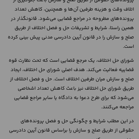
پرونده‌های حقوقی از طریق صلح و سازش باعث جلوگیری از
اتلاف وقت و هزینه طرفین آن‌ها و همچنین، کاهش تعداد
پرونده‌های مطروحه در مراجع قضایی می‌شود. قانونگذار در
همین راستا، شرایط و تشریفات حل و فصل اختلاف از طریق
صلح و سازش را در قانون آیین دادرسی مدنی پیش بینی کرده
است.
شورای حل اختلاف، یک مرجع قضایی است که تحت نظارت قوه
قضاییه فعالیت می‌کند. هدف اصلی شورای حل اختلاف، ایجاد
صلح و سازش میان طرفین اختلاف است. حل و فصل اختلاف از
طریق شورای حل اختلاف نیز باعث کاهش تعداد اشخاصی
می‌شود که برای طرح دعوا به دادگاه یا سایر مراجع قضایی
مراجعه می‌کنند.
در این مطلب شرایط و چگونگی حل و فصل پرونده‌های
حقوقی از طریق صلح و سازش را براساس قانون آیین دادرسی