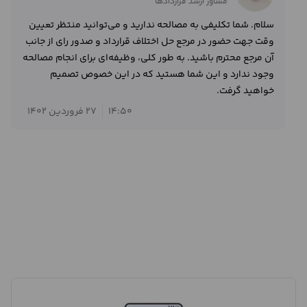
مشاور ارشد قراردادها
سلام. شما تکلیفی به مصالحه ندارید و می‌توانید منتظر تعیین
وقت جهت حضور در مرجع حل اختلاف قرارداد و صدور رای از جانب
آن مرجع محترم باشید. به طور کلی، وظیفه‌ای برای انجام مصالحه
وجود ندارد و این شما هستید که در این خصوص تصمیم
خواهید گرفت.
14:50
27 فروردین 1402