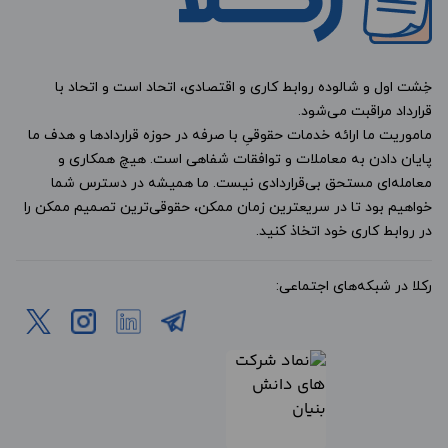
خِشت اول و شالوده روابط کاری و اقتصادی، اتحاد است و اتحاد با
قرارداد مراقبت می‌شود.
ماموریت ما ارائه خدمات حقوقیِ با صرفه در حوزه قراردادها و هدف ما
پایان دادن به معاملات و توافقات شفاهی است. هیچ همکاری و
معامله‌ای مستحق بی‌قراردادی نیست. ما همیشه در دسترس شما
خواهیم بود تا در سریعترین زمان ممکن، حقوقی‌ترین تصمیم ممکن را
در روابط کاری خود اتخاذ کنید.
رکلا در شبکه‌های اجتماعی: