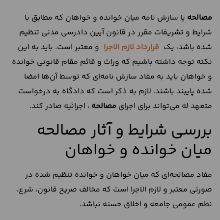
مصالحه
یا سازش نامه میان خوانده و خواهان که مطابق با
شرایط و تشریفات مقرر در قانون آیین دادرسی مدنی تنظیم
شده باشد، یک
قرارداد لازم الاجرا
و معتبر است. باید به این
نکته توجه داشته باشیم که وراث و قائم مقام قانونی خوانده
و خواهان باید به مفاد سازش نامه‌ای که توسط آن‌ها امضا
شده پایبند باشند. لازم به ذکر است که دادگاه به درخواست
متعهد له می‌تواند برای اجرای
مصالحه
، اجرائیه صادر کند.
بررسی شرایط و آثار مصالحه
میان خوانده و خواهان
مفاد مصالحه‌ای که میان خواهان و خوانده تنظیم شده در
صورتی معتبر و لازم الاجرا است که مخالف صریح قانون، شرع،
نظم عمومی جامعه و اخلاق حسنه نباشد.