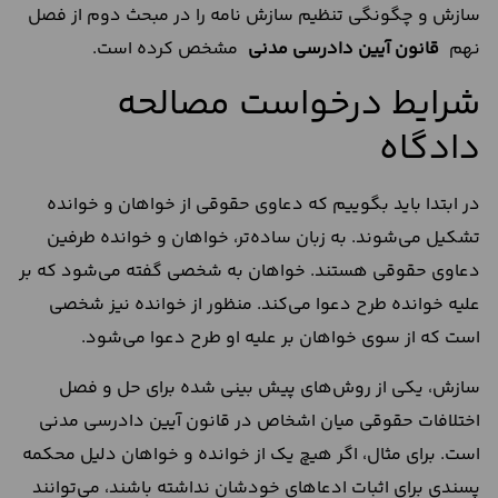
سازش و چگونگی تنظیم سازش نامه را در مبحث دوم از فصل
نهم
قانون آیین دادرسی مدنی
مشخص کرده است.
شرایط درخواست مصالحه
دادگاه
در ابتدا باید بگوییم که دعاوی حقوقی از خواهان و خوانده
تشکیل می‌شوند. به زبان ساده‌تر، خواهان و خوانده طرفین
دعاوی حقوقی هستند. خواهان به شخصی گفته می‌شود که بر
علیه خوانده طرح دعوا می‌کند. منظور از خوانده نیز شخصی
است که از سوی خواهان بر علیه او طرح دعوا می‌شود.
سازش، یکی از روش‌های پیش بینی شده برای حل و فصل
اختلافات حقوقی میان اشخاص در قانون آیین دادرسی مدنی
است. برای مثال، اگر هیچ یک از خوانده و خواهان دلیل محکمه
پسندی برای اثبات ادعاهای خودشان نداشته باشند، می‌توانند