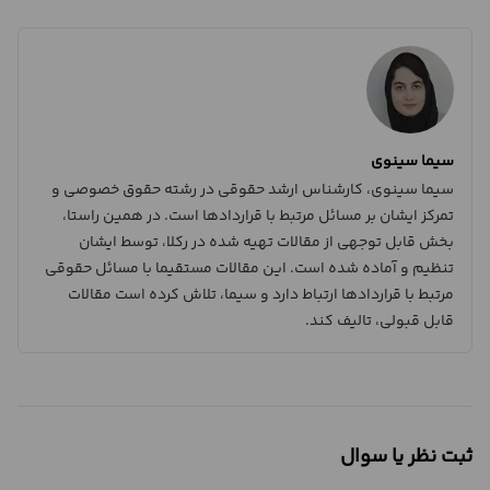
سیما سینوی
سیما سینوی، کارشناس ارشد حقوقی در رشته حقوق خصوصی و
تمرکز ایشان بر مسائل مرتبط با قراردادها است. در همین راستا،
بخش قابل توجهی از مقالات تهیه شده در رکلا، توسط ایشان
تنظیم و آماده شده است. این مقالات مستقیما با مسائل حقوقی
مرتبط با قراردادها ارتباط دارد و سیما، تلاش کرده است مقالات
قابل قبولی، تالیف کند.
ثبت نظر یا سوال