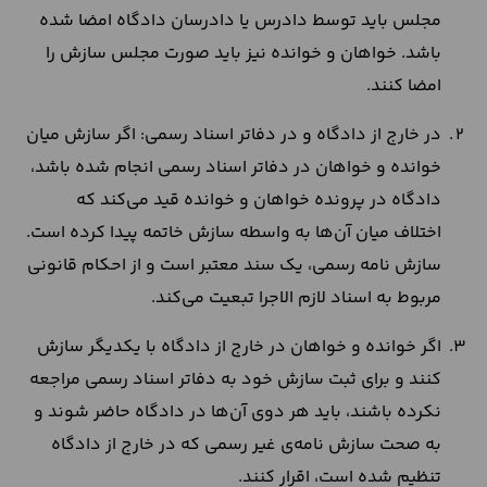
مجلس باید توسط دادرس یا دادرسان دادگاه امضا شده
باشد. خواهان و خوانده نیز باید صورت مجلس سازش را
امضا کنند.
در خارج از دادگاه و در دفاتر اسناد رسمی: اگر سازش میان
خوانده و خواهان در دفاتر اسناد رسمی انجام شده باشد،
دادگاه در پرونده خواهان و خوانده قید می‌کند که
اختلاف میان آن‌ها به واسطه سازش خاتمه پیدا کرده است.
سازش نامه رسمی، یک سند معتبر است و از احکام قانونی
مربوط به اسناد لازم الاجرا تبعیت می‌کند.
اگر خوانده و خواهان در خارج از دادگاه با یکدیگر سازش
کنند و برای ثبت سازش خود به دفاتر اسناد رسمی مراجعه
نکرده باشند، باید هر دوی آن‌ها در دادگاه حاضر شوند و
به صحت سازش نامه‌ی غیر رسمی که در خارج از دادگاه
تنظیم شده است، اقرار کنند.