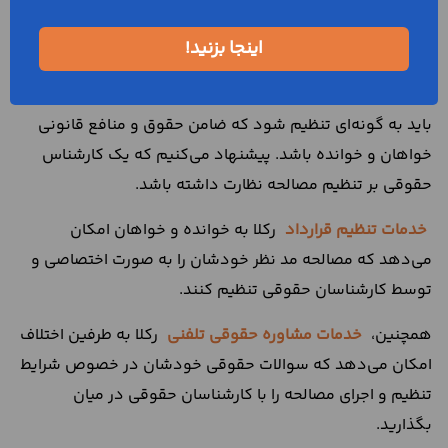
مصالحه ، یک سند معتبر و لازم الاجرا است که بر صلح و سازش
اینجا بزنید!
میان خواهان و خوانده دلالت می‌کند. این سند در صورتی
معتبر است که از قوانین آمره تبعیت کند. همچنین، مصالحه
باید به گونه‌ای تنظیم شود که ضامن حقوق و منافع قانونی
خواهان و خوانده باشد. پیشنهاد می‌کنیم که یک کارشناس
حقوقی بر تنظیم مصالحه نظارت داشته باشد.
خدمات تنظیم قرارداد
رکلا به خوانده و خواهان امکان
می‌دهد که مصالحه مد نظر خودشان را به صورت اختصاصی و
توسط کارشناسان حقوقی تنظیم کنند.
همچنین،
خدمات مشاوره حقوقی تلفنی
رکلا به طرفین اختلاف
امکان می‌دهد که سوالات حقوقی خودشان در خصوص شرایط
تنظیم و اجرای مصالحه را با کارشناسان حقوقی در میان
بگذارید.