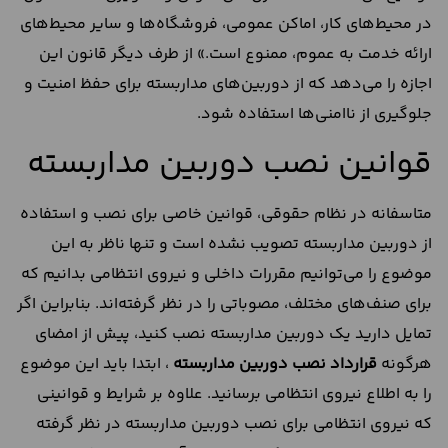
در محیط‌های کار، اماکن عمومی، فروشگاه‌ها و سایر محیط‌های
ارائه خدمت به عموم، ممنوع است.» از طرف دیگر قانون این
اجازه را می‌دهد که از دوربین‌های مداربسته برای حفظ امنیت و
جلوگیری از ناامنی‌ها استفاده شود.
قوانین نصب دوربین مداربسته
متاسفانه در نظام حقوقی، قوانین خاصی برای نصب و استفاده
از دوربین‌ مداربسته تصویب نشده است و تنها ناظر به این
موضوع را می‌توانیم مقررات داخلی و نیروی انتظامی بدانیم که
برای صنف‌های مختلف، مصوباتی را در نظر گرفته‌اند. بنابراین اگر
تمایل دارید یک دوربین مداربسته نصب کنید، پیش از امضای
هرگونه
قرارداد نصب دوربین مداربسته
، ابتدا باید این موضوع
را به اطلاع نیروی انتظامی برسانید. علاوه بر شرایط و قوانینی
که نیروی انتظامی برای نصب دوربین مداربسته در نظر گرفته