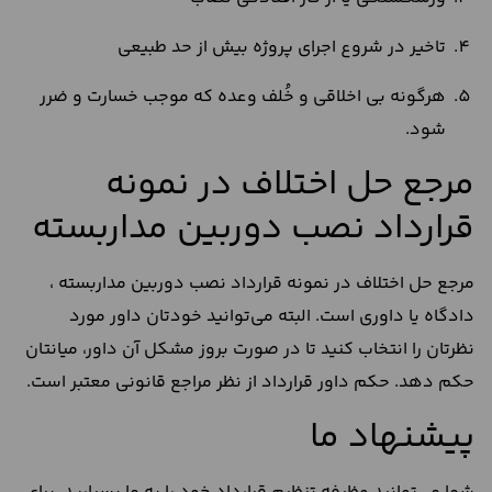
تاخیر در شروع اجرای پروژه بیش از حد طبیعی
هرگونه بی اخلاقی و خُلف وعده که موجب خسارت و ضرر
شود.
مرجع حل اختلاف در نمونه
قرارداد نصب دوربین مداربسته
مرجع حل اختلاف در نمونه قرارداد نصب دوربین مداربسته ،
دادگاه یا داوری است. البته می‌توانید خودتان داور مورد
نظرتان را انتخاب کنید تا در صورت بروز مشکل آن داور، میانتان
حکم دهد. حکم داور قرارداد از نظر مراجع قانونی معتبر است.
پیشنهاد ما