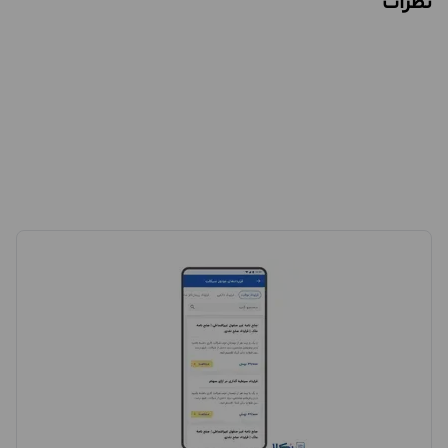
نظرات