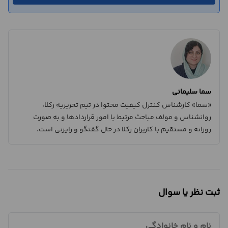
سما سلیمانی
«سما» کارشناس کنترل کیفیت محتوا در تیم تحریریه رکلا،
روانشناس و مولف مباحث مرتبط با امور قراردادها و به صورت
روزانه و مستقیم با کاربران رکلا در حال گفتگو و رایزنی است.
ثبت نظر یا سوال
نام و نام خانوادگی