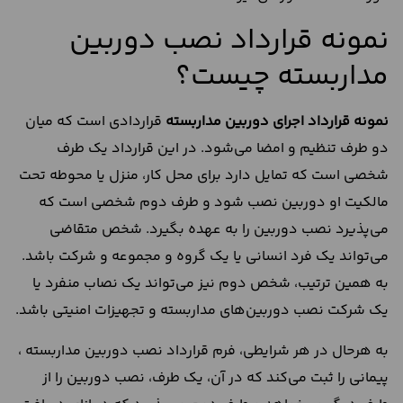
نمونه قرارداد نصب دوربین
مداربسته چیست؟
نمونه قرارداد اجرای دوربین مداربسته
قراردادی است که میان
دو طرف تنظیم و امضا می‌شود. در این قرارداد یک طرف
شخصی است که تمایل دارد برای محل کار، منزل یا محوطه تحت
مالکیت او دوربین نصب شود و طرف دوم شخصی است که
می‌پذیرد نصب دوربین را به عهده بگیرد. شخص متقاضی
می‌تواند یک فرد انسانی یا یک گروه و مجموعه و شرکت باشد.
به همین ترتیب، شخص دوم نیز می‌تواند یک نصاب منفرد یا
یک شرکت نصب دوربین‌های مداربسته و تجهیزات امنیتی باشد.
به هرحال در هر شرایطی، فرم قرارداد نصب دوربین مداربسته ،
پیمانی را ثبت می‌کند که در آن، یک طرف، نصب دوربین را از