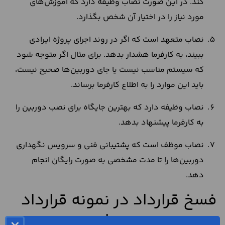
کند. در این صورت نصاب وظیفه دارد که آموزش‌های
مورد نیاز را در اختیار آن شخص بگذارد.
نصاب متعهد است که اگر در روند اجرای پروژه ایرادی
ببیند، به کارفرما هشدار بدهد. برای مثال اگر متوجه شود
که سیستم مناسب نیست یا جای دوربین‌ها صحیح نیست،
باید این موارد را به اطلاع کارفرما برساند.
نصاب وظیفه دارد که بهترین جایگاه برای نصب دوربین را
به کارفرما پیشنهاد بدهد.
نصاب موظف است که پشتیبانی فنی و سرویس نگهداری
دوربین‌ها را تا مدت مشخصی به صورت رایگان انجام
دهد.
فسخ قرارداد در نمونه قرارداد
نصب دوربین مداربسته