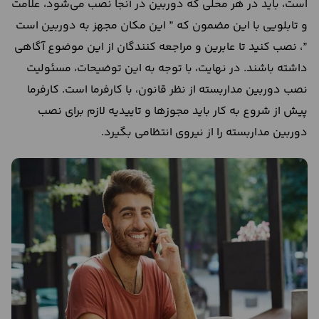
است، باید در هر محلی که دوربین در آنجا نصب می‌شود، علامت
و تابلو‌یی با این مضمون که ” این مکان مجهز به دوربین است
”، نصب کنید تا عابرین و مراجعه کنندگان از این موضوع آگاهی
داشته باشند. در نهایت، با توجه به این توضیحات، مسئولیت
نصب دوربین مداربسته از نظر قانون، با کارفرما است. کارفرما
پیش از شروع به کار باید مجوز‌ها و تاییدیه لازم برای نصب
دوربین مداربسته را از نیروی انتظامی بگیرد.