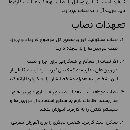
کارفرما است. اگر این وسایل را نصاب تهیه کرده باشد، کارفرما
باید هزینه آن را به نصاب بپردازد.
تعهدات نصاب
نصاب مسئولیت اجرای صحیح کل موضوع قرارداد و پروژه
نصب دوربین‌ها را به عهده دارد.
اگر نصاب از همکار یا همکارانی برای اجرا و نصب
دوربین‌های مداربسته کمک می‌گیرد، باید لیست کاملی از
این اشخاص به همراه مشخصاتشان را به کارفرما ارائه کند.
نصاب موظف است بعد از نصب و راه‌ اندازی دوربین‌های
مداربسته، اطلاعات لازم به منظور استفاده از دوربین‌ها و
سیستم کنترل را به کارفرما آموزش بدهد.
ممکن است کارفرما شخص دیگری را برای آموزش معرفی