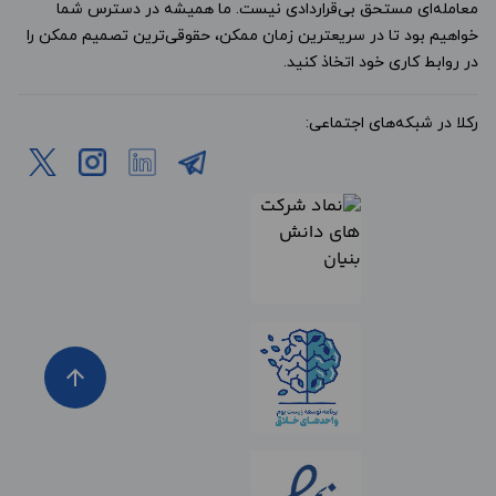
معامله‌ای مستحق بی‌قراردادی نیست. ما همیشه در دسترس شما
خواهیم بود تا در سریعترین زمان ممکن، حقوقی‌ترین تصمیم ممکن را
در روابط کاری خود اتخاذ کنید.
رکلا در شبکه‌های اجتماعی:
arrow_upward