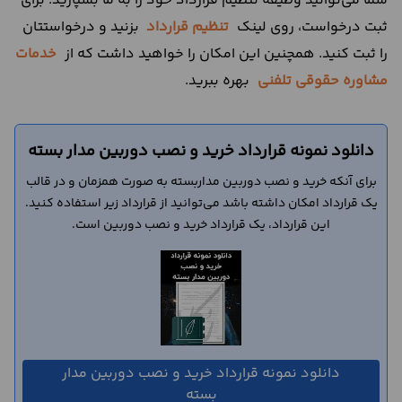
شما می‌توانید وظیفه تنظیم قرارداد خود را به ما بسپارید. برای
ثبت درخواست، روی لینک
تنظیم قرارداد
بزنید و درخواستتان
را ثبت کنید. همچنین این امکان را خواهید داشت که از
خدمات
مشاوره حقوقی تلفنی
بهره ببرید.
دانلود نمونه قرارداد خرید و نصب دوربین مدار بسته
برای آنکه خرید و نصب دوربین مداربسته به صورت همزمان و در قالب
یک قرارداد امکان داشته باشد می‌توانید از قرارداد زیر استفاده کنید.
این قرارداد، یک قرارداد خرید و نصب دوربین است.
دانلود نمونه قرارداد خرید و نصب دوربین مدار
بسته