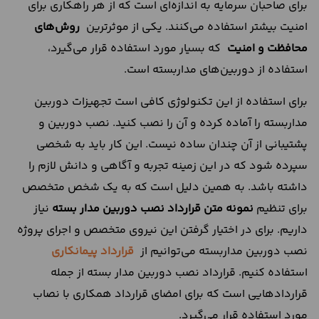
برای صاحبان سرمایه به ‌اندازه‌ای است که از هر راهکاری برای
امنیت بیشتر استفاده می‌کنند. یکی از موثرترین
روش‌های
محافظت و امنیت
که بسیار مورد استفاده قرار می‌گیرد،
استفاده از دوربین‌های مداربسته است.
برای استفاده از این تکنولوژی کافی است تجهیزات دوربین
مداربسته را آماده کرده و آن را نصب کنید. نصب دوربین و
پشتیبانی از آن چندان ساده نیست. این کار باید به شخصی
سپرده شود که در این زمینه تجربه و آگاهی و دانش لازم را
داشته باشد. به همین دلیل است که به یک شخص متخصص
برای تنظیم
نمونه متن قرارداد نصب دوربین مدار بسته
نیاز
داریم. برای در اختیار گرفتن این نیروی متخصص و اجرای پروژه
نصب دوربین مداربسته می‌توانیم از
قرارداد پیمانکاری
استفاده کنیم. قرارداد نصب دوربین مدار بسته از جمله
قراردادهایی است که برای امضای قرارداد همکاری با نصاب
مورد استفاده قرار می‌گیرد.