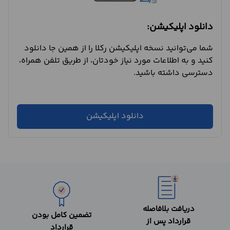
دانلود اپلیکیشن:
شما می‌توانید نسخه اپلیکیشن رکلا را از همین جا دانلود
کنید و به اطلاعات مورد نیاز خودتان، از طریق تلفن همراه،
دسترسی داشته باشید.
دانلود اپلیکیشن
دریافت بلافاصله
تضمین کامل بودن
قرارداد پس از
قرارداد