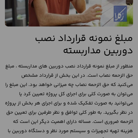
مبلغ نمونه قرارداد نصب
دوربین مداربسته
منظور از مبلغ نمونه قرارداد نصب دوربین های مداربسته ، مبلغ
حق الزحمه نصاب است. در این بخش از قرارداد مشخص
می‌کنید که حق الزحمه نصاب چه میزانی خواهد بود. این مبلغ را
می‌توان به صورت کلی برای اجرای کل پروژه تعیین کرد یا
می‌توانید به صورت تفکیک شده و برای اجرای هر بخش از پروژه
در نظر بگیرید. به طور کلی توافق و نظر طرفین برای تعیین حق
الزحمه ضروری است. مساله دارای اهمیت دیگر این است که
هزینه تهیه تجهیزات و سیستم مورد نظر و دستگاه دوربین با