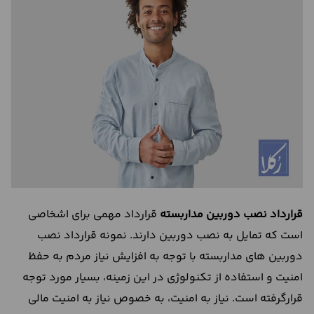
درباره
ما
تماس
با
ما
قرارداد نصب دوربین مداربسته
قرارداد مهمی برای اشخاصی
است که تمایل به نصب دوربین دارند. نمونه قرارداد نصب
دوربین های مداربسته با توجه به افزایش نیاز مردم به حفظ
امنیت و استفاده از تکنولوژی در این زمینه، بسیار مورد توجه
قرارگرفته است. نیاز به امنیت، به خصوص نیاز به امنیت مالی