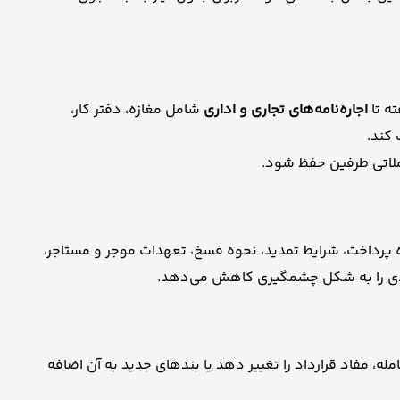
ته تا
اجاره‌نامه‌های تجاری و اداری
شامل مغازه، دفتر کار،
 کند.
ملاتی طرفین حفظ شود.
ه پرداخت، شرایط تمدید، نحوه فسخ، تعهدات موجر و مستاجر،
بعدی را به شکل چشمگیری کاهش می‌دهد.
، مفاد قرارداد را تغییر دهد یا بندهای جدید به آن اضافه