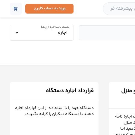
ورود به حساب کاربری
shopping_cart
همه دسته‌بندی‌ها
و منزل
قرارداد اجاره دستگاه
دستگاه خود را با استفاده از این قرارداد اجاره
دهید یا دستگاه دیگران را کرایه بگیرید.
 اجاره نامه
 منزل
هید اما
نیست و رهن