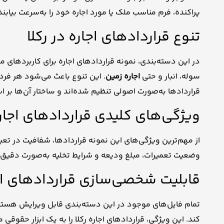
پراکنده، فرم مناسب ملک یا مورد اجاره خود را به‌سرعت بیابند
تنوع قراردادهای اجاره در رکلا
در این دسته‌بندی، نمونه قراردادهای اجاره برای کاربردهای م
سوله، انبار و حتی
اجاره زمین
. این تنوع باعث می‌شود هر فرد ب
قراردادها به‌صورت اصولی تنظیم شده‌اند و ساختار آن‌ها ب
ویژگی‌های کلیدی قراردادهای اجار
از مهم‌ترین ویژگی‌های این نمونه قراردادها، شفافیت در تع
وضعیت تعمیرات، مبلغ ودیعه و شرایط تخلیه به‌صورت دقیق 
قابلیت شخصی‌سازی قراردادهای اج
تمام فایل‌های موجود در این دسته‌بندی قابل ویرایش هستند. 
کند. این ویژگی، قراردادهای اجاره رکلا را به یک ابزار حقوقی