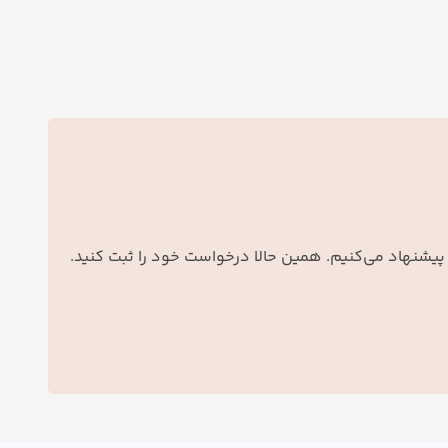
 پیشنهاد می‌کنیم. همین حالا درخواست خود را ثبت کنید.