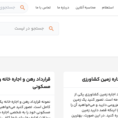
search
استعلام
محاسبه آنلاین
درباره ما
تماس با ما
search
جاره زمین کشاورزی
قرارداد رهن و اجاره خانه 
مسکونی
د اجاره زمین کشاورزی یکی از
نامه است. تصور کنید یک زمین
نمونه قرارداد رهن و اجاره خانه یک
روعي دارید و می‌خواهید آن را
کامل است. تصور کنید می‌خواهید
ا اینکه قصد دارید زمین
مسکونی خود را به شخصی اجاره د
ه کنید. در این صورت، بهترین
پرداخت اجاره بها برای شما کافی 