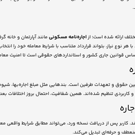
.
ختلف ارائه شده است؛ از
اجاره‌نامه‌ مسکونی
مانند آپارتمان و خانه گرف
ا هر نوع نیاز، بتواند قرارداد متناسب با شرایط معامله خود را انتخاب
ر اساس قوانین جاری کشور و استانداردهای حقوقی است تا امنیت معا
ه
یین حقوق و تعهدات طرفین است. بندهایی مثل مبلغ اجاره‌بها، شیو
و کاربردی تنظیم شده‌اند. همین شفافیت، احتمال بروز اختلافات 
اره
کاربر پس از دریافت نسخه ورد، می‌تواند مطابق شرایط واقعی معامله
 منعطف و حرفه‌ای تبدیل می‌کند.