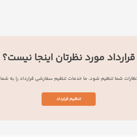
قرارداد مورد نظرتان اینجا نیست؟
انتظارات شما تنظیم شود. ما خدمات تنظیم سفارشی قرارداد را به شما
تنظیم قرارداد