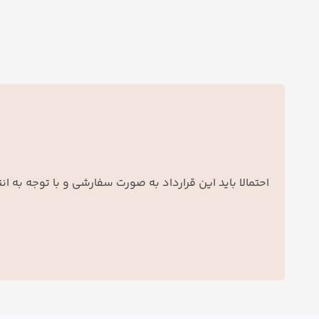
احتمالا باید این قرارداد به صورت سفارشی و با توجه به 