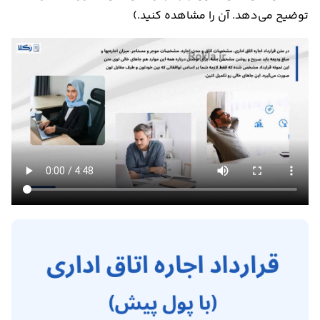
توضیح می‌دهد. آن را مشاهده کنید.)