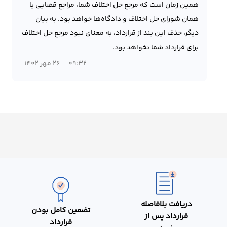
همین زمان است که مرجع حل اختلاف شما، مراجع قضایی یا
همان شورای حل اختلاف و دادگاه‌ها خواهد بود. به بیان
دیگر، حذف این بند از قرارداد، به معنای نبود مرجع حل اختلاف
برای قرارداد شما نخواهد بود.
09:32
26 مهر 1402
دریافت بلافاصله
تضمین کامل بودن
قرارداد پس از
قرارداد