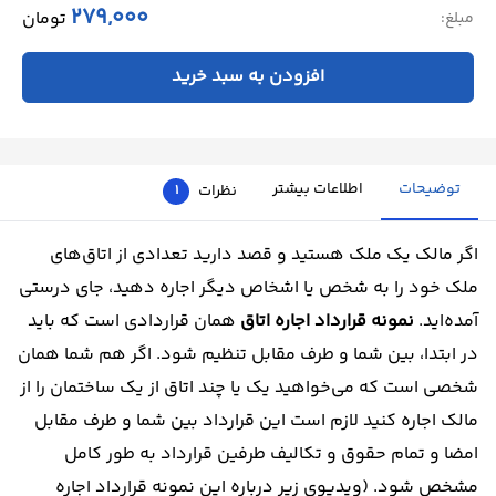
279,000
تومان
مبلغ:
افزودن به سبد خرید
توضیحات
اطلاعات بیشتر
نظرات
1
اگر مالک یک ملک هستید و قصد دارید تعدادی از اتاق‌های
ملک خود را به شخص یا اشخاص دیگر اجاره دهید، جای درستی
آمده‌اید.
نمونه قرارداد اجاره اتاق
همان قراردادی است که باید
در ابتدا، بین شما و طرف مقابل تنظیم شود. اگر هم شما همان
شخصی است که می‌خواهید یک یا چند اتاق از یک ساختمان را از
مالک اجاره کنید لازم است این قرارداد بین شما و طرف مقابل
امضا و تمام حقوق و تکالیف طرفین قرارداد به طور کامل
مشخص شود. (ویدیوی زیر درباره این نمونه قرارداد اجاره