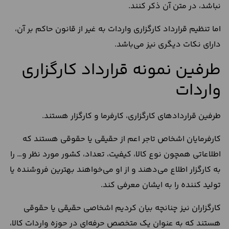
نباشد، در متن آن ذکر کنند.
اما تنظیم قرارداد کارگزاری واردات به غیر از قانون حاکم بر آن،
دارای نکات دیگری نیز می‌باشد.
طرفین نمونه قرارداد کارگزاری
واردات
طرفین قراردادهای کارگزاری، کارفرما و کارگزار هستند.
کارفرمایان اشخاص تاجر اعم از حقیقی یا حقوقی هستند که
اطلاعاتی همچون نوع کالا، کیفیت، تعداد، کشور مورد نظر و… را
به کارگزار اطلاع می‌دهند و از او می‌خواهند بهترین فروشنده یا
تولید کننده را به ایشان معرفی کند.
کارگزاران نیز چنانچه بیان کردیم اشخاصی حقیقی یا حقوقی
هستند که به عنوان یک متخصص حرفه‌ای در حوزه واردات کالا،