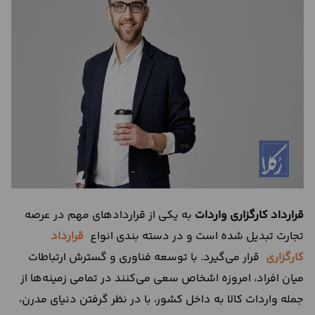
درباره
ما
تماس
با
ما
قرارداد کارگزاری واردات
به یکی از قراردادهای مهم در عرصه
تجارت تبدیل شده است و در دسته بندی انواع
قرارداد
کارگزاری
قرار می‌گیرد. با توسعه فناوری و گسترش ارتباطات
میان افراد، امروزه اشخاص سعی می‌کنند در تمامی زمینه‌ها از
جمله واردات کالا به داخل کشور، با در نظر گرفتن دنیای مدرن،