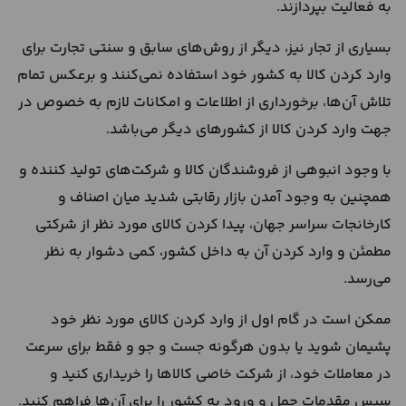
به فعالیت بپردازند.
بسیاری از تجار نیز، دیگر از روش‌های سابق و سنتی تجارت برای
وارد کردن کالا به کشور خود استفاده نمی‌کنند و برعکس تمام
تلاش آن‌ها، برخورداری از اطلاعات و امکانات لازم به خصوص در
جهت وارد کردن کالا از کشورهای دیگر می‌باشد.
با وجود انبوهی از فروشندگان کالا و شرکت‌های تولید کننده و
همچنین به وجود آمدن بازار رقابتی شدید میان اصناف و
کارخانجات سراسر جهان، پیدا کردن کالای مورد نظر از شرکتی
مطمئن و وارد کردن آن به داخل کشور، کمی دشوار به نظر
می‌رسد.
ممکن است در گام اول از وارد کردن کالای مورد نظر خود
پشیمان شوید یا بدون هرگونه جست و جو و فقط برای سرعت
در معاملات خود، از شرکت خاصی کالاها را خریداری کنید و
سپس مقدمات حمل و ورود به کشور را برای آن‌ها فراهم کنید.