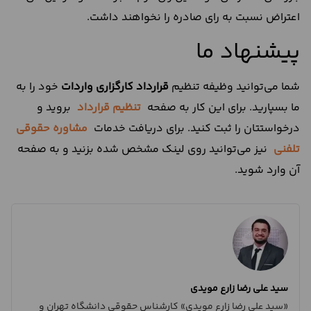
اعتراض نسبت به رای صادره را نخواهند داشت.
پیشنهاد ما
شما می‌توانید وظیفه تنظیم
قرارداد کارگزاری واردات
خود را به
ما بسپارید. برای این کار به صفحه
تنظیم قرارداد
بروید و
درخواستتان را ثبت کنید. برای دریافت خدمات
مشاوره حقوقی
تلفنی
نیز می‌توانید روی لینک مشخص شده بزنید و به صفحه
آن وارد شوید.
سید علی رضا زارع مویدی
«سید علی رضا زارع مویدی» کارشناس حقوقی دانشگاه تهران و