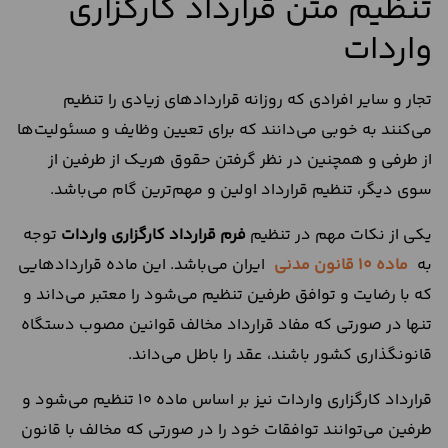
تنظیم متن قرارداد کارگزاری
واردات
تجار و سایر افرادی که روزانه قراردادهای زیادی را تنظیم
می‌کنند به خوبی می‌دانند که برای تعیین وظایف و مسئولیت‌ها
از طرفی و همچنین در نظر گرفتن حقوق هریک از طرفین از
سوی دیگر، تنظیم قرارداد اولین و مهم‌ترین گام می‌باشد.
یکی از نکات مهم در تنظیم
فرم قرارداد کارگزاری واردات
توجه
به
ماده 10 قانون مدنی
ایران می‌باشد. این ماده قراردادهایی
که با رضایت و توافق طرفین تنظیم می‌شود را معتبر می‌داند و
تنها در صورتی که مفاد قرارداد مخالف قوانین مصوب دستگاه
قانونگذاری کشور باشند، عقد را باطل می‌داند.
قرارداد کارگزاری واردات نیز بر اساس ماده 10 تنظیم می‌شود و
طرفین می‌توانند توافقات خود را در صورتی که مخالف با قانون