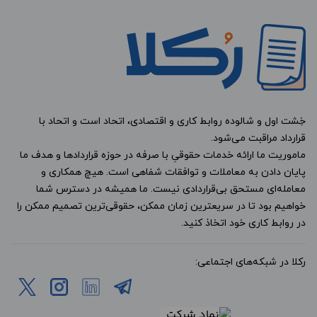
خِشت اول و شالوده روابط کاری و اقتصادی، اتحاد است و اتحاد با
قرارداد مراقبت می‌شود.
ماموریت ما ارائه خدمات حقوقیِ با صرفه در حوزه قراردادها و هدف ما
پایان دادن به معاملات و توافقات شفاهی است. هیچ همکاری و
معامله‌ای مستحق بی‌قراردادی نیست. ما همیشه در دسترس شما
خواهیم بود تا در سریعترین زمان ممکن، حقوقی‌ترین تصمیم ممکن را
در روابط کاری خود اتخاذ کنید.
رکلا در شبکه‌های اجتماعی: