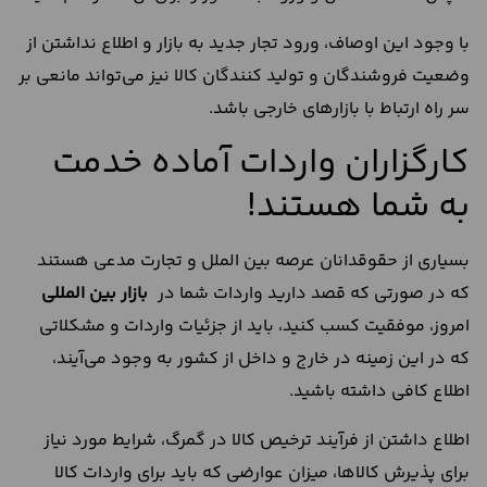
با وجود این اوصاف، ورود تجار جدید به بازار و اطلاع نداشتن از
وضعیت فروشندگان و تولید کنندگان کالا نیز می‌تواند مانعی بر
سر راه ارتباط با بازارهای خارجی باشد.
کارگزاران واردات آماده خدمت
به شما هستند!
بسیاری از حقوقدانان عرصه بین الملل و تجارت مدعی هستند
که در صورتی که قصد دارید واردات شما در
بازار بین المللی
امروز، موفقیت کسب کنید، باید از جزئیات واردات و مشکلاتی
که در این زمینه در خارج و داخل از کشور به وجود می‌آیند،
اطلاع کافی داشته باشید.
اطلاع داشتن از فرآیند ترخیص کالا در گمرگ، شرایط مورد نیاز
برای پذیرش کالاها، میزان عوارضی که باید برای واردات کالا