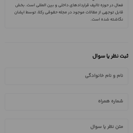
فعال در حوزه تالیف قراردادهای داخلی و بین المللی است. بخش
قابل توجهی از مقالات موجود در مجله حقوقی رکلا، توسط ایشان
نگاشته شده است.
ثبت نظر یا سوال
نام و نام خانوادگی
شماره همراه
متن نظر یا سوال