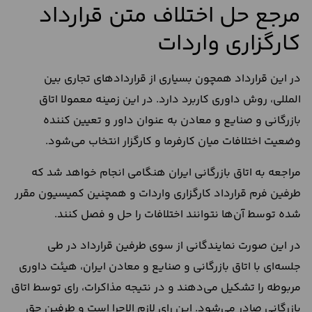
مرجع حل اختلاف متن قرارداد
کارگزاری واردات
در این قرارداد همچون بسیاری از قراردادهای تجاری بین
المللی، روش داوری کاربرد دارد. در این زمینه معمولا اتاق
بازرگانی و صنایع و معادن به عنوان داور و تعیین کننده
وضعیت اختلافات میان کارفرما و کارگزار انتخاب می‌شود.
مراجعه به اتاق بازرگانی ایران هنگامی انجام خواهد شد که
طرفین فرم قرارداد کارگزاری واردات و همچنین کمیسیون مقرر
شده توسط آن‌ها نتوانند اختلافات را حل و فصل کنند.
در این صورت نمایندگانی از سوی طرفین قرارداد در طی
جلسه‌ای با اتاق بازرگانی و صنایع و معادن ایران، هیئت داوری
مربوطه را تشکیل می‌دهند و در نتیجه مذاکرات، رای توسط اتاق
بازرگانی صادر می‌شود. این رای لازم الاجرا است و طرفین حق