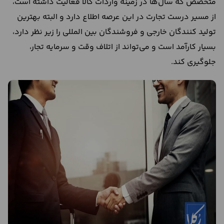
متخصص که سال‌ها در زمینه واردات کالا فعالیت داشته است،
از مسیر درست تجارت در این عرصه اطلاع دارد و البته بهترین
تولید کنندگان خارجی و فروشندگان بین المللی را زیر نظر دارد،
بسیار کارآمد است و می‌تواند از اتلاف وقت و سرمایه تجار،
جلوگیری کند.