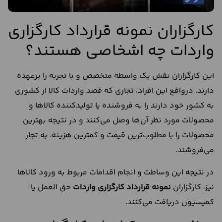
کارگزاران نمونه قرارداد کارگزاری
واردات چه اشخاصی هستند؟
این کارگزاران نقش یک واسطه متخصص و با تجربه را برعهده
دارند. درواقع این افراد، تجاری که قصد واردات کالا از کشوری
به کشور خود دارند را به فروشنده یا تولیدکننده کالاها و
محصولات مورد نظر آن‌ها وصل می‌کنند و در نتیجه بهترین
محصولات را با مطلوب‌ترین قیمت و کمترین هزینه، به تجار
می‌فروشند.
در نتیجه این وساطت و انجام اقدامات مربوط به ورود کالاها
نیز، کارگزاران
نمونه قرارداد کارگزاری واردات
حق العمل یا
کمیسیون دریافت می‌کنند.