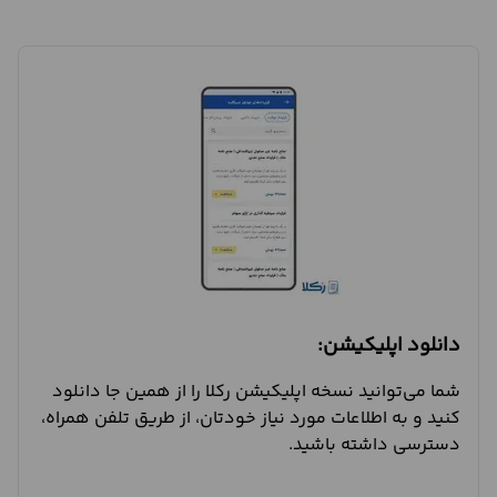
دانلود اپلیکیشن:
شما می‌توانید نسخه اپلیکیشن رکلا را از همین جا دانلود
کنید و به اطلاعات مورد نیاز خودتان، از طریق تلفن همراه،
دسترسی داشته باشید.