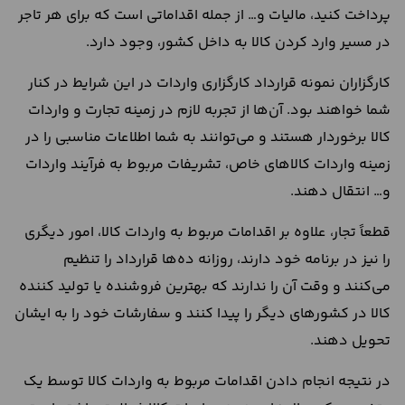
پرداخت کنید، مالیات و… از جمله اقداماتی است که برای هر تاجر
در مسیر وارد کردن کالا به داخل کشور، وجود دارد.
کارگزاران نمونه قرارداد کارگزاری واردات در این شرایط در کنار
شما خواهند بود. آن‌ها از تجربه لازم در زمینه تجارت و واردات
کالا برخوردار هستند و می‌توانند به شما اطلاعات مناسبی را در
زمینه واردات کالاهای خاص، تشریفات مربوط به فرآیند واردات
و… انتقال دهند.
قطعاً تجار، علاوه بر اقدامات مربوط به واردات کالا، امور دیگری
را نیز در برنامه خود دارند، روزانه ده‌ها قرارداد را تنظیم
می‌کنند و وقت آن را ندارند که بهترین فروشنده یا تولید کننده
کالا در کشورهای دیگر را پیدا کنند و سفارشات خود را به ایشان
تحویل دهند.
در نتیجه انجام دادن اقدامات مربوط به واردات کالا توسط یک