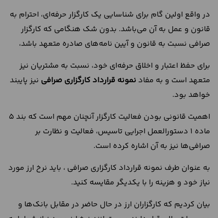
در واقع اولین گام برای شناسایی یک کارگزار حرفه‌ای، احترام به
قانون و عمل به آن می‌باشد. بدون شک هنگامی که کارگزار
صرافی نسبت به قانون و آیین نامه‌های صادره متعهد باشد،
برای حفظ اعتبار و اخلاق حرفه‌ای خود، نسبت به مشتریان نیز
متعهد است و به مفاد
نمونه قرارداد کارگزاری صرافی
نیز پایبند
خواهد بود.
اهمیت قانونی بودن فعالیت کارگزار آنچنان مهم است که بند 5
ماده 1 دستورالعمل اجرایی تاسیس، فعالیت و نظارت بر
صرافی‌ها نیز به آن اشاره کرده است.
به عنوان طرف نمونه قرارداد کارگزاری صرافی ، باید نرخ ارز مورد
نیاز خود و هزینه را با یکدیگر مقایسه کنید.
بیان کردیم که کارگزاران ارز در حال حاضر در مقابل بانک‌ها و