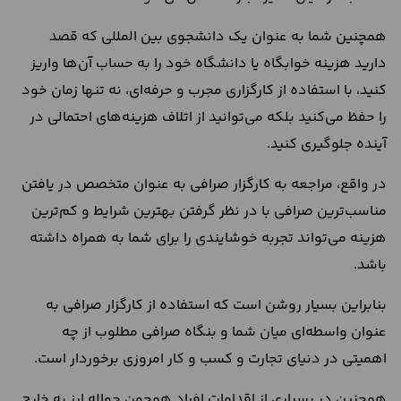
همچنین شما به عنوان یک دانشجوی بین المللی که قصد
دارید هزینه خوابگاه یا دانشگاه خود را به حساب آن‌ها واریز
کنید، با استفاده از کارگزاری مجرب و حرفه‌ای، نه تنها زمان خود
را حفظ می‌کنید بلکه می‌توانید از اتلاف هزینه‌های احتمالی در
آینده جلوگیری کنید.
در واقع، مراجعه به کارگزار صرافی به عنوان متخصص در یافتن
مناسب‌ترین صرافی با در نظر گرفتن بهترین شرایط و کم‌ترین
هزینه می‌تواند تجربه خوشایندی را برای شما به همراه داشته
باشد.
بنابراین بسیار روشن است که استفاده از کارگزار صرافی به
عنوان واسطه‌ای میان شما و بنگاه صرافی مطلوب از چه
اهمیتی در دنیای تجارت و کسب و کار امروزی برخوردار است.
همچنین در بسیاری از اقدامات افراد همچون حواله ارز به خارج