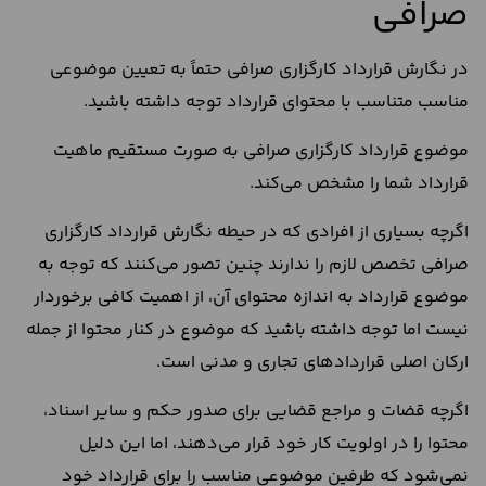
صرافی
در نگارش قرارداد کارگزاری صرافی حتماً به تعیین موضوعی
مناسب متناسب با محتوای قرارداد توجه داشته باشید.
موضوع قرارداد کارگزاری صرافی به صورت مستقیم ماهیت
قرارداد شما را مشخص می‌کند.
اگرچه بسیاری از افرادی که در حیطه نگارش قرارداد کارگزاری
صرافی تخصص لازم را ندارند چنین تصور می‌کنند که توجه به
موضوع قرارداد به اندازه محتوای آن، از اهمیت کافی برخوردار
نیست اما توجه داشته باشید که موضوع در کنار محتوا از جمله
ارکان اصلی قراردادهای تجاری و مدنی است.
اگرچه قضات و مراجع قضایی برای صدور حکم و سایر اسناد،
محتوا را در اولویت کار خود قرار می‌دهند، اما این دلیل
نمی‌شود که طرفین موضوعی مناسب را برای قرارداد خود