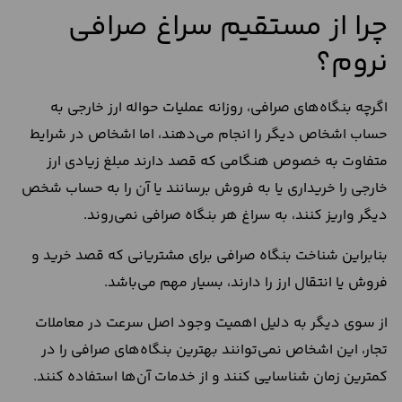
چرا از مستقیم سراغ صرافی
نروم؟
اگرچه بنگاه‌های صرافی، روزانه عملیات حواله ارز خارجی به
حساب اشخاص دیگر را انجام می‌دهند، اما اشخاص در شرایط
متفاوت به خصوص هنگامی که قصد دارند مبلغ زیادی ارز
خارجی را خریداری یا به فروش برسانند یا آن را به حساب شخص
دیگر واریز کنند، به سراغ هر بنگاه صرافی نمی‌روند.
بنابراین شناخت بنگاه صرافی برای مشتریانی که قصد خرید و
فروش یا انتقال ارز را دارند، بسیار مهم می‌باشد.
از سوی دیگر به دلیل اهمیت وجود اصل سرعت در معاملات
تجار، این اشخاص نمی‌توانند بهترین بنگاه‌های صرافی را در
کمترین زمان شناسایی کنند و از خدمات آن‌ها استفاده کنند.