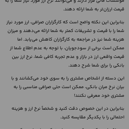
موسسات مالی قرار دارند و می‌توانند نرخ ارز مورد نیاز شما را به
قیمت ارزان‌تر به شما ارائه دهند.
بنابراین این نکته واضح است که کارگزاران صرافی، ارز مورد نیاز
شما را با قیمت و تشریفات کمتر به شما ارائه می‌دهند و میزان
هزینه شما نیز در مراجعه به کارگزاران کاهش می‌یابد. اما
ممکن است برخی از سودجویان، با توجه به عدم اطلاع شما از
قیمت واقعی ارز در بازار و عدم تجربه کافی شما، نرخ ارز بین
بانکی را برای شما شرح دهند.
این دسته از اشخاص مشتری را به سوی خود می‌کشانند و با
بیان نرخ میان بانکی، ممکن است حتی صرافی مناسبی را به
مشتری خود معرفی نکنند!
بنابراین در این خصوص دقت کنید و شخصاً نرخ ارز و هزینه
احتمالی را با یکدیگر مقایسه کنید.