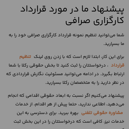
پیشنهاد ما در مورد قرارداد
کارگزاری صرافی
شما می‌توانید تنظیم نمونه قرارداد کارگزاری صرافی خود را به
ما بسپارید.
برای این کار، ابتدا لازم است که با زدن روی لینک
تنظیم
قرارداد
، درخواستتان را ثبت کنید تا بخش حقوقی رکلا با شما
ارتباط بگیرد. در ادامه می‌توانید مسئولیت نگارش قراردادی که
در نظر دارید را به متخصصان رکلا بسپارید.
پیشنهاد می‌کنیم اگر نسبت به ابعاد حقوقی اقدامی که انجام
می‌دهید، اطلاعی ندارید، حتما پیش از هر اقدام، از خدمات
مشاوره حقوقی تلفنی
بهره ببرید. برای دسترسی به این
خدمات نیز، کافی است که درخواستتان را در این بخش ثبت