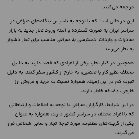
مراجعه می‌کنند.
این در حالی است که با توجه به تاسیس بنگاه‌های صرافی در
سراسر ایران به صورت گسترده و البته ورود تجار جدید به بازار
صادرات و واردات، دسترسی به صرافی مناسب برای تجار دشوار
به نظر می‌رسد.
همچنین در کنار تجار، برخی از افرادی که قصد دارند به دلایل
مختلف نظیر کار یا تحصیل، به خارج از کشور سفر کنند، به دلیل
تجربه کم در این زمینه، همواره نسبت به خرید و فروش ارز
خارجی، دغدغه خاطر دارند.
در این شرایط، کارگزاران صرافی با توجه به اطلاعات و ارتباطاتی
که با افراد مختلف در سراسر کشور دارند، همواره به عنوان
یکی از گزینه‌های مطلوب، مورد توجه تجار و سایر اشخاص قرار
می‌گیرند.