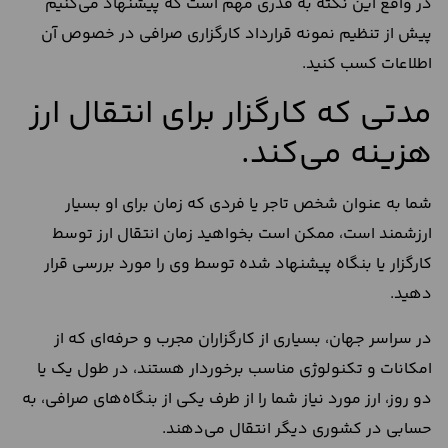
در واقع این نکته به قدری مهم است که پیشنهاد می‌کنیم
پیش از تنظیم نمونه قرارداد کارگزاری صرافی در خصوص آن
اطلاعات کسب کنید.
مدتی که کارگزار برای انتقال ارز
هزینه می‌کند.
شما به عنوان شخص تاجر یا فردی که زمان برای او بسیار
ارزشمند است، ممکن است بخواهید زمان انتقال ارز توسط
کارگزار یا بنگاه پیشنهاد شده توسط وی را مورد بررسی قرار
دهید.
در سراسر جهان، بسیاری از کارگزاران مجرب و حرفه‌ای که از
امکانات و تکنولوژی مناسب برخوردار هستند، در طول یک یا
دو روز، ارز مورد نیاز شما را از طرف یکی از بنگاه‌های صرافی، به
حسابی در کشوری دیگر انتقال می‌دهند.