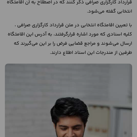
قرارداد کارگزاری صرافی ذکر کنند که در اصطلاح به آن اقامتگاه
انتخابی گفته می‌شود.
با تعیین اقامتگاه انتخابی در متن قرارداد کارگزاری صرافی ،
کلیه اسنادی که مورد اشاره قرارگرفتند، به آدرس این اقامتگاه
ارسال می‌شوند و مراجع قضایی فرض را بر این می‌گیرند که
طرفین از مندرجات این اسناد اطلاع دارند.