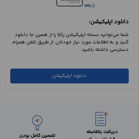
دانلود اپلیکیشن:
شما می‌توانید نسخه اپلیکیشن رکلا را از همین جا دانلود
کنید و به اطلاعات مورد نیاز خودتان، از طریق تلفن همراه،
دسترسی داشته باشید.
دانلود اپلیکیشن
دریافت بلافاصله
تضمین کامل بودن