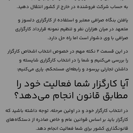
به حساب شرکت فروشنده در خارج از کشور انتقال دهید.
یافتن بنگاه صرافی معتبر و استفاده از کارگزاری دلسوز و
متعهد در میان هزاران نفر و تنظیم نمونه قرارداد کارگزاری
صرافی با وی دشوار است اما راه حل دارد.
در این قسمت 2 نکته مهم در خصوص انتخاب اشخاص کارگزار
را بررسی می‌کنیم و شما را در انتخاب کارگزاری شایسته و
داشتن تجارتی پرسود و رابطه‌ای مستحکم، یاری می‌کنیم:
آیا کارگزار شما فعالیت خود را
مطابق قانون انجام می‌دهد؟
در انتخاب کارگزار خود و در اولین مرحله، توجه داشته باشید که
کارگزار باید بر اساس قوانین عام و خاص صادره از دستگاه‌های
قانونگذاری کشور برای شما فعالیت انجام دهد.