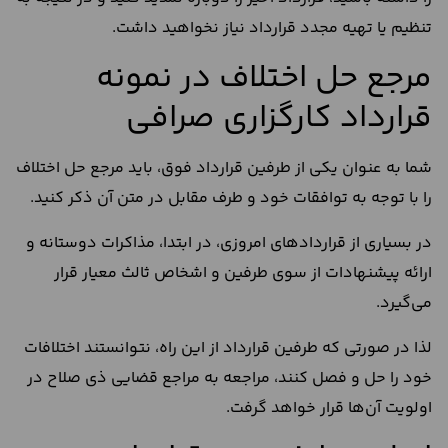
تنظیم یا تهیه مجدد قرارداد نیاز نخواهید داشت.
مرجع حل اختلاف در نمونه
قرارداد کارگزاری صرافی
شما به عنوان یکی از طرفین قرارداد فوق، باید مرجع حل اختلاف
را با توجه به توافقات خود و طرف مقابل در متن آن ذکر کنید.
در بسیاری از قراردادهای امروزی، در ابتدا، مذاکرات دوستانه و
ارائه پیشنهادات از سوی طرفین و اشخاص ثالث معیار قرار
می‌گیرد.
لذا در صورتی که طرفین قرارداد از این راه، نتوانستند اختلافات
خود را حل و فصل کنند، مراجعه به مراجع قضایی ذی صلاح در
اولویت آن‌ها قرار خواهد گرفت.