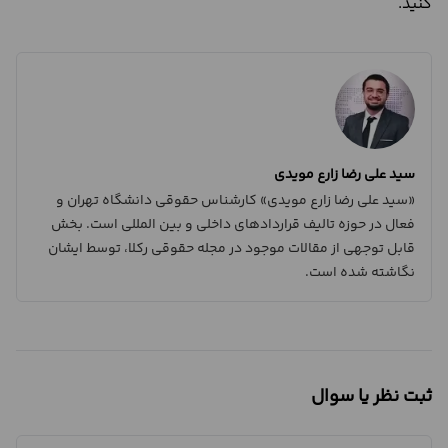
کنید.
سید علی رضا زارع مویدی
«سید علی رضا زارع مویدی» کارشناس حقوقی دانشگاه تهران و
فعال در حوزه تالیف قراردادهای داخلی و بین المللی است. بخش
قابل توجهی از مقالات موجود در مجله حقوقی رکلا، توسط ایشان
نگاشته شده است.
ثبت نظر یا سوال