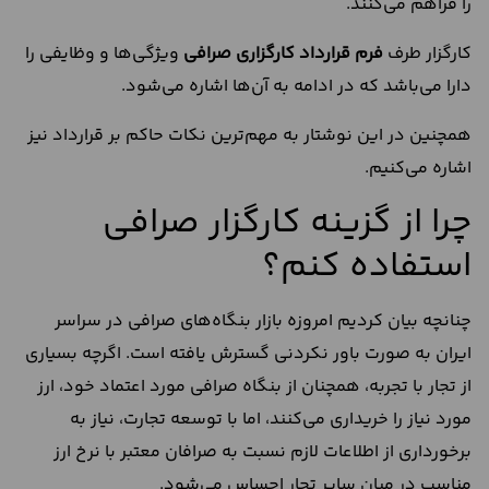
را فراهم می‌کنند.
کارگزار طرف
فرم قرارداد کارگزاری صرافی
ویژگی‌ها و وظایفی را
دارا می‌باشد که در ادامه به آن‌ها اشاره می‌شود.
همچنین در این نوشتار به مهم‌ترین نکات حاکم بر قرارداد نیز
اشاره می‌کنیم.
چرا از گزینه کارگزار صرافی
استفاده کنم؟
چنانچه بیان کردیم امروزه بازار بنگاه‌های صرافی در سراسر
ایران به صورت باور نکردنی گسترش یافته است. اگرچه بسیاری
از تجار با تجربه، همچنان از بنگاه صرافی مورد اعتماد خود، ارز
مورد نیاز را خریداری می‌کنند، اما با توسعه تجارت، نیاز به
برخورداری از اطلاعات لازم نسبت به صرافان معتبر با نرخ ارز
مناسب در میان سایر تجار احساس می‌شود.