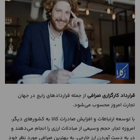
درباره
ما
تماس
با
ما
قرارداد کارگزاری صرافی
از جمله قرارداد‌های رایج در جهان
تجارت امروز محسوب می‌شود.
با توسعه ارتباطات و افزایش صادرات کالا به کشورهای دیگر،
امروزه تجار، حجم وسیعی از مبادلات ارزی را انجام می‌دهند و
در به دست آوردن ارز خارجی، به بهترین صرافی مورد نظر خود