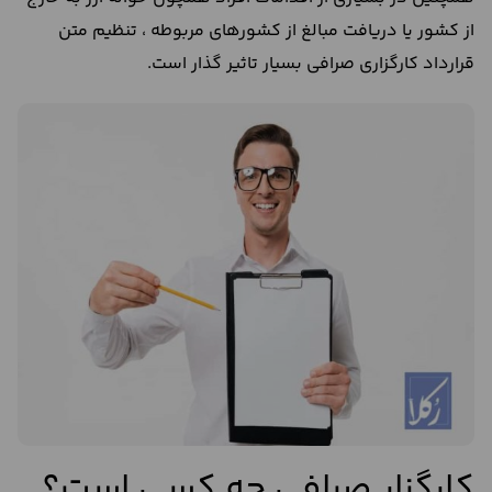
از کشور یا دریافت مبالغ از کشور‌های مربوطه ، تنظیم متن
قرارداد کارگزاری صرافی بسیار تاثیر گذار است.
کارگزار صرافی چه کسی است؟