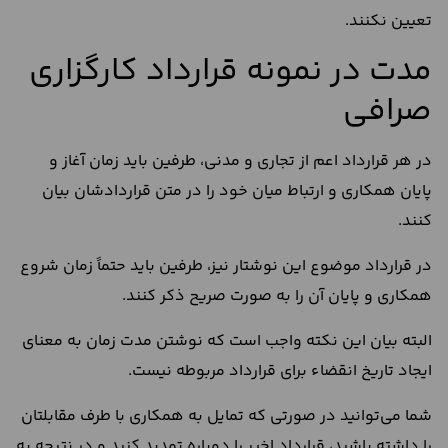
تعیین نکنند.
مدت در نمونه قرارداد کارگزاری
صرافی
در هر قرارداد اعم از تجاری و مدنی، طرفین باید زمان آغاز و
پایان همکاری و ارتباط میان خود را در متن قراردادشان بیان
کنند.
در قرارداد موضوع این نوشتار نیز، طرفین باید حتماً زمان شروع
همکاری و پایان آن را به صورت صریح ذکر کنند.
البته بیان این نکته واجب است که نوشتن مدت زمان به معنای
ایجاد تاریخ انقضاء برای قرارداد مربوطه نیست.
شما می‌توانید در صورتی که تمایل به همکاری با طرف مقابلتان
را داشته باشید، قرارداد اخیر را دوباره تمدید کنید و در نتیجه به