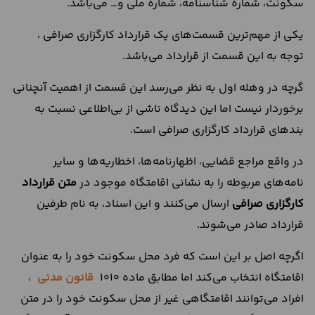
سکونت، شماره شناسنامه، شماره ملی و… می‌باشد.
یکی از مهم‌ترین قسمت‌های یک قرارداد کارگزاری صرافی ،
توجه به این قسمت از قرارداد می‌باشد.
گرچه در وهله اول به نظر می‌رسد این قسمت از اهمیت آنچنانی
برخوردار نیست اما این دیدگاه ناشی از بی‌اطلاعی نسبت به
بندهای قرارداد کارگزاری صرافی است.
در واقع مراجع قضایی، اظهارنامه‌ها، اخطاریه‌ها و سایر
نامه‌های مربوطه را به نشانی اقامتگاه موجود در
متن قرارداد
کارگزاری صرافی
ارسال می‌کنند و این اسناد، به نام طرفین
قرارداد صادر می‌شوند.
اگرچه اصل بر این است که فرد محل سکونت خود را به عنوان
اقامتگاه انتخاب می‌کند اما مطابق ماده 1010
قانون مدنی
،
افراد می‌توانند اقامتگاهی غیر از محل سکونت خود را در متن