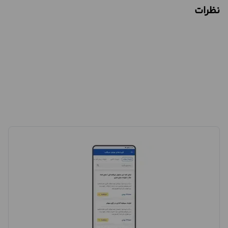
نظرات