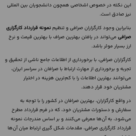
این نکته در خصوص اشخاصی همچون دانشجویان بین المللی
نیز صادق است.
بنابراین وجود کارگزاران صرافی و تنظیم
نمونه قرارداد کارگزاری
صرافی
می‌تواند در یافتن بهترین صراف با بهترین قیمت و نرخ
ارز بسیار موثر باشد.
کارگزاران صرافی، با برخورداری از اطلاعات جامع ناشی از تحقیق و
تجربه و برخورداری از مهارت ارتباط با صرافان در سراسر ایران،
می‌توانند بهترین اطلاعات را با کم‌ترین هزینه در اختیار
مشتریان خود قرار دهند.
در واقع کارگزاران، بهترین صرافان در کشور را با توجه به
سفارش و دستورات مشتریان خود، که در فرم قرارداد مطرح
می‌شود، به آن‌ها معرفی می‌کنند و بر اساس مندرجات نمونه
قرارداد کارگزاری صرافی، مقدمات شکل گیری ارتباط میان آن‌ها