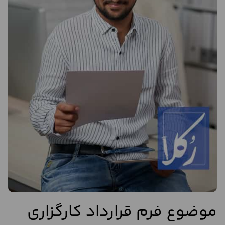
موضوع فرم قرارداد کارگزاری