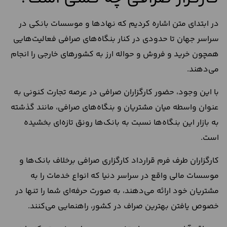
در ابتدای متن اشاره کردیم که نهادها و موسسات بانکی در
سراسر جهان تا حدودی در کنار بنگاه‌های صرافی فعالیت‌هایی
همچون خرید و فروش و حواله ارز به کشور‌های خارجی را انجام
می‌دهند.
با این وجود، حضور کارگزاران صرافی در عرصه تجارت کنونی به
عنوان واسطه میان مشتریان و بنگاه‌های صرافی، مانند گذشته
به بازار این بنگاه‌ها نسبت به بانک‌ها رونق تازه‌ای بخشیده
است.
کارگزاران طرف فرم قرارداد کارگزاری صرافی برخلاف بانک‌ها و
موسسات مالی واقع در سراسر دنیا که انواع خدمات را به
مشتریان خود ارائه می‌دهند، به صورت حرفه‌ای شما را تنها در
خصوص یافتن بهترین صراف در کشور، راهنمایی می‌کنند.