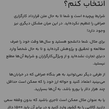
انتخاب کنم؟
شرایط پیچیده است و شما تا به حال متن قرارداد کارگزاری
صرافی را تنظیم نکرده‌اید. در این میان مشکل دیگری نیز
وجود دارد!
برای مثال، شما دانشجو هستید و سال‌ها وقت خود را صرف
مطالعه و تحقیق و پژوهش کرده‌اید و تا به حال شخصاً وارد
دنیای تجارت نشده‌اید و از ویژگی‌کارگزاران و شرایط آن‌ها مطلع
نیستید.
از طرفی دیگر نمی‌توانید به هر بنگاه صرافی که در خیابان‌ها
می‌بینید اعتماد کنید و حواله ارز خود را که ممکن است حداقل
چند هزار دلار یا یورو باشد، به آن‌ها بسپارید.
یا به عنوان مثال ممکن است تاجری باشید که بدون وقفه سعی
دارید کالایی را به کشور وارد کنید و در برابر آن باید 1500 دلار