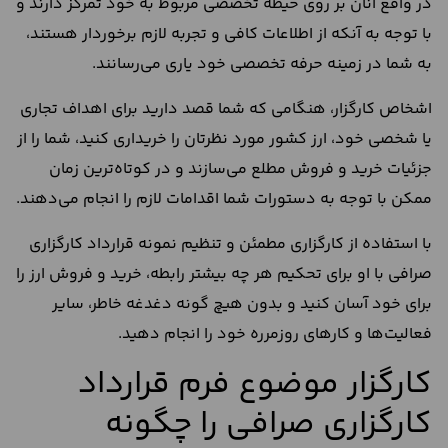
در واقع آنان بر روی حیطه تخصصی مربوط به خود تمرکز دارند و
با توجه به آنکه از اطلاعات کافی و تجربه لازم برخوردار هستند،
به شما در زمینه حرفه تخصصی خود یاری می‌رسانند.
اشخاص کارگزار، هنگامی که شما قصد دارید برای اهداف تجاری
یا شخصی خود، ارز کشور مورد نظرتان را خریداری کنید، شما را از
جزئیات خرید و فروش مطلع می‌سازند و در کوتاه‌ترین زمان
ممکن با توجه به دستورات شما اقدامات لازم را انجام می‌دهند.
با استفاده از کارگزاری مطمئن و تنظیم نمونه قرارداد کارگزاری
صرافی با او برای تحکیم هر چه بیشتر رابطه، خرید و فروش ارز را
برای خود آسان کنید و بدون هیچ گونه دغدغه خاطر، سایر
فعالیت‌ها و کارهای روزمرره خود را انجام دهید.
کارگزار موضوع فرم قرارداد
کارگزاری صرافی را چگونه