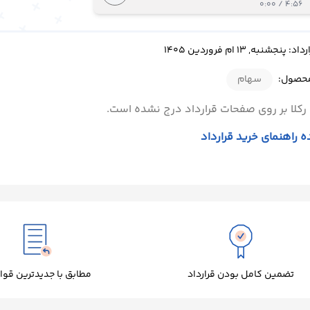
4:56 / 0:00
جشنبه, 13 ام فروردین 1405
محصول:
سهام
رکلا بر روی صفحات قرارداد درج نشده است.
 راهنمای خرید قرارداد
تضمین کامل بودن قرارداد
مطابق با جدیدترین قوا