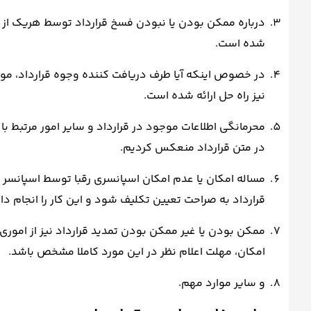
درباره ممکن بودن یا نبودن فسخ قرارداد توسط هریک از طر
شده است.
در خصوص اینکه آیا طرف دریافت کننده وجوه قرارداد، موظ
نیز راه حل ارائه شده است.
محرمانگی اطلاعات موجود در قرارداد و سایر امور مرتبط با 
در متن قرارداد منعکس کردیم.
مساله امکان یا عدم امکان اسپانسری رقبا توسط اسپانسر و 
قرارداد به صراحت تعیین تکلیف شود و این کار را انجام دا
ممکن بودن یا غیر ممکن بودن تمدید قرارداد نیز از اموری 
امکان، مهلت اعلام نظر در این مورد کاملا مشخص باشد.
و سایر موارد مهم.