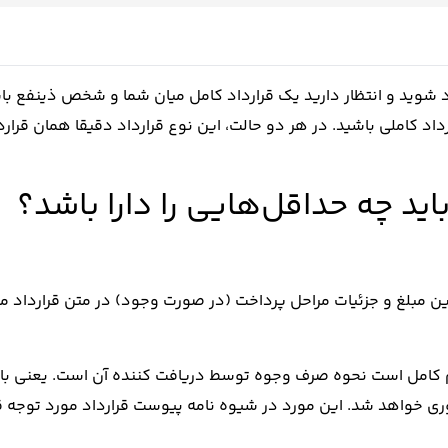
رد شوید و انتظار دارید یک قرارداد کامل میان شما و شخص ذینفع با
د کاملی باشید. در هر دو حالت، این نوع قرارداد دقیقا همان قرار
اید چه حداقل‌هایی را دارا باشد؟
این مبلغ و جزئیات مراحل پرداخت (در صورت وجود) در متن قرارداد
ظیم کامل است نحوه صرف وجوه توسط دریافت کننده آن است. یعنی 
 خواهد شد. این مورد در شیوه نامه پیوست قرارداد مورد توجه قر