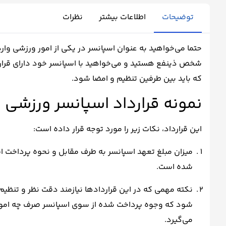
توضیحات
اطلاعات بیشتر
نظرات
حتما می‌خواهید به عنوان اسپانسر در یکی از امور ورزشی وا
شخص ذینفع هستید و می‌خواهید با اسپانسر خود دارای قراردا
که باید بین طرفین تنظیم و امضا شود.
نمونه قرارداد اسپانسر ورزشی ب
این قرارداد، نکات زیر را مورد توجه قرار داده است:
میزان مبلغ تعهد اسپانسر به طرف مقابل و نحوه پرداخت 
شده است.
نکته مهمی که در این قراردادها نیازمند دقت نظر و تن
شود که وجوه پرداخت شده از سوی اسپانسر صرف چه اموری
می‌گیرد.