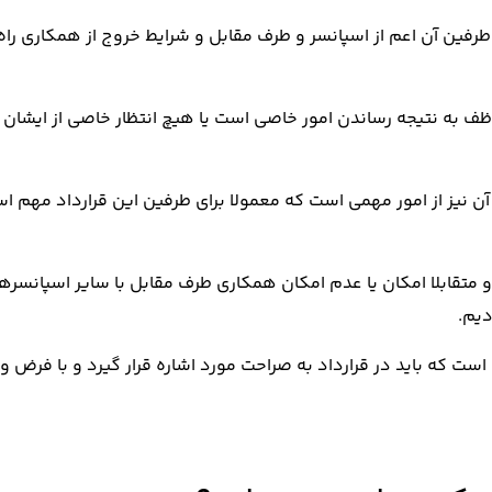
فین آن اعم از اسپانسر و طرف مقابل و شرایط خروج از همکاری راه 
ف به نتیجه رساندن امور خاصی است یا هیچ انتظار خاصی از ایشان 
آن نیز از امور مهمی است که معمولا برای طرفین این قرارداد مهم اس
متقابلا امکان یا عدم امکان همکاری طرف مقابل با سایر اسپانسرها ن
دیم.
است که باید در قرارداد به صراحت مورد اشاره قرار گیرد و با فرض و