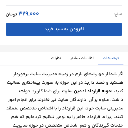
329,000
تومان
مبلغ:
افزودن به سبد خرید
توضیحات
اطلاعات بیشتر
نظرات
اگر شما از مهارت‌های لازم در زمینه مدیریت سایت برخوردار
هستید و قصد دارید در این حوزه به صورت پیمانکاری فعالیت
کنید،
نمونه قرارداد ادمین سایت
برای شما کاربرد خواهد
داشت. علاوه بر آن، دارندگان سایت نیز قادرند برای انجام امور
مدیریتی سایت خود، این قرارداد را با اشخاص متخصص منعقد
کنند. زیرا ما قرارداد حاضر را به نوعی تنظیم کرده‌ایم که هم
خدمات گیرندگان و هم اشخاص متخصص در حوزه مدیریت