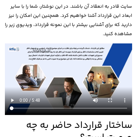
سایت قادر به انعقاد آن باشند. در این نوشتار، شما را با سایر
ابعاد این قرارداد آشنا خواهیم کرد. همچنین این امکان را نیز
دارید که برای آشنایی بیشتر با این نمونه قرارداد، ویدیوی زیر را
مشاهده کنید.
ساختار قرارداد حاضر به چه