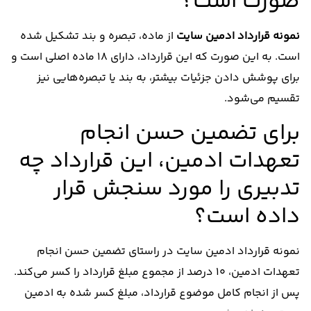
صورت است؟
نمونه قرارداد ادمین سایت
از ماده، تبصره و بند تشکیل شده
است. به این صورت که این قرارداد، دارای 18 ماده اصلی است و
برای پوشش دادن جزئیات بیشتر، به بند یا تبصره‌هایی نیز
تقسیم می‌شود.
برای تضمین حسن انجام
تعهدات ادمین، این قرارداد چه
تدبیری را مورد سنجش قرار
داده است؟
نمونه قرارداد ادمین سایت در راستای تضمین حسن انجام
تعهدات ادمین، 10 درصد از مجموع مبلغ قرارداد را کسر می‌کند.
پس از انجام کامل موضوع قرارداد، مبلغ کسر شده به ادمین