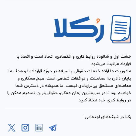
خِشت اول و شالوده روابط کاری و اقتصادی، اتحاد است و اتحاد با
قرارداد مراقبت می‌شود.
ماموریت ما ارائه خدمات حقوقیِ با صرفه در حوزه قراردادها و هدف ما
پایان دادن به معاملات و توافقات شفاهی است. هیچ همکاری و
معامله‌ای مستحق بی‌قراردادی نیست. ما همیشه در دسترس شما
خواهیم بود تا در سریعترین زمان ممکن، حقوقی‌ترین تصمیم ممکن را
در روابط کاری خود اتخاذ کنید.
رکلا در شبکه‌های اجتماعی: