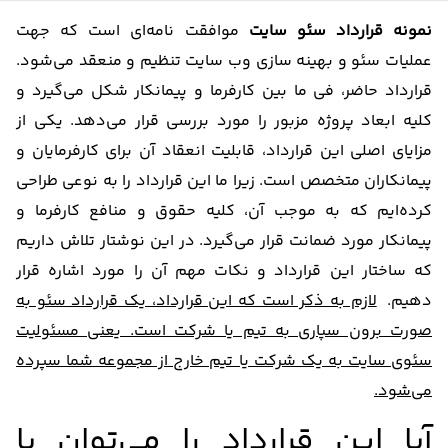
نمونه قرارداد سئو سایت
موافقت نامه‌ای است که جهت
عملیات سئو و بهینه سازی وب سایت تنظیم و منعقد می‌شود.
قرارداد حاضر، فی ما بین کارفرما و پیمانکار شکل می‌گیرد و
کلیه ابعاد پروژه مزبور را مورد بررسی قرار می‌دهد. یکی از
مزایای اصلی این قرارداد، قابلیت انعقاد آن برای کارفرمایان و
پیمانکاران متخصص است. زیرا ما این قرارداد را به نوعی طراحی
کرده‌ایم که به موجب آن، کلیه حقوق و منافع کارفرما و
پیمانکار مورد ضمانت قرار می‌گیرد. در این نوشتار تلاش داریم
که ساختار این قرارداد و نکات مهم آن را مورد اشاره قرار
دهیم.
لازم به ذکر است که این قرارداد، یک قرارداد سئو به
صورت برون سپاری به تیم یا شرکت است. یعنی مسئولیت
سئوی سایت به یک شرکت یا تیم خارج از مجموعه شما سپرده
می‌شود.
آیا این قرارداد را می‌توان با