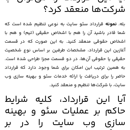
شرکت‌ها منعقد کرد؟
بله.
نمونه
قرارداد سئو سایت به نوعی تنظیم شده است که
شما قادر باشید آن را هم با اشخاص حقیقی (تیم) و هم با
اشخاص حقوقی منعقد کنید. به این صورت که در قسمت
آغازین این قرارداد، مشخصات طرفین بر اساس نوع شخصیت
حقیقی یا حقوقی آن‌ها، در دو قسمت مجزا طراحی شده است.
به همین ترتیب این امکان برای شما وجود دارد که قرارداد
حاضر را برای دریافت یا ارائه خدمات سئو و بهینه سازی وب
سایت، با شرکت‌ها تنظیم و منعقد کنید.
آیا این قرارداد، کلیه شرایط
حاکم بر عملیات سئو و بهینه
سازی وب سایت را در بر