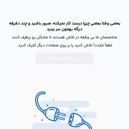
بعضی وقتا بعضی چیزا درست کار نمیکنه، صبور باشید و چند دقیقه
دیگه بهمون سر بزنید
متخصصان ما بی وقفه در تلاش هستند تا مشکل رو برطرف کنند
لطفاً مجدداً تلاش کنید یا بر روی صفحات دیگر کلیک کنید.
رفتن به صفحه اصلی