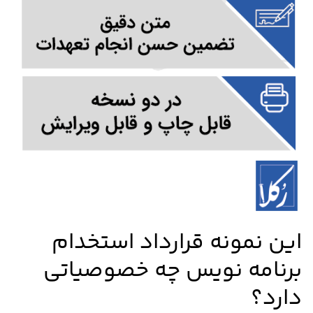
این نمونه قرارداد استخدام
برنامه نویس چه خصوصیاتی
دارد؟