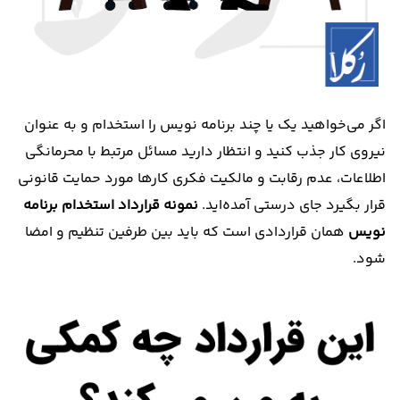
​اگر می‌خواهید یک یا چند برنامه نویس را استخدام و به عنوان
نیروی کار جذب کنید و انتظار دارید مسائل مرتبط با محرمانگی
اطلاعات، عدم رقابت و مالکیت فکری کارها مورد حمایت قانونی
قرار بگیرد جای درستی آمده‌اید.
نمونه قرارداد استخدام برنامه
نویس
همان قراردادی است که باید بین طرفین تنظیم و امضا
شود.