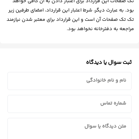
تک صفحات این قرارداد برای اعتبار دادن به آن کافی خواهد
بود. به عبارت دیگر، شرط اعتبار این قرارداد، امضای طرفین زیر
تک تک صفحات آن است و این قرارداد برای معتبر شدن نیازمند
مراجعه به دفترخانه نخواهد بود.
ثبت سوال یا دیدگاه
نام و نام خانوادگی
شماره تماس
متن دیدگاه یا سوال