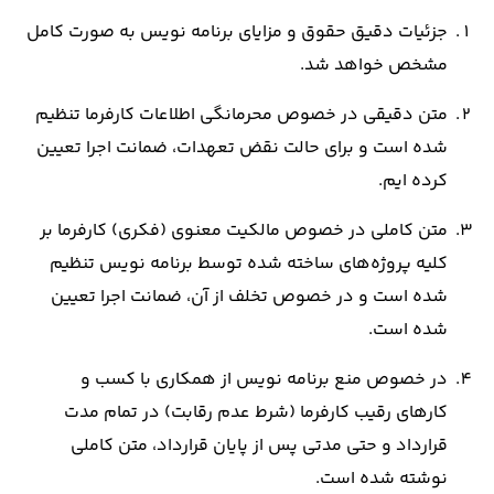
جزئیات دقیق حقوق و مزایای برنامه نویس به صورت کامل
مشخص خواهد شد.
متن دقیقی در خصوص محرمانگی اطلاعات کارفرما تنظیم
شده است و برای حالت نقض تعهدات، ضمانت اجرا تعیین
کرده‌ ایم.
متن کاملی در خصوص مالکیت معنوی (فکری) کارفرما بر
کلیه پروژه‌های ساخته شده توسط برنامه نویس تنظیم
شده است و در خصوص تخلف از آن، ضمانت اجرا تعیین
شده است.
در خصوص منع برنامه نویس از همکاری با کسب و
کارهای رقیب کارفرما (شرط عدم رقابت) در تمام مدت
قرارداد و حتی مدتی پس از پایان قرارداد، متن کاملی
نوشته شده است.