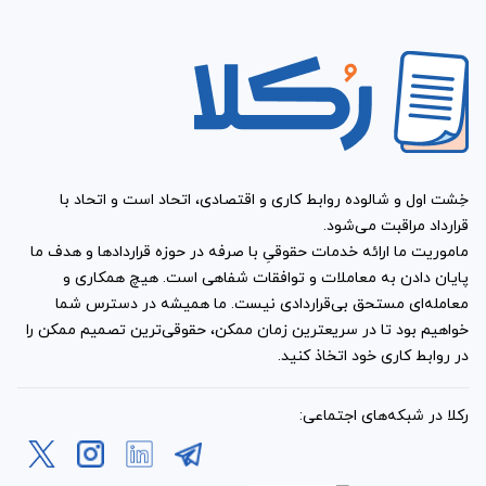
خِشت اول و شالوده روابط کاری و اقتصادی، اتحاد است و اتحاد با
قرارداد مراقبت می‌شود.
ماموریت ما ارائه خدمات حقوقیِ با صرفه در حوزه قراردادها و هدف ما
پایان دادن به معاملات و توافقات شفاهی است. هیچ همکاری و
معامله‌ای مستحق بی‌قراردادی نیست. ما همیشه در دسترس شما
خواهیم بود تا در سریعترین زمان ممکن، حقوقی‌ترین تصمیم ممکن را
در روابط کاری خود اتخاذ کنید.
رکلا در شبکه‌های اجتماعی: