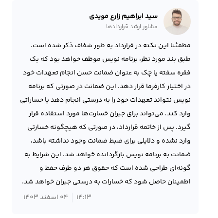
سید ابراهیم زارع مویدی
مشاور ارشد قراردادها
مطمئنا این نکته در قرارداد به طور شفاف ذکر شده است.
طبق بند مورد نظر، برنامه نویس موظف خواهد بود که یک
فقره سفته یا چک به عنوان ضمانت حسن انجام تعهدات خود
در اختیار کارفرما قرار دهد. این ضمانت در صورتی که برنامه
نویس نتواند تعهدات خود را به درستی انجام دهد یا خساراتی
وارد کند، می‌تواند برای جبران خسارت‌ها مورد استفاده قرار
گیرد. پس از خاتمه قرارداد، در صورتی که هیچگونه خسارتی
وارد نشده و دلایلی برای ضبط ضمانت وجود نداشته باشد،
ضمانت به برنامه نویس بازگردانده خواهد شد. این شرایط به
گونه‌ای طراحی شده است که حقوق هر دو طرف حفظ و
اطمینان حاصل شود که خسارات به درستی جبران خواهد شد.
14:13
04 اسفند 1403