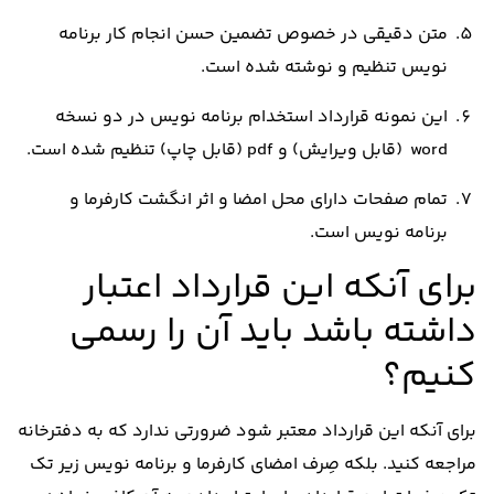
متن دقیقی در خصوص تضمین حسن انجام کار برنامه
نویس تنظیم و نوشته شده است.
این نمونه قرارداد استخدام برنامه نویس در دو نسخه
word (قابل ویرایش) و pdf (قابل چاپ) تنظیم شده است.
تمام صفحات دارای محل امضا و اثر انگشت کارفرما و
برنامه نویس است.
برای آنکه این قرارداد اعتبار
داشته باشد باید آن را رسمی
کنیم؟
برای آنکه این قرارداد معتبر شود ضرورتی ندارد که به دفترخانه
مراجعه کنید. بلکه صِرف امضای کارفرما و برنامه نویس زیر تک