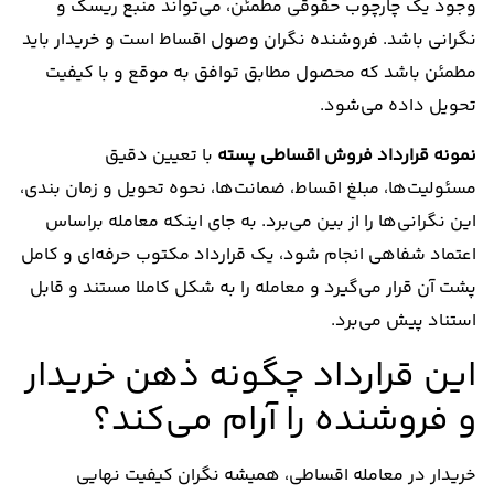
وجود یک چارچوب حقوقی مطمئن، می‌تواند منبع ریسک و
نگرانی باشد. فروشنده نگران وصول اقساط است و خریدار باید
مطمئن باشد که محصول مطابق توافق به ‌موقع و با کیفیت
تحویل داده می‌شود.
نمونه قرارداد فروش اقساطی پسته
با تعیین دقیق
مسئولیت‌ها، مبلغ اقساط، ضمانت‌ها، نحوه تحویل و زمان ‌بندی،
این نگرانی‌ها را از بین می‌برد. به ‌جای اینکه معامله براساس
اعتماد شفاهی انجام شود، یک قرارداد مکتوب حرفه‌ای و کامل
پشت آن قرار می‌گیرد و معامله را به شکل کاملا مستند و قابل
استناد پیش می‌برد.
این قرارداد چگونه ذهن خریدار
و فروشنده را آرام می‌کند؟
خریدار در معامله اقساطی، همیشه نگران کیفیت نهایی