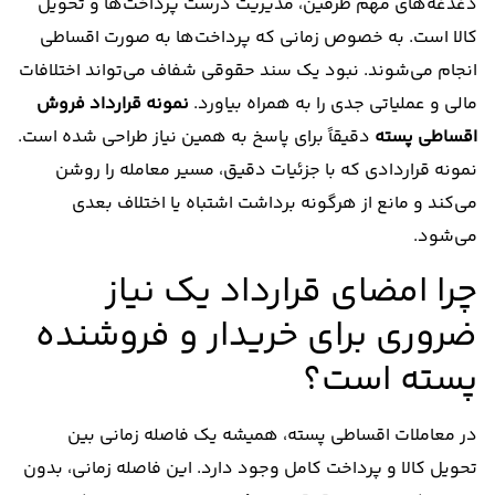
دغدغه‌های مهم طرفین، مدیریت درست پرداخت‌ها و تحویل
کالا است. به‌ خصوص زمانی که پرداخت‌ها به‌ صورت اقساطی
انجام می‌شوند. نبود یک سند حقوقی شفاف می‌تواند اختلافات
مالی و عملیاتی جدی را به همراه بیاورد.
نمونه قرارداد فروش
اقساطی پسته
دقیقاً برای پاسخ به همین نیاز طراحی شده است.
نمونه قراردادی که با جزئیات دقیق، مسیر معامله را روشن
می‌کند و مانع از هرگونه برداشت اشتباه یا اختلاف بعدی
می‌شود.
چرا امضای قرارداد یک نیاز
ضروری برای خریدار و فروشنده
پسته است؟
در معاملات اقساطی پسته، همیشه یک فاصله زمانی بین
تحویل کالا و پرداخت کامل وجود دارد. این فاصله زمانی، بدون