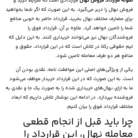
نمونه قرارداد فروش نهال
قراردادی است که شرایط خرید و
فروش نهال را دربر می‌گیرد. به این صورت که اگر شما بخواهید
برای مصارف مختلف نهال بخرید، قرارداد حاضر به خوبی منافع
شما را تامین خواهد کرد. علاوه بر آن، قرارداد فوق را
فروشندگان نهال نیز می‌توانند خریداری کنند. به این دلیل که
تیم حقوقی رکلا در تلاش است که در این قرارداد، حقوق و
منافع هر دو طرف معامله تامین شود.
یکی از ویژگی‌های اصلی این موافقت نامه، نقدی بودن آن
است. به این صورت که در این قرارداد خریدار موظف می‌شود
ما به ازای نهال‌های خریداری شده را به صورت یک جا و نقدی به
فروشنده بپردازد. در ادامه این نوشتار تلاش داریم که ابعاد
مختلف قرارداد فوق را بیان کنیم.
چرا باید قبل از انجام قطعی
معامله نهال، این قرارداد را