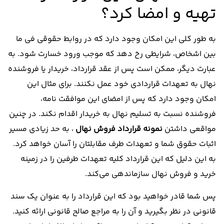
تهیه و امضا کرد؟
به طور کلی این امکان وجود دارد که در روابط حقوقی فی ما
بین اشخاص، شرایطی رخ دهد که موجب ورود خسارت شود. به
عبارت دیگر، ممکن است پس از عقد قرارداد، خریدار یا فروشنده
نهال به تعهدات قراردادی خود عمل نکنند. برای مثال این
امکان وجود دارد که پس از امضای این موافقت نامه،
فروشنده نسبت به تسلیم نهال به خریدار اقدام نکند. در چنین
مواقعی داشتن
نمونه قرارداد فروش نهال
، به حد زیادی مسیر
اثبات حقوق شما و تعهدات طرف مقابلتان را آسان خواهد کرد.
به این دلیل که این قرارداد کلیه تعهدات طرفین را در زمینه
خرید و فروش نهال سازماندهی می‌کند.
پس شما قادر خواهید بود که این قرارداد را به عنوان یک سند
قانونی در نظر بگیرید و آن را به مراجع صالح قانونی ارائه کنید.